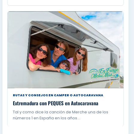
RUTAS Y CONSEJOS EN CAMPER O AUTOCARAVANA
Extremadura con PEQUES en Autocaravana
Tal y como dice la canción de Merche una de los
números 1 en España en los años…