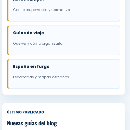
Consejos, pernocta y normativa
Guías de viaje
Qué ver y cómo organizarlo
España en furgo
Escapadas y mapas cercanos
ÚLTIMO PUBLICADO
Nuevas guías del blog