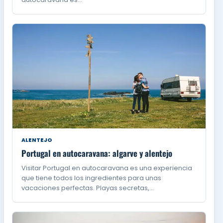
ALENTEJO
Portugal en autocaravana: algarve y alentejo
Visitar Portugal en autocaravana es una experiencia
que tiene todos los ingredientes para unas
vacaciones perfectas. Playas secretas,…