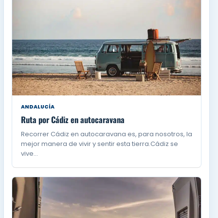
ANDALUCÍA
Ruta por Cádiz en autocaravana
Recorrer Cádiz en autocaravana es, para nosotros, la
mejor manera de vivir y sentir esta tierra.Cádiz se
vive…