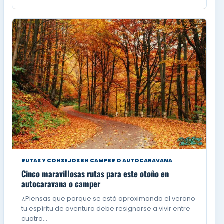
RUTAS Y CONSEJOS EN CAMPER O AUTOCARAVANA
Cinco maravillosas rutas para este otoño en
autocaravana o camper
¿Piensas que porque se está aproximando el verano
tu espíritu de aventura debe resignarse a vivir entre
cuatro…