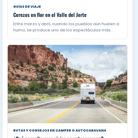
GUÍAS DE VIAJE
Cerezos en flor en el Valle del Jerte
Entre marzo y abril, cuando los pueblos aún huelen a
humo, se produce uno de los espectáculos más…
RUTAS Y CONSEJOS EN CAMPER O AUTOCARAVANA