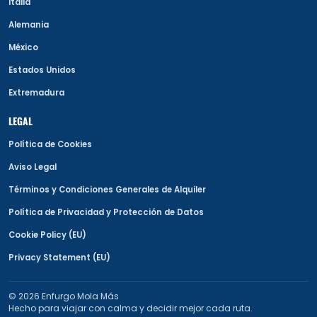
Italia
Alemania
México
Estados Unidos
Extremadura
LEGAL
Política de Cookies
Aviso Legal
Términos y Condiciones Generales de Alquiler
Política de Privacidad y Protección de Datos
Cookie Policy (EU)
Privacy Statement (EU)
© 2026 Enfurgo Mola Más
Hecho para viajar con calma y decidir mejor cada ruta.