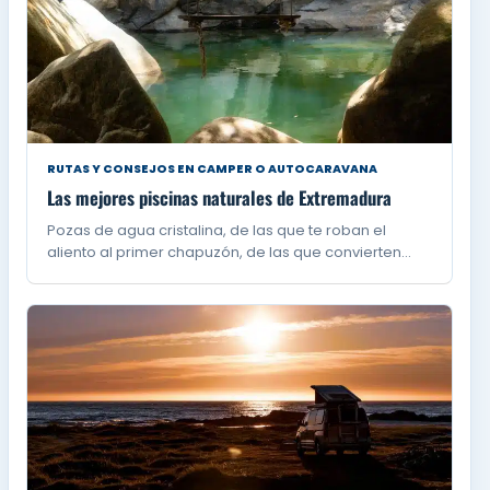
RUTAS Y CONSEJOS EN CAMPER O AUTOCARAVANA
Las mejores piscinas naturales de Extremadura
Pozas de agua cristalina, de las que te roban el
aliento al primer chapuzón, de las que convierten…