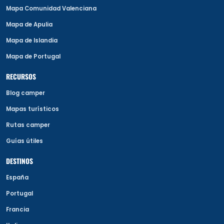
Mapa Comunidad Valenciana
Mapa de Apulia
Mapa de Islandia
Mapa de Portugal
RECURSOS
Blog camper
Mapas turísticos
Rutas camper
Guías útiles
DESTINOS
España
Portugal
Francia