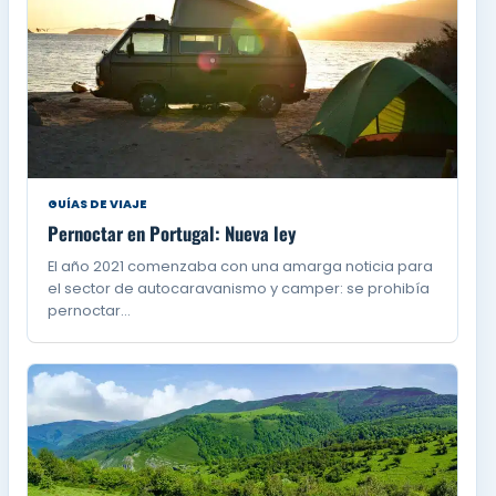
GUÍAS DE VIAJE
Pernoctar en Portugal: Nueva ley
El año 2021 comenzaba con una amarga noticia para
el sector de autocaravanismo y camper: se prohibía
pernoctar…