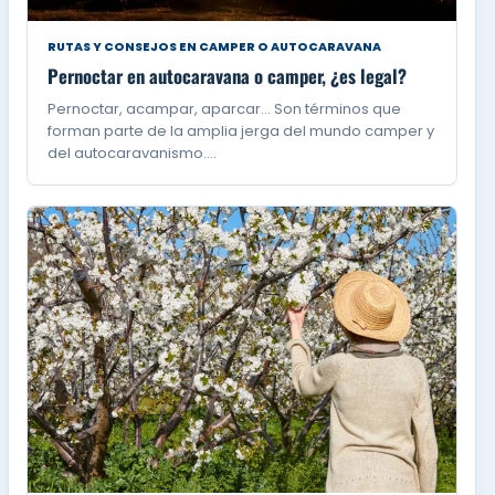
RUTAS Y CONSEJOS EN CAMPER O AUTOCARAVANA
Pernoctar en autocaravana o camper, ¿es legal?
Pernoctar, acampar, aparcar… Son términos que
forman parte de la amplia jerga del mundo camper y
del autocaravanismo.…