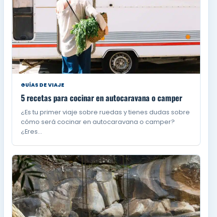
GUÍAS DE VIAJE
5 recetas para cocinar en autocaravana o camper
¿Es tu primer viaje sobre ruedas y tienes dudas sobre
cómo será cocinar en autocaravana o camper?
¿Eres…