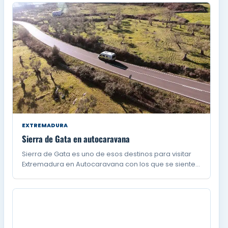
EXTREMADURA
Sierra de Gata en autocaravana
Sierra de Gata es uno de esos destinos para visitar
Extremadura en Autocaravana con los que se siente…