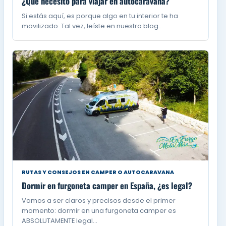
¿Qué necesito para viajar en autocaravana?
Si estás aquí, es porque algo en tu interior te ha
movilizado. Tal vez, leíste en nuestro blog…
RUTAS Y CONSEJOS EN CAMPER O AUTOCARAVANA
Dormir en furgoneta camper en España, ¿es legal?
Vamos a ser claros y precisos desde el primer
momento: dormir en una furgoneta camper es
ABSOLUTAMENTE legal…