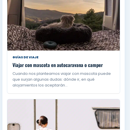
GUÍAS DE VIAJE
Viajar con mascota en autocaravana o camper
Cuando nos planteamos viajar con mascota puede
que surjan algunas dudas: dónde ir, en qué
alojamientos los aceptarán…