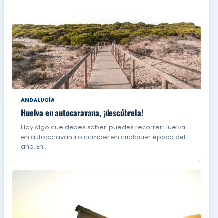
ANDALUCÍA
Huelva en autocaravana, ¡descúbrela!
Hay algo que debes saber: puedes recorrer Huelva
en autocaravana o camper en cualquier época del
año. En…