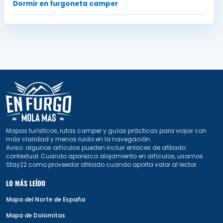
Dormir en furgoneta camper
Mapas turísticos, rutas camper y guías prácticas para viajar con
más claridad y menos ruido en la navegación.
Aviso: algunos artículos pueden incluir enlaces de afiliado
contextual. Cuando aparezca alojamiento en artículos, usamos
Stay22 como proveedor afiliado cuando aporta valor al lector.
LO MÁS LEÍDO
Mapa del Norte de España
Mapa de Dolomitas