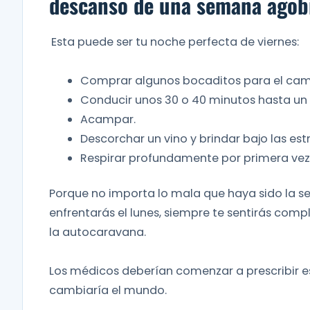
descanso de una semana agob
Esta puede ser tu noche perfecta de viernes:
Comprar algunos bocaditos para el cam
Conducir unos 30 o 40 minutos hasta un 
Acampar.
Descorchar un vino y brindar bajo las estr
Respirar profundamente por primera vez e
Porque no importa lo mala que haya sido la sem
enfrentarás el lunes, siempre te sentirás co
la autocaravana.
Los médicos deberían comenzar a prescribir es
cambiaría el mundo.