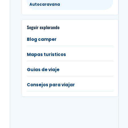
Autocaravana
Seguir explorando
Blog camper
Mapas turisticos
Guias de viaje
Consejos para viajar