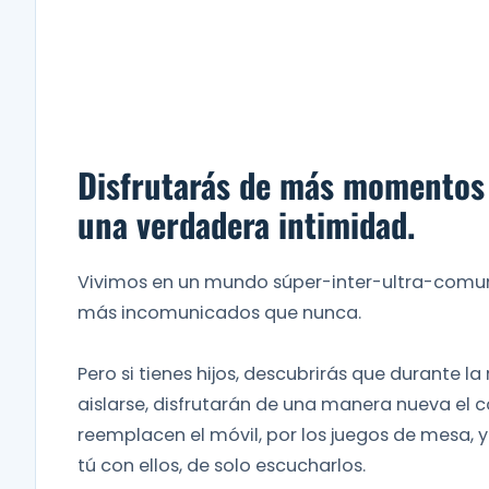
Disfrutarás de más momentos 
una verdadera intimidad.
Vivimos en un mundo súper-inter-ultra-comun
más incomunicados que nunca.
Pero si tienes hijos, descubrirás que durante 
aislarse, disfrutarán de una manera nueva el c
reemplacen el móvil, por los juegos de mesa, 
tú con ellos, de solo escucharlos.