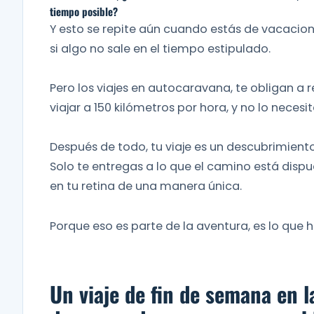
tiempo posible?
Y esto se repite aún cuando estás de vacacione
si algo no sale en el tiempo estipulado.
Pero los viajes en autocaravana, te obligan a 
viajar a 150 kilómetros por hora, y no lo necesit
Después de todo, tu viaje es un descubrimiento
Solo te entregas a lo que el camino está dispu
en tu retina de una manera única.
Porque eso es parte de la aventura, es lo que 
Un viaje de fin de
semana en l