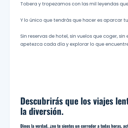
Tobera y tropezamos con las mil leyendas que 
Y lo único que tendrás que hacer es aparcar tu 
Sin reservas de hotel, sin vuelos que coger, si
apetezca cada día y explorar lo que encuentre
Descubrirás que los viajes len
la diversión.
Dinos la verdad, ¿no te sientes un corredor a todas horas, 