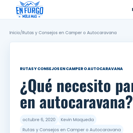
Ir
al
contenido
Inicio
/
Rutas y Consejos en Camper o Autocaravana
RUTAS Y CONSEJOS EN CAMPER O AUTOCARAVANA
¿Qué necesito par
en autocaravana?
octubre 6, 2020
Kevin Maqueda
Rutas y Consejos en Camper o Autocaravana