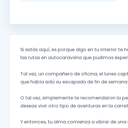
Si estás aquí, es porque algo en tu interior te 
las rutas en autocaravana que pudimos exper
Tal vez, un compañero de oficina, el lunes ca
que había sido su escapada de fin de semana
O tal vez, simplemente te recomendaron la pel
deseas vivir otro tipo de aventuras en la carret
Y entonces, tu alma comienza a vibrar de una