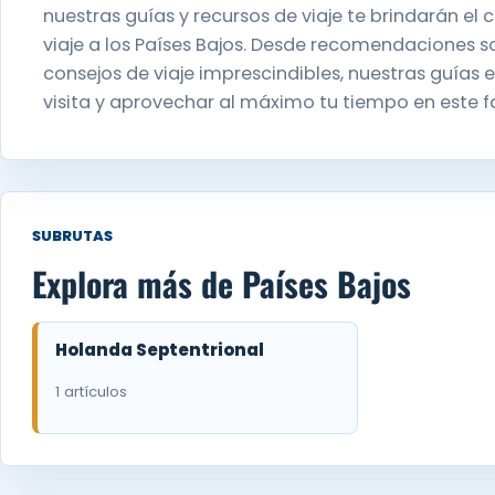
nuestras guías y recursos de viaje te brindarán el
viaje a los Países Bajos. Desde recomendaciones so
consejos de viaje imprescindibles, nuestras guías
visita y aprovechar al máximo tu tiempo en este f
SUBRUTAS
Explora más de Países Bajos
Holanda Septentrional
1 artículos