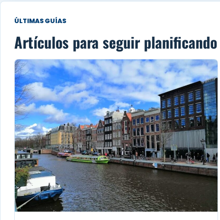
ÚLTIMAS GUÍAS
Artículos para seguir planificando