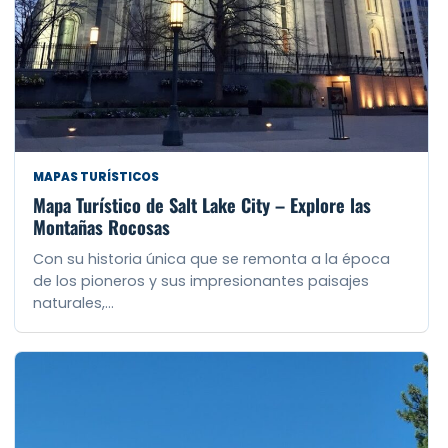
MAPAS TURÍSTICOS
Mapa Turístico de Salt Lake City – Explore las
Montañas Rocosas
Con su historia única que se remonta a la época
de los pioneros y sus impresionantes paisajes
naturales,…