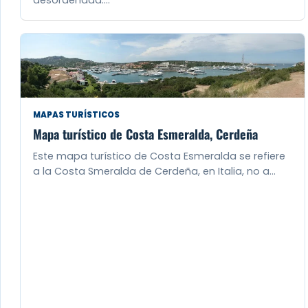
MAPAS TURÍSTICOS
Mapa turístico de Costa Esmeralda, Cerdeña
Este mapa turístico de Costa Esmeralda se refiere
a la Costa Smeralda de Cerdeña, en Italia, no a…