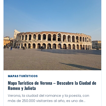
MAPAS TURÍSTICOS
Mapa Turístico de Verona – Descubre la Ciudad de
Romeo y Julieta
Verona, la ciudad del romance y la poesía, con
más de 250.000 visitantes al año, es uno de…