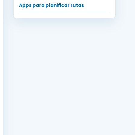
Apps para planificar rutas