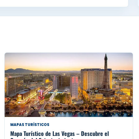
MAPAS TURÍSTICOS
Mapa Turístico de Las Vegas – Descubre el