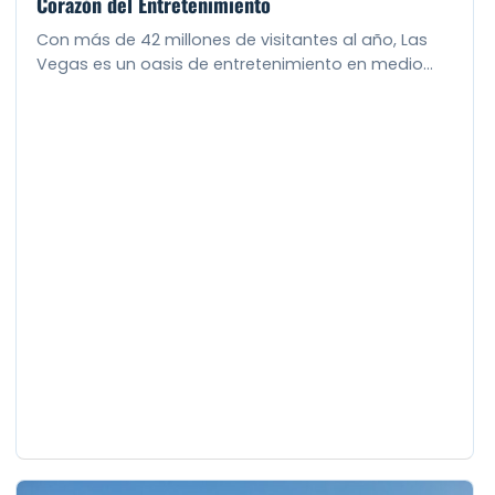
Corazón del Entretenimiento
Con más de 42 millones de visitantes al año, Las
Vegas es un oasis de entretenimiento en medio…