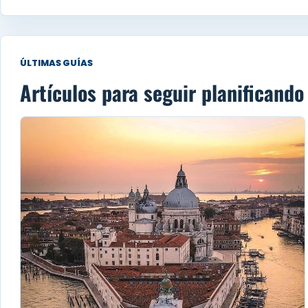
ÚLTIMAS GUÍAS
Artículos para seguir planificando