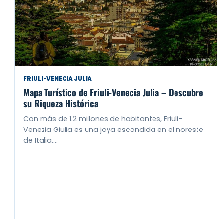
FRIULI-VENECIA JULIA
Mapa Turístico de Friuli-Venecia Julia – Descubre
su Riqueza Histórica
Con más de 1.2 millones de habitantes, Friuli-
Venezia Giulia es una joya escondida en el noreste
de Italia.…