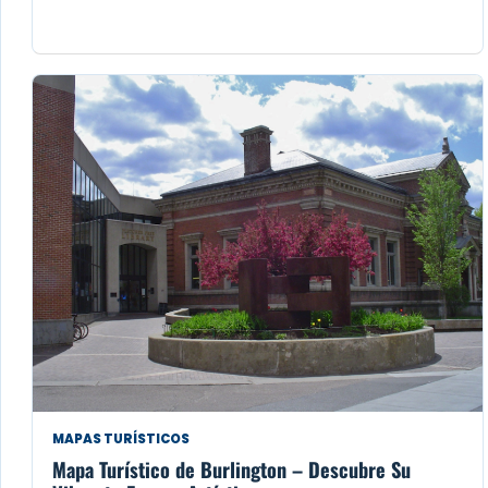
MAPAS TURÍSTICOS
Mapa Turístico de Burlington – Descubre Su