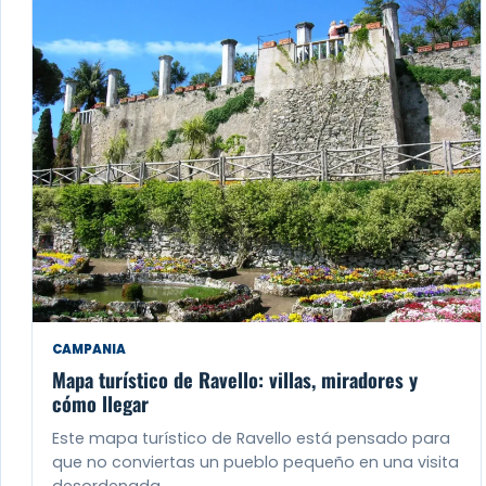
CAMPANIA
Mapa turístico de Ravello: villas, miradores y
cómo llegar
Este mapa turístico de Ravello está pensado para
que no conviertas un pueblo pequeño en una visita
desordenada.…