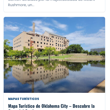
Rushmore, un…
MAPAS TURÍSTICOS
Mapa Turístico de Oklahoma City – Descubre la