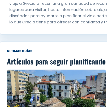
viaje a Grecia ofrecen una gran cantidad de recurs
lugares para visitar, hasta información sobre aloj
diseñadas para ayudarte a planificar el viaje perf
lo que Grecia tiene para ofrecer con confianza y t
ÚLTIMAS GUÍAS
Artículos para seguir planificando