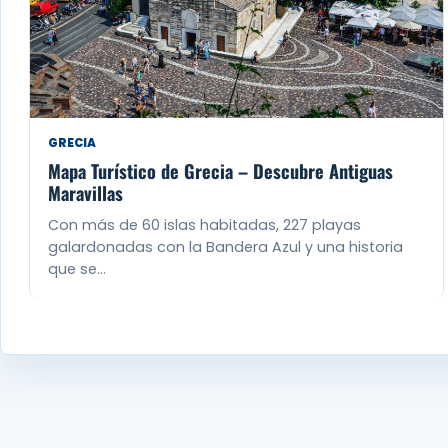
GRECIA
Mapa Turístico de Grecia – Descubre Antiguas
Maravillas
Con más de 60 islas habitadas, 227 playas
galardonadas con la Bandera Azul y una historia
que se…