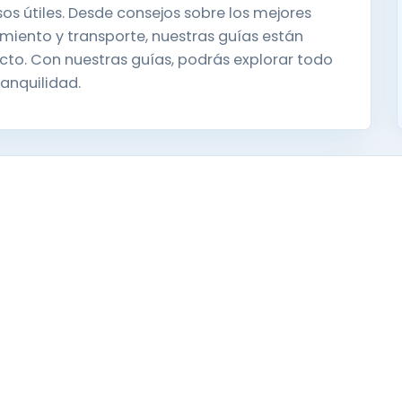
os útiles. Desde consejos sobre los mejores
amiento y transporte, nuestras guías están
ecto. Con nuestras guías, podrás explorar todo
ranquilidad.