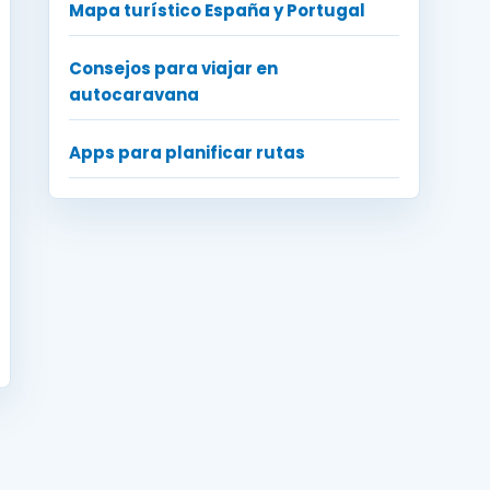
Mapa turístico España y Portugal
Consejos para viajar en
autocaravana
Apps para planificar rutas