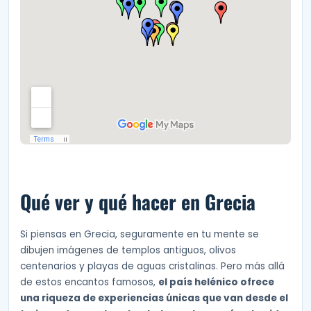
Qué ver y qué hacer en Grecia
Si piensas en Grecia, seguramente en tu mente se
dibujen imágenes de templos antiguos, olivos
centenarios y playas de aguas cristalinas. Pero más allá
de estos encantos famosos,
el país helénico ofrece
una riqueza de experiencias únicas que van desde el