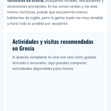
turísticas de Grecia
, incluyendo hoteles, restaurantes y
atracciones principales. En las zonas rurales y las islas
menos turísticas, puede que encuentres menos
hablantes de inglés, pero la gente suele ser muy amable
y hará todo lo posible por ayudarte.
Actividades y visitas recomendadas
en Grecia
Si quieres completar la ruta con una visita guiada,
entrada o excursión, aquí puedes comparar
actividades disponibles para Grecia.