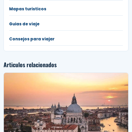
Mapas turisticos
Guias de viaje
Consejos para viajar
Articulos relacionados