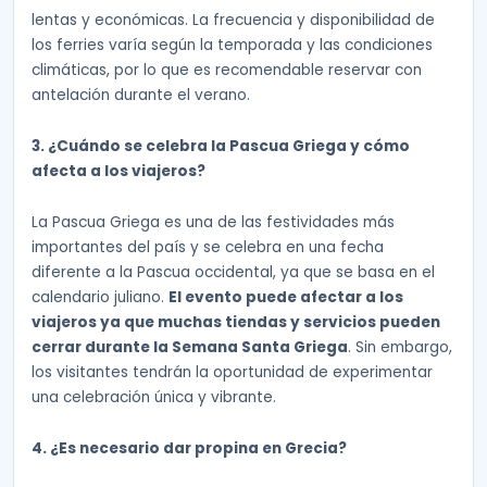
lentas y económicas. La frecuencia y disponibilidad de
los ferries varía según la temporada y las condiciones
climáticas, por lo que es recomendable reservar con
antelación durante el verano.
3. ¿Cuándo se celebra la Pascua Griega y cómo
afecta a los viajeros?
La Pascua Griega es una de las festividades más
importantes del país y se celebra en una fecha
diferente a la Pascua occidental, ya que se basa en el
calendario juliano.
El evento puede afectar a los
viajeros ya que muchas tiendas y servicios pueden
cerrar durante la Semana Santa Griega
. Sin embargo,
los visitantes tendrán la oportunidad de experimentar
una celebración única y vibrante.
4. ¿Es necesario dar propina en Grecia?