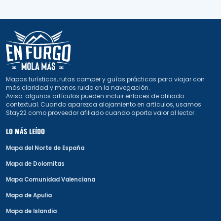
Mapas turísticos, rutas camper y guías prácticas para viajar con
más claridad y menos ruido en la navegación.
Aviso: algunos artículos pueden incluir enlaces de afiliado
contextual. Cuando aparezca alojamiento en artículos, usamos
Stay22 como proveedor afiliado cuando aporta valor al lector.
LO MÁS LEÍDO
Mapa del Norte de España
Mapa de Dolomitas
Mapa Comunidad Valenciana
Mapa de Apulia
Mapa de Islandia