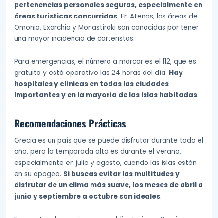
pertenencias personales seguras, especialmente en
áreas turísticas concurridas
. En Atenas, las áreas de
Omonia, Exarchia y Monastiraki son conocidas por tener
una mayor incidencia de carteristas.
Para emergencias, el número a marcar es el 112, que es
gratuito y está operativo las 24 horas del día.
Hay
hospitales y clínicas en todas las ciudades
importantes y en la mayoría de las islas habitadas
.
Recomendaciones Prácticas
Grecia es un país que se puede disfrutar durante todo el
año, pero la temporada alta es durante el verano,
especialmente en julio y agosto, cuando las islas están
en su apogeo.
Si buscas evitar las multitudes y
disfrutar de un clima más suave, los meses de abril a
junio y septiembre a octubre son ideales
.