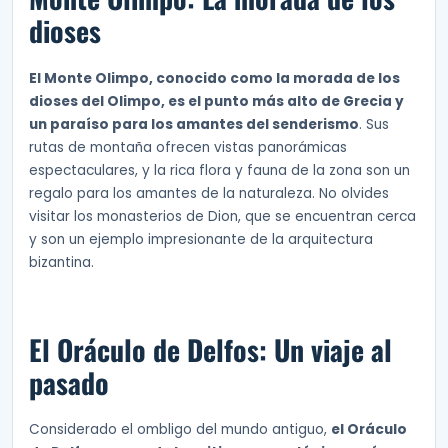
dioses
El Monte Olimpo, conocido como la morada de los
dioses del Olimpo, es el punto más alto de Grecia y
un paraíso para los amantes del senderismo
. Sus
rutas de montaña ofrecen vistas panorámicas
espectaculares, y la rica flora y fauna de la zona son un
regalo para los amantes de la naturaleza. No olvides
visitar los monasterios de Dion, que se encuentran cerca
y son un ejemplo impresionante de la arquitectura
bizantina.
El Oráculo de Delfos: Un viaje al
pasado
Considerado el ombligo del mundo antiguo,
el Oráculo