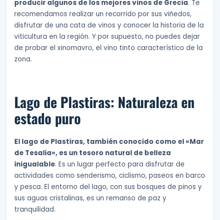
producir algunos de los mejores vinos de Grecia
. Te
recomendamos realizar un recorrido por sus viñedos,
disfrutar de una cata de vinos y conocer la historia de la
viticultura en la región. Y por supuesto, no puedes dejar
de probar el xinomavro, el vino tinto característico de la
zona.
Lago de Plastiras: Naturaleza en
estado puro
El lago de Plastiras, también conocido como el «Mar
de Tesalia», es un tesoro natural de belleza
inigualable
. Es un lugar perfecto para disfrutar de
actividades como senderismo, ciclismo, paseos en barco
y pesca. El entorno del lago, con sus bosques de pinos y
sus aguas cristalinas, es un remanso de paz y
tranquilidad.