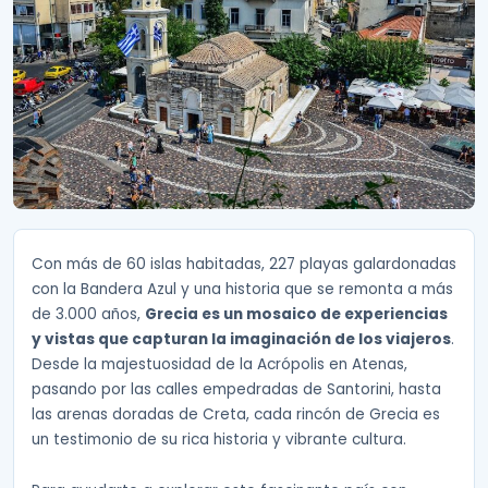
Con más de 60 islas habitadas, 227 playas galardonadas
con la Bandera Azul y una historia que se remonta a más
de 3.000 años,
Grecia es un mosaico de experiencias
y vistas que capturan la imaginación de los viajeros
.
Desde la majestuosidad de la Acrópolis en Atenas,
pasando por las calles empedradas de Santorini, hasta
las arenas doradas de Creta, cada rincón de Grecia es
un testimonio de su rica historia y vibrante cultura.