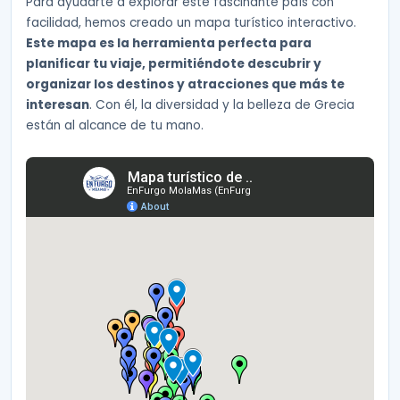
Para ayudarte a explorar este fascinante país con
facilidad, hemos creado un mapa turístico interactivo.
Este mapa es la herramienta perfecta para
planificar tu viaje, permitiéndote descubrir y
organizar los destinos y atracciones que más te
interesan
. Con él, la diversidad y la belleza de Grecia
están al alcance de tu mano.