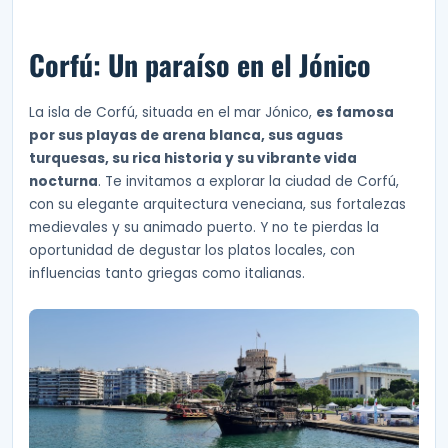
Corfú: Un paraíso en el Jónico
La isla de Corfú, situada en el mar Jónico,
es famosa
por sus playas de arena blanca, sus aguas
turquesas, su rica historia y su vibrante vida
nocturna
. Te invitamos a explorar la ciudad de Corfú,
con su elegante arquitectura veneciana, sus fortalezas
medievales y su animado puerto. Y no te pierdas la
oportunidad de degustar los platos locales, con
influencias tanto griegas como italianas.