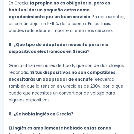
En Grecia,
la propina no es obligatoria, pero es
habitual dar un pequeño extra como
agradecimiento por un buen servicio
. En restaurantes,
es común dejar un 5-10% de la cuenta. En los taxis,
puedes redondear el importe al euro más cercano.
5. ¿Qué tipo de adaptador necesito para mis
dispositivos electrónicos en Grecia?
Grecia utiliza enchufes de tipo F, que son de dos clavijas
redondas.
Si tus dispositivos no son compatibles,
necesitarás un adaptador de enchufe
. Recuerda
también que la tensión en Grecia es de 230V, por lo que
puede que necesites un convertidor de voltaje para
algunos dispositivos.
6. ¿Se habla inglés en Grecia?
El inglés es ampliamente hablado en las zonas