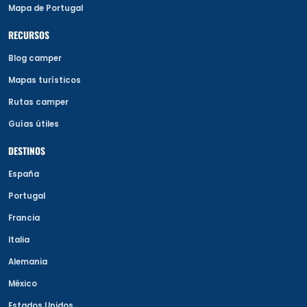
Mapa de Portugal
RECURSOS
Blog camper
Mapas turísticos
Rutas camper
Guías útiles
DESTINOS
España
Portugal
Francia
Italia
Alemania
México
Estados Unidos