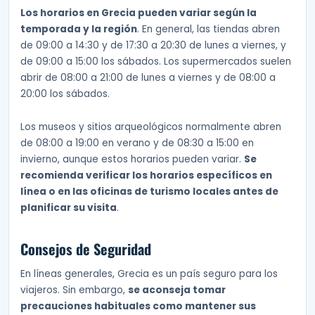
Los horarios en Grecia pueden variar según la
temporada y la región
. En general, las tiendas abren
de 09:00 a 14:30 y de 17:30 a 20:30 de lunes a viernes, y
de 09:00 a 15:00 los sábados. Los supermercados suelen
abrir de 08:00 a 21:00 de lunes a viernes y de 08:00 a
20:00 los sábados.
Los museos y sitios arqueológicos normalmente abren
de 08:00 a 19:00 en verano y de 08:30 a 15:00 en
invierno, aunque estos horarios pueden variar.
Se
recomienda verificar los horarios específicos en
línea o en las oficinas de turismo locales antes de
planificar su visita
.
Consejos de Seguridad
En líneas generales, Grecia es un país seguro para los
viajeros. Sin embargo,
se aconseja tomar
precauciones habituales como mantener sus