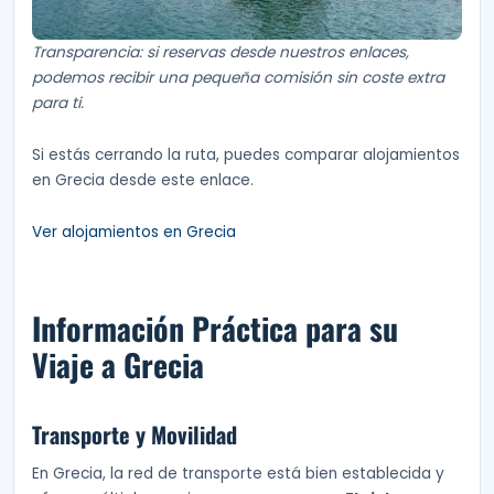
Transparencia: si reservas desde nuestros enlaces,
podemos recibir una pequeña comisión sin coste extra
para ti.
Si estás cerrando la ruta, puedes comparar alojamientos
en Grecia desde este enlace.
Ver alojamientos en Grecia
Información Práctica para su
Viaje a Grecia
Transporte y Movilidad
En Grecia, la red de transporte está bien establecida y