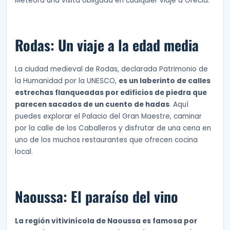
Meteora una visita obligada en cualquier viaje a Grecia.
Rodas: Un viaje a la edad media
La ciudad medieval de Rodas, declarada Patrimonio de
la Humanidad por la UNESCO,
es un laberinto de calles
estrechas flanqueadas por edificios de piedra que
parecen sacados de un cuento de hadas
. Aquí
puedes explorar el Palacio del Gran Maestre, caminar
por la calle de los Caballeros y disfrutar de una cena en
uno de los muchos restaurantes que ofrecen cocina
local.
Naoussa: El paraíso del vino
La región vitivinícola de Naoussa es famosa por