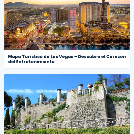
Mapa Turístico de Las Vegas – Descubre el Corazón
del Entretenimiento