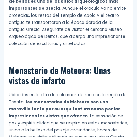
de Delfos es uno de los sitios arqueológicos más
importantes de Grecia
. Aunque el oráculo ya no emite
profecías, los restos del Templo de Apolo y el teatro
antiguo te transportarán a la época dorada de la
antigua Grecia. Asegúrate de visitar el cercano Museo
Arqueológico de Delfos, que alberga una impresionante
colección de esculturas y artefactos.
Monasterio de Meteora: Unas
vistas de infarto
Ubicados en lo alto de columnas de roca en la región de
Tesalia,
los monasterios de Meteora son una
maravilla tanto por su arquitectura como por las
impresionantes vistas que ofrecen
. La sensación de
paz y espiritualidad que se respira en estos monasterios,
unida a la belleza del paisaje circundante, hacen de