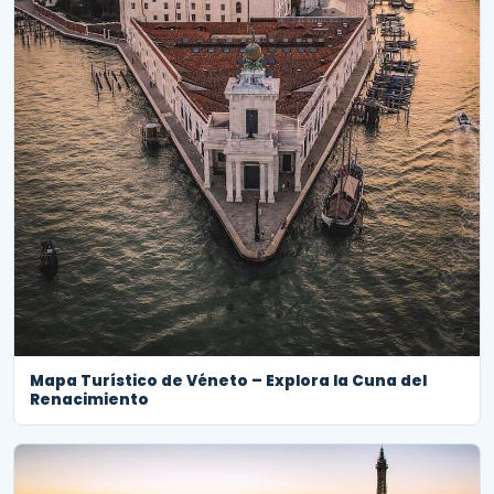
Mapa Turístico de Véneto – Explora la Cuna del
Renacimiento