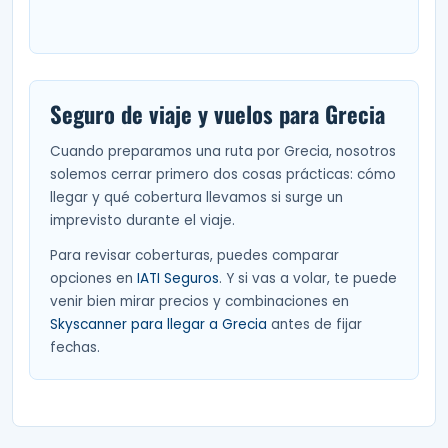
Seguro de viaje y vuelos para Grecia
Cuando preparamos una ruta por Grecia, nosotros
solemos cerrar primero dos cosas prácticas: cómo
llegar y qué cobertura llevamos si surge un
imprevisto durante el viaje.
Para revisar coberturas, puedes comparar
opciones en
IATI Seguros
. Y si vas a volar, te puede
venir bien mirar precios y combinaciones en
Skyscanner para llegar a Grecia
antes de fijar
fechas.