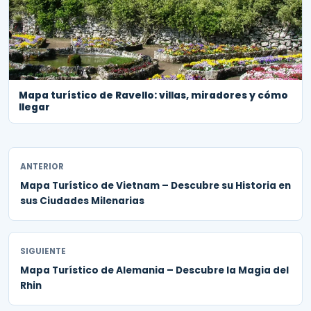
Mapa turístico de Ravello: villas, miradores y cómo
llegar
ANTERIOR
Mapa Turístico de Vietnam – Descubre su Historia en
sus Ciudades Milenarias
SIGUIENTE
Mapa Turístico de Alemania – Descubre la Magia del
Rhin