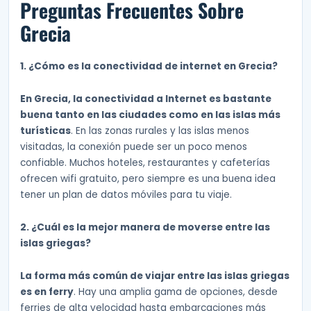
Preguntas Frecuentes Sobre
Grecia
1. ¿Cómo es la conectividad de internet en Grecia?
En Grecia, la conectividad a Internet es bastante
buena tanto en las ciudades como en las islas más
turísticas
. En las zonas rurales y las islas menos
visitadas, la conexión puede ser un poco menos
confiable. Muchos hoteles, restaurantes y cafeterías
ofrecen wifi gratuito, pero siempre es una buena idea
tener un plan de datos móviles para tu viaje.
2. ¿Cuál es la mejor manera de moverse entre las
islas griegas?
La forma más común de viajar entre las islas griegas
es en ferry
. Hay una amplia gama de opciones, desde
ferries de alta velocidad hasta embarcaciones más