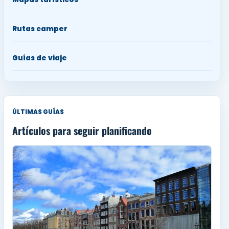
Rutas camper
Guías de viaje
ÚLTIMAS GUÍAS
Artículos para seguir planificando