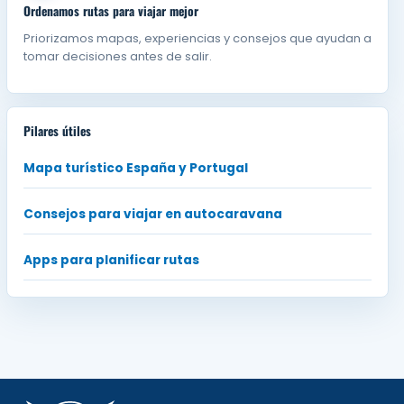
Ordenamos rutas para viajar mejor
Priorizamos mapas, experiencias y consejos que ayudan a
tomar decisiones antes de salir.
Pilares útiles
Mapa turístico España y Portugal
Consejos para viajar en autocaravana
Apps para planificar rutas