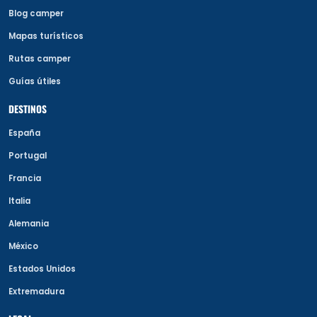
Blog camper
Mapas turísticos
Rutas camper
Guías útiles
DESTINOS
España
Portugal
Francia
Italia
Alemania
México
Estados Unidos
Extremadura