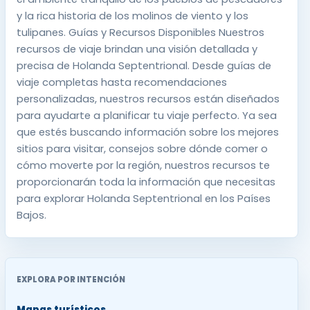
y la rica historia de los molinos de viento y los
tulipanes. Guías y Recursos Disponibles Nuestros
recursos de viaje brindan una visión detallada y
precisa de Holanda Septentrional. Desde guías de
viaje completas hasta recomendaciones
personalizadas, nuestros recursos están diseñados
para ayudarte a planificar tu viaje perfecto. Ya sea
que estés buscando información sobre los mejores
sitios para visitar, consejos sobre dónde comer o
cómo moverte por la región, nuestros recursos te
proporcionarán toda la información que necesitas
para explorar Holanda Septentrional en los Países
Bajos.
EXPLORA POR INTENCIÓN
Mapas turísticos