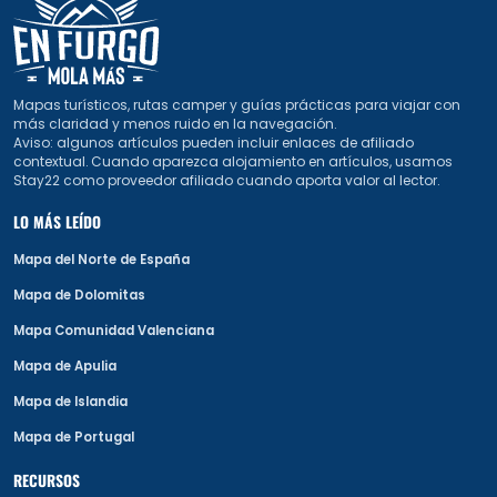
Mapas turísticos, rutas camper y guías prácticas para viajar con
más claridad y menos ruido en la navegación.
Aviso: algunos artículos pueden incluir enlaces de afiliado
contextual. Cuando aparezca alojamiento en artículos, usamos
Stay22 como proveedor afiliado cuando aporta valor al lector.
LO MÁS LEÍDO
Mapa del Norte de España
Mapa de Dolomitas
Mapa Comunidad Valenciana
Mapa de Apulia
Mapa de Islandia
Mapa de Portugal
RECURSOS