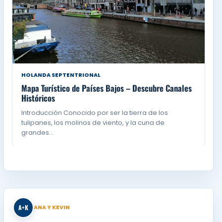
HOLANDA SEPTENTRIONAL
Mapa Turístico de Países Bajos – Descubre Canales
Históricos
Introducción Conocido por ser la tierra de los
tulipanes, los molinos de viento, y la cuna de
grandes…
A+K
ANA Y KEVIN