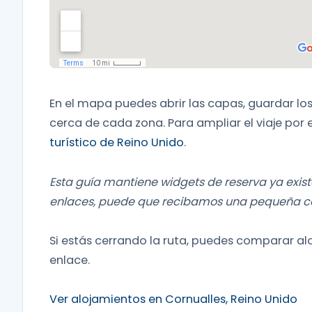
En el mapa puedes abrir las capas, guardar lo
cerca de cada zona. Para ampliar el viaje por
turístico de Reino Unido
.
Esta guía mantiene widgets de reserva ya exist
enlaces, puede que recibamos una pequeña comi
Si estás cerrando la ruta, puedes comparar al
enlace.
Ver alojamientos en Cornualles, Reino Unido