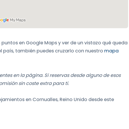
s puntos en Google Maps y ver de un vistazo qué queda
 el país, también puedes cruzarlo con nuestro
mapa
entes en la página. Si reservas desde alguno de esos
sión sin coste extra para ti.
ojamientos en Cornualles, Reino Unido desde este