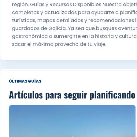
región. Guías y Recursos Disponibles Nuestro obje
completos y actualizados para ayudarte a planifica
turísticas, mapas detallados y recomendaciones lo
guardados de Galicia. Ya sea que busques aventuras
gastronómica o sumergirte en la historia y cultura
sacar el máximo provecho de tu viaje.
ÚLTIMAS GUÍAS
Artículos para seguir planificando