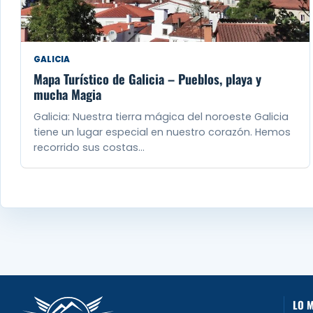
GALICIA
Mapa Turístico de Galicia – Pueblos, playa y
mucha Magia
Galicia: Nuestra tierra mágica del noroeste Galicia
tiene un lugar especial en nuestro corazón. Hemos
recorrido sus costas…
LO M