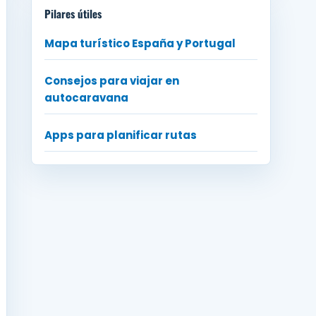
Pilares útiles
Mapa turístico España y Portugal
Consejos para viajar en
autocaravana
Apps para planificar rutas