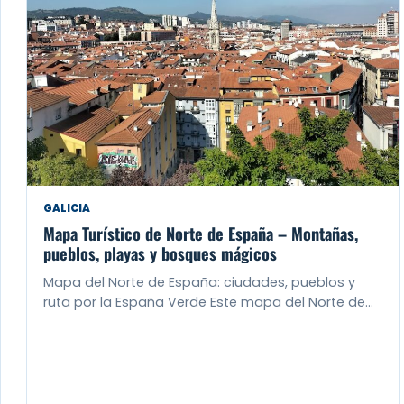
GALICIA
Mapa Turístico de Norte de España – Montañas,
pueblos, playas y bosques mágicos
Mapa del Norte de España: ciudades, pueblos y
ruta por la España Verde Este mapa del Norte de…