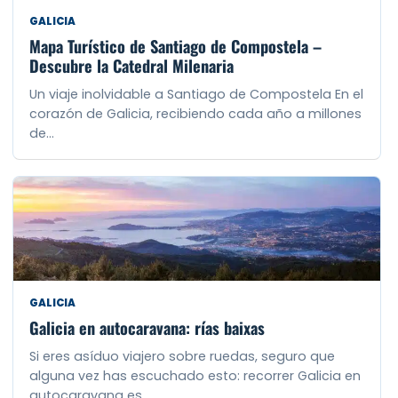
GALICIA
Mapa Turístico de Santiago de Compostela –
Descubre la Catedral Milenaria
Un viaje inolvidable a Santiago de Compostela En el
corazón de Galicia, recibiendo cada año a millones
de…
GALICIA
Galicia en autocaravana: rías baixas
Si eres asíduo viajero sobre ruedas, seguro que
alguna vez has escuchado esto: recorrer Galicia en
autocaravana es…