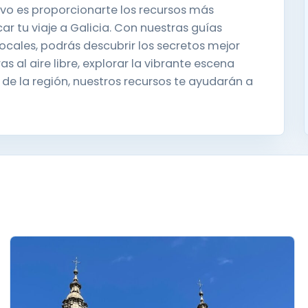
tivo es proporcionarte los recursos más
r tu viaje a Galicia. Con nuestras guías
cales, podrás descubrir los secretos mejor
 al aire libre, explorar la vibrante escena
 de la región, nuestros recursos te ayudarán a