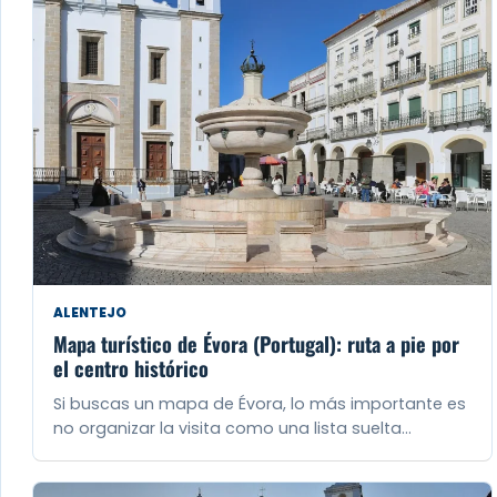
ALENTEJO
Mapa turístico de Évora (Portugal): ruta a pie por
el centro histórico
Si buscas un mapa de Évora, lo más importante es
no organizar la visita como una lista suelta…