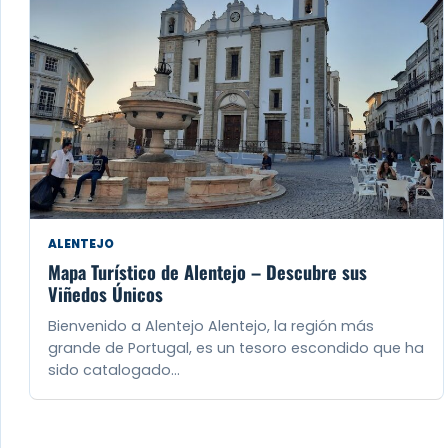
ALENTEJO
Mapa Turístico de Alentejo – Descubre sus
Viñedos Únicos
Bienvenido a Alentejo Alentejo, la región más
grande de Portugal, es un tesoro escondido que ha
sido catalogado…