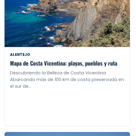
ALENTEJO
Mapa de Costa Vicentina: playas, pueblos y ruta
Descubriendo la Belleza de Costa Vicentina
Abarcando más de 100 km de costa preservada en
el sur de…