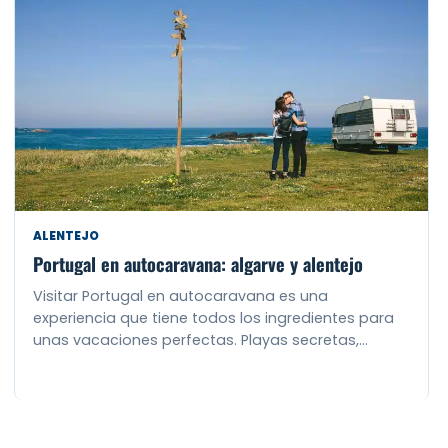
ALENTEJO
Portugal en autocaravana: algarve y alentejo
Visitar Portugal en autocaravana es una
experiencia que tiene todos los ingredientes para
unas vacaciones perfectas. Playas secretas,…