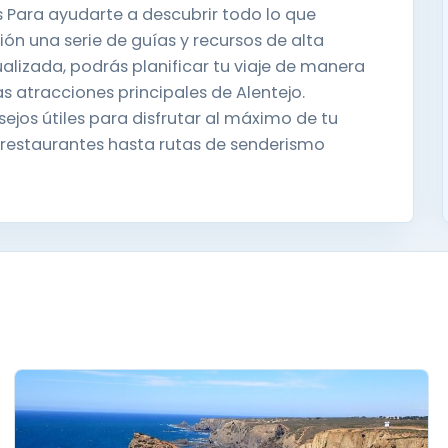
es Para ayudarte a descubrir todo lo que
ión una serie de guías y recursos de alta
alizada, podrás planificar tu viaje de manera
s atracciones principales de Alentejo.
jos útiles para disfrutar al máximo de tu
 restaurantes hasta rutas de senderismo