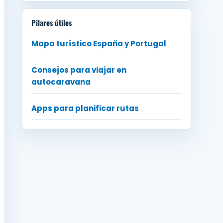
Pilares útiles
Mapa turístico España y Portugal
Consejos para viajar en
autocaravana
Apps para planificar rutas