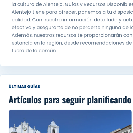
la cultura de Alentejo. Guías y Recursos Disponibl
Alentejo tiene para ofrecer, ponemos a tu disposic
calidad. Con nuestra información detallada y actu
efectiva y asegurarte de no perderte ninguna de la
Además, nuestros recursos te proporcionarán conse
estancia en la región, desde recomendaciones de
fuera de lo común.
ÚLTIMAS GUÍAS
Artículos para seguir planificando