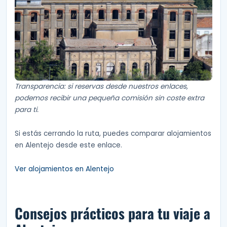
Transparencia: si reservas desde nuestros enlaces,
podemos recibir una pequeña comisión sin coste extra
para ti.
Si estás cerrando la ruta, puedes comparar alojamientos
en Alentejo desde este enlace.
Ver alojamientos en Alentejo
Consejos prácticos para tu viaje a