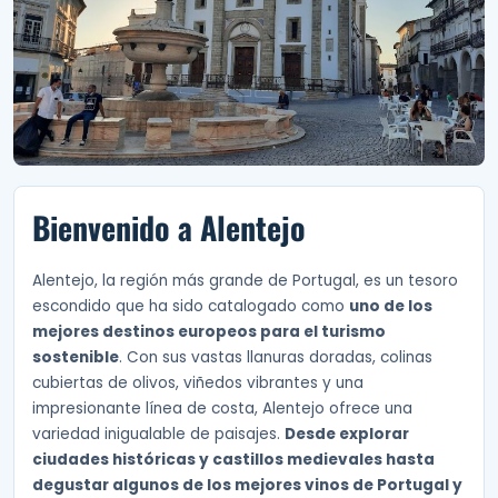
Bienvenido a Alentejo
Alentejo, la región más grande de Portugal, es un tesoro
escondido que ha sido catalogado como
uno de los
mejores destinos europeos para el turismo
sostenible
. Con sus vastas llanuras doradas, colinas
cubiertas de olivos, viñedos vibrantes y una
impresionante línea de costa, Alentejo ofrece una
variedad inigualable de paisajes.
Desde explorar
ciudades históricas y castillos medievales hasta
degustar algunos de los mejores vinos de Portugal y