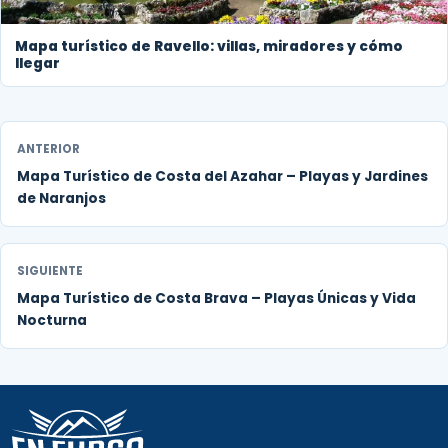
Mapa turístico de Ravello: villas, miradores y cómo
llegar
ANTERIOR
Mapa Turístico de Costa del Azahar – Playas y Jardines
de Naranjos
SIGUIENTE
Mapa Turístico de Costa Brava – Playas Únicas y Vida
Nocturna