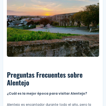
Preguntas Frecuentes sobre
Alentejo
¿Cuál es la mejor época para visitar Alentejo?
Alentejo es encantador durante todo el año, pero la