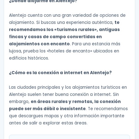
¿Dónde alojarme en Alentejo?
Alentejo cuenta con una gran variedad de opciones de
alojamiento. Si buscas una experiencia auténtica,
te
recomendamos los «turismos rurales», antiguas
fincas y casas de campo convertidas en
alojamientos con encanto
. Para una estancia más
lujosa, prueba los «hoteles de encanto» ubicados en
edificios históricos.
¿Cómo es la conexión a internet en Alentejo?
Las ciudades principales y los alojamientos turísticos en
Alentejo suelen tener buena conexión a internet. Sin
embargo,
en áreas rurales y remotas, la conexión
puede ser más débil o inexistente
. Te recomendamos
que descargues mapas y otra información importante
antes de salir a explorar estas áreas.