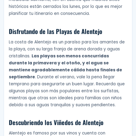
históricos están cerrados los lunes, por lo que es mejor
planificar tu itinerario en consecuencia.
Disfrutando de las Playas de Alentejo
La costa de Alentejo es un paraíso para los amantes de
la playa, con su larga franja de arena dorada y aguas
cristalinas.
Las playas son menos concurridas
durante la primavera y el otoño, y el agua se
mantiene agradablemente cálida hasta finales de
septiembre
. Durante el verano, vale la pena llegar
temprano para asegurarte un buen lugar. Recuerda que
algunas playas son más populares entre los surfistas,
mientras que otras son ideales para familias con niños
debido a sus aguas tranquilas y suaves pendientes.
Descubriendo los Viñedos de Alentejo
Alentejo es famoso por sus vinos y cuenta con