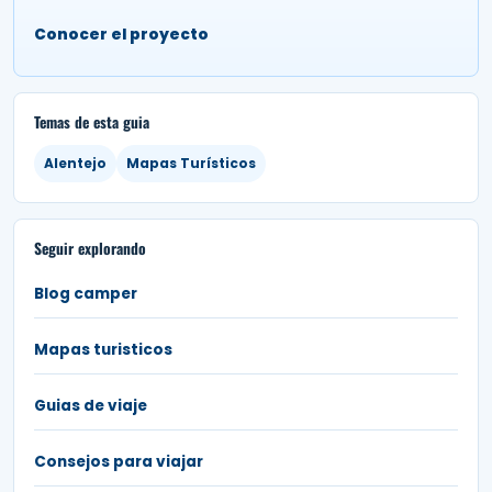
Conocer el proyecto
Temas de esta guia
Alentejo
Mapas Turísticos
Seguir explorando
Blog camper
Mapas turisticos
Guias de viaje
Consejos para viajar