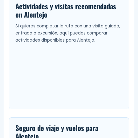
Actividades y visitas recomendadas
en Alentejo
Si quieres completar la ruta con una visita guiada,
entrada o excursión, aquí puedes comparar
actividades disponibles para Alentejo.
Seguro de viaje y vuelos para
Alentejo