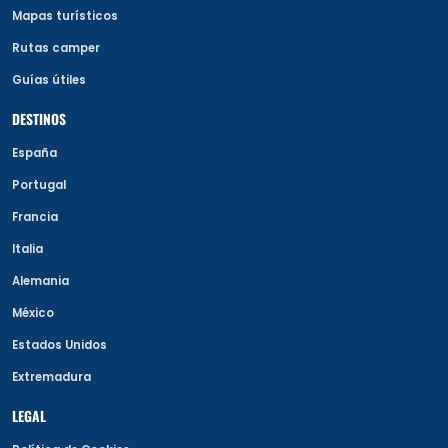
Mapas turísticos
Rutas camper
Guías útiles
DESTINOS
España
Portugal
Francia
Italia
Alemania
México
Estados Unidos
Extremadura
LEGAL