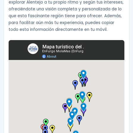
explorar Alentejo a tu propio ritmo y según tus intereses,
ofreciéndote una visión completa y personalizada de lo
que esta fascinante región tiene para ofrecer. Además,
para facilitar aún más tu experiencia, puedes copiar
todo esta información directamente en tu móvil.