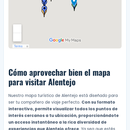
Cómo aprovechar bien el mapa
para visitar Alentejo
Nuestro mapa turístico de Alentejo está diseñado para
ser tu compañero de viaje perfecto.
Con su formato
interactivo, permite visualizar todos los puntos de
interés cercanos a tu ubicación, proporcionándote
un acceso instantáneo a la rica diversidad de
experiencias que Alentejo ofrece
. Ya sea que estés