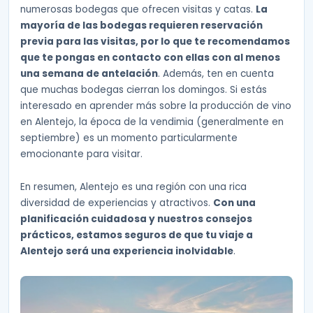
numerosas bodegas que ofrecen visitas y catas.
La
mayoría de las bodegas requieren reservación
previa para las visitas, por lo que te recomendamos
que te pongas en contacto con ellas con al menos
una semana de antelación
. Además, ten en cuenta
que muchas bodegas cierran los domingos. Si estás
interesado en aprender más sobre la producción de vino
en Alentejo, la época de la vendimia (generalmente en
septiembre) es un momento particularmente
emocionante para visitar.
En resumen, Alentejo es una región con una rica
diversidad de experiencias y atractivos.
Con una
planificación cuidadosa y nuestros consejos
prácticos, estamos seguros de que tu viaje a
Alentejo será una experiencia inolvidable
.