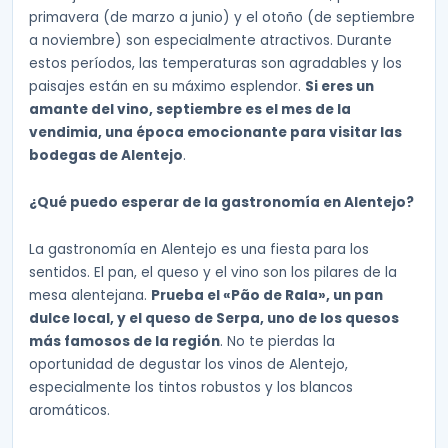
primavera (de marzo a junio) y el otoño (de septiembre
a noviembre) son especialmente atractivos. Durante
estos períodos, las temperaturas son agradables y los
paisajes están en su máximo esplendor.
Si eres un
amante del vino, septiembre es el mes de la
vendimia, una época emocionante para visitar las
bodegas de Alentejo
.
¿Qué puedo esperar de la gastronomía en Alentejo?
La gastronomía en Alentejo es una fiesta para los
sentidos. El pan, el queso y el vino son los pilares de la
mesa alentejana.
Prueba el «Pão de Rala», un pan
dulce local, y el queso de Serpa, uno de los quesos
más famosos de la región
. No te pierdas la
oportunidad de degustar los vinos de Alentejo,
especialmente los tintos robustos y los blancos
aromáticos.