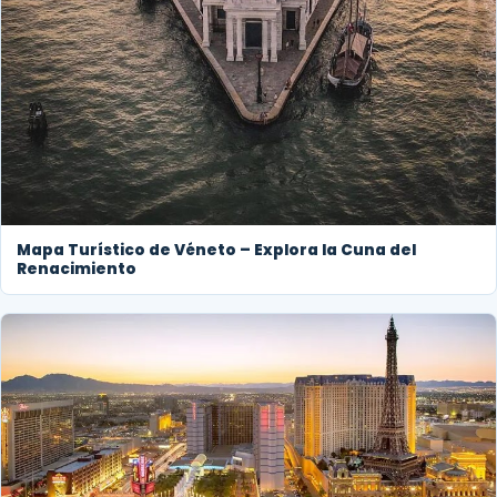
Mapa Turístico de Véneto – Explora la Cuna del
Renacimiento