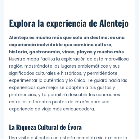
Explora la experiencia de Alentejo
Alentejo es mucho más que solo un destino; es una
experiencia inolvidable que combina cultura,
historia, gastronomía, vinos, playas y mucho más
.
Nuestro mapa facilita la exploración de esta maravillosa
región, mostrándote los lugares emblemáticos y sus
significados culturales e históricos, y permitiéndote
experimentar lo auténtico y lo único. Te guiará hacia las
experiencias que mejor se adapten a tus gustos y
preferencias, y te permitirá descubrir las conexiones
entre los diferentes puntos de interés para una
experiencia de viaje más enriquecedora.
La Riqueza Cultural de Évora
Una visita a Alentejo no estaría completa sin explorar la