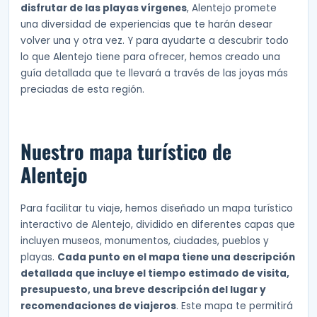
disfrutar de las playas vírgenes
, Alentejo promete
una diversidad de experiencias que te harán desear
volver una y otra vez. Y para ayudarte a descubrir todo
lo que Alentejo tiene para ofrecer, hemos creado una
guía detallada que te llevará a través de las joyas más
preciadas de esta región.
Nuestro mapa turístico de
Alentejo
Para facilitar tu viaje, hemos diseñado un mapa turístico
interactivo de Alentejo, dividido en diferentes capas que
incluyen museos, monumentos, ciudades, pueblos y
playas.
Cada punto en el mapa tiene una descripción
detallada que incluye el tiempo estimado de visita,
presupuesto, una breve descripción del lugar y
recomendaciones de viajeros
. Este mapa te permitirá