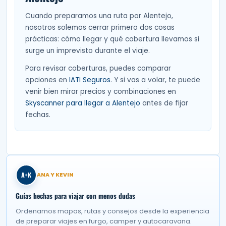
Cuando preparamos una ruta por Alentejo,
nosotros solemos cerrar primero dos cosas
prácticas: cómo llegar y qué cobertura llevamos si
surge un imprevisto durante el viaje.
Para revisar coberturas, puedes comparar
opciones en
IATI Seguros
. Y si vas a volar, te puede
venir bien mirar precios y combinaciones en
Skyscanner para llegar a Alentejo
antes de fijar
fechas.
A+K
ANA Y KEVIN
Guías hechas para viajar con menos dudas
Ordenamos mapas, rutas y consejos desde la experiencia
de preparar viajes en furgo, camper y autocaravana.