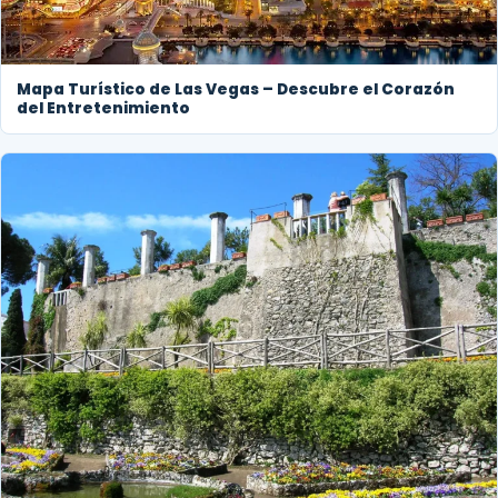
Mapa Turístico de Las Vegas – Descubre el Corazón
del Entretenimiento