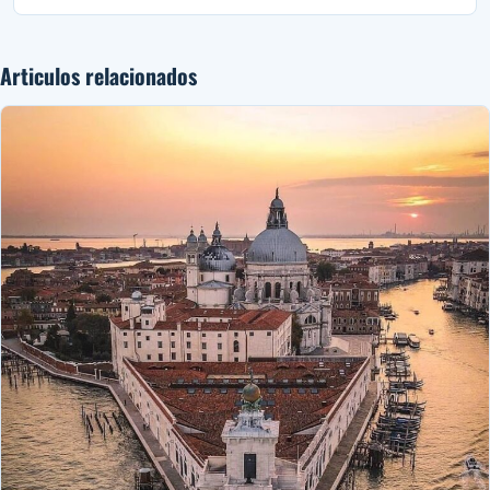
Articulos relacionados