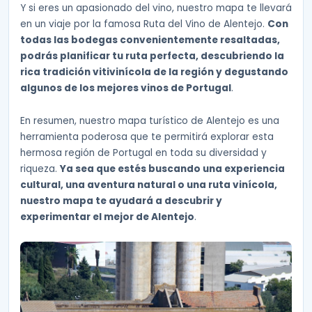
Y si eres un apasionado del vino, nuestro mapa te llevará
en un viaje por la famosa Ruta del Vino de Alentejo.
Con
todas las bodegas convenientemente resaltadas,
podrás planificar tu ruta perfecta, descubriendo la
rica tradición vitivinícola de la región y degustando
algunos de los mejores vinos de Portugal
.
En resumen, nuestro mapa turístico de Alentejo es una
herramienta poderosa que te permitirá explorar esta
hermosa región de Portugal en toda su diversidad y
riqueza.
Ya sea que estés buscando una experiencia
cultural, una aventura natural o una ruta vinícola,
nuestro mapa te ayudará a descubrir y
experimentar el mejor de Alentejo
.