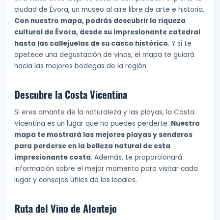
ciudad de Évora, un museo al aire libre de arte e historia.
Con nuestro mapa, podrás descubrir la riqueza
cultural de Évora, desde su impresionante catedral
hasta las callejuelas de su casco histórico
. Y si te
apetece una degustación de vinos, el mapa te guiará
hacia las mejores bodegas de la región.
Descubre la Costa Vicentina
Si eres amante de la naturaleza y las playas, la Costa
Vicentina es un lugar que no puedes perderte.
Nuestro
mapa te mostrará las mejores playas y senderos
para perderse en la belleza natural de esta
impresionante costa
. Además, te proporcionará
información sobre el mejor momento para visitar cada
lugar y consejos útiles de los locales.
Ruta del Vino de Alentejo