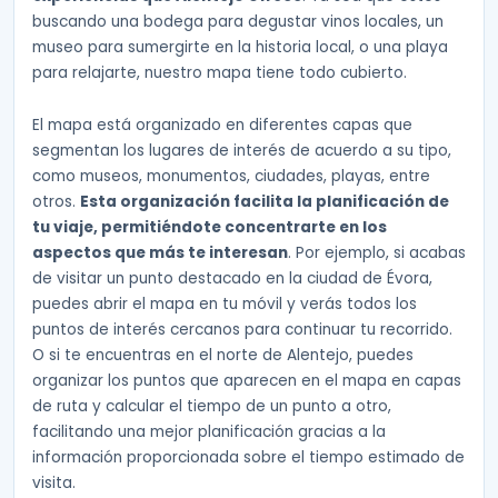
buscando una bodega para degustar vinos locales, un
museo para sumergirte en la historia local, o una playa
para relajarte, nuestro mapa tiene todo cubierto.
El mapa está organizado en diferentes capas que
segmentan los lugares de interés de acuerdo a su tipo,
como museos, monumentos, ciudades, playas, entre
otros.
Esta organización facilita la planificación de
tu viaje, permitiéndote concentrarte en los
aspectos que más te interesan
. Por ejemplo, si acabas
de visitar un punto destacado en la ciudad de Évora,
puedes abrir el mapa en tu móvil y verás todos los
puntos de interés cercanos para continuar tu recorrido.
O si te encuentras en el norte de Alentejo, puedes
organizar los puntos que aparecen en el mapa en capas
de ruta y calcular el tiempo de un punto a otro,
facilitando una mejor planificación gracias a la
información proporcionada sobre el tiempo estimado de
visita.