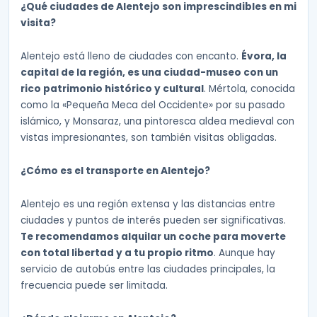
¿Qué ciudades de Alentejo son imprescindibles en mi
visita?
Alentejo está lleno de ciudades con encanto.
Évora, la
capital de la región, es una ciudad-museo con un
rico patrimonio histórico y cultural
. Mértola, conocida
como la «Pequeña Meca del Occidente» por su pasado
islámico, y Monsaraz, una pintoresca aldea medieval con
vistas impresionantes, son también visitas obligadas.
¿Cómo es el transporte en Alentejo?
Alentejo es una región extensa y las distancias entre
ciudades y puntos de interés pueden ser significativas.
Te recomendamos alquilar un coche para moverte
con total libertad y a tu propio ritmo
. Aunque hay
servicio de autobús entre las ciudades principales, la
frecuencia puede ser limitada.