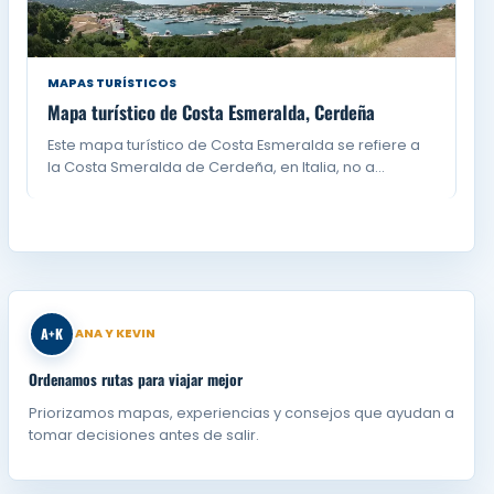
MAPAS TURÍSTICOS
Mapa turístico de Costa Esmeralda, Cerdeña
Este mapa turístico de Costa Esmeralda se refiere a
la Costa Smeralda de Cerdeña, en Italia, no a…
A+K
ANA Y KEVIN
Ordenamos rutas para viajar mejor
Priorizamos mapas, experiencias y consejos que ayudan a
tomar decisiones antes de salir.