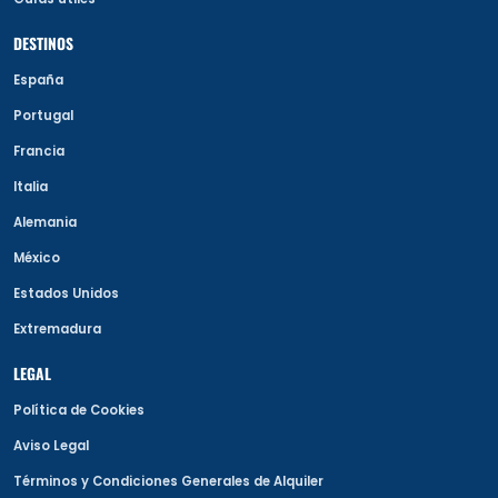
DESTINOS
España
Portugal
Francia
Italia
Alemania
México
Estados Unidos
Extremadura
LEGAL
Política de Cookies
Aviso Legal
Términos y Condiciones Generales de Alquiler