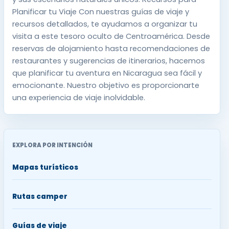
Planificar tu Viaje Con nuestras guías de viaje y
recursos detallados, te ayudamos a organizar tu
visita a este tesoro oculto de Centroamérica. Desde
reservas de alojamiento hasta recomendaciones de
restaurantes y sugerencias de itinerarios, hacemos
que planificar tu aventura en Nicaragua sea fácil y
emocionante. Nuestro objetivo es proporcionarte
una experiencia de viaje inolvidable.
EXPLORA POR INTENCIÓN
Mapas turísticos
Rutas camper
Guías de viaje