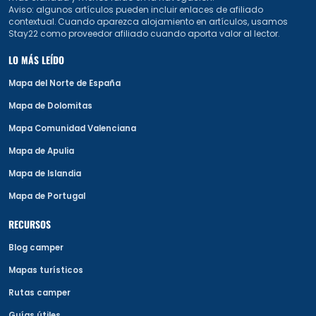
Aviso: algunos artículos pueden incluir enlaces de afiliado
contextual. Cuando aparezca alojamiento en artículos, usamos
Stay22 como proveedor afiliado cuando aporta valor al lector.
LO MÁS LEÍDO
Mapa del Norte de España
Mapa de Dolomitas
Mapa Comunidad Valenciana
Mapa de Apulia
Mapa de Islandia
Mapa de Portugal
RECURSOS
Blog camper
Mapas turísticos
Rutas camper
Guías útiles