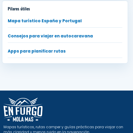
Pilares útiles
Mapa turístico España y Portugal
Consejos para viajar en autocaravana
Apps para planificar rutas
Mapas turísticos, rutas camper y guías prácticas para viajar con
más claridad y menos ruido en la navegación.