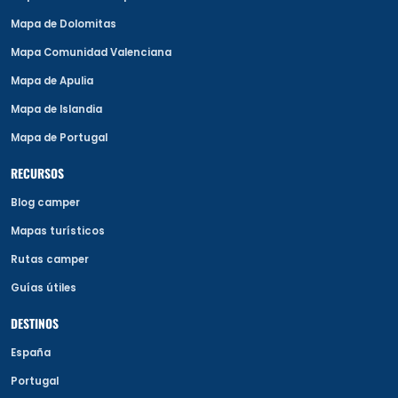
Mapa de Dolomitas
Mapa Comunidad Valenciana
Mapa de Apulia
Mapa de Islandia
Mapa de Portugal
RECURSOS
Blog camper
Mapas turísticos
Rutas camper
Guías útiles
DESTINOS
España
Portugal