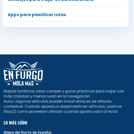
Apps para planificar rutas
Mapas turísticos, rutas camper y guías prácticas para viajar con
más claridad y menos ruido en la navegación.
Aviso: algunos artículos pueden incluir enlaces de afiliado
contextual. Cuando aparezca alojamiento en artículos, usamos
Stay22 como proveedor afiliado cuando aporta valor al lector.
LO MÁS LEÍDO
Mapa del Norte de España