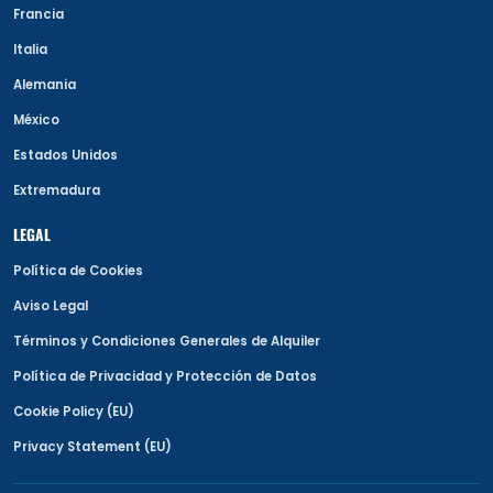
Francia
Italia
Alemania
México
Estados Unidos
Extremadura
LEGAL
Política de Cookies
Aviso Legal
Términos y Condiciones Generales de Alquiler
Política de Privacidad y Protección de Datos
Cookie Policy (EU)
Privacy Statement (EU)