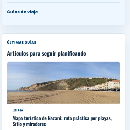
Guías de viaje
ÚLTIMAS GUÍAS
Artículos para seguir planificando
LEIRIA
Mapa turístico de Nazaré: ruta práctica por playas,
Sítio y miradores