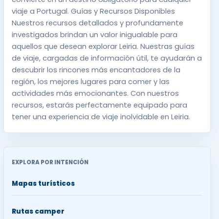
viaje a Portugal. Guías y Recursos Disponibles
Nuestros recursos detallados y profundamente
investigados brindan un valor inigualable para
aquellos que desean explorar Leiria. Nuestras guías
de viaje, cargadas de información útil, te ayudarán a
descubrir los rincones más encantadores de la
región, los mejores lugares para comer y las
actividades más emocionantes. Con nuestros
recursos, estarás perfectamente equipado para
tener una experiencia de viaje inolvidable en Leiria.
EXPLORA POR INTENCIÓN
Mapas turísticos
Rutas camper