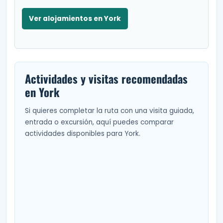
Ver alojamientos en York
Actividades y visitas recomendadas
en York
Si quieres completar la ruta con una visita guiada,
entrada o excursión, aquí puedes comparar
actividades disponibles para York.