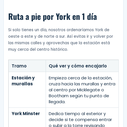
Ruta a pie por York en 1 día
Si solo tienes un día, nosotros ordenaríamos York de
oeste a este y de norte a sur. Así evitas ir y volver por
las mismas calles y aprovechas que la estación está
muy cerca del centro histórico.
Tramo
Qué ver y cómo encajarlo
Estación y
Empieza cerca de la estación,
murallas
cruza hacia las murallas y entra
al centro por Micklegate o
Bootham según tu punto de
llegada.
York Minster
Dedica tiempo al exterior y
decide si te compensa entrar
o subir a la torre revisando