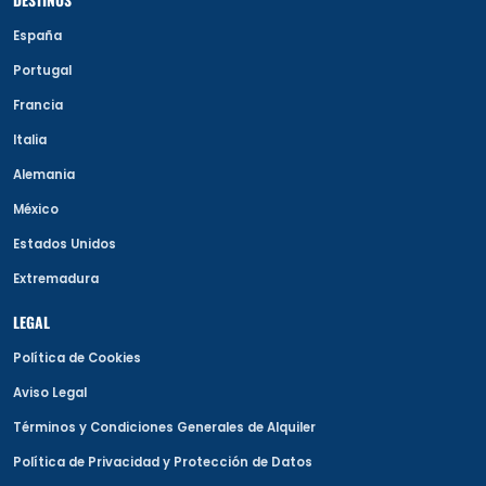
España
Portugal
Francia
Italia
Alemania
México
Estados Unidos
Extremadura
LEGAL
Política de Cookies
Aviso Legal
Términos y Condiciones Generales de Alquiler
Política de Privacidad y Protección de Datos