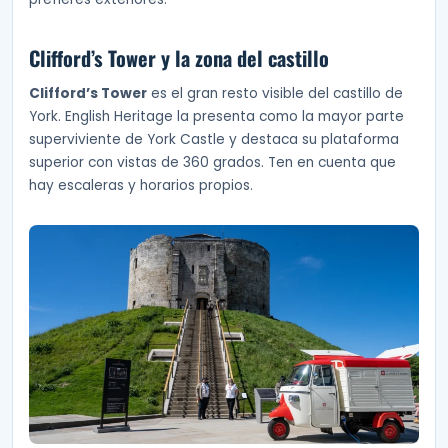
Clifford’s Tower y la zona del castillo
Clifford’s Tower
es el gran resto visible del castillo de
York. English Heritage la presenta como la mayor parte
superviviente de York Castle y destaca su plataforma
superior con vistas de 360 grados. Ten en cuenta que
hay escaleras y horarios propios.