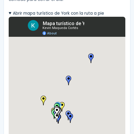
Abrir mapa turístico de York con la ruta a pie