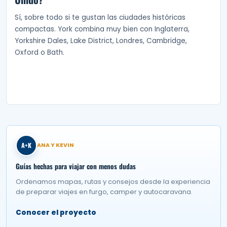
Sí, sobre todo si te gustan las ciudades históricas
compactas. York combina muy bien con Inglaterra,
Yorkshire Dales, Lake District, Londres, Cambridge,
Oxford o Bath.
A+K
ANA Y KEVIN
Guías hechas para viajar con menos dudas
Ordenamos mapas, rutas y consejos desde la experiencia
de preparar viajes en furgo, camper y autocaravana.
Conocer el proyecto