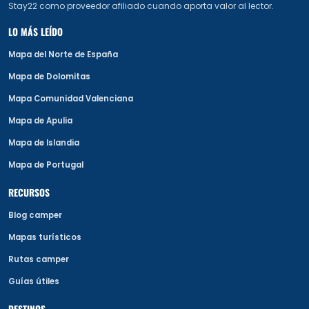
Stay22 como proveedor afiliado cuando aporta valor al lector.
LO MÁS LEÍDO
Mapa del Norte de España
Mapa de Dolomitas
Mapa Comunidad Valenciana
Mapa de Apulia
Mapa de Islandia
Mapa de Portugal
RECURSOS
Blog camper
Mapas turísticos
Rutas camper
Guías útiles
DESTINOS