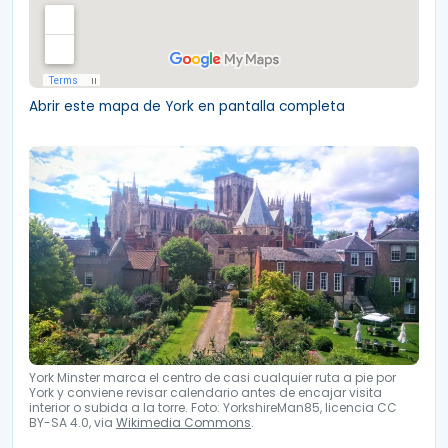
Abrir este mapa de York en pantalla completa
York Minster marca el centro de casi cualquier ruta a pie por
York y conviene revisar calendario antes de encajar visita
interior o subida a la torre. Foto: YorkshireMan85, licencia CC
BY-SA 4.0, via
Wikimedia Commons
.