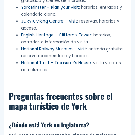
gratuidad y cierres de murallas.
York Minster – Plan your visit
: horarios, entradas y
calendario diario.
JORVIK Viking Centre – Visit
: reservas, horarios y
acceso.
English Heritage – Clifford’s Tower
: horarios,
entradas e información de visita.
National Railway Museum – Visit
: entrada gratuita,
reserva recomendada y horarios.
National Trust – Treasurer’s House
: visita y datos
actualizados.
Preguntas frecuentes sobre el
mapa turístico de York
¿Dónde está York en Inglaterra?