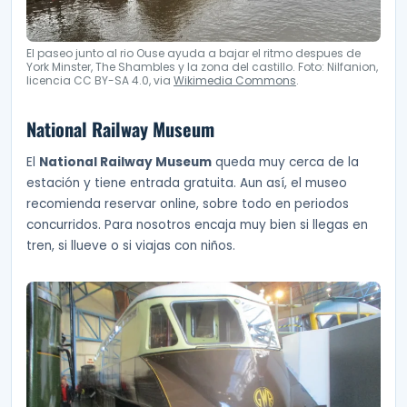
El paseo junto al rio Ouse ayuda a bajar el ritmo despues de
York Minster, The Shambles y la zona del castillo. Foto: Nilfanion,
licencia CC BY-SA 4.0, via
Wikimedia Commons
.
National Railway Museum
El
National Railway Museum
queda muy cerca de la
estación y tiene entrada gratuita. Aun así, el museo
recomienda reservar online, sobre todo en periodos
concurridos. Para nosotros encaja muy bien si llegas en
tren, si llueve o si viajas con niños.