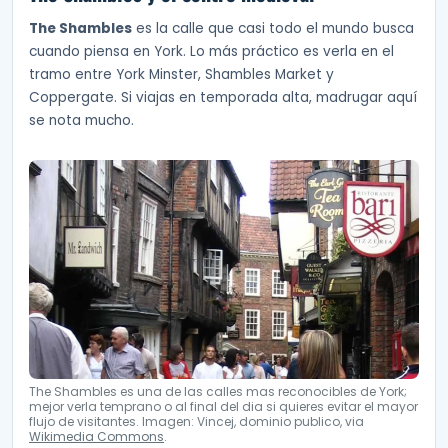
The Shambles
es la calle que casi todo el mundo busca
cuando piensa en York. Lo más práctico es verla en el
tramo entre York Minster, Shambles Market y
Coppergate. Si viajas en temporada alta, madrugar aquí
se nota mucho.
The Shambles es una de las calles mas reconocibles de York;
mejor verla temprano o al final del dia si quieres evitar el mayor
flujo de visitantes. Imagen: Vincej, dominio publico, via
Wikimedia Commons
.