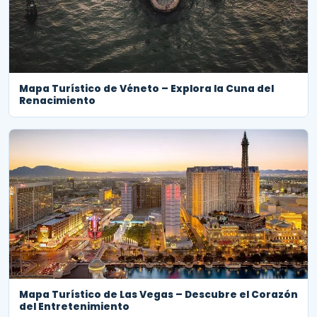
Mapa Turístico de Véneto – Explora la Cuna del
Renacimiento
Mapa Turístico de Las Vegas – Descubre el Corazón
del Entretenimiento