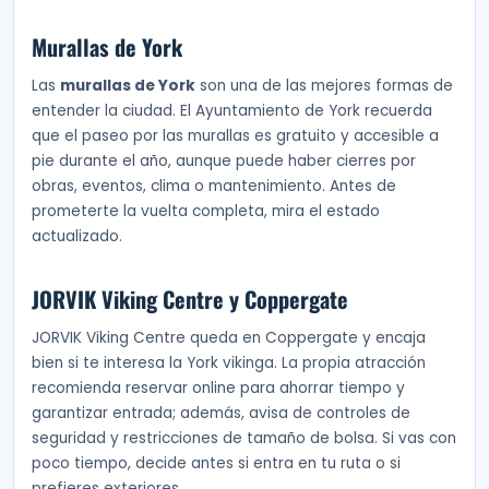
Murallas de York
Las
murallas de York
son una de las mejores formas de
entender la ciudad. El Ayuntamiento de York recuerda
que el paseo por las murallas es gratuito y accesible a
pie durante el año, aunque puede haber cierres por
obras, eventos, clima o mantenimiento. Antes de
prometerte la vuelta completa, mira el estado
actualizado.
JORVIK Viking Centre y Coppergate
JORVIK Viking Centre queda en Coppergate y encaja
bien si te interesa la York vikinga. La propia atracción
recomienda reservar online para ahorrar tiempo y
garantizar entrada; además, avisa de controles de
seguridad y restricciones de tamaño de bolsa. Si vas con
poco tiempo, decide antes si entra en tu ruta o si
prefieres exteriores.