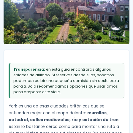
Transparencia:
en esta guía encontrarás algunos
enlaces de afiliado. Si reservas desde ellos, nosotros
podemos recibir una pequeña comisión sin coste extra
para ti. Solo recomendamos opciones que usaríamos
para preparar este viaje.
York es una de esas ciudades británicas que se
entienden mejor con el mapa delante:
murallas,
catedral, calles medievales, río y estación de tren
están lo bastante cerca como para montar una ruta a