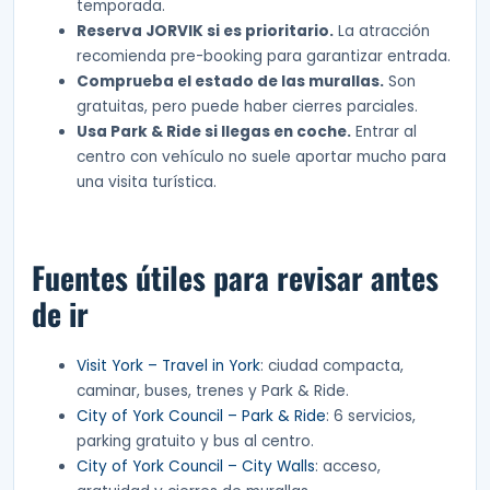
temporada.
Reserva JORVIK si es prioritario.
La atracción
recomienda pre-booking para garantizar entrada.
Comprueba el estado de las murallas.
Son
gratuitas, pero puede haber cierres parciales.
Usa Park & Ride si llegas en coche.
Entrar al
centro con vehículo no suele aportar mucho para
una visita turística.
Fuentes útiles para revisar antes
de ir
Visit York – Travel in York
: ciudad compacta,
caminar, buses, trenes y Park & Ride.
City of York Council – Park & Ride
: 6 servicios,
parking gratuito y bus al centro.
City of York Council – City Walls
: acceso,