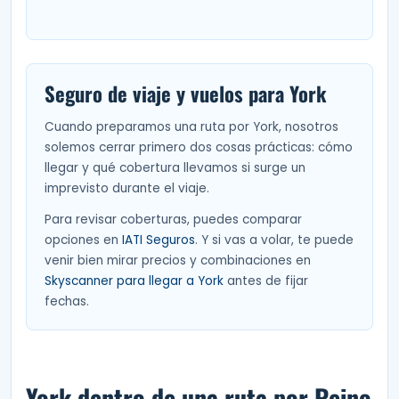
Seguro de viaje y vuelos para York
Cuando preparamos una ruta por York, nosotros
solemos cerrar primero dos cosas prácticas: cómo
llegar y qué cobertura llevamos si surge un
imprevisto durante el viaje.
Para revisar coberturas, puedes comparar
opciones en
IATI Seguros
. Y si vas a volar, te puede
venir bien mirar precios y combinaciones en
Skyscanner para llegar a York
antes de fijar
fechas.
York dentro de una ruta por Reino