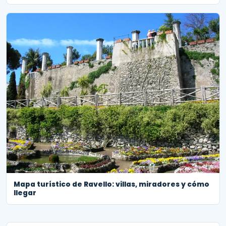
Mapa turístico de Ravello: villas, miradores y cómo
llegar