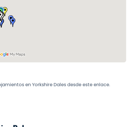
ojamientos en Yorkshire Dales desde este enlace.