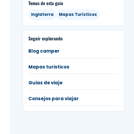
Temas de esta guia
Inglaterra
Mapas Turísticos
Seguir explorando
Blog camper
Mapas turisticos
Guias de viaje
Consejos para viajar