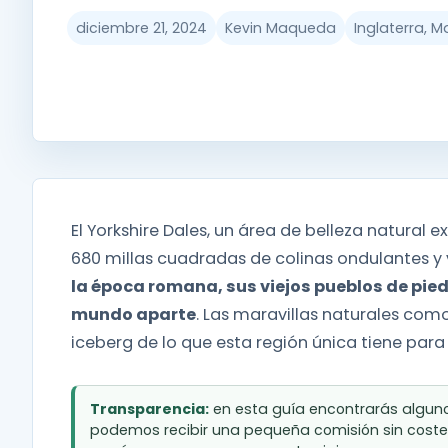
diciembre 21, 2024
Kevin Maqueda
Inglaterra, M
El Yorkshire Dales, un área de belleza natural 
680 millas cuadradas de colinas ondulantes y 
la época romana, sus viejos pueblos de pied
mundo aparte
. Las maravillas naturales com
iceberg de lo que esta región única tiene para 
Transparencia:
en esta guía encontrarás algunos
podemos recibir una pequeña comisión sin coste