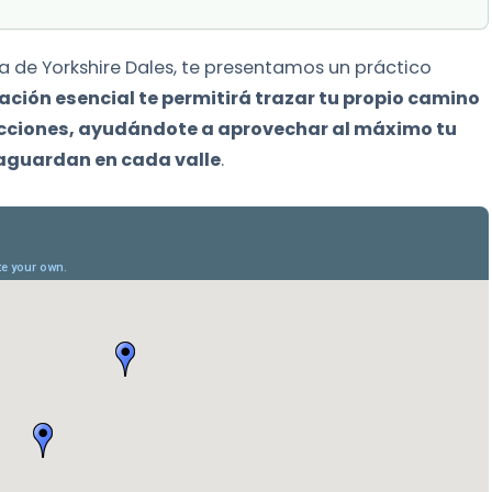
a de Yorkshire Dales, te presentamos un práctico
ación esencial te permitirá trazar tu propio camino
racciones, ayudándote a aprovechar al máximo tu
e aguardan en cada valle
.