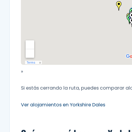
»
Si estás cerrando la ruta, puedes comparar al
Ver alojamientos en Yorkshire Dales