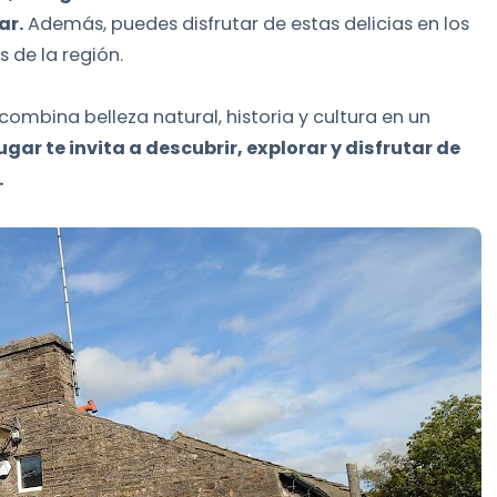
ar.
Además, puedes disfrutar de estas delicias en los
 de la región.
 combina belleza natural, historia y cultura en un
gar te invita a descubrir, explorar y disfrutar de
.