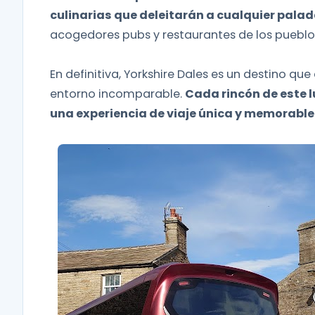
culinarias que deleitarán a cualquier palad
acogedores pubs y restaurantes de los pueblos
En definitiva, Yorkshire Dales es un destino que
entorno incomparable.
Cada rincón de este lu
una experiencia de viaje única y memorable