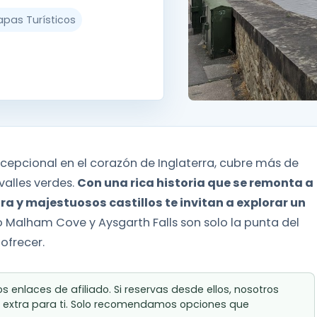
apas Turísticos
excepcional en el corazón de Inglaterra, cubre más de
valles verdes.
Con una rica historia que se remonta a
ra y majestuosos castillos te invitan a explorar un
o Malham Cove y Aysgarth Falls son solo la punta del
ofrecer.
 enlaces de afiliado. Si reservas desde ellos, nosotros
 extra para ti. Solo recomendamos opciones que