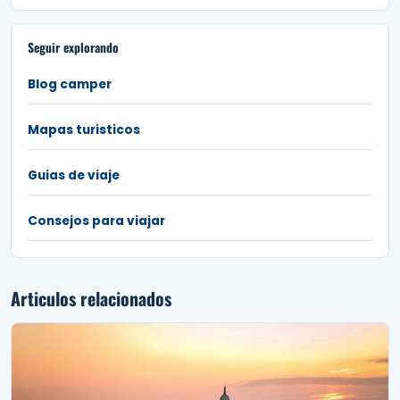
Seguir explorando
Blog camper
Mapas turisticos
Guias de viaje
Consejos para viajar
Articulos relacionados