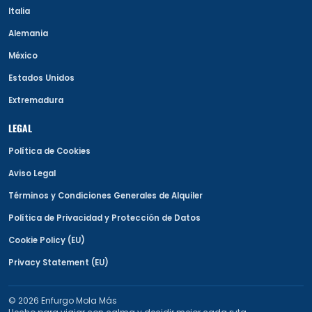
Italia
Alemania
México
Estados Unidos
Extremadura
LEGAL
Política de Cookies
Aviso Legal
Términos y Condiciones Generales de Alquiler
Política de Privacidad y Protección de Datos
Cookie Policy (EU)
Privacy Statement (EU)
© 2026 Enfurgo Mola Más