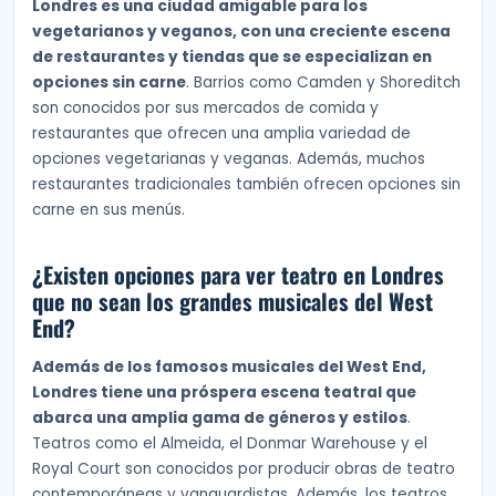
Londres es una ciudad amigable para los
vegetarianos y veganos, con una creciente escena
de restaurantes y tiendas que se especializan en
opciones sin carne
. Barrios como Camden y Shoreditch
son conocidos por sus mercados de comida y
restaurantes que ofrecen una amplia variedad de
opciones vegetarianas y veganas. Además, muchos
restaurantes tradicionales también ofrecen opciones sin
carne en sus menús.
¿Existen opciones para ver teatro en Londres
que no sean los grandes musicales del West
End?
Además de los famosos musicales del West End,
Londres tiene una próspera escena teatral que
abarca una amplia gama de géneros y estilos
.
Teatros como el Almeida, el Donmar Warehouse y el
Royal Court son conocidos por producir obras de teatro
contemporáneas y vanguardistas. Además, los teatros