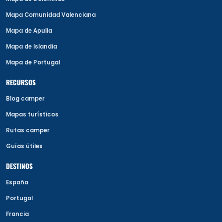
Mapa Comunidad Valenciana
Mapa de Apulia
Mapa de Islandia
Mapa de Portugal
RECURSOS
Blog camper
Mapas turísticos
Rutas camper
Guías útiles
DESTINOS
España
Portugal
Francia