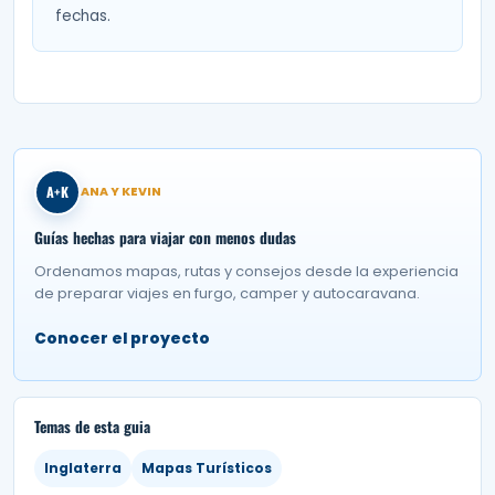
fechas.
A+K
ANA Y KEVIN
Guías hechas para viajar con menos dudas
Ordenamos mapas, rutas y consejos desde la experiencia
de preparar viajes en furgo, camper y autocaravana.
Conocer el proyecto
Temas de esta guia
Inglaterra
Mapas Turísticos