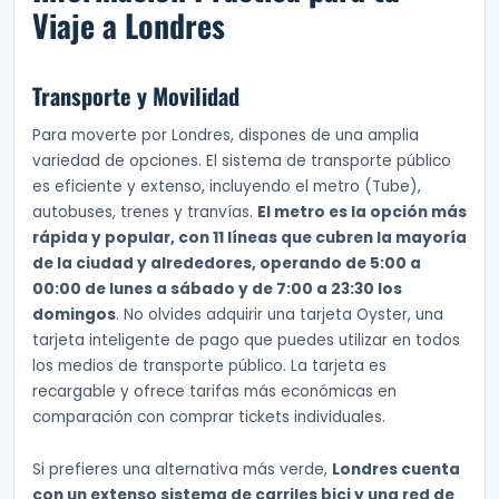
Viaje a Londres
Transporte y Movilidad
Para moverte por Londres, dispones de una amplia
variedad de opciones. El sistema de transporte público
es eficiente y extenso, incluyendo el metro (Tube),
autobuses, trenes y tranvías.
El metro es la opción más
rápida y popular, con 11 líneas que cubren la mayoría
de la ciudad y alrededores, operando de 5:00 a
00:00 de lunes a sábado y de 7:00 a 23:30 los
domingos
. No olvides adquirir una tarjeta Oyster, una
tarjeta inteligente de pago que puedes utilizar en todos
los medios de transporte público. La tarjeta es
recargable y ofrece tarifas más económicas en
comparación con comprar tickets individuales.
Si prefieres una alternativa más verde,
Londres cuenta
con un extenso sistema de carriles bici y una red de