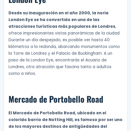
Desde su inauguración en el año 2000, la noria
London Eye se ha convertido en una de las
atracciones turísticas más populares de Londres
,
ofrece impresionantes vistas panorámicas de la ciudad.
Durante un día despejado, es posible ver hasta 40
kilómetros a la redonda, abarcando monumentos como
la Torre de Londres y el Palacio de Buckingham. A un
paso de la London Eye, encontrarás el Acuario de
Londres, otra atracción que fascina tanto a adultos
como a niños.
Mercado de Portobello Road
El Mercado de Portobello Road, ubicado en el
colorido barrio de Notting Hill, es famoso por ser uno
de los mayores destinos de antigüedades del