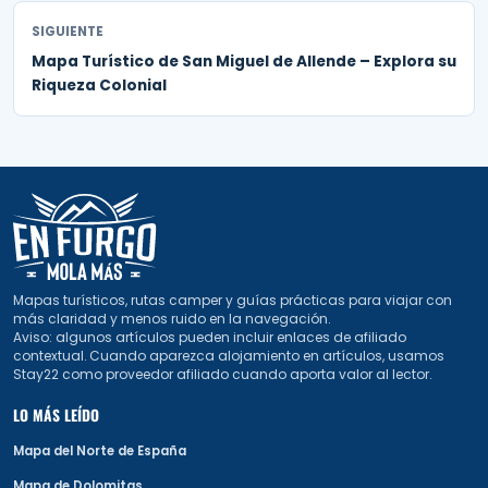
SIGUIENTE
Mapa Turístico de San Miguel de Allende – Explora su
Riqueza Colonial
Mapas turísticos, rutas camper y guías prácticas para viajar con
más claridad y menos ruido en la navegación.
Aviso: algunos artículos pueden incluir enlaces de afiliado
contextual. Cuando aparezca alojamiento en artículos, usamos
Stay22 como proveedor afiliado cuando aporta valor al lector.
LO MÁS LEÍDO
Mapa del Norte de España
Mapa de Dolomitas