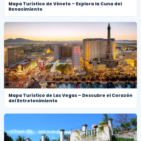
Mapa Turístico de Véneto – Explora la Cuna del
Renacimiento
Mapa Turístico de Las Vegas – Descubre el Corazón
del Entretenimiento