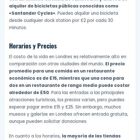
alquiler de bicicletas públicas conocidas como
«Santander Cycles»
. Puedes alquilar una bicicleta
desde cualquier dock station por £2 por cada 30
minutos.
Horarios y Precios
El costo de la vida en Londres es relativamente alto en
comparación con otras ciudades del mundo.
El precio
promedio para una comida en un restaurante
económico es de £15, mientras que una cena para
dos en un restaurante de rango medio puede costar
alrededor de £50
. Para las entradas a las principales
atracciones turísticas, los precios varían, pero puedes
esperar pagar entre £15 y £25. Sin embargo, muchos
museos y galerías en Londres ofrecen entrada gratuita,
aunque pueden solicitar donaciones.
En cuanto a los horarios,
la mayoría de las tiendas