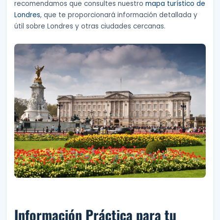
recomendamos que consultes nuestro
mapa turístico de
Londres
, que te proporcionará información detallada y
útil sobre Londres y otras ciudades cercanas.
Información Práctica para tu