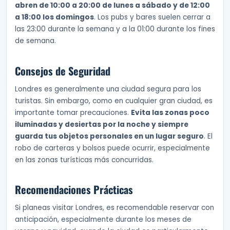
abren de 10:00 a 20:00 de lunes a sábado y de 12:00
a 18:00 los domingos
. Los pubs y bares suelen cerrar a
las 23:00 durante la semana y a la 01:00 durante los fines
de semana.
Consejos de Seguridad
Londres es generalmente una ciudad segura para los
turistas. Sin embargo, como en cualquier gran ciudad, es
importante tomar precauciones.
Evita las zonas poco
iluminadas y desiertas por la noche y siempre
guarda tus objetos personales en un lugar seguro
. El
robo de carteras y bolsos puede ocurrir, especialmente
en las zonas turísticas más concurridas.
Recomendaciones Prácticas
Si planeas visitar Londres, es recomendable reservar con
anticipación, especialmente durante los meses de