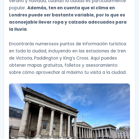
verano y navidad, cuando la ciudad es particularmente
popular.
Además, ten en cuenta que el clima en
Londres puede ser bastante variable, por lo que es
aconsejable llevar ropa y calzado adecuados para
la lluvia
.
Encontrarás numerosos puntos de información turística
en toda la ciudad, incluyendo en las estaciones de tren
de Victoria, Paddington y King’s Cross. Aquí puedes
obtener mapas gratuitos, folletos y asesoramiento
sobre cómo aprovechar al máximo tu visita a la ciudad.