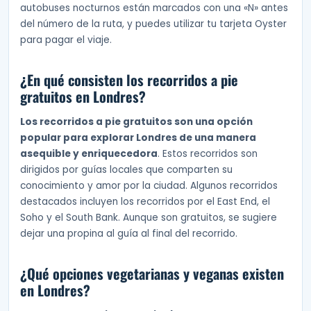
autobuses nocturnos están marcados con una «N» antes
del número de la ruta, y puedes utilizar tu tarjeta Oyster
para pagar el viaje.
¿En qué consisten los recorridos a pie
gratuitos en Londres?
Los recorridos a pie gratuitos son una opción
popular para explorar Londres de una manera
asequible y enriquecedora
. Estos recorridos son
dirigidos por guías locales que comparten su
conocimiento y amor por la ciudad. Algunos recorridos
destacados incluyen los recorridos por el East End, el
Soho y el South Bank. Aunque son gratuitos, se sugiere
dejar una propina al guía al final del recorrido.
¿Qué opciones vegetarianas y veganas existen
en Londres?