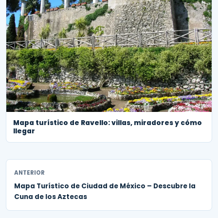
Mapa turístico de Ravello: villas, miradores y cómo
llegar
ANTERIOR
Mapa Turístico de Ciudad de México – Descubre la
Cuna de los Aztecas