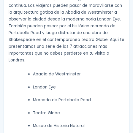
continua. Los viajeros pueden pasar de maravillarse con
la arquitectura gótica de la Abadía de Westminster a
observar la ciudad desde la moderna noria London Eye.
También pueden pasear por el histórico mercado de
Portobello Road y luego disfrutar de una obra de
Shakespeare en el contemporáneo teatro Globe. Aquí te
presentamos una serie de las 7 atracciones más
importantes que no debes perderte en tu visita a
Londres.
Abadía de Westminster
London Eye
Mercado de Portobello Road
Teatro Globe
Museo de Historia Natural