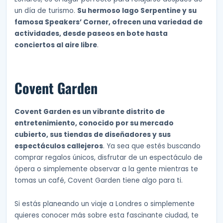
un día de turismo.
Su hermoso lago Serpentine y su
famosa Speakers’ Corner, ofrecen una variedad de
actividades, desde paseos en bote hasta
conciertos al aire libre
.
Covent Garden
Covent Garden es un vibrante distrito de
entretenimiento, conocido por su mercado
cubierto, sus tiendas de diseñadores y sus
espectáculos callejeros
. Ya sea que estés buscando
comprar regalos únicos, disfrutar de un espectáculo de
ópera o simplemente observar a la gente mientras te
tomas un café, Covent Garden tiene algo para ti.
Si estás planeando un viaje a Londres o simplemente
quieres conocer más sobre esta fascinante ciudad, te