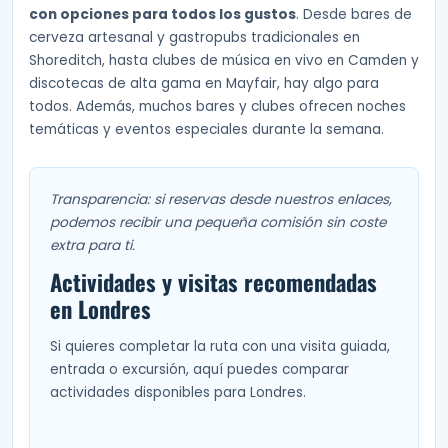
con opciones para todos los gustos
. Desde bares de
cerveza artesanal y gastropubs tradicionales en
Shoreditch, hasta clubes de música en vivo en Camden y
discotecas de alta gama en Mayfair, hay algo para
todos. Además, muchos bares y clubes ofrecen noches
temáticas y eventos especiales durante la semana.
Transparencia: si reservas desde nuestros enlaces,
podemos recibir una pequeña comisión sin coste
extra para ti.
Actividades y visitas recomendadas
en Londres
Si quieres completar la ruta con una visita guiada,
entrada o excursión, aquí puedes comparar
actividades disponibles para Londres.