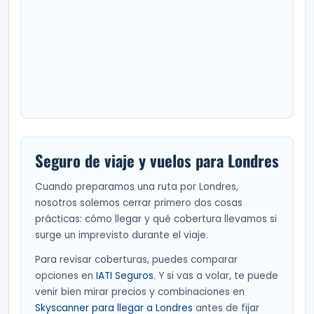
Seguro de viaje y vuelos para Londres
Cuando preparamos una ruta por Londres,
nosotros solemos cerrar primero dos cosas
prácticas: cómo llegar y qué cobertura llevamos si
surge un imprevisto durante el viaje.
Para revisar coberturas, puedes comparar
opciones en
IATI Seguros
. Y si vas a volar, te puede
venir bien mirar precios y combinaciones en
Skyscanner para llegar a Londres
antes de fijar