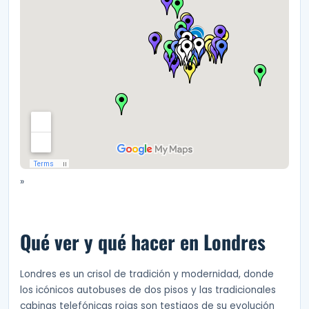
»
Qué ver y qué hacer en Londres
Londres es un crisol de tradición y modernidad, donde
los icónicos autobuses de dos pisos y las tradicionales
cabinas telefónicas rojas son testigos de su evolución