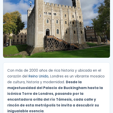
Con más de 2000 años de rica historia y ubicada en el
corazón del
Reino Unido
, Londres es un vibrante mosaico
de cultura, historia y modernidad.
Desde la
majestuosidad del Palacio de Buckingham hasta la
icónica Torre de Londres, pasando por la
encantadora orilla del río Támesis, cada calle y
rincón de esta metrópolis te invita a descubrir su
inigualable esencia
.