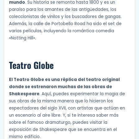
mundo
. Su historia se remonta hasta 1800 y es un
paraíso para los amantes de las antigüedades, los
coleccionistas de vinilos y los buscadores de gangas.
Además, la calle de Portobello Road ha sido el set de
varias películas, incluyendo la romántica comedia
«Notting Hill».
Teatro Globe
El Teatro Globe es una réplica del teatro original
donde se estrenaron muchas de las obras de
Shakespeare
. Aquí, puedes experimentar la magia de
sus obras de la misma manera que lo hicieron los
espectadores del siglo XVII, con artistas que actúan en
un escenario al aire libre. Y, si te interesa saber más
sobre el famoso dramaturgo, puedes visitar la
exposición de Shakespeare que se encuentra en el
mismo edificio.