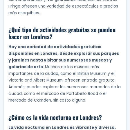
Fringe ofrecen una variedad de espectáculos a precios
más asequibles.
¿Qué tipo de actividades gratuitas se pueden
hacer en Londres?
Hay una variedad de actividades gratuitas
disponibles en Londres, desde explorar sus parques
y jardines hasta visitar sus numerosos museos y
galerías de arte
. Muchos de los museos más
importantes de la ciudad, como el British Museum y el
Victoria and Albert Museum, ofrecen entrada gratuita.
Además, puedes explorar los numerosos mercados de la
ciudad, como el mercado de Portobello Road o el
mercado de Camden, sin costo alguno.
¿Cómo es la vida nocturna en Londres?
La vida nocturna en Londres es vibrante y diversa,