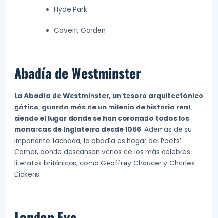
Hyde Park
Covent Garden
Abadía de Westminster
La Abadía de Westminster, un tesoro arquitectónico
gótico, guarda más de un milenio de historia real,
siendo el lugar donde se han coronado todos los
monarcas de Inglaterra desde 1066
. Además de su
imponente fachada, la abadía es hogar del Poets’
Corner, donde descansan varios de los más celebres
literatos británicos, como Geoffrey Chaucer y Charles
Dickens.
London Eye