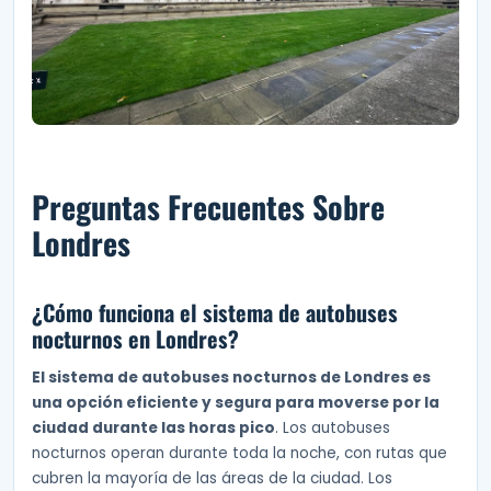
Preguntas Frecuentes Sobre
Londres
¿Cómo funciona el sistema de autobuses
nocturnos en Londres?
El sistema de autobuses nocturnos de Londres es
una opción eficiente y segura para moverse por la
ciudad durante las horas pico
. Los autobuses
nocturnos operan durante toda la noche, con rutas que
cubren la mayoría de las áreas de la ciudad. Los