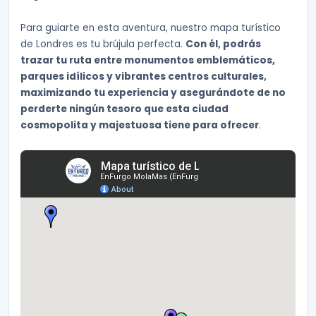
Para guiarte en esta aventura, nuestro mapa turístico
de Londres es tu brújula perfecta.
Con él, podrás
trazar tu ruta entre monumentos emblemáticos,
parques idílicos y vibrantes centros culturales,
maximizando tu experiencia y asegurándote de no
perderte ningún tesoro que esta ciudad
cosmopolita y majestuosa tiene para ofrecer
.