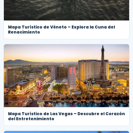
Mapa Turístico de Véneto – Explora la Cuna del
Renacimiento
Mapa Turístico de Las Vegas – Descubre el Corazón
del Entretenimiento