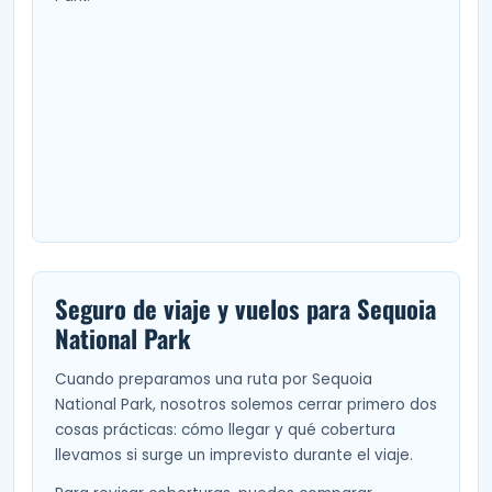
Seguro de viaje y vuelos para Sequoia
National Park
Cuando preparamos una ruta por Sequoia
National Park, nosotros solemos cerrar primero dos
cosas prácticas: cómo llegar y qué cobertura
llevamos si surge un imprevisto durante el viaje.