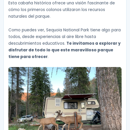
Esta cabaña histórica ofrece una visión fascinante de
cómo los primeros colonos utilizaron los recursos
naturales del parque.
Como puedes ver, Sequoia National Park tiene algo para
todos, desde experiencias al aire libre hasta
descubrimientos educativos.
Te invitamos a explorar y
disfrutar de todo lo que este maravilloso parque
tiene para ofrecer
.