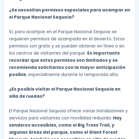
¿Se necesitan permisos especiales para acampar en
el Parque Nacional Sequoia?
Sí, para acampar en el Parque Nacional Sequoia se
requieren permisos de acampada en el desierto. Estos
permisos son gratis y se pueden obtener en línea o en
los centros de visitantes del parque.
Es importante
recordar que estos permisos son limitados y se
recomienda solicitarlos con la mayor anticipación
posible
, especialmente durante la temporada alta.
¿Es posible visitar el Parque Nacional Sequoia en
silla de ruedas?
El Parque Nacional Sequoia ofrece varias instalaciones y
servicios para visitantes con movilidad reducida.
Hay
senderos accesibles, como el Big Trees Trail, y
algunas áreas del parque, como el Giant Forest