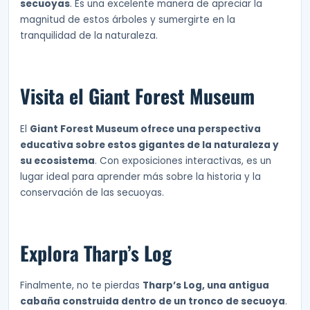
secuoyas
. Es una excelente manera de apreciar la
magnitud de estos árboles y sumergirte en la
tranquilidad de la naturaleza.
Visita el Giant Forest Museum
El
Giant Forest Museum ofrece una perspectiva
educativa sobre estos gigantes de la naturaleza y
su ecosistema
. Con exposiciones interactivas, es un
lugar ideal para aprender más sobre la historia y la
conservación de las secuoyas.
Explora Tharp’s Log
Finalmente, no te pierdas
Tharp’s Log, una antigua
cabaña construida dentro de un tronco de secuoya
.