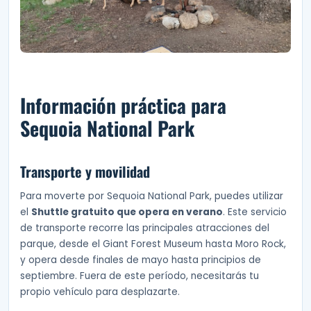
Información práctica para
Sequoia National Park
Transporte y movilidad
Para moverte por Sequoia National Park, puedes utilizar
el
Shuttle gratuito que opera en verano
. Este servicio
de transporte recorre las principales atracciones del
parque, desde el Giant Forest Museum hasta Moro Rock,
y opera desde finales de mayo hasta principios de
septiembre. Fuera de este período, necesitarás tu
propio vehículo para desplazarte.