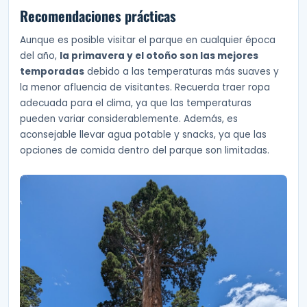
Recomendaciones prácticas
Aunque es posible visitar el parque en cualquier época
del año,
la primavera y el otoño son las mejores
temporadas
debido a las temperaturas más suaves y
la menor afluencia de visitantes. Recuerda traer ropa
adecuada para el clima, ya que las temperaturas
pueden variar considerablemente. Además, es
aconsejable llevar agua potable y snacks, ya que las
opciones de comida dentro del parque son limitadas.