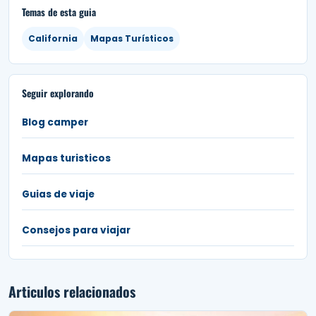
Temas de esta guia
California
Mapas Turísticos
Seguir explorando
Blog camper
Mapas turisticos
Guias de viaje
Consejos para viajar
Articulos relacionados