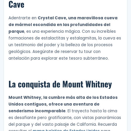
Cave
Adentrarte en
Crystal Cave, una maravillosa cueva
de mármol escondida en las profundidades del
parque
, es una experiencia mágica. Con su increíbles
formaciones de estalactitas y estalagmitas, la cueva es
un testimonio del poder y la belleza de los procesos
geológicos. Asegúrate de reservar tu tour con
antelación para explorar este tesoro subterráneo.
La conquista de Mount Whitney
Mount Whitney, la cumbre más alta de los Estados
Unidos contiguos, ofrece una aventura de
senderismo incomparable
. El trayecto hasta la cima
es desafiante pero gratificante, con vistas panorámicas
del parque y del vasto paisaje de California. Recuerda