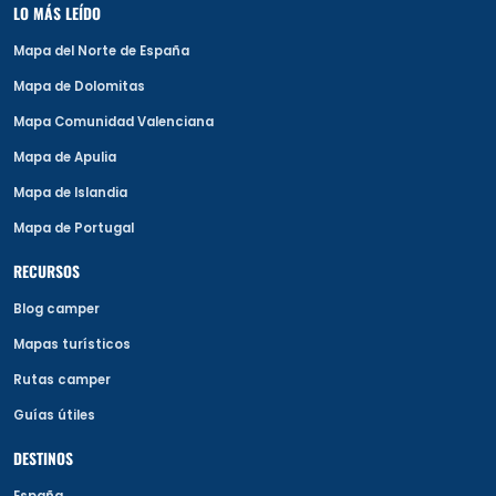
LO MÁS LEÍDO
Mapa del Norte de España
Mapa de Dolomitas
Mapa Comunidad Valenciana
Mapa de Apulia
Mapa de Islandia
Mapa de Portugal
RECURSOS
Blog camper
Mapas turísticos
Rutas camper
Guías útiles
DESTINOS
España