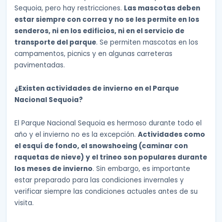
Sequoia, pero hay restricciones.
Las mascotas deben
estar siempre con correa y no se les permite en los
senderos, ni en los edificios, ni en el servicio de
transporte del parque
. Se permiten mascotas en los
campamentos, picnics y en algunas carreteras
pavimentadas.
¿Existen actividades de invierno en el Parque
Nacional Sequoia?
El Parque Nacional Sequoia es hermoso durante todo el
año y el invierno no es la excepción.
Actividades como
el esquí de fondo, el snowshoeing (caminar con
raquetas de nieve) y el trineo son populares durante
los meses de invierno
. Sin embargo, es importante
estar preparado para las condiciones invernales y
verificar siempre las condiciones actuales antes de su
visita.