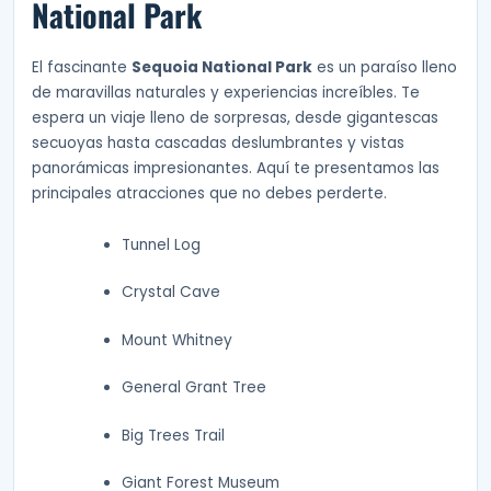
National Park
El fascinante
Sequoia National Park
es un paraíso lleno
de maravillas naturales y experiencias increíbles. Te
espera un viaje lleno de sorpresas, desde gigantescas
secuoyas hasta cascadas deslumbrantes y vistas
panorámicas impresionantes. Aquí te presentamos las
principales atracciones que no debes perderte.
Tunnel Log
Crystal Cave
Mount Whitney
General Grant Tree
Big Trees Trail
Giant Forest Museum