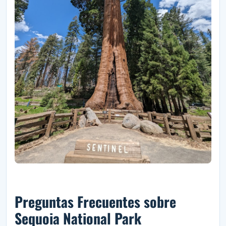
Preguntas Frecuentes sobre
Sequoia National Park