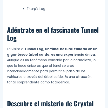
Tharp’s Log
Adéntrate en el fascinante Tunnel
Log
La visita a
Tunnel Log, un túnel natural tallado en un
gigantesco árbol caído, es una experiencia única
.
Aunque es un fenómeno causado por la naturaleza, lo
que lo hace único es que el túnel se creó
intencionadamente para permitir el paso de los
vehículos a través del árbol caído. Es una atracción
tanto sorprendente como fotogénica.
Descubre el misterio de Crystal