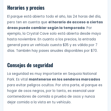
Horarios y precios
El parque está abierto todo el año, las 24 horas del día,
pero ten en cuenta que
el horario de acceso a ciertas
áreas puede cambiar según la temporada
. Por
ejemplo, la Crystal Cave solo está abierta desde mayo
hasta noviembre. En cuanto a los precios, la entrada
general para un vehículo cuesta $35 y es válida por 7
días. También hay pases anuales disponibles por $70.
Consejos de seguridad
La seguridad es muy importante en Sequoia National
Park. Es vital
mantenerse en los senderos marcados
para evitar peligros ocultos. Por otra parte, el parque es
hogar de osos negros, por lo tanto, es esencial usar
contenedores de comida a prueba de osos y nunca
dejar comida a la vista en tu vehículo.