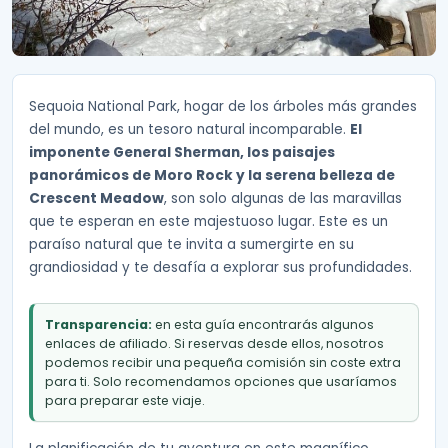
Sequoia National Park, hogar de los árboles más grandes
del mundo, es un tesoro natural incomparable.
El
imponente General Sherman, los paisajes
panorámicos de Moro Rock y la serena belleza de
Crescent Meadow
, son solo algunas de las maravillas
que te esperan en este majestuoso lugar. Este es un
paraíso natural que te invita a sumergirte en su
grandiosidad y te desafía a explorar sus profundidades.
Transparencia:
en esta guía encontrarás algunos
enlaces de afiliado. Si reservas desde ellos, nosotros
podemos recibir una pequeña comisión sin coste extra
para ti. Solo recomendamos opciones que usaríamos
para preparar este viaje.