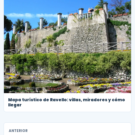
Mapa turístico de Ravello: villas, miradores y cómo
llegar
ANTERIOR