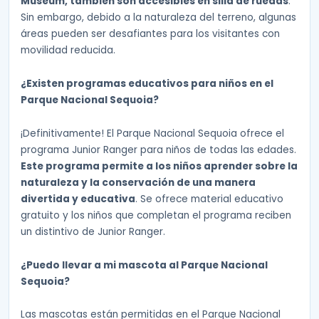
Museum, también son accesibles en silla de ruedas
.
Sin embargo, debido a la naturaleza del terreno, algunas
áreas pueden ser desafiantes para los visitantes con
movilidad reducida.
¿Existen programas educativos para niños en el
Parque Nacional Sequoia?
¡Definitivamente! El Parque Nacional Sequoia ofrece el
programa Junior Ranger para niños de todas las edades.
Este programa permite a los niños aprender sobre la
naturaleza y la conservación de una manera
divertida y educativa
. Se ofrece material educativo
gratuito y los niños que completan el programa reciben
un distintivo de Junior Ranger.
¿Puedo llevar a mi mascota al Parque Nacional
Sequoia?
Las mascotas están permitidas en el Parque Nacional