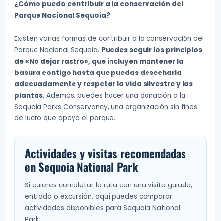
¿Cómo puedo contribuir a la conservación del
Parque Nacional Sequoia?
Existen varias formas de contribuir a la conservación del
Parque Nacional Sequoia.
Puedes seguir los principios
de «No dejar rastro», que incluyen mantener la
basura contigo hasta que puedas desecharla
adecuadamente y respetar la vida silvestre y las
plantas
. Además, puedes hacer una donación a la
Sequoia Parks Conservancy, una organización sin fines
de lucro que apoya el parque.
Actividades y visitas recomendadas
en Sequoia National Park
Si quieres completar la ruta con una visita guiada,
entrada o excursión, aquí puedes comparar
actividades disponibles para Sequoia National
Park.