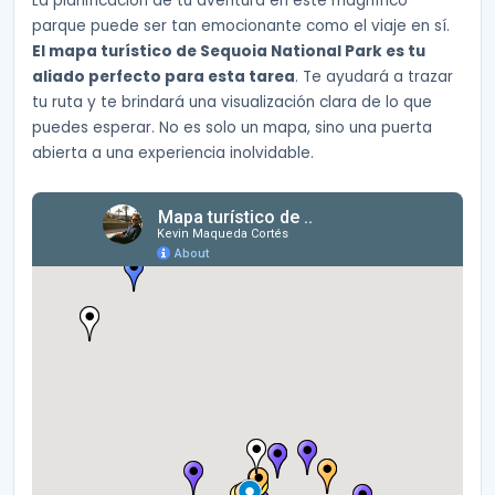
La planificación de tu aventura en este magnífico
parque puede ser tan emocionante como el viaje en sí.
El mapa turístico de Sequoia National Park es tu
aliado perfecto para esta tarea
. Te ayudará a trazar
tu ruta y te brindará una visualización clara de lo que
puedes esperar. No es solo un mapa, sino una puerta
abierta a una experiencia inolvidable.