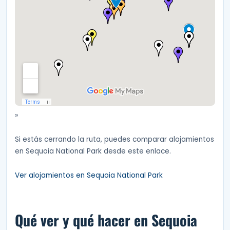
»
Si estás cerrando la ruta, puedes comparar alojamientos
en Sequoia National Park desde este enlace.
Ver alojamientos en Sequoia National Park
Qué ver y qué hacer en Sequoia