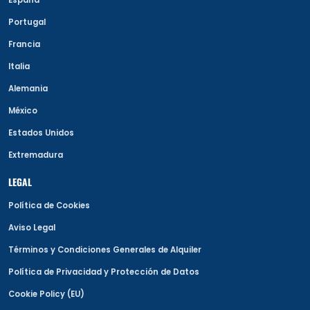
Portugal
Francia
Italia
Alemania
México
Estados Unidos
Extremadura
LEGAL
Política de Cookies
Aviso Legal
Términos y Condiciones Generales de Alquiler
Política de Privacidad y Protección de Datos
Cookie Policy (EU)