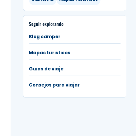
Seguir explorando
Blog camper
Mapas turisticos
Guias de viaje
Consejos para viajar