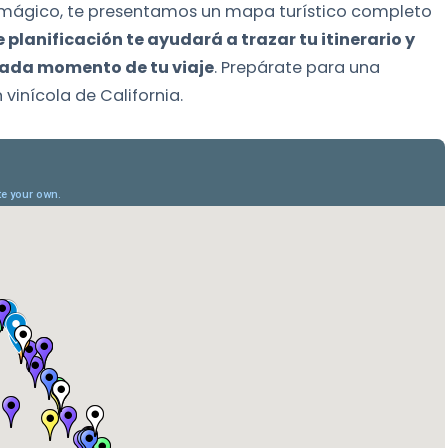
no mágico, te presentamos un mapa turístico completo
planificación te ayudará a trazar tu itinerario y
ada momento de tu viaje
. Prepárate para una
 vinícola de California.