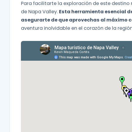
Para facilitarte la exploración de este desti
de Napa Valley.
Esta herramienta esencial de 
asegurarte de que aprovechas al máximo c
aventura inolvidable en el corazón de la región