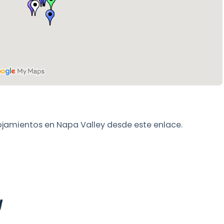
ojamientos en Napa Valley desde este enlace.
y