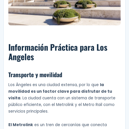
Información Práctica para Los
Angeles
Transporte y movilidad
Los Ángeles es una ciudad extensa, por lo que
la
movilidad es un factor clave para disfrutar de tu
visita
. La ciudad cuenta con un sistema de transporte
público eficiente, con el Metrolink y el Metro Rail como
servicios principales.
El Metrolink
es un tren de cercanías que conecta