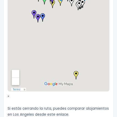
»
Si estás cerrando la ruta, puedes comparar alojamientos
en Los Angeles desde este enlace.