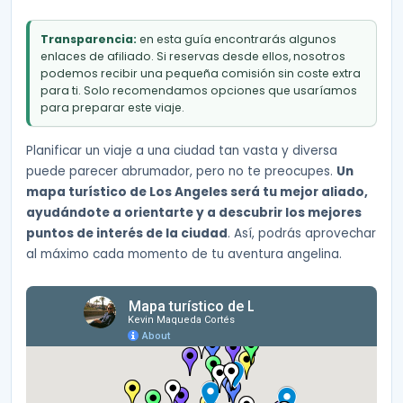
Transparencia:
en esta guía encontrarás algunos
enlaces de afiliado. Si reservas desde ellos, nosotros
podemos recibir una pequeña comisión sin coste extra
para ti. Solo recomendamos opciones que usaríamos
para preparar este viaje.
Planificar un viaje a una ciudad tan vasta y diversa
puede parecer abrumador, pero no te preocupes.
Un
mapa turístico de Los Angeles será tu mejor aliado,
ayudándote a orientarte y a descubrir los mejores
puntos de interés de la ciudad
. Así, podrás aprovechar
al máximo cada momento de tu aventura angelina.