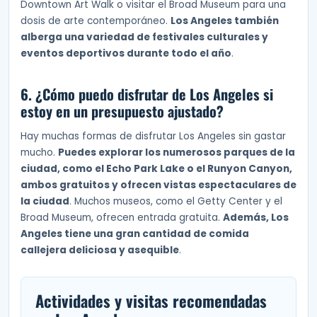
Downtown Art Walk o visitar el Broad Museum para una
dosis de arte contemporáneo.
Los Angeles también
alberga una variedad de festivales culturales y
eventos deportivos durante todo el año
.
6. ¿Cómo puedo disfrutar de Los Angeles si
estoy en un presupuesto ajustado?
Hay muchas formas de disfrutar Los Angeles sin gastar
mucho.
Puedes explorar los numerosos parques de la
ciudad, como el Echo Park Lake o el Runyon Canyon,
ambos gratuitos y ofrecen vistas espectaculares de
la ciudad
. Muchos museos, como el Getty Center y el
Broad Museum, ofrecen entrada gratuita.
Además, Los
Angeles tiene una gran cantidad de comida
callejera deliciosa y asequible
.
Actividades y visitas recomendadas