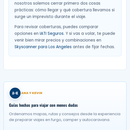
nosotros solemos cerrar primero dos cosas
prácticas: cómo llegar y qué cobertura llevamos si
surge un imprevisto durante el viaje.
Para revisar coberturas, puedes comparar
opciones en
IATI Seguros
. Y si vas a volar, te puede
venir bien mirar precios y combinaciones en
Skyscanner para Los Angeles
antes de fijar fechas.
A+K
ANA Y KEVIN
Guías hechas para viajar con menos dudas
Ordenamos mapas, rutas y consejos desde la experiencia
de preparar viajes en furgo, camper y autocaravana.