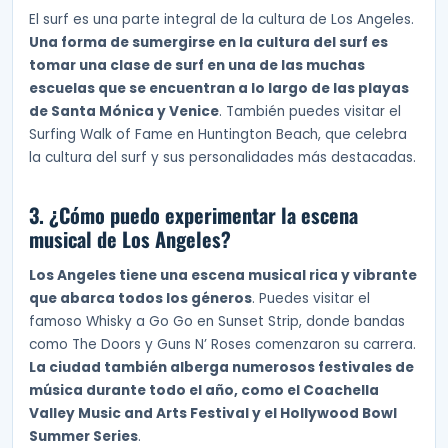
El surf es una parte integral de la cultura de Los Angeles.
Una forma de sumergirse en la cultura del surf es
tomar una clase de surf en una de las muchas
escuelas que se encuentran a lo largo de las playas
de Santa Mónica y Venice
. También puedes visitar el
Surfing Walk of Fame en Huntington Beach, que celebra
la cultura del surf y sus personalidades más destacadas.
3. ¿Cómo puedo experimentar la escena
musical de Los Angeles?
Los Angeles tiene una escena musical rica y vibrante
que abarca todos los géneros
. Puedes visitar el
famoso Whisky a Go Go en Sunset Strip, donde bandas
como The Doors y Guns N’ Roses comenzaron su carrera.
La ciudad también alberga numerosos festivales de
música durante todo el año, como el Coachella
Valley Music and Arts Festival y el Hollywood Bowl
Summer Series
.