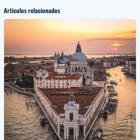
Articulos relacionados