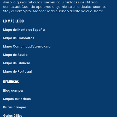
Aviso: algunos artículos pueden incluir enlaces de afiliado
contextual. Cuando aparezca alojamiento en artículos, usamos
Stay22 como proveedor afiliado cuando aporta valor al lector.
LO MÁS LEÍDO
Mapa del Norte de España
Mapa de Dolomitas
Mapa Comunidad Valenciana
Mapa de Apulia
Mapa de Islandia
Mapa de Portugal
RECURSOS
Blog camper
Mapas turísticos
Rutas camper
Guías útiles