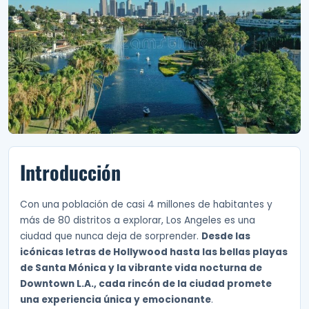
Introducción
Con una población de casi 4 millones de habitantes y
más de 80 distritos a explorar, Los Angeles es una
ciudad que nunca deja de sorprender.
Desde las
icónicas letras de Hollywood hasta las bellas playas
de Santa Mónica y la vibrante vida nocturna de
Downtown L.A., cada rincón de la ciudad promete
una experiencia única y emocionante
.