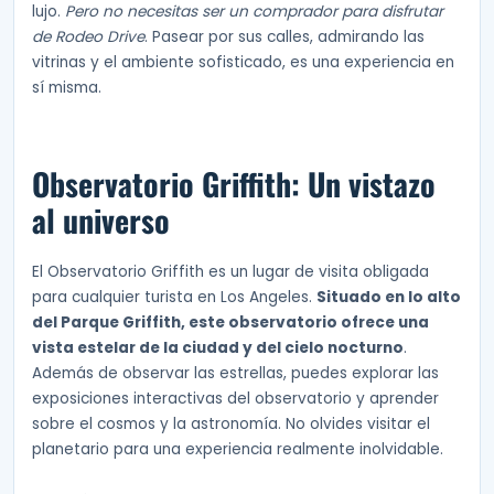
lujo.
Pero no necesitas ser un comprador para disfrutar
de Rodeo Drive
. Pasear por sus calles, admirando las
vitrinas y el ambiente sofisticado, es una experiencia en
sí misma.
Observatorio Griffith: Un vistazo
al universo
El Observatorio Griffith es un lugar de visita obligada
para cualquier turista en Los Angeles.
Situado en lo alto
del Parque Griffith, este observatorio ofrece una
vista estelar de la ciudad y del cielo nocturno
.
Además de observar las estrellas, puedes explorar las
exposiciones interactivas del observatorio y aprender
sobre el cosmos y la astronomía. No olvides visitar el
planetario para una experiencia realmente inolvidable.