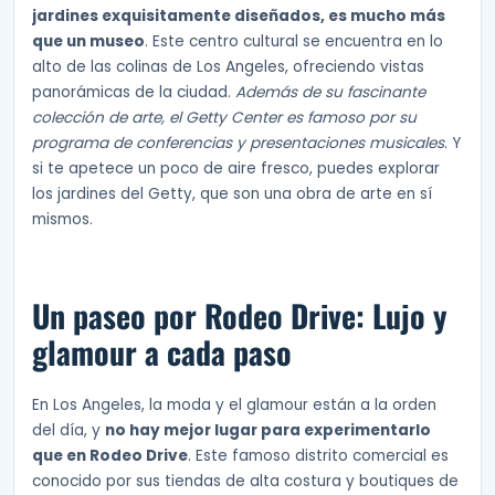
jardines exquisitamente diseñados, es mucho más
que un museo
. Este centro cultural se encuentra en lo
alto de las colinas de Los Angeles, ofreciendo vistas
panorámicas de la ciudad.
Además de su fascinante
colección de arte, el Getty Center es famoso por su
programa de conferencias y presentaciones musicales
. Y
si te apetece un poco de aire fresco, puedes explorar
los jardines del Getty, que son una obra de arte en sí
mismos.
Un paseo por Rodeo Drive: Lujo y
glamour a cada paso
En Los Angeles, la moda y el glamour están a la orden
del día, y
no hay mejor lugar para experimentarlo
que en Rodeo Drive
. Este famoso distrito comercial es
conocido por sus tiendas de alta costura y boutiques de