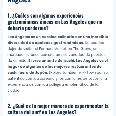
1. ¿Cuáles son algunas experiencias
gastronómicas únicas en Los Angeles que no
debería perderme?
Los Angeles es un paraíso culinario con una increíble
diversidad de opciones gastronómicas
. No puedes
dejar de visitar el Farmers Market en The Grove, un
mercado histórico con una amplia variedad de puestos
de comida.
Si eres amante del sushi, Los Angeles es el
hogar de algunos de los mejores restaurantes de
sushi fuera de Japón
. Explora también el K-Town por su
auténtica comida coreana y los camiones de tacos, una
experiencia de comida callejera emblemática de la
ciudad.
2. ¿Cuál es la mejor manera de experimentar la
cultura del surf en Los Angeles?