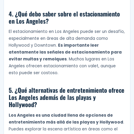
4. ¿Qué debo saber sobre el estacionamiento
en Los Angeles?
El estacionamiento en Los Angeles puede ser un desafío,
especialmente en áreas de alta demanda como
Hollywood y Downtown.
Es importante leer
atentamente las señales de estacionamiento para
evitar multas y remolques
. Muchos lugares en Los
Angeles ofrecen estacionamiento con valet, aunque
esto puede ser costoso.
5. ¿Qué alternativas de entretenimiento ofrece
Los Angeles además de las playas y
Hollywood?
Los Angeles es una ciudad llena de opciones de
entretenimiento más allá de las playas y Hollywood
.
Puedes explorar la escena artística en áreas como el