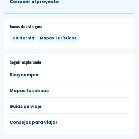
Conocer el proyecto
Temas de esta guia
California
Mapas Turísticos
Seguir explorando
Blog camper
Mapas turisticos
Guias de viaje
Consejos para viajar