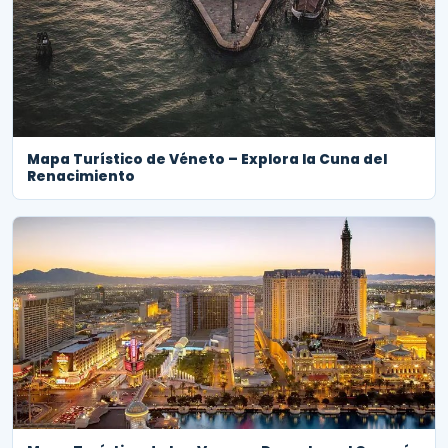
Mapa Turístico de Véneto – Explora la Cuna del
Renacimiento