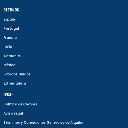
DESTINOS
España
Portugal
Francia
Italia
Alemania
México
Estados Unidos
Extremadura
LEGAL
Política de Cookies
Aviso Legal
Términos y Condiciones Generales de Alquiler