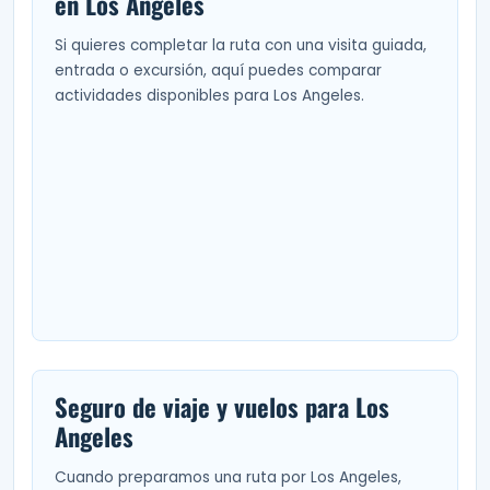
en Los Angeles
Si quieres completar la ruta con una visita guiada,
entrada o excursión, aquí puedes comparar
actividades disponibles para Los Angeles.
Seguro de viaje y vuelos para Los
Angeles
Cuando preparamos una ruta por Los Angeles,