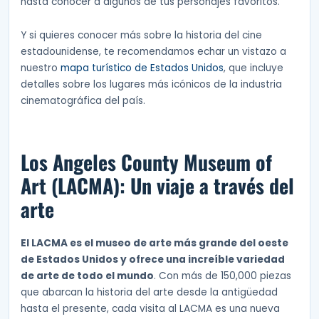
hasta conocer a algunos de tus personajes favoritos.
Y si quieres conocer más sobre la historia del cine
estadounidense, te recomendamos echar un vistazo a
nuestro
mapa turístico de Estados Unidos
, que incluye
detalles sobre los lugares más icónicos de la industria
cinematográfica del país.
Los Angeles County Museum of
Art (LACMA): Un viaje a través del
arte
El LACMA es el museo de arte más grande del oeste
de Estados Unidos y ofrece una increíble variedad
de arte de todo el mundo
. Con más de 150,000 piezas
que abarcan la historia del arte desde la antigüedad
hasta el presente, cada visita al LACMA es una nueva