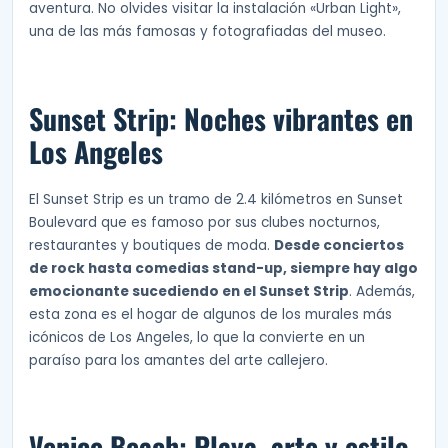
aventura. No olvides visitar la instalación «Urban Light»,
una de las más famosas y fotografiadas del museo.
Sunset Strip: Noches vibrantes en
Los Angeles
El Sunset Strip es un tramo de 2.4 kilómetros en Sunset
Boulevard que es famoso por sus clubes nocturnos,
restaurantes y boutiques de moda.
Desde conciertos
de rock hasta comedias stand-up, siempre hay algo
emocionante sucediendo en el Sunset Strip
. Además,
esta zona es el hogar de algunos de los murales más
icónicos de Los Angeles, lo que la convierte en un
paraíso para los amantes del arte callejero.
Venice Beach: Playa, arte y estilo