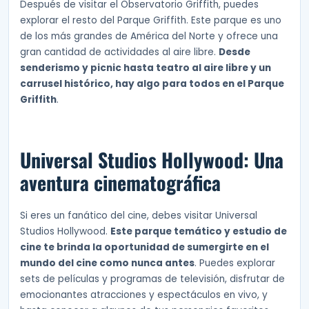
Después de visitar el Observatorio Griffith, puedes
explorar el resto del Parque Griffith. Este parque es uno
de los más grandes de América del Norte y ofrece una
gran cantidad de actividades al aire libre.
Desde
senderismo y picnic hasta teatro al aire libre y un
carrusel histórico, hay algo para todos en el Parque
Griffith
.
Universal Studios Hollywood: Una
aventura cinematográfica
Si eres un fanático del cine, debes visitar Universal
Studios Hollywood.
Este parque temático y estudio de
cine te brinda la oportunidad de sumergirte en el
mundo del cine como nunca antes
. Puedes explorar
sets de películas y programas de televisión, disfrutar de
emocionantes atracciones y espectáculos en vivo, y