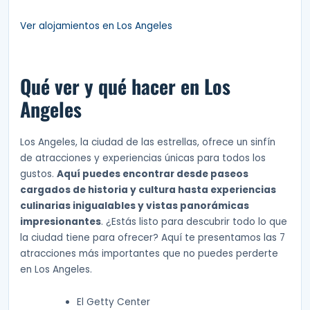
Ver alojamientos en Los Angeles
Qué ver y qué hacer en Los
Angeles
Los Angeles, la ciudad de las estrellas, ofrece un sinfín
de atracciones y experiencias únicas para todos los
gustos.
Aquí puedes encontrar desde paseos
cargados de historia y cultura hasta experiencias
culinarias inigualables y vistas panorámicas
impresionantes
. ¿Estás listo para descubrir todo lo que
la ciudad tiene para ofrecer? Aquí te presentamos las 7
atracciones más importantes que no puedes perderte
en Los Angeles.
El Getty Center