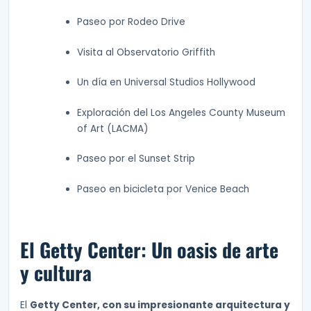
Paseo por Rodeo Drive
Visita al Observatorio Griffith
Un día en Universal Studios Hollywood
Exploración del Los Angeles County Museum
of Art (LACMA)
Paseo por el Sunset Strip
Paseo en bicicleta por Venice Beach
El Getty Center: Un oasis de arte
y cultura
El
Getty Center, con su impresionante arquitectura y