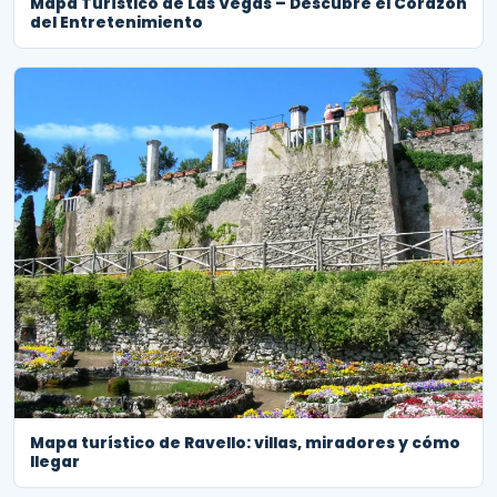
Mapa Turístico de Las Vegas – Descubre el Corazón
del Entretenimiento
Mapa turístico de Ravello: villas, miradores y cómo
llegar