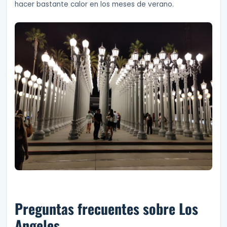
hacer bastante calor en los meses de verano.
Preguntas frecuentes sobre Los
Angeles