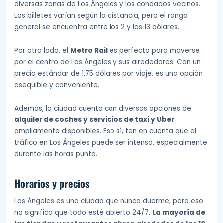
diversas zonas de Los Ángeles y los condados vecinos.
Los billetes varían según la distancia, pero el rango
general se encuentra entre los 2 y los 13 dólares.
Por otro lado, el
Metro Rail
es perfecto para moverse
por el centro de Los Ángeles y sus alrededores. Con un
precio estándar de 1.75 dólares por viaje, es una opción
asequible y conveniente.
Además, la ciudad cuenta con diversas opciones de
alquiler de coches y servicios de taxi y Uber
ampliamente disponibles. Eso sí, ten en cuenta que el
tráfico en Los Ángeles puede ser intenso, especialmente
durante las horas punta.
Horarios y precios
Los Ángeles es una ciudad que nunca duerme, pero eso
no significa que todo esté abierto 24/7.
La mayoría de