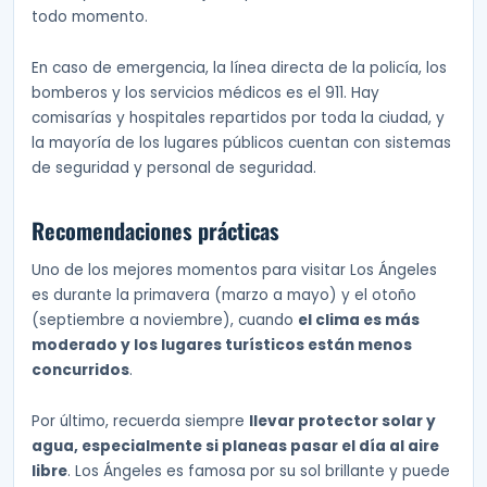
todo momento.
En caso de emergencia, la línea directa de la policía, los
bomberos y los servicios médicos es el 911. Hay
comisarías y hospitales repartidos por toda la ciudad, y
la mayoría de los lugares públicos cuentan con sistemas
de seguridad y personal de seguridad.
Recomendaciones prácticas
Uno de los mejores momentos para visitar Los Ángeles
es durante la primavera (marzo a mayo) y el otoño
(septiembre a noviembre), cuando
el clima es más
moderado y los lugares turísticos están menos
concurridos
.
Por último, recuerda siempre
llevar protector solar y
agua, especialmente si planeas pasar el día al aire
libre
. Los Ángeles es famosa por su sol brillante y puede