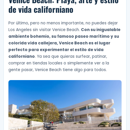
de vida californiano
Por último, pero no menos importante, no puedes dejar
Los Angeles sin visitar Venice Beach.
Con su inigualable
ambiente bohemio, su famoso paseo marítimo y su
colorida vida callejera, Venice Beach es el lugar
perfecto para experimentar el estilo de vida
californiano
. Ya sea que quieras surfear, patinar,
comprar en tiendas locales o simplemente ver a la
gente pasar, Venice Beach tiene algo para todos.