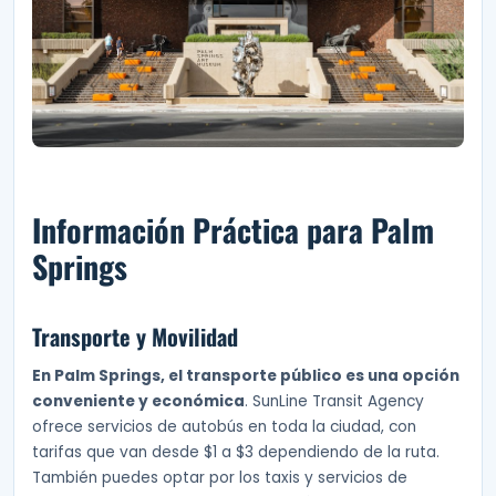
Información Práctica para Palm
Springs
Transporte y Movilidad
En Palm Springs, el transporte público es una opción
conveniente y económica
. SunLine Transit Agency
ofrece servicios de autobús en toda la ciudad, con
tarifas que van desde $1 a $3 dependiendo de la ruta.
También puedes optar por los taxis y servicios de