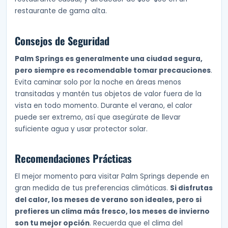
restaurante de gama alta.
Consejos de Seguridad
Palm Springs es generalmente una ciudad segura,
pero siempre es recomendable tomar precauciones
.
Evita caminar solo por la noche en áreas menos
transitadas y mantén tus objetos de valor fuera de la
vista en todo momento. Durante el verano, el calor
puede ser extremo, así que asegúrate de llevar
suficiente agua y usar protector solar.
Recomendaciones Prácticas
El mejor momento para visitar Palm Springs depende en
gran medida de tus preferencias climáticas.
Si disfrutas
del calor, los meses de verano son ideales, pero si
prefieres un clima más fresco, los meses de invierno
son tu mejor opción
. Recuerda que el clima del