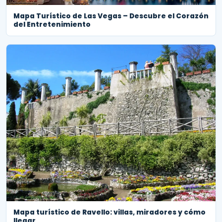
Mapa Turístico de Las Vegas – Descubre el Corazón
del Entretenimiento
Mapa turístico de Ravello: villas, miradores y cómo
llegar