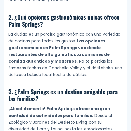
2. ¿Qué opciones gastronómicas únicas ofrece
Palm Springs?
La ciudad es un paraíso gastronómico con una variedad
de cocinas para todos los gustos.
Las opciones
gastronómicas en Palm Springs van desde
restaurantes de alta gama hasta camiones de
comida auténticos y modernos.
No te pierdas las
famosas fechas de Coachella Valley y el dátil shake, una
deliciosa bebida local hecha de dátiles.
3. ¿Palm Springs es un destino amigable para
las familias?
¡Absolutamente! Palm Springs ofrece una gran
cantidad de actividades para familias.
Desde el
Zoológico y Jardines del Desierto Living, con su
diversidad de flora y fauna, hasta las emocionantes