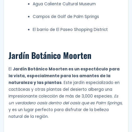
Agua Caliente Cultural Museum
Campos de Golf de Palm Springs
El barrio de El Paseo Shopping District
Jardín Botánico Moorten
El
Jardín Botánico Moorten es un espectáculo para
la vista, especialmente para los amantes de la
naturaleza y las plantas
. Este jardín especializado en
cactáceas y otras plantas del desierto alberga una
impresionante colección de más de 3,000 especies.
Es
un verdadero oasis dentro del oasis que es Palm Springs
,
y es un lugar perfecto para disfrutar de la belleza
natural de la región.