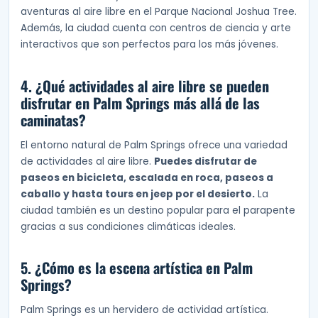
aventuras al aire libre en el Parque Nacional Joshua Tree.
Además, la ciudad cuenta con centros de ciencia y arte
interactivos que son perfectos para los más jóvenes.
4. ¿Qué actividades al aire libre se pueden
disfrutar en Palm Springs más allá de las
caminatas?
El entorno natural de Palm Springs ofrece una variedad
de actividades al aire libre.
Puedes disfrutar de
paseos en bicicleta, escalada en roca, paseos a
caballo y hasta tours en jeep por el desierto.
La
ciudad también es un destino popular para el parapente
gracias a sus condiciones climáticas ideales.
5. ¿Cómo es la escena artística en Palm
Springs?
Palm Springs es un hervidero de actividad artística.