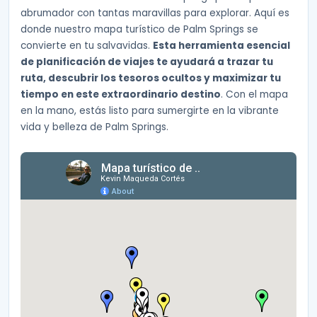
abrumador con tantas maravillas para explorar. Aquí es
donde nuestro mapa turístico de Palm Springs se
convierte en tu salvavidas.
Esta herramienta esencial
de planificación de viajes te ayudará a trazar tu
ruta, descubrir los tesoros ocultos y maximizar tu
tiempo en este extraordinario destino
. Con el mapa
en la mano, estás listo para sumergirte en la vibrante
vida y belleza de Palm Springs.