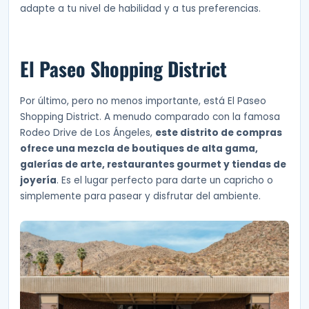
adapte a tu nivel de habilidad y a tus preferencias.
El Paseo Shopping District
Por último, pero no menos importante, está El Paseo
Shopping District. A menudo comparado con la famosa
Rodeo Drive de Los Ángeles,
este distrito de compras
ofrece una mezcla de boutiques de alta gama,
galerías de arte, restaurantes gourmet y tiendas de
joyería
. Es el lugar perfecto para darte un capricho o
simplemente para pasear y disfrutar del ambiente.