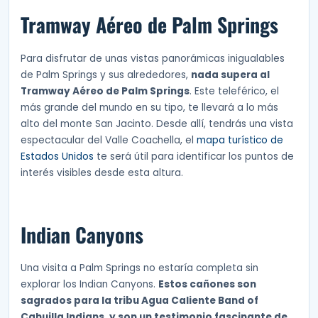
Tramway Aéreo de Palm Springs
Para disfrutar de unas vistas panorámicas inigualables
de Palm Springs y sus alrededores,
nada supera al
Tramway Aéreo de Palm Springs
. Este teleférico, el
más grande del mundo en su tipo, te llevará a lo más
alto del monte San Jacinto. Desde allí, tendrás una vista
espectacular del Valle Coachella, el
mapa turístico de
Estados Unidos
te será útil para identificar los puntos de
interés visibles desde esta altura.
Indian Canyons
Una visita a Palm Springs no estaría completa sin
explorar los Indian Canyons.
Estos cañones son
sagrados para la tribu Agua Caliente Band of
Cahuilla Indians, y son un testimonio fascinante de