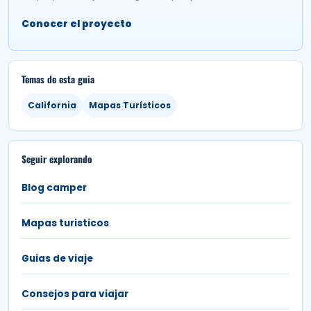
Conocer el proyecto
Temas de esta guia
California
Mapas Turísticos
Seguir explorando
Blog camper
Mapas turisticos
Guias de viaje
Consejos para viajar