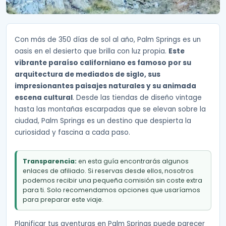
Con más de 350 días de sol al año, Palm Springs es un
oasis en el desierto que brilla con luz propia.
Este
vibrante paraíso californiano es famoso por su
arquitectura de mediados de siglo, sus
impresionantes paisajes naturales y su animada
escena cultural
. Desde las tiendas de diseño vintage
hasta las montañas escarpadas que se elevan sobre la
ciudad, Palm Springs es un destino que despierta la
curiosidad y fascina a cada paso.
Transparencia:
en esta guía encontrarás algunos
enlaces de afiliado. Si reservas desde ellos, nosotros
podemos recibir una pequeña comisión sin coste extra
para ti. Solo recomendamos opciones que usaríamos
para preparar este viaje.
Planificar tus aventuras en Palm Springs puede parecer