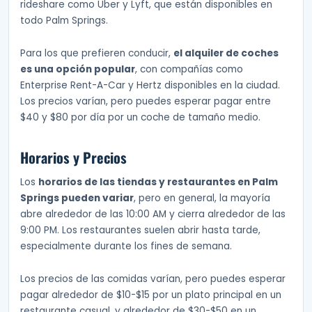
rideshare como Uber y Lyft, que están disponibles en
todo Palm Springs.
Para los que prefieren conducir,
el alquiler de coches
es una opción popular
, con compañías como
Enterprise Rent-A-Car y Hertz disponibles en la ciudad.
Los precios varían, pero puedes esperar pagar entre
$40 y $80 por día por un coche de tamaño medio.
Horarios y Precios
Los
horarios de las tiendas y restaurantes en Palm
Springs pueden variar
, pero en general, la mayoría
abre alrededor de las 10:00 AM y cierra alrededor de las
9:00 PM. Los restaurantes suelen abrir hasta tarde,
especialmente durante los fines de semana.
Los precios de las comidas varían, pero puedes esperar
pagar alrededor de $10-$15 por un plato principal en un
restaurante casual, y alrededor de $30-$50 en un