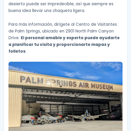
desierto puede ser impredecible, así que siempre es
buena idea llevar una chaqueta ligera.
Para más información, dirígete al Centro de Visitantes
de Palm Springs, ubicado en 2901 North Palm Canyon
Drive.
El personal amable y experto puede ayudarte
a planificar tu visita y proporcionarte mapas y
folletos
.