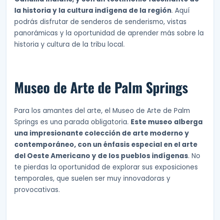
la historia y la cultura indígena de la región
. Aquí
podrás disfrutar de senderos de senderismo, vistas
panorámicas y la oportunidad de aprender más sobre la
historia y cultura de la tribu local.
Museo de Arte de Palm Springs
Para los amantes del arte, el Museo de Arte de Palm
Springs es una parada obligatoria.
Este museo alberga
una impresionante colección de arte moderno y
contemporáneo, con un énfasis especial en el arte
del Oeste Americano y de los pueblos indígenas
. No
te pierdas la oportunidad de explorar sus exposiciones
temporales, que suelen ser muy innovadoras y
provocativas.