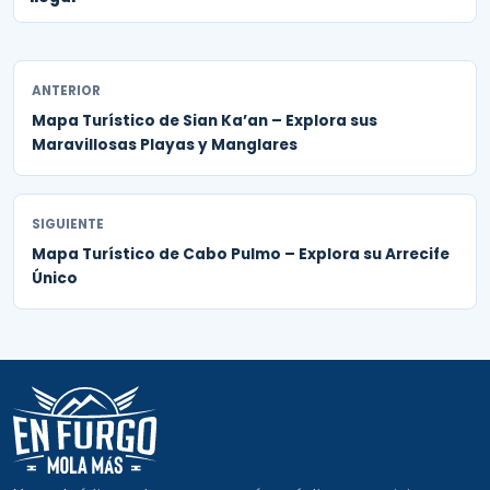
ANTERIOR
Mapa Turístico de Sian Ka’an – Explora sus
Maravillosas Playas y Manglares
SIGUIENTE
Mapa Turístico de Cabo Pulmo – Explora su Arrecife
Único