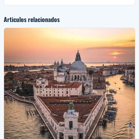
Articulos relacionados