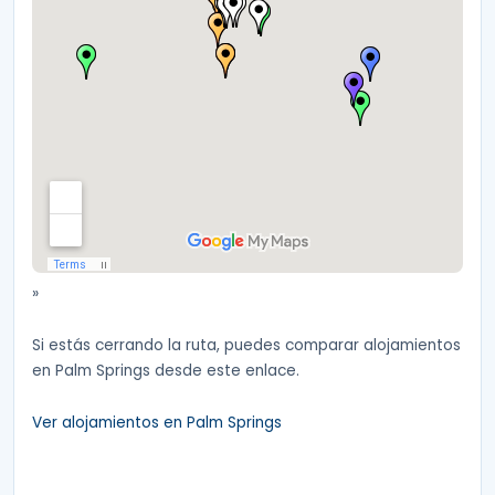
»
Si estás cerrando la ruta, puedes comparar alojamientos
en Palm Springs desde este enlace.
Ver alojamientos en Palm Springs