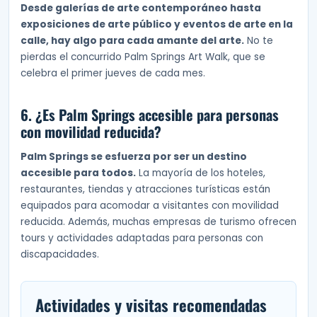
Desde galerías de arte contemporáneo hasta
exposiciones de arte público y eventos de arte en la
calle, hay algo para cada amante del arte.
No te
pierdas el concurrido Palm Springs Art Walk, que se
celebra el primer jueves de cada mes.
6. ¿Es Palm Springs accesible para personas
con movilidad reducida?
Palm Springs se esfuerza por ser un destino
accesible para todos.
La mayoría de los hoteles,
restaurantes, tiendas y atracciones turísticas están
equipados para acomodar a visitantes con movilidad
reducida. Además, muchas empresas de turismo ofrecen
tours y actividades adaptadas para personas con
discapacidades.
Actividades y visitas recomendadas