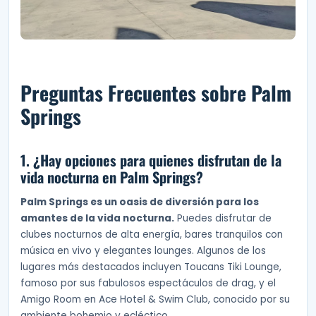
Preguntas Frecuentes sobre Palm
Springs
1. ¿Hay opciones para quienes disfrutan de la
vida nocturna en Palm Springs?
Palm Springs es un oasis de diversión para los
amantes de la vida nocturna.
Puedes disfrutar de
clubes nocturnos de alta energía, bares tranquilos con
música en vivo y elegantes lounges. Algunos de los
lugares más destacados incluyen Toucans Tiki Lounge,
famoso por sus fabulosos espectáculos de drag, y el
Amigo Room en Ace Hotel & Swim Club, conocido por su
ambiente bohemio y ecléctico.