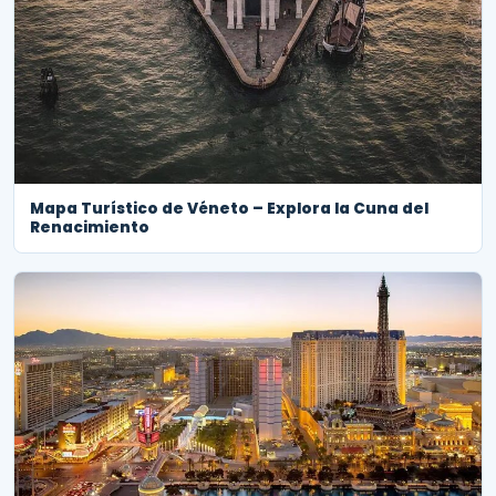
Mapa Turístico de Véneto – Explora la Cuna del
Renacimiento