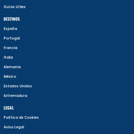
Guías útiles
DESTINOS
España
Portugal
Francia
Italia
Alemania
México
Estados Unidos
Extremadura
LEGAL
Política de Cookies
Aviso Legal