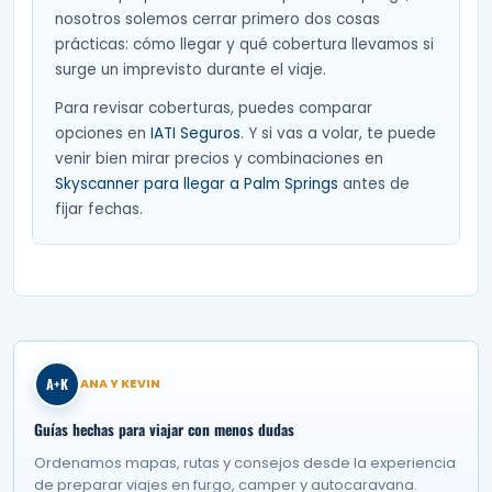
nosotros solemos cerrar primero dos cosas
prácticas: cómo llegar y qué cobertura llevamos si
surge un imprevisto durante el viaje.
Para revisar coberturas, puedes comparar
opciones en
IATI Seguros
. Y si vas a volar, te puede
venir bien mirar precios y combinaciones en
Skyscanner para llegar a Palm Springs
antes de
fijar fechas.
A+K
ANA Y KEVIN
Guías hechas para viajar con menos dudas
Ordenamos mapas, rutas y consejos desde la experiencia
de preparar viajes en furgo, camper y autocaravana.