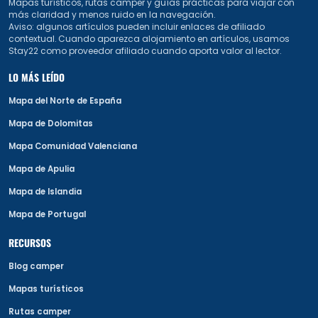
Mapas turísticos, rutas camper y guías prácticas para viajar con
más claridad y menos ruido en la navegación.
Aviso: algunos artículos pueden incluir enlaces de afiliado
contextual. Cuando aparezca alojamiento en artículos, usamos
Stay22 como proveedor afiliado cuando aporta valor al lector.
LO MÁS LEÍDO
Mapa del Norte de España
Mapa de Dolomitas
Mapa Comunidad Valenciana
Mapa de Apulia
Mapa de Islandia
Mapa de Portugal
RECURSOS
Blog camper
Mapas turísticos
Rutas camper