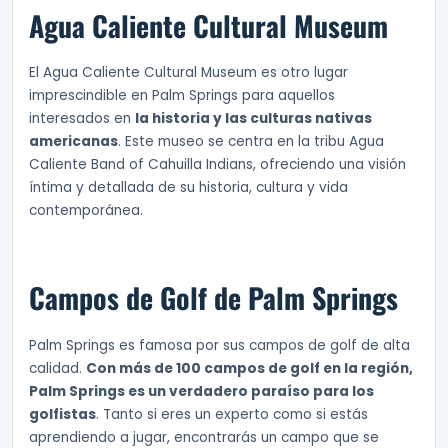
Agua Caliente Cultural Museum
El Agua Caliente Cultural Museum es otro lugar
imprescindible en Palm Springs para aquellos
interesados en
la historia y las culturas nativas
americanas
. Este museo se centra en la tribu Agua
Caliente Band of Cahuilla Indians, ofreciendo una visión
íntima y detallada de su historia, cultura y vida
contemporánea.
Campos de Golf de Palm Springs
Palm Springs es famosa por sus campos de golf de alta
calidad.
Con más de 100 campos de golf en la región,
Palm Springs es un verdadero paraíso para los
golfistas
. Tanto si eres un experto como si estás
aprendiendo a jugar, encontrarás un campo que se