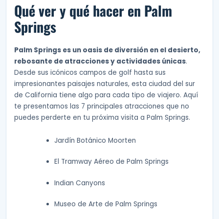
Qué ver y qué hacer en Palm
Springs
Palm Springs es un oasis de diversión en el desierto,
rebosante de atracciones y actividades únicas
.
Desde sus icónicos campos de golf hasta sus
impresionantes paisajes naturales, esta ciudad del sur
de California tiene algo para cada tipo de viajero. Aquí
te presentamos las 7 principales atracciones que no
puedes perderte en tu próxima visita a Palm Springs.
Jardín Botánico Moorten
El Tramway Aéreo de Palm Springs
Indian Canyons
Museo de Arte de Palm Springs