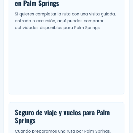
en Palm Springs
Si quieres completar la ruta con una visita guiada,
entrada o excursión, aquí puedes comparar
actividades disponibles para Palm Springs.
Seguro de viaje y vuelos para Palm
Springs
Cuando preparamos una ruta por Palm Springs,