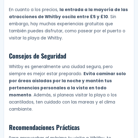
En cuanto a los precios,
la entrada a la mayoría de las
atracciones de Whitby oscila entre £5 y £10
. Sin
embargo, hay muchas experiencias gratuitas que
también puedes disfrutar, como pasear por el puerto o
visitar la playa de Whitby.
Consejos de Seguridad
Whitby es generalmente una ciudad segura, pero
siempre es mejor estar preparado.
Evita caminar solo
por áreas aisladas por la noche y mantén tus
pertenencias personales a la vista en todo
momento
. Además, si planeas visitar la playa o los
acantilados, ten cuidado con las mareas y el clima
cambiante.
Recomendaciones Prácticas