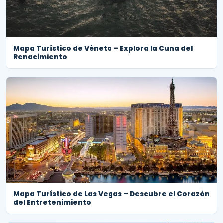
Mapa Turístico de Véneto – Explora la Cuna del
Renacimiento
Mapa Turístico de Las Vegas – Descubre el Corazón
del Entretenimiento