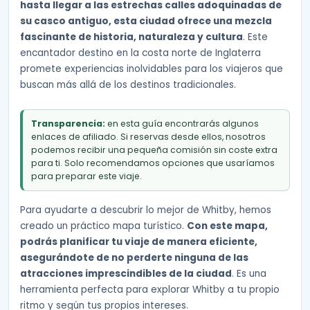
hasta llegar a las estrechas calles adoquinadas de
su casco antiguo, esta ciudad ofrece una mezcla
fascinante de historia, naturaleza y cultura
. Este
encantador destino en la costa norte de Inglaterra
promete experiencias inolvidables para los viajeros que
buscan más allá de los destinos tradicionales.
Transparencia:
en esta guía encontrarás algunos
enlaces de afiliado. Si reservas desde ellos, nosotros
podemos recibir una pequeña comisión sin coste extra
para ti. Solo recomendamos opciones que usaríamos
para preparar este viaje.
Para ayudarte a descubrir lo mejor de Whitby, hemos
creado un práctico mapa turístico.
Con este mapa,
podrás planificar tu viaje de manera eficiente,
asegurándote de no perderte ninguna de las
atracciones imprescindibles de la ciudad
. Es una
herramienta perfecta para explorar Whitby a tu propio
ritmo y según tus propios intereses.