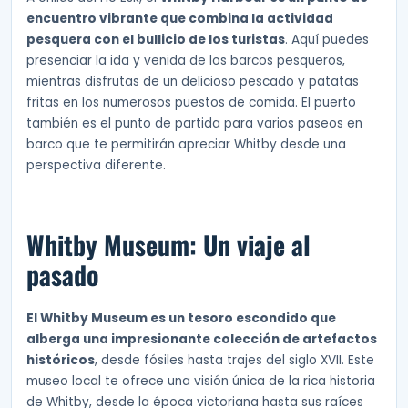
encuentro vibrante que combina la actividad
pesquera con el bullicio de los turistas
. Aquí puedes
presenciar la ida y venida de los barcos pesqueros,
mientras disfrutas de un delicioso pescado y patatas
fritas en los numerosos puestos de comida. El puerto
también es el punto de partida para varios paseos en
barco que te permitirán apreciar Whitby desde una
perspectiva diferente.
Whitby Museum: Un viaje al
pasado
El Whitby Museum es un tesoro escondido que
alberga una impresionante colección de artefactos
históricos
, desde fósiles hasta trajes del siglo XVII. Este
museo local te ofrece una visión única de la rica historia
de Whitby, desde la época victoriana hasta sus raíces