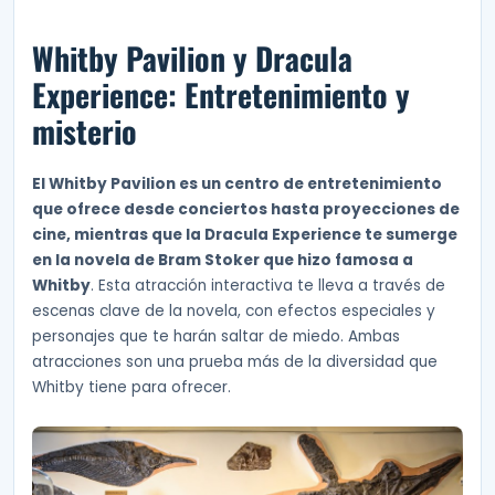
Whitby Pavilion y Dracula
Experience: Entretenimiento y
misterio
El Whitby Pavilion es un centro de entretenimiento
que ofrece desde conciertos hasta proyecciones de
cine, mientras que la Dracula Experience te sumerge
en la novela de Bram Stoker que hizo famosa a
Whitby
. Esta atracción interactiva te lleva a través de
escenas clave de la novela, con efectos especiales y
personajes que te harán saltar de miedo. Ambas
atracciones son una prueba más de la diversidad que
Whitby tiene para ofrecer.