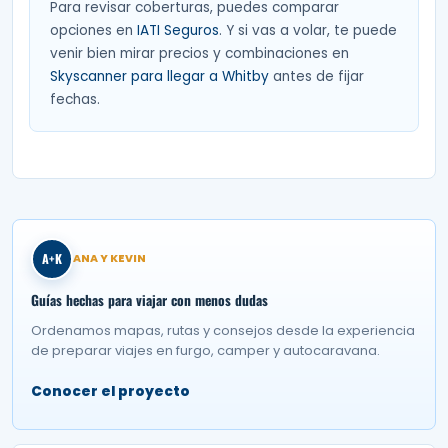
Para revisar coberturas, puedes comparar
opciones en
IATI Seguros
. Y si vas a volar, te puede
venir bien mirar precios y combinaciones en
Skyscanner para llegar a Whitby
antes de fijar
fechas.
A+K
ANA Y KEVIN
Guías hechas para viajar con menos dudas
Ordenamos mapas, rutas y consejos desde la experiencia
de preparar viajes en furgo, camper y autocaravana.
Conocer el proyecto