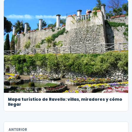
Mapa turístico de Ravello: villas, miradores y cómo
llegar
ANTERIOR