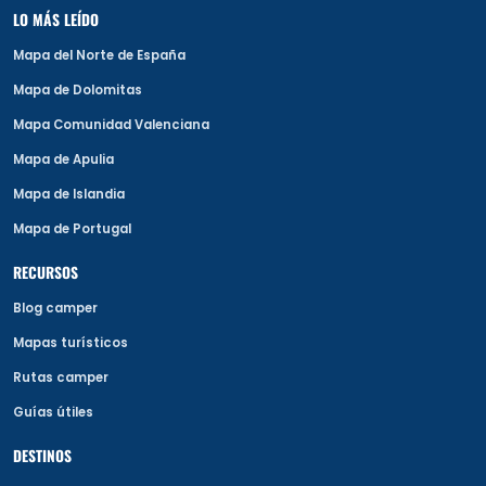
LO MÁS LEÍDO
Mapa del Norte de España
Mapa de Dolomitas
Mapa Comunidad Valenciana
Mapa de Apulia
Mapa de Islandia
Mapa de Portugal
RECURSOS
Blog camper
Mapas turísticos
Rutas camper
Guías útiles
DESTINOS