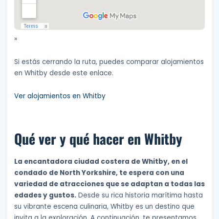
»
Si estás cerrando la ruta, puedes comparar alojamientos
en Whitby desde este enlace.
Ver alojamientos en Whitby
Qué ver y qué hacer en Whitby
La encantadora ciudad costera de Whitby, en el
condado de North Yorkshire, te espera con una
variedad de atracciones que se adaptan a todas las
edades y gustos.
Desde su rica historia marítima hasta
su vibrante escena culinaria, Whitby es un destino que
invita a la exploración. A continuación, te presentamos