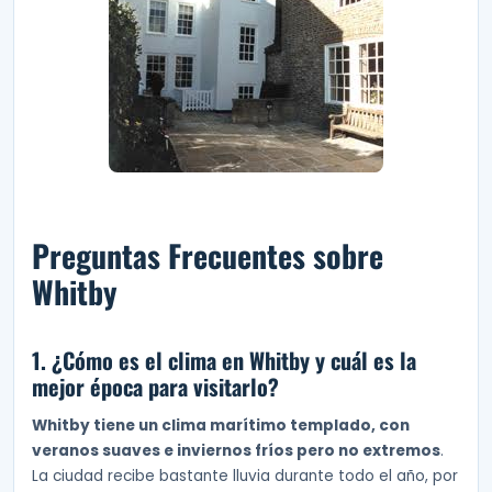
Preguntas Frecuentes sobre
Whitby
1. ¿Cómo es el clima en Whitby y cuál es la
mejor época para visitarlo?
Whitby tiene un clima marítimo templado, con
veranos suaves e inviernos fríos pero no extremos
.
La ciudad recibe bastante lluvia durante todo el año, por