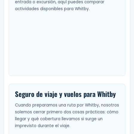
entrada o excursión, aquí puedes comparar
actividades disponibles para Whitby.
Seguro de viaje y vuelos para Whitby
Cuando preparamos una ruta por Whitby, nosotros
solemos cerrar primero dos cosas prácticas: cómo
llegar y qué cobertura llevamos si surge un
imprevisto durante el viaje.