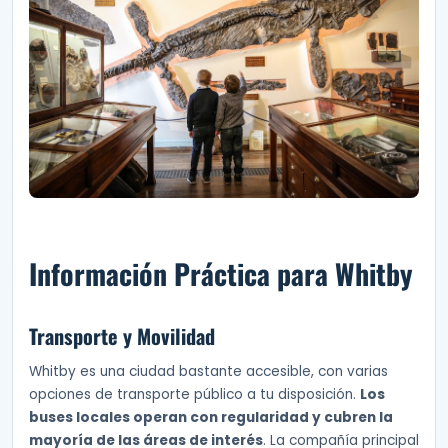
Información Práctica para Whitby
Transporte y Movilidad
Whitby es una ciudad bastante accesible, con varias
opciones de transporte público a tu disposición.
Los
buses locales operan con regularidad y cubren la
mayoría de las áreas de interés
. La compañía principal