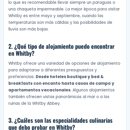
lo que es recomendable llevar siempre un paraguas o
una chaqueta impermeable. La mejor época para visitar
Whitby es entre mayo y septiembre, cuando las
temperaturas son más cálidas y las posibilidades de
lluvia son más bajas.
2. ¿Qué tipo de alojamiento puedo encontrar
en Whitby?
Whitby ofrece una variedad de opciones de alojamiento
para adaptarse a diferentes presupuestos y
preferencias.
Desde hoteles boutique y bed &
breakfasts con encanto hasta casas de campo y
apartamentos vacacionales
. Algunos alojamientos
también ofrecen vistas panorámicas al mar o a las
ruinas de la Whitby Abbey.
3. ¿Cuáles son las especialidades culinarias
que debo probar en Whitby?