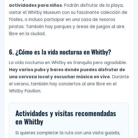
actividades para niños
. Podrán disfrutar de la playa,
visitar el Whitby Museum con su fascinante colección de
fósiles, o incluso participar en una caza de tesoros
piratas. También hay parques y áreas de juegos al aire
libre en la ciudad.
6. ¿Cómo es la vida nocturna en Whitby?
La vida nocturna en Whitby es tranquila pero agradable.
Hay varios pubs y bares donde puedes disfrutar de
una cerveza local y escuchar música en vivo
. Durante
el verano, también hay conciertos al aire libre en el
Whitby Pavilion.
Actividades y visitas recomendadas
en Whitby
Si quieres completar la ruta con una visita guiada,