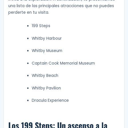
una lista de las principales atracciones que no puedes
perderte en tu visita.
199 Steps
Whitby Harbour
Whitby Museum
Captain Cook Memorial Museum
Whitby Beach
Whitby Pavilion
Dracula Experience
Los 199 Steps: Un ascenso a la