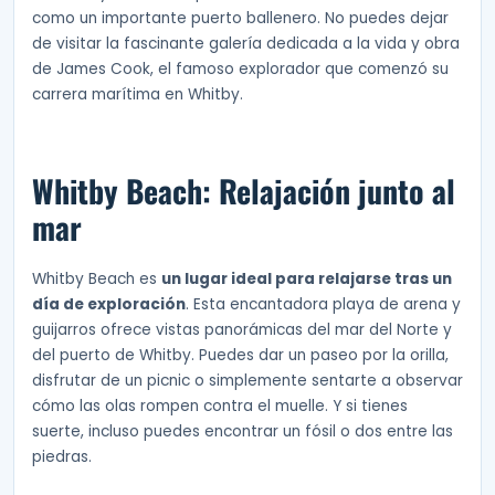
como un importante puerto ballenero. No puedes dejar
de visitar la fascinante galería dedicada a la vida y obra
de James Cook, el famoso explorador que comenzó su
carrera marítima en Whitby.
Whitby Beach: Relajación junto al
mar
Whitby Beach es
un lugar ideal para relajarse tras un
día de exploración
. Esta encantadora playa de arena y
guijarros ofrece vistas panorámicas del mar del Norte y
del puerto de Whitby. Puedes dar un paseo por la orilla,
disfrutar de un picnic o simplemente sentarte a observar
cómo las olas rompen contra el muelle. Y si tienes
suerte, incluso puedes encontrar un fósil o dos entre las
piedras.