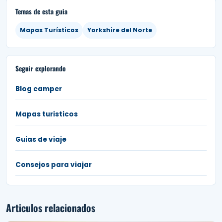
Temas de esta guia
Mapas Turísticos
Yorkshire del Norte
Seguir explorando
Blog camper
Mapas turisticos
Guias de viaje
Consejos para viajar
Articulos relacionados