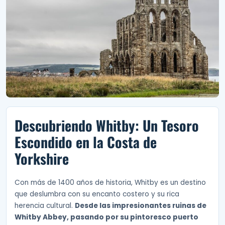
Descubriendo Whitby: Un Tesoro
Escondido en la Costa de
Yorkshire
Con más de 1400 años de historia, Whitby es un destino
que deslumbra con su encanto costero y su rica
herencia cultural.
Desde las impresionantes ruinas de
Whitby Abbey, pasando por su pintoresco puerto