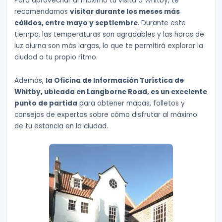
Para aprovechar al máximo tu visita a Whitby, te
recomendamos
visitar durante los meses más
cálidos, entre mayo y septiembre
. Durante este
tiempo, las temperaturas son agradables y las horas de
luz diurna son más largas, lo que te permitirá explorar la
ciudad a tu propio ritmo.
Además,
la Oficina de Información Turística de
Whitby, ubicada en Langborne Road, es un excelente
punto de partida
para obtener mapas, folletos y
consejos de expertos sobre cómo disfrutar al máximo
de tu estancia en la ciudad.