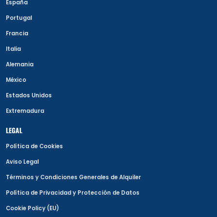
España
Portugal
Francia
Italia
Alemania
México
Estados Unidos
Extremadura
LEGAL
Política de Cookies
Aviso Legal
Términos y Condiciones Generales de Alquiler
Política de Privacidad y Protección de Datos
Cookie Policy (EU)