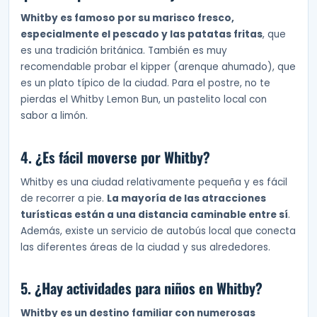
Whitby es famoso por su marisco fresco,
especialmente el pescado y las patatas fritas
, que
es una tradición británica. También es muy
recomendable probar el kipper (arenque ahumado), que
es un plato típico de la ciudad. Para el postre, no te
pierdas el Whitby Lemon Bun, un pastelito local con
sabor a limón.
4. ¿Es fácil moverse por Whitby?
Whitby es una ciudad relativamente pequeña y es fácil
de recorrer a pie.
La mayoría de las atracciones
turísticas están a una distancia caminable entre sí
.
Además, existe un servicio de autobús local que conecta
las diferentes áreas de la ciudad y sus alrededores.
5. ¿Hay actividades para niños en Whitby?
Whitby es un destino familiar con numerosas