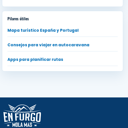
Pilares útiles
Mapa turístico España y Portugal
Consejos para viajar en autocaravana
Apps para planificar rutas