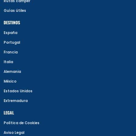
Rutas camper
Guías útiles
DESTINOS
España
Portugal
Francia
Italia
Alemania
México
Estados Unidos
Extremadura
LEGAL
Política de Cookies
Aviso Legal