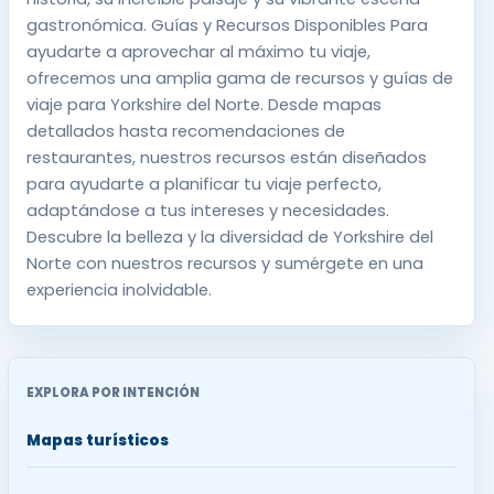
gastronómica. Guías y Recursos Disponibles Para
ayudarte a aprovechar al máximo tu viaje,
ofrecemos una amplia gama de recursos y guías de
viaje para Yorkshire del Norte. Desde mapas
detallados hasta recomendaciones de
restaurantes, nuestros recursos están diseñados
para ayudarte a planificar tu viaje perfecto,
adaptándose a tus intereses y necesidades.
Descubre la belleza y la diversidad de Yorkshire del
Norte con nuestros recursos y sumérgete en una
experiencia inolvidable.
EXPLORA POR INTENCIÓN
Mapas turísticos