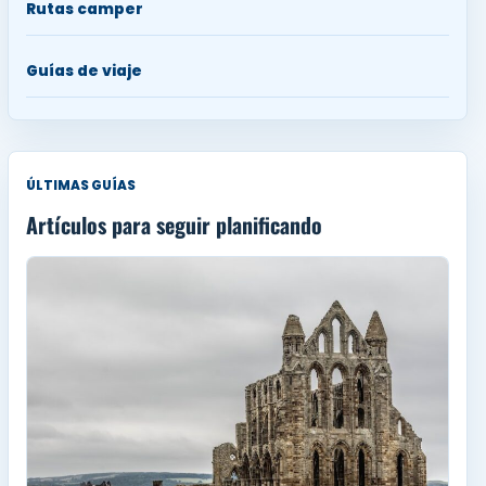
Rutas camper
Guías de viaje
ÚLTIMAS GUÍAS
Artículos para seguir planificando