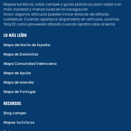
Mapas turísticos, rutas camper y guías prácticas para viajar con
más claridad y menos ruido en la navegación.
Aviso: algunos artículos pueden incluir enlaces de afiliado
contextual. Cuando aparezca alojamiento en artículos, usamos
Stay22 como proveedor afiliado cuando aporta valor al lector.
LO MÁS LEÍDO
Mapa del Norte de España
Mapa de Dolomitas
Mapa Comunidad Valenciana
Mapa de Apulia
Mapa de Islandia
Mapa de Portugal
RECURSOS
Blog camper
Mapas turísticos