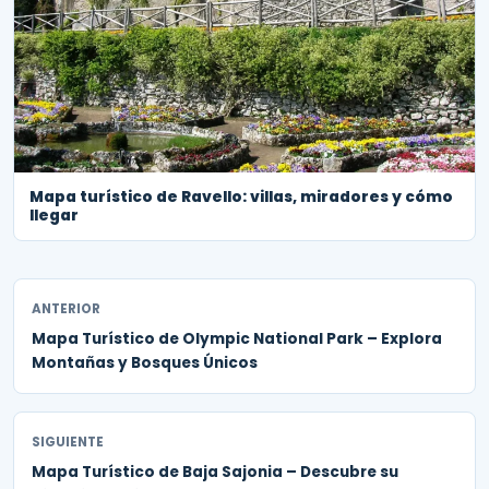
Mapa turístico de Ravello: villas, miradores y cómo
llegar
ANTERIOR
Mapa Turístico de Olympic National Park – Explora
Montañas y Bosques Únicos
SIGUIENTE
Mapa Turístico de Baja Sajonia – Descubre su