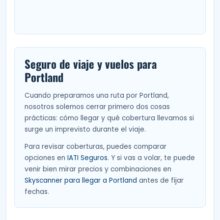
Seguro de viaje y vuelos para
Portland
Cuando preparamos una ruta por Portland,
nosotros solemos cerrar primero dos cosas
prácticas: cómo llegar y qué cobertura llevamos si
surge un imprevisto durante el viaje.
Para revisar coberturas, puedes comparar
opciones en
IATI Seguros
. Y si vas a volar, te puede
venir bien mirar precios y combinaciones en
Skyscanner para llegar a Portland
antes de fijar
fechas.