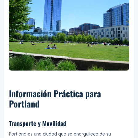
Información Práctica para
Portland
Transporte y Movilidad
Portland es una ciudad que se enorgullece de su