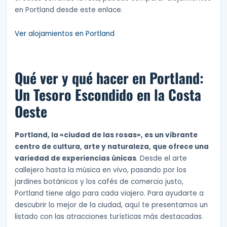
en Portland desde este enlace.
Ver alojamientos en Portland
Qué ver y qué hacer en Portland:
Un Tesoro Escondido en la Costa
Oeste
Portland, la «ciudad de las rosas», es un vibrante
centro de cultura, arte y naturaleza, que ofrece una
variedad de experiencias únicas
. Desde el arte
callejero hasta la música en vivo, pasando por los
jardines botánicos y los cafés de comercio justo,
Portland tiene algo para cada viajero. Para ayudarte a
descubrir lo mejor de la ciudad, aquí te presentamos un
listado con las atracciones turísticas más destacadas.