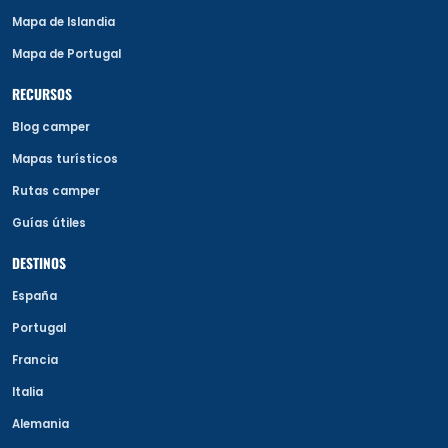
Mapa de Islandia
Mapa de Portugal
RECURSOS
Blog camper
Mapas turísticos
Rutas camper
Guías útiles
DESTINOS
España
Portugal
Francia
Italia
Alemania