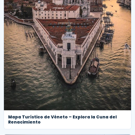
Mapa Turístico de Véneto – Explora la Cuna del
Renacimiento