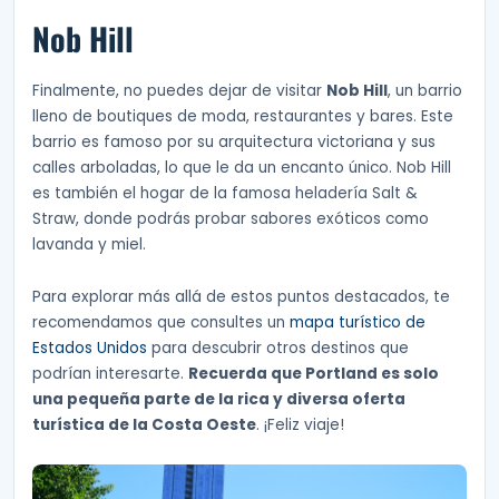
Nob Hill
Finalmente, no puedes dejar de visitar
Nob Hill
, un barrio
lleno de boutiques de moda, restaurantes y bares. Este
barrio es famoso por su arquitectura victoriana y sus
calles arboladas, lo que le da un encanto único. Nob Hill
es también el hogar de la famosa heladería Salt &
Straw, donde podrás probar sabores exóticos como
lavanda y miel.
Para explorar más allá de estos puntos destacados, te
recomendamos que consultes un
mapa turístico de
Estados Unidos
para descubrir otros destinos que
podrían interesarte.
Recuerda que Portland es solo
una pequeña parte de la rica y diversa oferta
turística de la Costa Oeste
. ¡Feliz viaje!