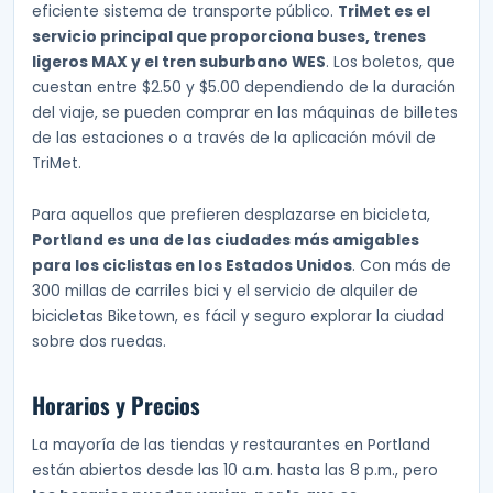
eficiente sistema de transporte público.
TriMet es el
servicio principal que proporciona buses, trenes
ligeros MAX y el tren suburbano WES
. Los boletos, que
cuestan entre $2.50 y $5.00 dependiendo de la duración
del viaje, se pueden comprar en las máquinas de billetes
de las estaciones o a través de la aplicación móvil de
TriMet.
Para aquellos que prefieren desplazarse en bicicleta,
Portland es una de las ciudades más amigables
para los ciclistas en los Estados Unidos
. Con más de
300 millas de carriles bici y el servicio de alquiler de
bicicletas Biketown, es fácil y seguro explorar la ciudad
sobre dos ruedas.
Horarios y Precios
La mayoría de las tiendas y restaurantes en Portland
están abiertos desde las 10 a.m. hasta las 8 p.m., pero