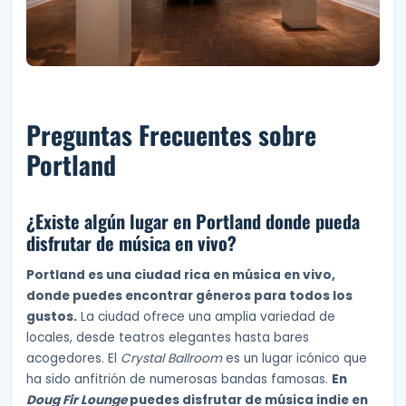
Preguntas Frecuentes sobre
Portland
¿Existe algún lugar en Portland donde pueda
disfrutar de música en vivo?
Portland es una ciudad rica en música en vivo,
donde puedes encontrar géneros para todos los
gustos.
La ciudad ofrece una amplia variedad de
locales, desde teatros elegantes hasta bares
acogedores. El
Crystal Ballroom
es un lugar icónico que
ha sido anfitrión de numerosas bandas famosas.
En
Doug Fir Lounge
puedes disfrutar de música indie en