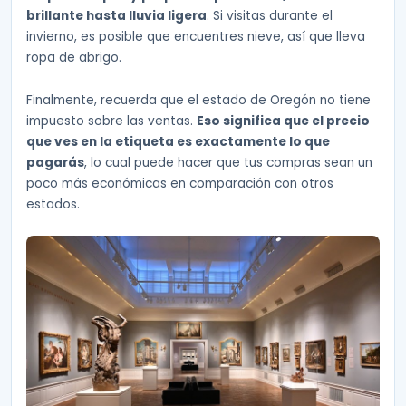
brillante hasta lluvia ligera
. Si visitas durante el
invierno, es posible que encuentres nieve, así que lleva
ropa de abrigo.
Finalmente, recuerda que el estado de Oregón no tiene
impuesto sobre las ventas.
Eso significa que el precio
que ves en la etiqueta es exactamente lo que
pagarás
, lo cual puede hacer que tus compras sean un
poco más económicas en comparación con otros
estados.