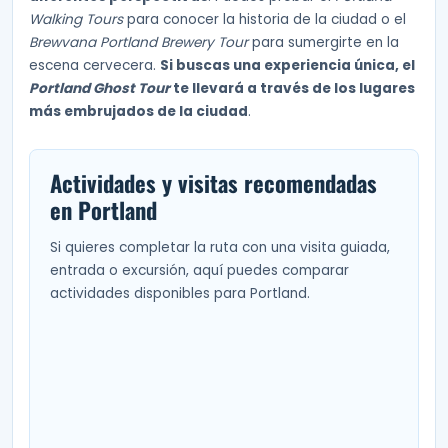
Walking Tours
para conocer la historia de la ciudad o el
Brewvana Portland Brewery Tour
para sumergirte en la
escena cervecera.
Si buscas una experiencia única, el
Portland Ghost Tour
te llevará a través de los lugares
más embrujados de la ciudad
.
Actividades y visitas recomendadas
en Portland
Si quieres completar la ruta con una visita guiada,
entrada o excursión, aquí puedes comparar
actividades disponibles para Portland.