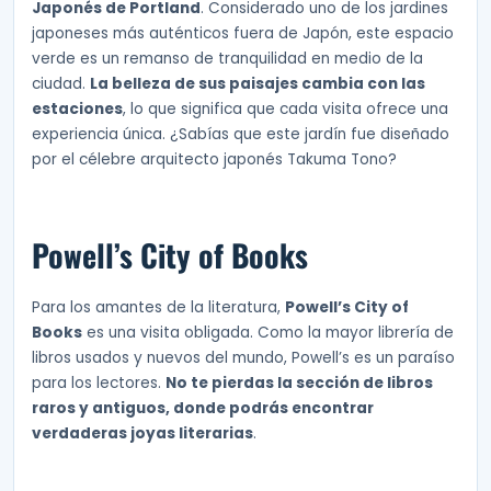
Japonés de Portland
. Considerado uno de los jardines
japoneses más auténticos fuera de Japón, este espacio
verde es un remanso de tranquilidad en medio de la
ciudad.
La belleza de sus paisajes cambia con las
estaciones
, lo que significa que cada visita ofrece una
experiencia única. ¿Sabías que este jardín fue diseñado
por el célebre arquitecto japonés Takuma Tono?
Powell’s City of Books
Para los amantes de la literatura,
Powell’s City of
Books
es una visita obligada. Como la mayor librería de
libros usados y nuevos del mundo, Powell’s es un paraíso
para los lectores.
No te pierdas la sección de libros
raros y antiguos, donde podrás encontrar
verdaderas joyas literarias
.