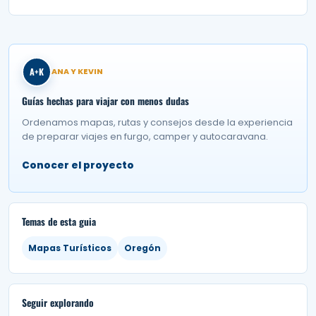
A+K
ANA Y KEVIN
Guías hechas para viajar con menos dudas
Ordenamos mapas, rutas y consejos desde la experiencia
de preparar viajes en furgo, camper y autocaravana.
Conocer el proyecto
Temas de esta guia
Mapas Turísticos
Oregón
Seguir explorando