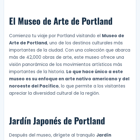
El Museo de Arte de Portland
Comienza tu viaje por Portland visitando el
Museo de
Arte de Portland
, uno de los destinos culturales más
importantes de la ciudad. Con una colección que abarca
más de 42,000 obras de arte, este museo ofrece una
visión panorámica de los movimientos artísticos más
importantes de la historia.
Lo que hace único a este
museo es su enfoque en arte nativo americano y del
noroeste del Pacífico
, lo que permite a los visitantes
apreciar la diversidad cultural de la región.
Jardín Japonés de Portland
Después del museo, dirígete al tranquilo
Jardín