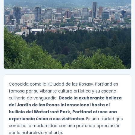
Conocida como la «Ciudad de las Rosas», Portland es
famosa por su vibrante cultura artística y su escena
culinaria de vanguardia.
Desde la exuberante belleza
del Jardín de las Rosas Internacional hasta el
bullicio del Waterfront Park, Portland ofrece una
experiencia única a sus visitantes
. Es una ciudad que
combina la modernidad con una profunda apreciación
por la naturaleza y el arte.