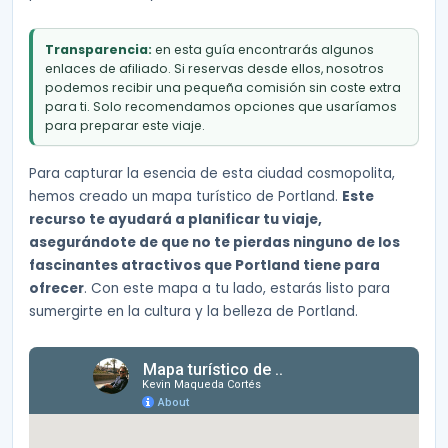
Transparencia:
en esta guía encontrarás algunos
enlaces de afiliado. Si reservas desde ellos, nosotros
podemos recibir una pequeña comisión sin coste extra
para ti. Solo recomendamos opciones que usaríamos
para preparar este viaje.
Para capturar la esencia de esta ciudad cosmopolita,
hemos creado un mapa turístico de Portland.
Este
recurso te ayudará a planificar tu viaje,
asegurándote de que no te pierdas ninguno de los
fascinantes atractivos que Portland tiene para
ofrecer
. Con este mapa a tu lado, estarás listo para
sumergirte en la cultura y la belleza de Portland.