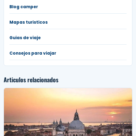
Blog camper
Mapas turisticos
Guias de viaje
Consejos para viajar
Articulos relacionados