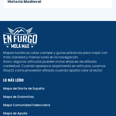
Historia Medieval
Mapas turísticos, rutas camper y guías prácticas para viajar con
más claridad y menos ruido en la navegación.
Aviso: algunos artículos pueden incluir enlaces de afiliado
contextual. Cuando aparezca alojamiento en artículos, usamos
Stay22 como proveedor afiliado cuando aporta valor al lector.
LO MÁS LEÍDO
Mapa del Norte de España
Mapa de Dolomitas
Mapa Comunidad Valenciana
Mapa de Apulia