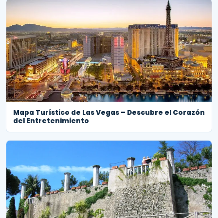
Mapa Turístico de Las Vegas – Descubre el Corazón
del Entretenimiento