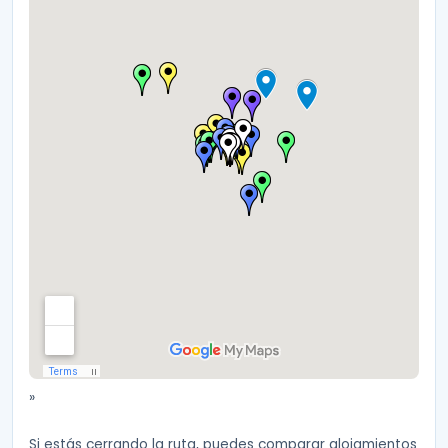
»
Si estás cerrando la ruta, puedes comparar alojamientos