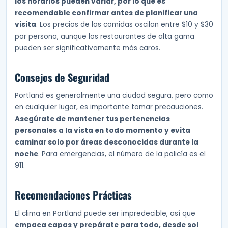
los horarios pueden variar, por lo que es
recomendable confirmar antes de planificar una
visita
. Los precios de las comidas oscilan entre $10 y $30
por persona, aunque los restaurantes de alta gama
pueden ser significativamente más caros.
Consejos de Seguridad
Portland es generalmente una ciudad segura, pero como
en cualquier lugar, es importante tomar precauciones.
Asegúrate de mantener tus pertenencias
personales a la vista en todo momento y evita
caminar solo por áreas desconocidas durante la
noche
. Para emergencias, el número de la policía es el
911.
Recomendaciones Prácticas
El clima en Portland puede ser impredecible, así que
empaca capas y prepárate para todo, desde sol