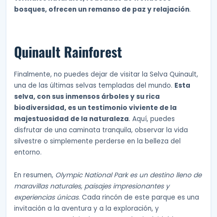
bosques, ofrecen un remanso de paz y relajación
.
Quinault Rainforest
Finalmente, no puedes dejar de visitar la Selva Quinault,
una de las últimas selvas templadas del mundo.
Esta
selva, con sus inmensos árboles y su rica
biodiversidad, es un testimonio viviente de la
majestuosidad de la naturaleza
. Aquí, puedes
disfrutar de una caminata tranquila, observar la vida
silvestre o simplemente perderse en la belleza del
entorno.
En resumen,
Olympic National Park es un destino lleno de
maravillas naturales, paisajes impresionantes y
experiencias únicas
. Cada rincón de este parque es una
invitación a la aventura y a la exploración, y