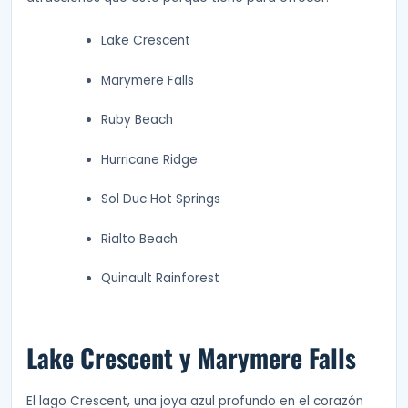
Lake Crescent
Marymere Falls
Ruby Beach
Hurricane Ridge
Sol Duc Hot Springs
Rialto Beach
Quinault Rainforest
Lake Crescent y Marymere Falls
El lago Crescent, una joya azul profundo en el corazón