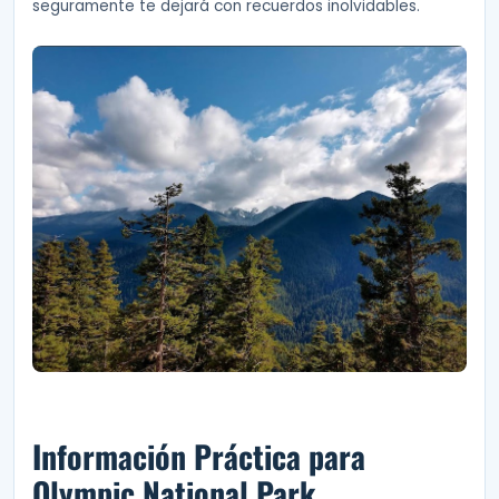
seguramente te dejará con recuerdos inolvidables.
Información Práctica para
Olympic National Park