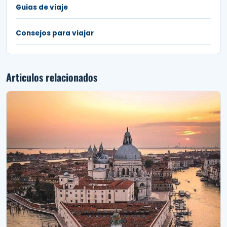
Guias de viaje
Consejos para viajar
Articulos relacionados