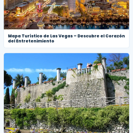
Mapa Turístico de Las Vegas – Descubre el Corazón
del Entretenimiento