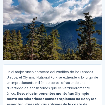
En el majestuoso noroeste del Pacífico de los Estados
Unidos, el Olympic National Park se extiende a lo largo de
un impresionante millón de acres, ofreciendo una
diversidad de ecosistemas que es verdaderamente
única.
Desde las imponentes montañas Olympic
hasta las misteriosas selvas tropicales de Hoh y las
espectaculares playas salvajes de la costa del