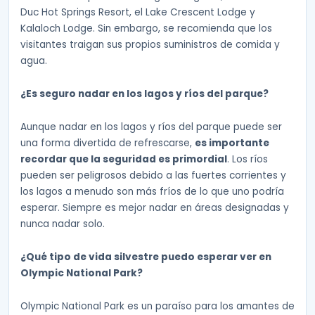
Duc Hot Springs Resort, el Lake Crescent Lodge y
Kalaloch Lodge. Sin embargo, se recomienda que los
visitantes traigan sus propios suministros de comida y
agua.
¿Es seguro nadar en los lagos y ríos del parque?
Aunque nadar en los lagos y ríos del parque puede ser
una forma divertida de refrescarse,
es importante
recordar que la seguridad es primordial
. Los ríos
pueden ser peligrosos debido a las fuertes corrientes y
los lagos a menudo son más fríos de lo que uno podría
esperar. Siempre es mejor nadar en áreas designadas y
nunca nadar solo.
¿Qué tipo de vida silvestre puedo esperar ver en
Olympic National Park?
Olympic National Park es un paraíso para los amantes de