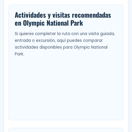
Actividades y visitas recomendadas
en Olympic National Park
Si quieres completar la ruta con una visita guiada,
entrada o excursión, aquí puedes comparar
actividades disponibles para Olympic National
Park.