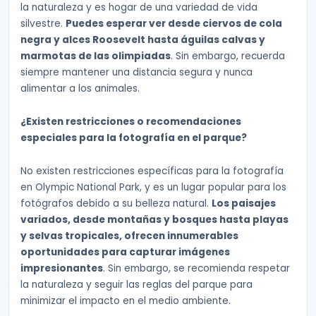
la naturaleza y es hogar de una variedad de vida
silvestre.
Puedes esperar ver desde ciervos de cola
negra y alces Roosevelt hasta águilas calvas y
marmotas de las olimpiadas
. Sin embargo, recuerda
siempre mantener una distancia segura y nunca
alimentar a los animales.
¿Existen restricciones o recomendaciones
especiales para la fotografía en el parque?
No existen restricciones específicas para la fotografía
en Olympic National Park, y es un lugar popular para los
fotógrafos debido a su belleza natural.
Los paisajes
variados, desde montañas y bosques hasta playas
y selvas tropicales, ofrecen innumerables
oportunidades para capturar imágenes
impresionantes
. Sin embargo, se recomienda respetar
la naturaleza y seguir las reglas del parque para
minimizar el impacto en el medio ambiente.