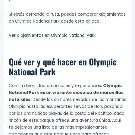
»
Si estás cerrando la ruta, puedes comparar alojamientos
en Olympic National Park desde este enlace.
Ver alojamientos en Olympic National Park
Qué ver y qué hacer en Olympic
National Park
Con su diversidad de paisajes y experiencias,
Olympic
National Park es un vibrante mosaico de maravillas
naturales
. Desde las cumbres nevadas de las montañas
Olympic hasta las exuberantes selvas de Hoh, pasando
por las dramáticas playas de la costa del Pacífico, cada
rincón de este parque ofrece una aventura única. Aquí
te dejamos una lista de las más impresionantes
atracciones que este parque tiene para ofrecer: