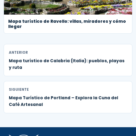
Mapa turístico de Ravello: villas, miradores y cómo
llegar
ANTERIOR
Mapa turístico de Calabria (Italia): pueblos, playas
y ruta
SIGUIENTE
Mapa Turístico de Portland – Explora la Cuna del
Café Artesanal