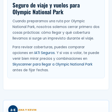
Seguro de viaje y vuelos para
Olympic National Park
Cuando preparamos una ruta por Olympic
National Park, nosotros solemos cerrar primero dos
cosas prácticas: cómo llegar y qué cobertura
llevamos si surge un imprevisto durante el viaje.
Para revisar coberturas, puedes comparar
opciones en
IATI Seguros
. Y si vas a volar, te puede
venir bien mirar precios y combinaciones en
Skyscanner para llegar a Olympic National Park
antes de fijar fechas.
A+K
ANA Y KEVIN