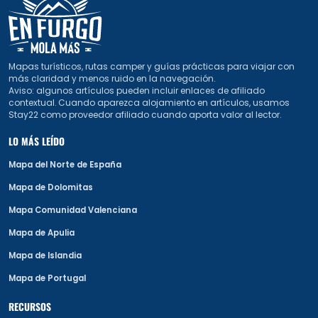
Mapas turísticos, rutas camper y guías prácticas para viajar con
más claridad y menos ruido en la navegación.
Aviso: algunos artículos pueden incluir enlaces de afiliado
contextual. Cuando aparezca alojamiento en artículos, usamos
Stay22 como proveedor afiliado cuando aporta valor al lector.
LO MÁS LEÍDO
Mapa del Norte de España
Mapa de Dolomitas
Mapa Comunidad Valenciana
Mapa de Apulia
Mapa de Islandia
Mapa de Portugal
RECURSOS