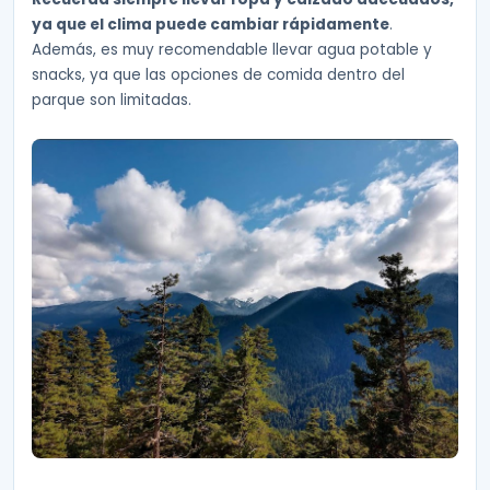
ya que el clima puede cambiar rápidamente
.
Además, es muy recomendable llevar agua potable y
snacks, ya que las opciones de comida dentro del
parque son limitadas.