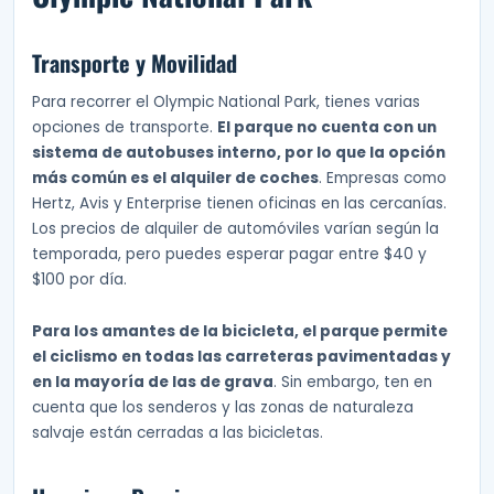
Transporte y Movilidad
Para recorrer el Olympic National Park, tienes varias
opciones de transporte.
El parque no cuenta con un
sistema de autobuses interno, por lo que la opción
más común es el alquiler de coches
. Empresas como
Hertz, Avis y Enterprise tienen oficinas en las cercanías.
Los precios de alquiler de automóviles varían según la
temporada, pero puedes esperar pagar entre $40 y
$100 por día.
Para los amantes de la bicicleta, el parque permite
el ciclismo en todas las carreteras pavimentadas y
en la mayoría de las de grava
. Sin embargo, ten en
cuenta que los senderos y las zonas de naturaleza
salvaje están cerradas a las bicicletas.