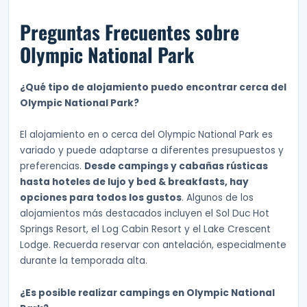
Preguntas Frecuentes sobre
Olympic National Park
¿Qué tipo de alojamiento puedo encontrar cerca del
Olympic National Park?
El alojamiento en o cerca del Olympic National Park es
variado y puede adaptarse a diferentes presupuestos y
preferencias.
Desde campings y cabañas rústicas
hasta hoteles de lujo y bed & breakfasts, hay
opciones para todos los gustos
. Algunos de los
alojamientos más destacados incluyen el Sol Duc Hot
Springs Resort, el Log Cabin Resort y el Lake Crescent
Lodge. Recuerda reservar con antelación, especialmente
durante la temporada alta.
¿Es posible realizar campings en Olympic National