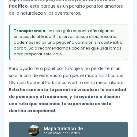
Pacífico
, este parque es un paraíso para los amantes
de la naturaleza y los aventureros.
Transparencia:
en esta guía encontrarás algunos
enlaces de afiliado. Si reservas desde ellos, nosotros
podemos recibir una pequeña comisión sin coste extra
para ti. Solo recomendamos opciones que usaríamos
para preparar este viaje.
Para ayudarte a planificar tu viaje y no perderte ni un
solo rincón de este vasto parque, el mapa turístico del
Olympic National Park se convertirá en tu mejor aliado.
Esta herramienta te permitirá visualizar la variedad
de paisajes y atracciones, y te ayudará a diseñar
una ruta que maximice tu experiencia en este
destino excepcional
.