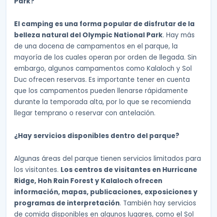
Park?
El camping es una forma popular de disfrutar de la
belleza natural del Olympic National Park
. Hay más
de una docena de campamentos en el parque, la
mayoría de los cuales operan por orden de llegada. Sin
embargo, algunos campamentos como Kalaloch y Sol
Duc ofrecen reservas. Es importante tener en cuenta
que los campamentos pueden llenarse rápidamente
durante la temporada alta, por lo que se recomienda
llegar temprano o reservar con antelación.
¿Hay servicios disponibles dentro del parque?
Algunas áreas del parque tienen servicios limitados para
los visitantes.
Los centros de visitantes en Hurricane
Ridge, Hoh Rain Forest y Kalaloch ofrecen
información, mapas, publicaciones, exposiciones y
programas de interpretación
. También hay servicios
de comida disponibles en algunos lugares, como el Sol