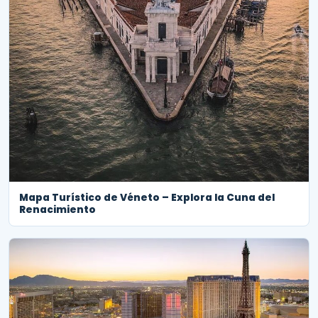
Mapa Turístico de Véneto – Explora la Cuna del
Renacimiento