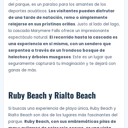
del parque, es un paraíso para los amantes de los
deportes acuáticos.
Los visitantes pueden disfrutar
de una tarde de natación, remo o simplemente
relajarse en sus prístinas orillas
. Justo al lado del lago,
la cascada Marymere Falls ofrece un impresionante
espectáculo natural.
El recorrido hasta la cascada es
una experiencia en sí misma, con un sendero que
serpentea a través de un frondoso bosque de
helechos y árboles musgosos
. Este es un lugar que
seguramente capturará tu imaginación y te dejará con
ganas de más.
Ruby Beach y Rialto Beach
Si buscas una experiencia de playa única, Ruby Beach y
Rialto Beach son dos de los lugares más fascinantes del
parque.
Ruby Beach, con sus emblemáticas pilas de