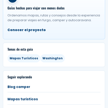
Guías hechas para viajar con menos dudas
Ordenamos mapas, rutas y consejos desde la experiencia
de preparar viajes en furgo, camper y autocaravana.
Conocer el proyecto
Temas de esta guia
Mapas Turísticos
Washington
Seguir explorando
Blog camper
Mapas turisticos