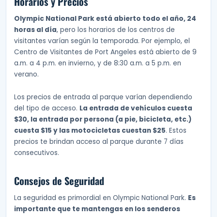
Horarios y Precios
Olympic National Park está abierto todo el año, 24
horas al día
, pero los horarios de los centros de
visitantes varían según la temporada. Por ejemplo, el
Centro de Visitantes de Port Angeles está abierto de 9
a.m. a 4 p.m. en invierno, y de 8:30 a.m. a 5 p.m. en
verano.
Los precios de entrada al parque varían dependiendo
del tipo de acceso.
La entrada de vehículos cuesta
$30, la entrada por persona (a pie, bicicleta, etc.)
cuesta $15 y las motocicletas cuestan $25
. Estos
precios te brindan acceso al parque durante 7 días
consecutivos.
Consejos de Seguridad
La seguridad es primordial en Olympic National Park.
Es
importante que te mantengas en los senderos