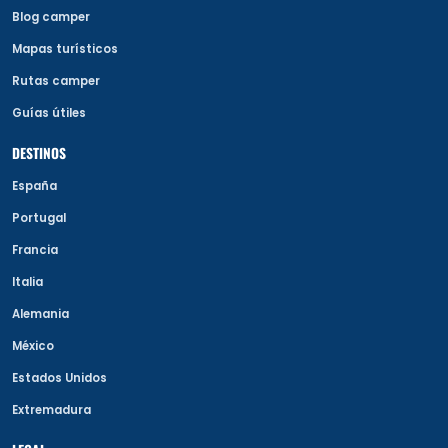
Blog camper
Mapas turísticos
Rutas camper
Guías útiles
DESTINOS
España
Portugal
Francia
Italia
Alemania
México
Estados Unidos
Extremadura