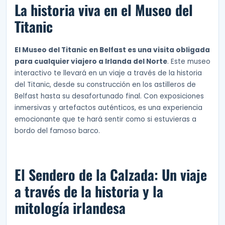
La historia viva en el Museo del
Titanic
El Museo del Titanic en Belfast es una visita obligada
para cualquier viajero a Irlanda del Norte
. Este museo
interactivo te llevará en un viaje a través de la historia
del Titanic, desde su construcción en los astilleros de
Belfast hasta su desafortunado final. Con exposiciones
inmersivas y artefactos auténticos, es una experiencia
emocionante que te hará sentir como si estuvieras a
bordo del famoso barco.
El Sendero de la Calzada: Un viaje
a través de la historia y la
mitología irlandesa