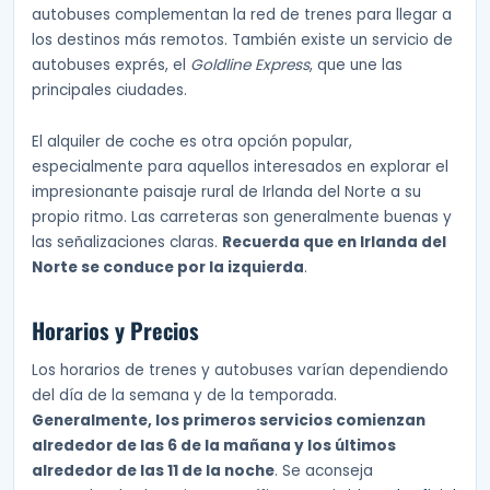
autobuses complementan la red de trenes para llegar a
los destinos más remotos. También existe un servicio de
autobuses exprés, el
Goldline Express
, que une las
principales ciudades.
El alquiler de coche es otra opción popular,
especialmente para aquellos interesados en explorar el
impresionante paisaje rural de Irlanda del Norte a su
propio ritmo. Las carreteras son generalmente buenas y
las señalizaciones claras.
Recuerda que en Irlanda del
Norte se conduce por la izquierda
.
Horarios y Precios
Los horarios de trenes y autobuses varían dependiendo
del día de la semana y de la temporada.
Generalmente, los primeros servicios comienzan
alrededor de las 6 de la mañana y los últimos
alrededor de las 11 de la noche
. Se aconseja