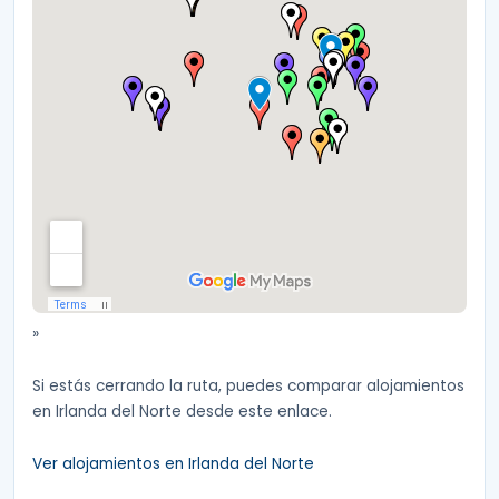
»
Si estás cerrando la ruta, puedes comparar alojamientos
en Irlanda del Norte desde este enlace.
Ver alojamientos en Irlanda del Norte