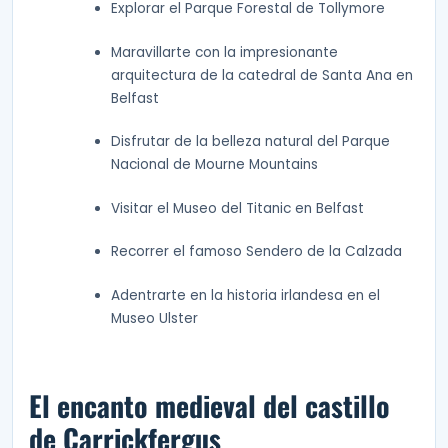
Explorar el Parque Forestal de Tollymore
Maravillarte con la impresionante
arquitectura de la catedral de Santa Ana en
Belfast
Disfrutar de la belleza natural del Parque
Nacional de Mourne Mountains
Visitar el Museo del Titanic en Belfast
Recorrer el famoso Sendero de la Calzada
Adentrarte en la historia irlandesa en el
Museo Ulster
El encanto medieval del castillo
de Carrickfergus