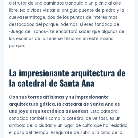
disfrutar de una caminata tranquila o un picnic al aire
libre. No olvides visitar el antiguo puente de piedra y la
cueva Hermitage, dos de los puntos de interés más
destacados del parque. Además, si eres fanático de
«Juego de Tronos», te encantará saber que algunas de
las escenas de la serie se filmaron en este mismo
parque.
La impresionante arquitectura de
la catedral de Santa Ana
Con sus torres altísimas y su impresionante
arquitectura gótica, la catedral de Santa Ana es
una joya arquitectónica de Belfast
. Esta catedral,
conocida también como la catedral de Belfast, es un
símbolo de la ciudad y un lugar de culto que ha resistido
el paso del tiempo. Asegúrate de subir a la cima de la