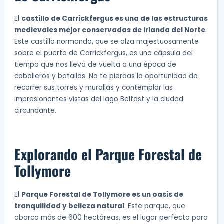
El
castillo de Carrickfergus es una de las estructuras
medievales mejor conservadas de Irlanda del Norte
.
Este castillo normando, que se alza majestuosamente
sobre el puerto de Carrickfergus, es una cápsula del
tiempo que nos lleva de vuelta a una época de
caballeros y batallas. No te pierdas la oportunidad de
recorrer sus torres y murallas y contemplar las
impresionantes vistas del lago Belfast y la ciudad
circundante.
Explorando el Parque Forestal de
Tollymore
El
Parque Forestal de Tollymore es un oasis de
tranquilidad y belleza natural
. Este parque, que
abarca más de 600 hectáreas, es el lugar perfecto para