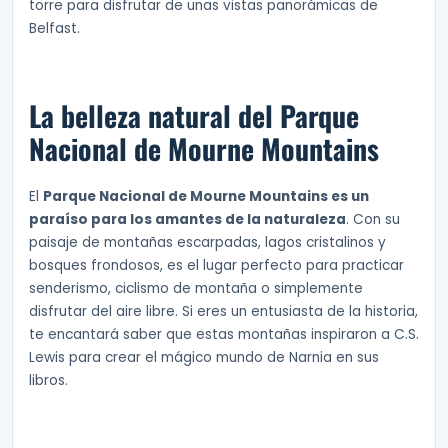
torre para disfrutar de unas vistas panorámicas de
Belfast.
La belleza natural del Parque
Nacional de Mourne Mountains
El
Parque Nacional de Mourne Mountains es un
paraíso para los amantes de la naturaleza
. Con su
paisaje de montañas escarpadas, lagos cristalinos y
bosques frondosos, es el lugar perfecto para practicar
senderismo, ciclismo de montaña o simplemente
disfrutar del aire libre. Si eres un entusiasta de la historia,
te encantará saber que estas montañas inspiraron a C.S.
Lewis para crear el mágico mundo de Narnia en sus
libros.