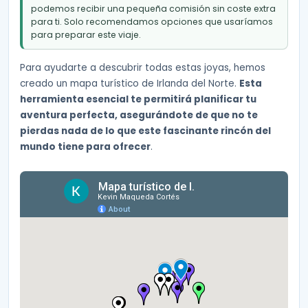
podemos recibir una pequeña comisión sin coste extra
para ti. Solo recomendamos opciones que usaríamos
para preparar este viaje.
Para ayudarte a descubrir todas estas joyas, hemos
creado un mapa turístico de Irlanda del Norte.
Esta
herramienta esencial te permitirá planificar tu
aventura perfecta, asegurándote de que no te
pierdas nada de lo que este fascinante rincón del
mundo tiene para ofrecer
.