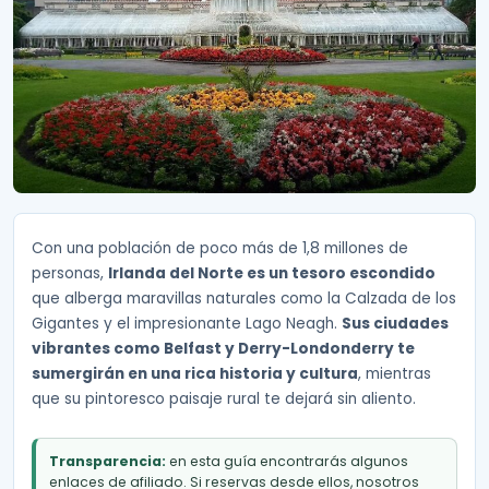
Con una población de poco más de 1,8 millones de
personas,
Irlanda del Norte es un tesoro escondido
que alberga maravillas naturales como la Calzada de los
Gigantes y el impresionante Lago Neagh.
Sus ciudades
vibrantes como Belfast y Derry-Londonderry te
sumergirán en una rica historia y cultura
, mientras
que su pintoresco paisaje rural te dejará sin aliento.
Transparencia:
en esta guía encontrarás algunos
enlaces de afiliado. Si reservas desde ellos, nosotros