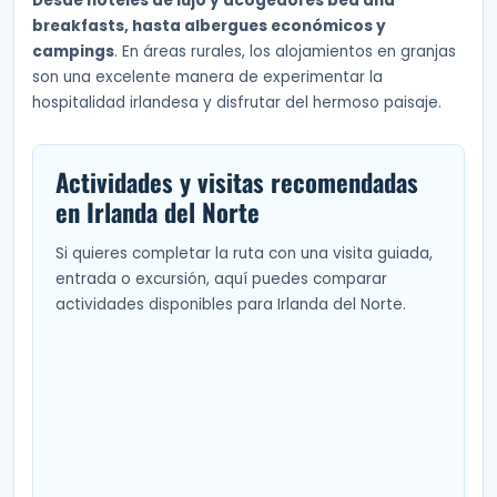
Desde hoteles de lujo y acogedores bed and
breakfasts, hasta albergues económicos y
campings
. En áreas rurales, los alojamientos en granjas
son una excelente manera de experimentar la
hospitalidad irlandesa y disfrutar del hermoso paisaje.
Actividades y visitas recomendadas
en Irlanda del Norte
Si quieres completar la ruta con una visita guiada,
entrada o excursión, aquí puedes comparar
actividades disponibles para Irlanda del Norte.