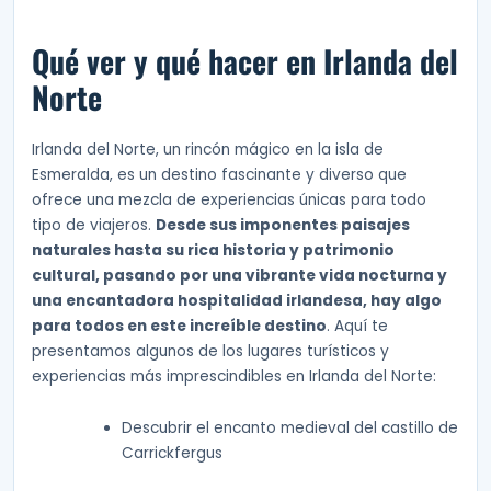
Qué ver y qué hacer en Irlanda del
Norte
Irlanda del Norte, un rincón mágico en la isla de
Esmeralda, es un destino fascinante y diverso que
ofrece una mezcla de experiencias únicas para todo
tipo de viajeros.
Desde sus imponentes paisajes
naturales hasta su rica historia y patrimonio
cultural, pasando por una vibrante vida nocturna y
una encantadora hospitalidad irlandesa, hay algo
para todos en este increíble destino
. Aquí te
presentamos algunos de los lugares turísticos y
experiencias más imprescindibles en Irlanda del Norte:
Descubrir el encanto medieval del castillo de
Carrickfergus