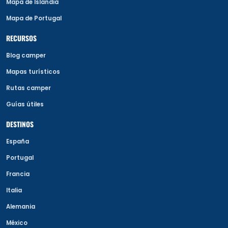
Mapa de Islandia
Mapa de Portugal
RECURSOS
Blog camper
Mapas turísticos
Rutas camper
Guías útiles
DESTINOS
España
Portugal
Francia
Italia
Alemania
México