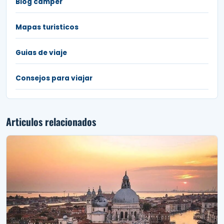
Blog camper
Mapas turisticos
Guias de viaje
Consejos para viajar
Articulos relacionados