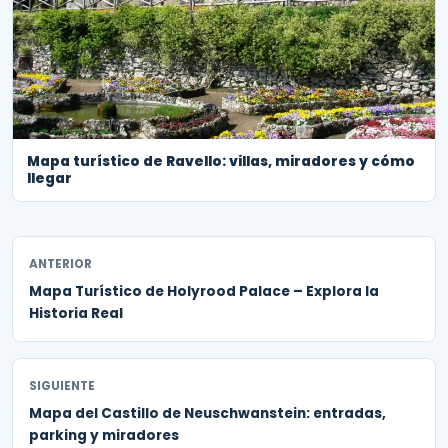
Mapa turístico de Ravello: villas, miradores y cómo
llegar
ANTERIOR
Mapa Turístico de Holyrood Palace – Explora la
Historia Real
SIGUIENTE
Mapa del Castillo de Neuschwanstein: entradas,
parking y miradores