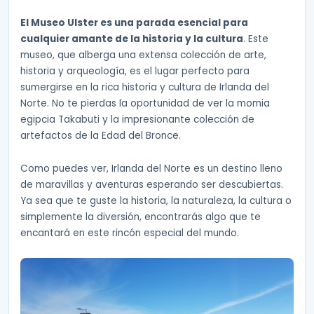
El Museo Ulster es una parada esencial para
cualquier amante de la historia y la cultura
. Este
museo, que alberga una extensa colección de arte,
historia y arqueología, es el lugar perfecto para
sumergirse en la rica historia y cultura de Irlanda del
Norte. No te pierdas la oportunidad de ver la momia
egipcia Takabuti y la impresionante colección de
artefactos de la Edad del Bronce.
Como puedes ver, Irlanda del Norte es un destino lleno
de maravillas y aventuras esperando ser descubiertas.
Ya sea que te guste la historia, la naturaleza, la cultura o
simplemente la diversión, encontrarás algo que te
encantará en este rincón especial del mundo.