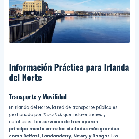
Información Práctica para Irlanda
del Norte
Transporte y Movilidad
En Irlanda del Norte, la red de transporte público es
gestionada por
Translink
, que incluye trenes y
autobuses.
Los servicios de tren operan
principalmente entre las ciudades más grandes
como Belfast, Londonderry, Newry y Bangor
. Los