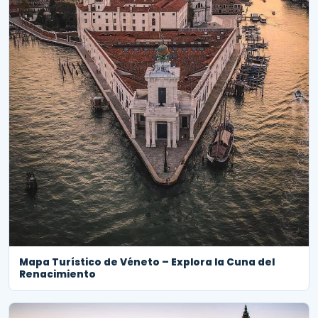
Mapa Turístico de Véneto – Explora la Cuna del
Renacimiento