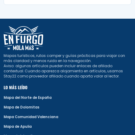
Mapas turísticos, rutas camper y guías prácticas para viajar con
más claridad y menos ruido en la navegación.
Aviso: algunos artículos pueden incluir enlaces de afiliado
contextual. Cuando aparezca alojamiento en artículos, usamos
Stay22 como proveedor afiliado cuando aporta valor al lector.
LO MÁS LEÍDO
Mapa del Norte de España
Mapa de Dolomitas
Mapa Comunidad Valenciana
Mapa de Apulia