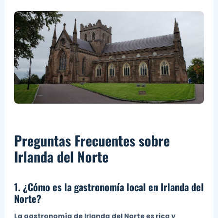
Preguntas Frecuentes sobre
Irlanda del Norte
1. ¿Cómo es la gastronomía local en Irlanda del
Norte?
La gastronomía de Irlanda del Norte es rica y