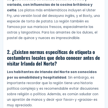
variada, con influencias de la cocina británica y
celta
. Los platos más emblemáticos incluyen el Ulster
Fry, una versión local del desayuno inglés, y el Boxty, una
especie de torta de patata. La región también es
famosa por sus mariscos frescos, especialmente las
ostras y langostinos. Para los amantes de los dulces, el
pastel de quince y nueces es imprescindible.
2. ¿Existen normas específicas de etiqueta o
costumbres locales que deba conocer antes de
visitar Irlanda del Norte?
Los habitantes de Irlanda del Norte son conocidos
por su amabilidad y hospitalidad
. Sin embargo, es
importante recordar que la región tiene una historia
política compleja y es recomendable evitar discusiones
sobre religión o política. Además, es común saludar con
un apretón de manos y decir «por favor» y «gracias» es
muy apreciado.