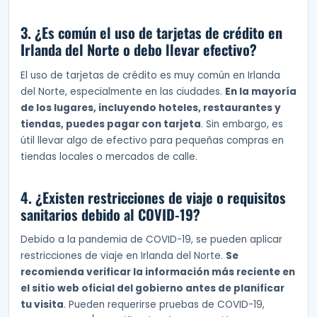
3. ¿Es común el uso de tarjetas de crédito en
Irlanda del Norte o debo llevar efectivo?
El uso de tarjetas de crédito es muy común en Irlanda
del Norte, especialmente en las ciudades.
En la mayoría
de los lugares, incluyendo hoteles, restaurantes y
tiendas, puedes pagar con tarjeta
. Sin embargo, es
útil llevar algo de efectivo para pequeñas compras en
tiendas locales o mercados de calle.
4. ¿Existen restricciones de viaje o requisitos
sanitarios debido al COVID-19?
Debido a la pandemia de COVID-19, se pueden aplicar
restricciones de viaje en Irlanda del Norte.
Se
recomienda verificar la información más reciente en
el sitio web oficial del gobierno antes de planificar
tu visita
. Pueden requerirse pruebas de COVID-19,