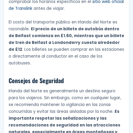
comprobar los horarios específicos en el
sitio web oficial
de Translink
antes de viajar.
El costo del transporte público en Irlanda del Norte es
razonable.
El precio de un billete de autobús dentro
de Belfast comienza en £1.60, mientras que un billete
de tren de Belfast a Londonderry cuesta alrededor
de £12
. Los billetes se pueden comprar en las estaciones
o directamente al conductor en el caso de los
autobuses.
Consejos de Seguridad
Irlanda del Norte es generalmente un destino seguro
para los viajeros. Sin embargo, como en cualquier lugar,
se recomienda mantener la vigilancia en las zonas
concurridas y evitar las áreas aisladas por la noche.
Es
importante respetar las señalizaciones y las
recomendaciones de seguridad en las atracciones
naturales, especialmente en áreas montañosas y