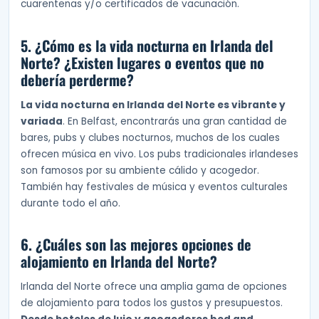
cuarentenas y/o certificados de vacunación.
5. ¿Cómo es la vida nocturna en Irlanda del
Norte? ¿Existen lugares o eventos que no
debería perderme?
La vida nocturna en Irlanda del Norte es vibrante y
variada
. En Belfast, encontrarás una gran cantidad de
bares, pubs y clubes nocturnos, muchos de los cuales
ofrecen música en vivo. Los pubs tradicionales irlandeses
son famosos por su ambiente cálido y acogedor.
También hay festivales de música y eventos culturales
durante todo el año.
6. ¿Cuáles son las mejores opciones de
alojamiento en Irlanda del Norte?
Irlanda del Norte ofrece una amplia gama de opciones
de alojamiento para todos los gustos y presupuestos.