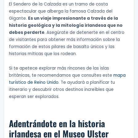
El Sendero de la Calzada es un tramo de costa
espectacular que alberga la famosa Calzada del
Gigante.
Es un viaje impresionante a través de la
historia geológica y la mitología irlandesa que no
debes perderte
. Asegúrate de detenerte en el centro
de visitantes para obtener más información sobre la
formación de estos pilares de basalto únicos y las
historias míticas que los rodean.
Si te apetece explorar más rincones de las islas
británicas, te recomendamos que consultes este
mapa
turístico de Reino Unido
. Te ayudará a planificar tu
itinerario y descubrir otros destinos increíbles que
esperan ser explorados.
Adentrándote en la historia
irlandesa en el Museo Ulster