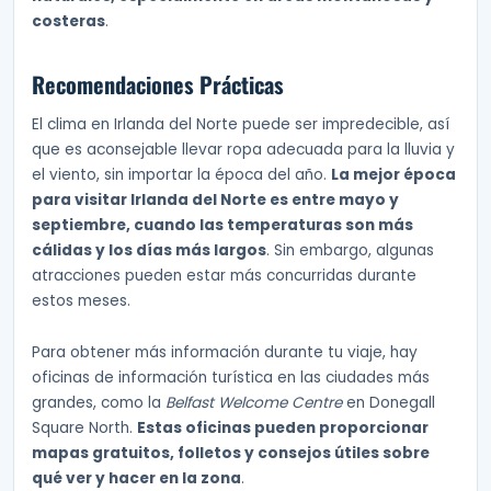
costeras
.
Recomendaciones Prácticas
El clima en Irlanda del Norte puede ser impredecible, así
que es aconsejable llevar ropa adecuada para la lluvia y
el viento, sin importar la época del año.
La mejor época
para visitar Irlanda del Norte es entre mayo y
septiembre, cuando las temperaturas son más
cálidas y los días más largos
. Sin embargo, algunas
atracciones pueden estar más concurridas durante
estos meses.
Para obtener más información durante tu viaje, hay
oficinas de información turística en las ciudades más
grandes, como la
Belfast Welcome Centre
en Donegall
Square North.
Estas oficinas pueden proporcionar
mapas gratuitos, folletos y consejos útiles sobre
qué ver y hacer en la zona
.