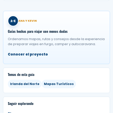
A+K
ANA Y KEVIN
Guías hechas para viajar con menos dudas
Ordenamos mapas, rutas y consejos desde la experiencia
de preparar viajes en furgo, camper y autocaravana.
Conocer el proyecto
Temas de esta guia
Irlanda del Norte
Mapas Turísticos
Seguir explorando