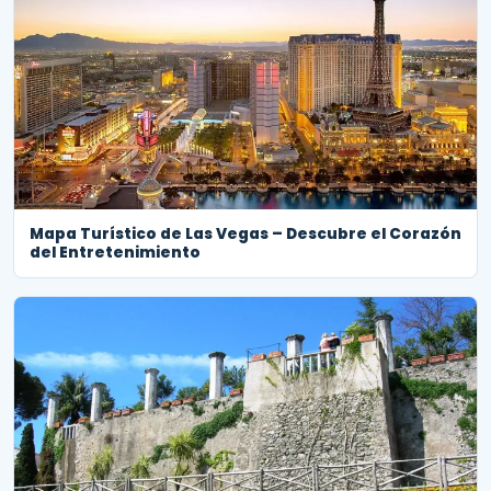
Mapa Turístico de Las Vegas – Descubre el Corazón
del Entretenimiento