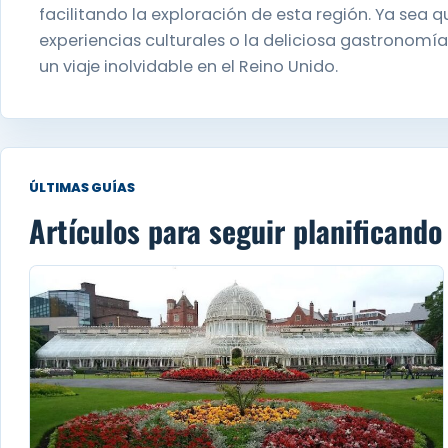
facilitando la exploración de esta región. Ya sea q
experiencias culturales o la deliciosa gastronomía
un viaje inolvidable en el Reino Unido.
ÚLTIMAS GUÍAS
Artículos para seguir planificando