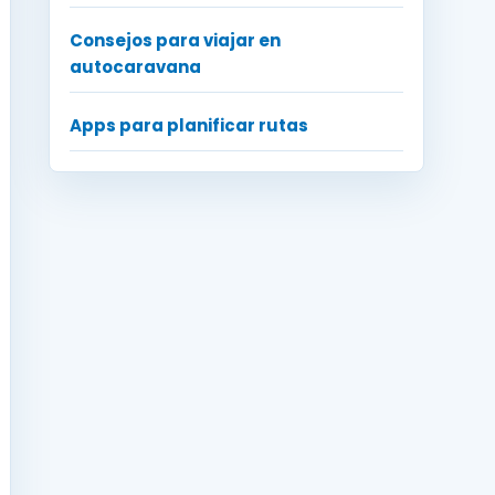
Consejos para viajar en
autocaravana
Apps para planificar rutas