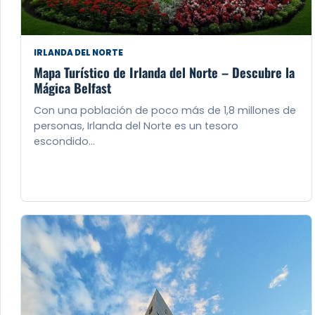
IRLANDA DEL NORTE
Mapa Turístico de Irlanda del Norte – Descubre la
Mágica Belfast
Con una población de poco más de 1,8 millones de
personas, Irlanda del Norte es un tesoro
escondido…