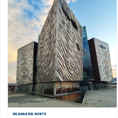
IRLANDA DEL NORTE