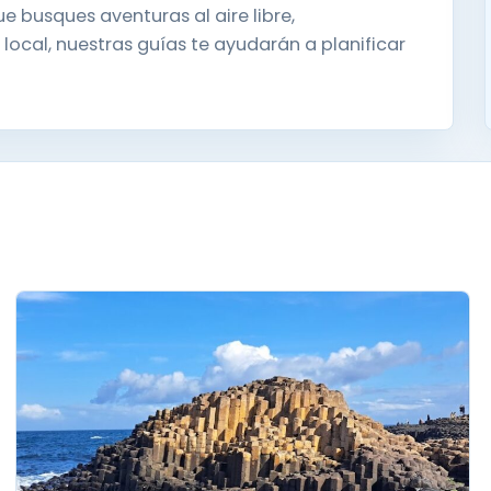
ue busques aventuras al aire libre,
 local, nuestras guías te ayudarán a planificar