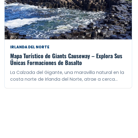
IRLANDA DEL NORTE
Mapa Turístico de Giants Causeway – Explora Sus
Únicas Formaciones de Basalto
La Calzada del Gigante, una maravilla natural en la
costa norte de Irlanda del Norte, atrae a cerca…