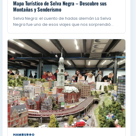
Mapa Turístico de Selva Negra – Descubre sus
Montañas y Senderismo
Selva Negra: el cuento de hadas alemán La Selva
Negra fue uno de esos viajes que nos sorprendió…
HAMBURGO