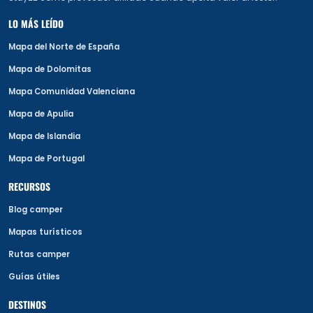
LO MÁS LEÍDO
Mapa del Norte de España
Mapa de Dolomitas
Mapa Comunidad Valenciana
Mapa de Apulia
Mapa de Islandia
Mapa de Portugal
RECURSOS
Blog camper
Mapas turísticos
Rutas camper
Guías útiles
DESTINOS