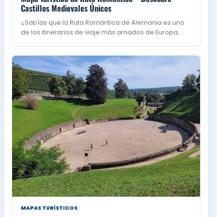
Castillos Medievales Únicos
¿Sabías que la Ruta Romántica de Alemania es uno
de los itinerarios de viaje más amados de Europa,…
MAPAS TURÍSTICOS