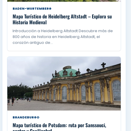
BADEN-WURTEMBERG
Mapa Turístico de Heidelberg Altstadt – Explora su
Historia Medieval
Introducción a Heidelberg Altstadt Descubre más de
800 años de historia en Heidelberg Altstadt, el
corazón antiguo de…
BRANDEBURGO
Mapa turístico de Potsdam: ruta por Sanssouci,
centro y Cecilienhof