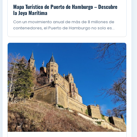
Mapa Turístico de Puerto de Hamburgo – Descubre
la Joya Marítima
Con un movimiento anual de más de 8 millones de
contenedores, el Puerto de Hamburgo no solo es…