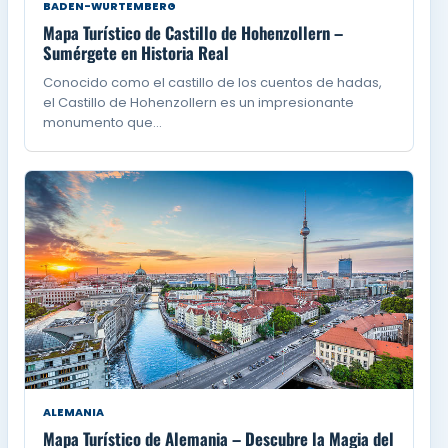
BADEN-WURTEMBERG
Mapa Turístico de Castillo de Hohenzollern –
Sumérgete en Historia Real
Conocido como el castillo de los cuentos de hadas,
el Castillo de Hohenzollern es un impresionante
monumento que…
ALEMANIA
Mapa Turístico de Alemania – Descubre la Magia del