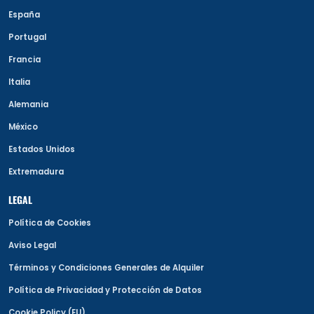
España
Portugal
Francia
Italia
Alemania
México
Estados Unidos
Extremadura
LEGAL
Política de Cookies
Aviso Legal
Términos y Condiciones Generales de Alquiler
Política de Privacidad y Protección de Datos
Cookie Policy (EU)