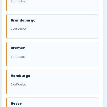
1 artículos
Brandeburgo
2 artículos
Bremen
1 artículos
Hamburgo
2 artículos
Hesse