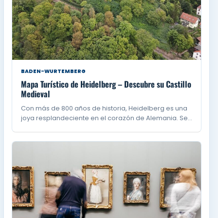
BADEN-WURTEMBERG
Mapa Turístico de Heidelberg – Descubre su Castillo
Medieval
Con más de 800 años de historia, Heidelberg es una
joya resplandeciente en el corazón de Alemania. Se…