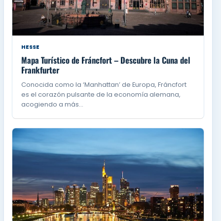
HESSE
Mapa Turístico de Fráncfort – Descubre la Cuna del
Frankfurter
Conocida como la ‘Manhattan’ de Europa, Fráncfort
es el corazón pulsante de la economía alemana,
acogiendo a más…