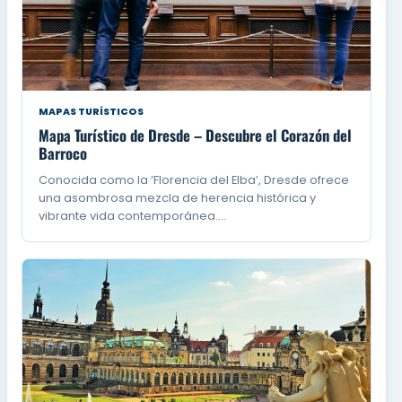
MAPAS TURÍSTICOS
Mapa Turístico de Dresde – Descubre el Corazón del
Barroco
Conocida como la ‘Florencia del Elba’, Dresde ofrece
una asombrosa mezcla de herencia histórica y
vibrante vida contemporánea.…