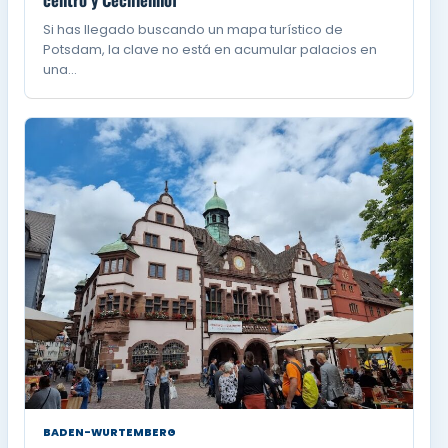
Si has llegado buscando un mapa turístico de
Potsdam, la clave no está en acumular palacios en
una…
BADEN-WURTEMBERG