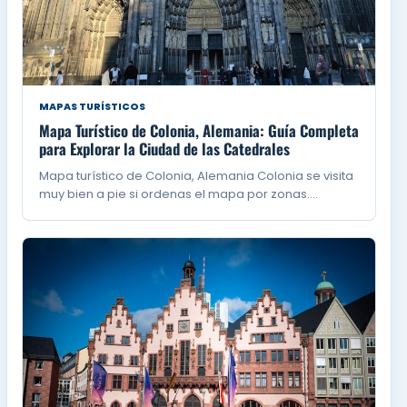
MAPAS TURÍSTICOS
Mapa Turístico de Colonia, Alemania: Guía Completa
para Explorar la Ciudad de las Catedrales
Mapa turístico de Colonia, Alemania Colonia se visita
muy bien a pie si ordenas el mapa por zonas.…