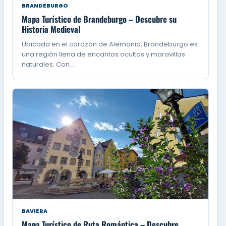
BRANDEBURGO
Mapa Turístico de Brandeburgo – Descubre su
Historia Medieval
Ubicada en el corazón de Alemania, Brandeburgo es
una región llena de encantos ocultos y maravillas
naturales. Con…
BAVIERA
Mapa Turístico de Ruta Romántica – Descubre