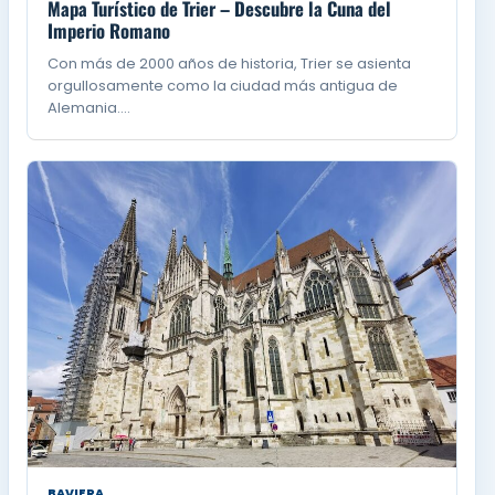
Mapa Turístico de Trier – Descubre la Cuna del
Imperio Romano
Con más de 2000 años de historia, Trier se asienta
orgullosamente como la ciudad más antigua de
Alemania.…
BAVIERA