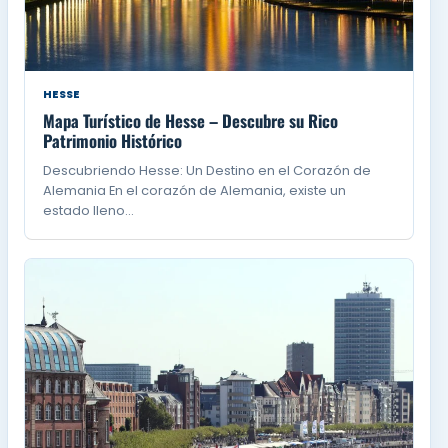
HESSE
Mapa Turístico de Hesse – Descubre su Rico
Patrimonio Histórico
Descubriendo Hesse: Un Destino en el Corazón de
Alemania En el corazón de Alemania, existe un
estado lleno…