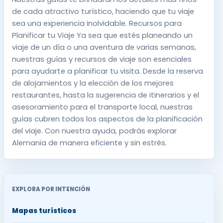
de cada atractivo turístico, haciendo que tu viaje
sea una experiencia inolvidable. Recursos para
Planificar tu Viaje Ya sea que estés planeando un
viaje de un día o una aventura de varias semanas,
nuestras guías y recursos de viaje son esenciales
para ayudarte a planificar tu visita. Desde la reserva
de alojamientos y la elección de los mejores
restaurantes, hasta la sugerencia de itinerarios y el
asesoramiento para el transporte local, nuestras
guías cubren todos los aspectos de la planificación
del viaje. Con nuestra ayuda, podrás explorar
Alemania de manera eficiente y sin estrés.
EXPLORA POR INTENCIÓN
Mapas turísticos