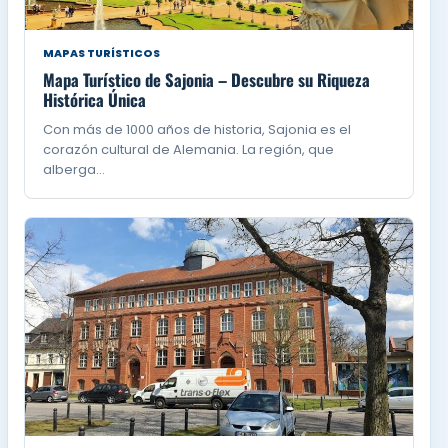
MAPAS TURÍSTICOS
Mapa Turístico de Sajonia – Descubre su Riqueza
Histórica Única
Con más de 1000 años de historia, Sajonia es el
corazón cultural de Alemania. La región, que
alberga…