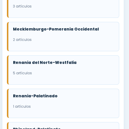
3 artículos
Mecklemburgo-Pomerania Occidental
2 artículos
Renania del Norte-Westfalia
5 artículos
Renania-Palatinado
1 artículos