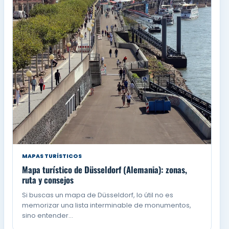
MAPAS TURÍSTICOS
Mapa turístico de Düsseldorf (Alemania): zonas,
ruta y consejos
Si buscas un mapa de Düsseldorf, lo útil no es
memorizar una lista interminable de monumentos,
sino entender…