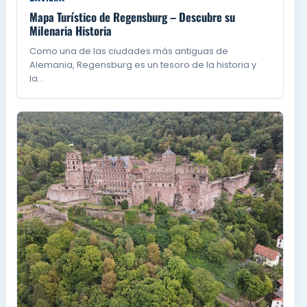
Mapa Turístico de Regensburg – Descubre su
Milenaria Historia
Como una de las ciudades más antiguas de
Alemania, Regensburg es un tesoro de la historia y
la…