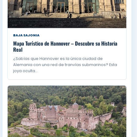
BAJA SAJONIA
Mapa Turístico de Hannover – Descubre su Historia
Real
¿Sabías que Hannover es la única ciudad de
Alemania con una red de tranvías submarinos? Esta
joya oculta…