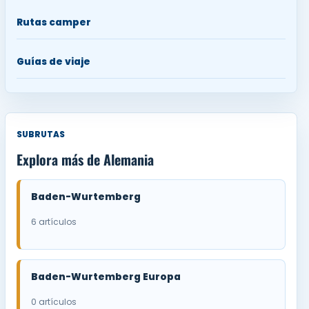
Rutas camper
Guías de viaje
SUBRUTAS
Explora más de Alemania
Baden-Wurtemberg
6 artículos
Baden-Wurtemberg Europa
0 artículos