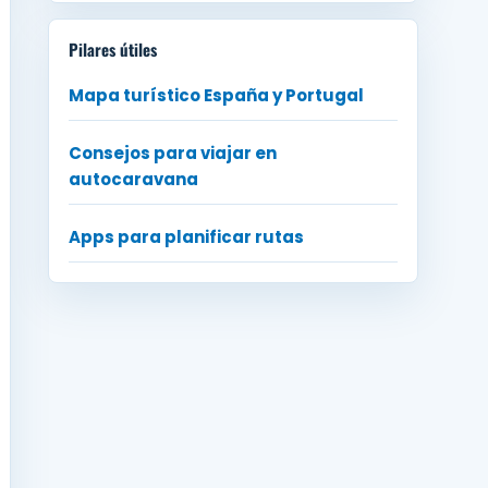
Pilares útiles
Mapa turístico España y Portugal
Consejos para viajar en
autocaravana
Apps para planificar rutas