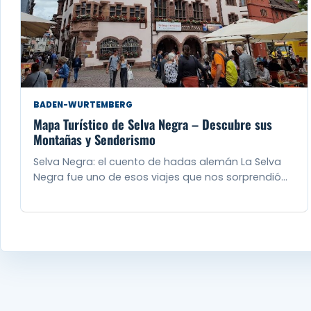
BADEN-WURTEMBERG
Mapa Turístico de Selva Negra – Descubre sus
Montañas y Senderismo
Selva Negra: el cuento de hadas alemán La Selva
Negra fue uno de esos viajes que nos sorprendió…