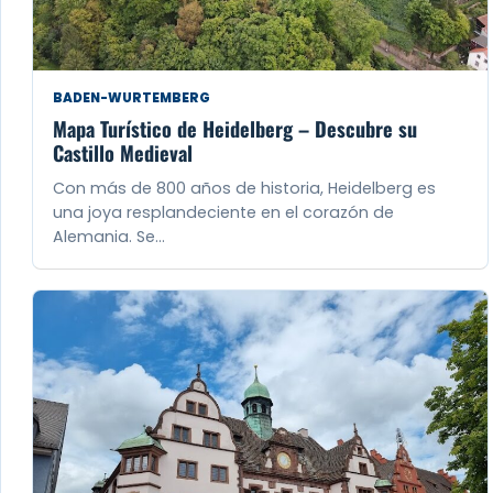
BADEN-WURTEMBERG
Mapa Turístico de Heidelberg – Descubre su
Castillo Medieval
Con más de 800 años de historia, Heidelberg es
una joya resplandeciente en el corazón de
Alemania. Se…