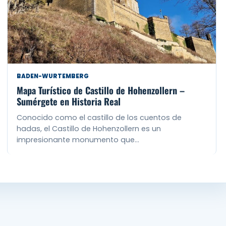
BADEN-WURTEMBERG
Mapa Turístico de Castillo de Hohenzollern –
Sumérgete en Historia Real
Conocido como el castillo de los cuentos de
hadas, el Castillo de Hohenzollern es un
impresionante monumento que…