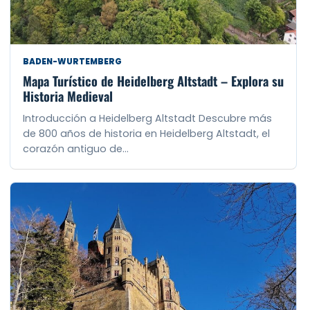
BADEN-WURTEMBERG
Mapa Turístico de Heidelberg Altstadt – Explora su
Historia Medieval
Introducción a Heidelberg Altstadt Descubre más
de 800 años de historia en Heidelberg Altstadt, el
corazón antiguo de…