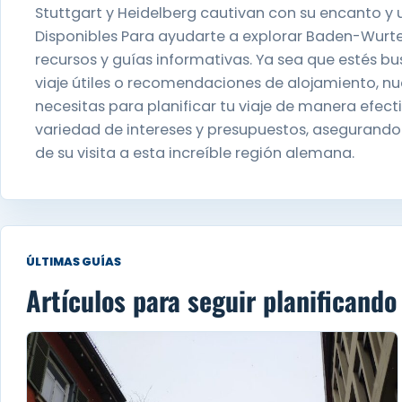
Stuttgart y Heidelberg cautivan con su encanto y 
Disponibles Para ayudarte a explorar Baden-Wu
recursos y guías informativas. Ya sea que estés bu
viaje útiles o recomendaciones de alojamiento, nu
necesitas para planificar tu viaje de manera efec
variedad de intereses y presupuestos, asegurando
de su visita a esta increíble región alemana.
ÚLTIMAS GUÍAS
Artículos para seguir planificando