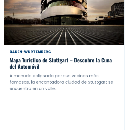
BADEN-WURTEMBERG
Mapa Turístico de Stuttgart – Descubre la Cuna
del Automóvil
A menudo eclipsada por sus vecinas más
famosas, la encantadora ciudad de Stuttgart se
encuentra en un valle…