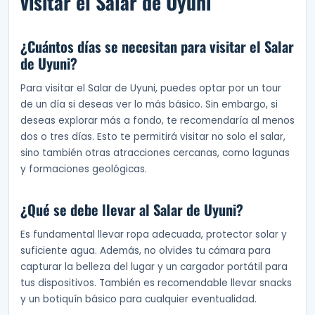
visitar el Salar de Uyuni
¿Cuántos días se necesitan para visitar el Salar
de Uyuni?
Para visitar el Salar de Uyuni, puedes optar por un tour
de un día si deseas ver lo más básico. Sin embargo, si
deseas explorar más a fondo, te recomendaría al menos
dos o tres días. Esto te permitirá visitar no solo el salar,
sino también otras atracciones cercanas, como lagunas
y formaciones geológicas.
¿Qué se debe llevar al Salar de Uyuni?
Es fundamental llevar ropa adecuada, protector solar y
suficiente agua. Además, no olvides tu cámara para
capturar la belleza del lugar y un cargador portátil para
tus dispositivos. También es recomendable llevar snacks
y un botiquín básico para cualquier eventualidad.