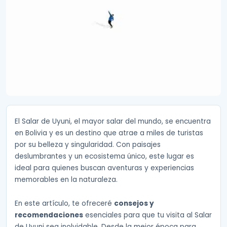
El Salar de Uyuni, el mayor salar del mundo, se encuentra
en Bolivia y es un destino que atrae a miles de turistas
por su belleza y singularidad. Con paisajes
deslumbrantes y un ecosistema único, este lugar es
ideal para quienes buscan aventuras y experiencias
memorables en la naturaleza.
En este artículo, te ofreceré
consejos y
recomendaciones
esenciales para que tu visita al Salar
de Uyuni sea inolvidable. Desde la mejor época para