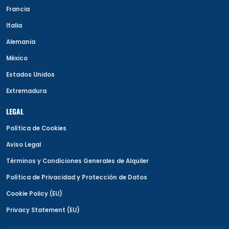
Francia
Italia
Alemania
México
Estados Unidos
Extremadura
LEGAL
Política de Cookies
Aviso Legal
Términos y Condiciones Generales de Alquiler
Política de Privacidad y Protección de Datos
Cookie Policy (EU)
Privacy Statement (EU)