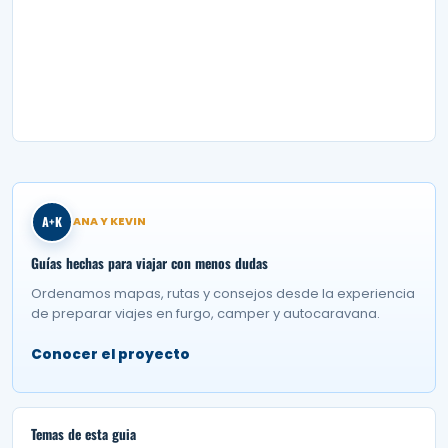
A+K
ANA Y KEVIN
Guías hechas para viajar con menos dudas
Ordenamos mapas, rutas y consejos desde la experiencia
de preparar viajes en furgo, camper y autocaravana.
Conocer el proyecto
Temas de esta guia