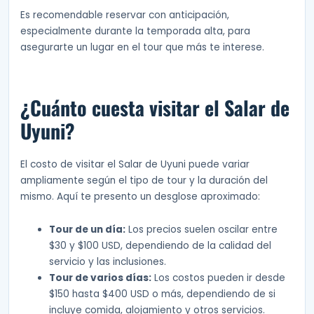
Es recomendable reservar con anticipación,
especialmente durante la temporada alta, para
asegurarte un lugar en el tour que más te interese.
¿Cuánto cuesta visitar el Salar de
Uyuni?
El costo de visitar el Salar de Uyuni puede variar
ampliamente según el tipo de tour y la duración del
mismo. Aquí te presento un desglose aproximado:
Tour de un día:
Los precios suelen oscilar entre
$30 y $100 USD, dependiendo de la calidad del
servicio y las inclusiones.
Tour de varios días:
Los costos pueden ir desde
$150 hasta $400 USD o más, dependiendo de si
incluye comida, alojamiento y otros servicios.