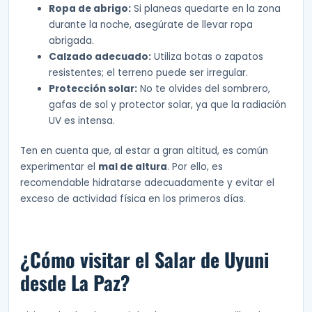
Ropa de abrigo:
Si planeas quedarte en la zona
durante la noche, asegúrate de llevar ropa
abrigada.
Calzado adecuado:
Utiliza botas o zapatos
resistentes; el terreno puede ser irregular.
Protección solar:
No te olvides del sombrero,
gafas de sol y protector solar, ya que la radiación
UV es intensa.
Ten en cuenta que, al estar a gran altitud, es común
experimentar el
mal de altura
. Por ello, es
recomendable hidratarse adecuadamente y evitar el
exceso de actividad física en los primeros días.
¿Cómo visitar el Salar de Uyuni
desde La Paz?