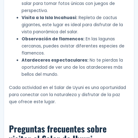
salar para tomar fotos únicas con juegos de
perspectiva.
Visita a la Isla Incahuasi:
Repleta de cactus
gigantes, este lugar es ideal para disfrutar de la
vista panorámica del salar.
Observación de flamencos:
En las lagunas
cercanas, puedes avistar diferentes especies de
flamencos.
Atardeceres espectaculares:
No te pierdas la
oportunidad de ver uno de los atardeceres más
bellos del mundo.
Cada actividad en el Salar de Uyuni es una oportunidad
para conectar con la naturaleza y disfrutar de la paz
que ofrece este lugar.
Preguntas frecuentes sobre