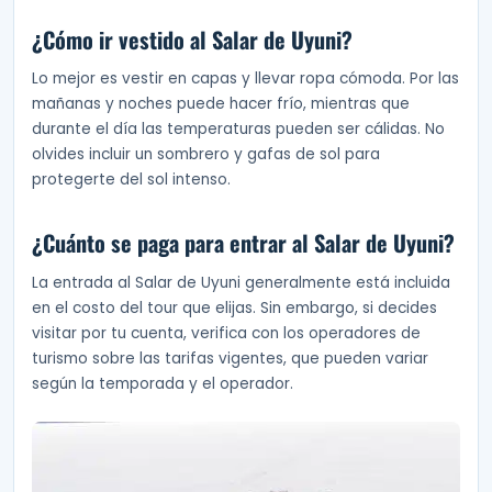
¿Cómo ir vestido al Salar de Uyuni?
Lo mejor es vestir en capas y llevar ropa cómoda. Por las
mañanas y noches puede hacer frío, mientras que
durante el día las temperaturas pueden ser cálidas. No
olvides incluir un sombrero y gafas de sol para
protegerte del sol intenso.
¿Cuánto se paga para entrar al Salar de Uyuni?
La entrada al Salar de Uyuni generalmente está incluida
en el costo del tour que elijas. Sin embargo, si decides
visitar por tu cuenta, verifica con los operadores de
turismo sobre las tarifas vigentes, que pueden variar
según la temporada y el operador.