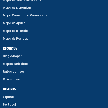
Mapa del Norte de España
Mapa de Dolomitas
Mapa Comunidad Valenciana
Mapa de Apulia
Mapa de Islandia
Mapa de Portugal
RECURSOS
Blog camper
Mapas turísticos
Rutas camper
Guías útiles
DESTINOS
España
Portugal