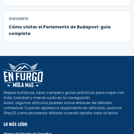
SIGUIENTE
Cómo visitar el Parlamento de Budapest: guía
completa
Mapas turísticos, rutas camper y guías prácticas para viajar con
más claridad y menos ruido en la navegación.
Aviso: algunos artículos pueden incluir enlaces de afiliado
contextual. Cuando aparezca alojamiento en artículos, usamos
Stay22 como proveedor afiliado cuando aporta valor al lector.
LO MÁS LEÍDO