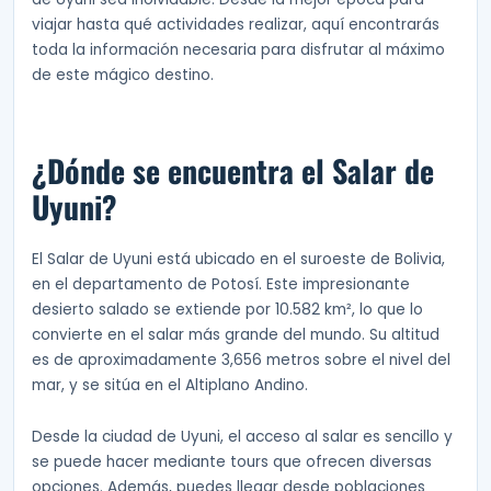
viajar hasta qué actividades realizar, aquí encontrarás
toda la información necesaria para disfrutar al máximo
de este mágico destino.
¿Dónde se encuentra el Salar de
Uyuni?
El Salar de Uyuni está ubicado en el suroeste de Bolivia,
en el departamento de Potosí. Este impresionante
desierto salado se extiende por 10.582 km², lo que lo
convierte en el salar más grande del mundo. Su altitud
es de aproximadamente 3,656 metros sobre el nivel del
mar, y se sitúa en el Altiplano Andino.
Desde la ciudad de Uyuni, el acceso al salar es sencillo y
se puede hacer mediante tours que ofrecen diversas
opciones. Además, puedes llegar desde poblaciones