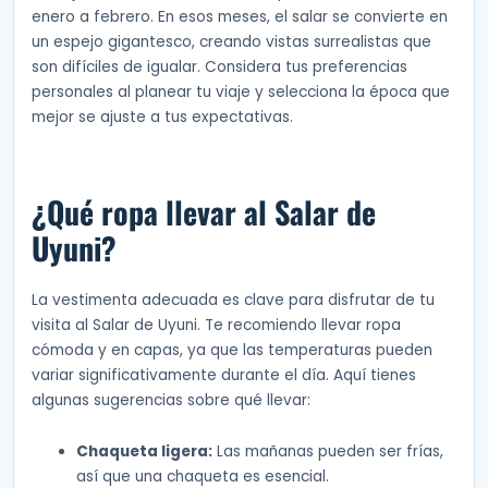
enero a febrero. En esos meses, el salar se convierte en
un espejo gigantesco, creando vistas surrealistas que
son difíciles de igualar. Considera tus preferencias
personales al planear tu viaje y selecciona la época que
mejor se ajuste a tus expectativas.
¿Qué ropa llevar al Salar de
Uyuni?
La vestimenta adecuada es clave para disfrutar de tu
visita al Salar de Uyuni. Te recomiendo llevar ropa
cómoda y en capas, ya que las temperaturas pueden
variar significativamente durante el día. Aquí tienes
algunas sugerencias sobre qué llevar:
Chaqueta ligera:
Las mañanas pueden ser frías,
así que una chaqueta es esencial.