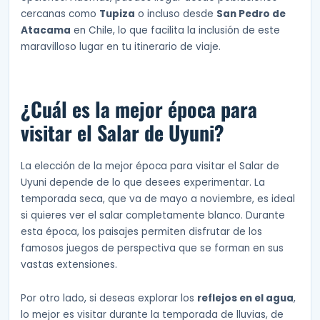
cercanas como
Tupiza
o incluso desde
San Pedro de
Atacama
en Chile, lo que facilita la inclusión de este
maravilloso lugar en tu itinerario de viaje.
¿Cuál es la mejor época para
visitar el Salar de Uyuni?
La elección de la mejor época para visitar el Salar de
Uyuni depende de lo que desees experimentar. La
temporada seca, que va de mayo a noviembre, es ideal
si quieres ver el salar completamente blanco. Durante
esta época, los paisajes permiten disfrutar de los
famosos juegos de perspectiva que se forman en sus
vastas extensiones.
Por otro lado, si deseas explorar los
reflejos en el agua
,
lo mejor es visitar durante la temporada de lluvias, de