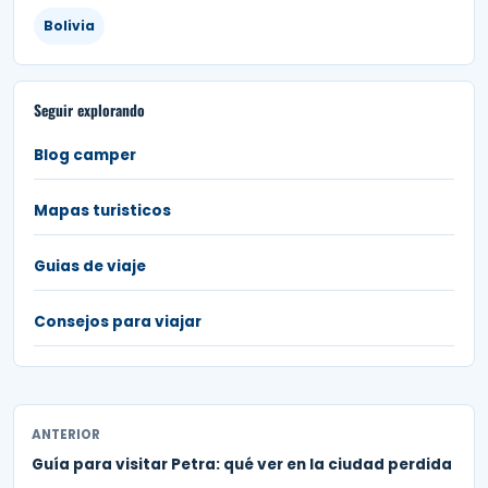
Bolivia
Seguir explorando
Blog camper
Mapas turisticos
Guias de viaje
Consejos para viajar
ANTERIOR
Guía para visitar Petra: qué ver en la ciudad perdida