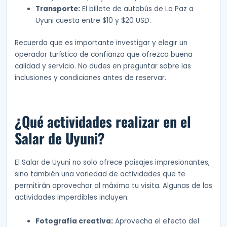
Transporte:
El billete de autobús de La Paz a
Uyuni cuesta entre $10 y $20 USD.
Recuerda que es importante investigar y elegir un
operador turístico de confianza que ofrezca buena
calidad y servicio. No dudes en preguntar sobre las
inclusiones y condiciones antes de reservar.
¿Qué actividades realizar en el
Salar de Uyuni?
El Salar de Uyuni no solo ofrece paisajes impresionantes,
sino también una variedad de actividades que te
permitirán aprovechar al máximo tu visita. Algunas de las
actividades imperdibles incluyen:
Fotografía creativa:
Aprovecha el efecto del