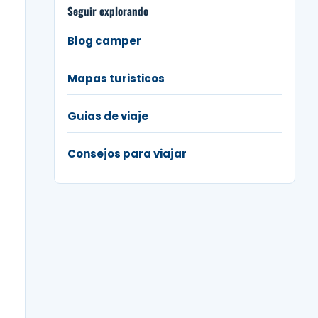
Seguir explorando
Blog camper
Mapas turisticos
Guias de viaje
Consejos para viajar