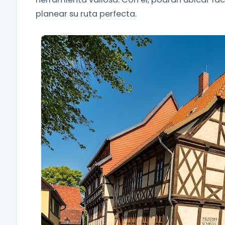
planear su ruta perfecta.