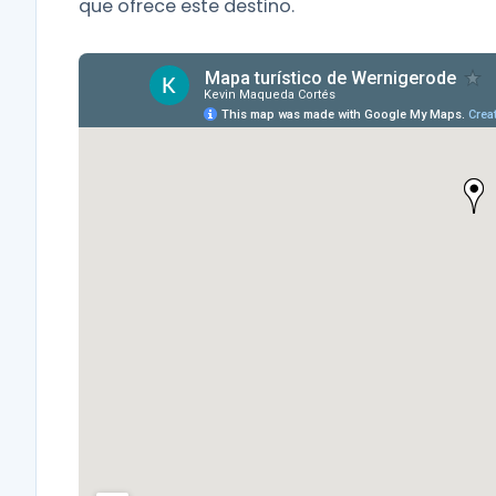
que ofrece este destino.