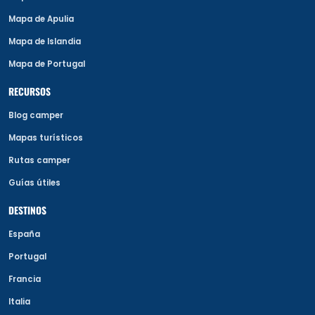
Mapa de Apulia
Mapa de Islandia
Mapa de Portugal
RECURSOS
Blog camper
Mapas turísticos
Rutas camper
Guías útiles
DESTINOS
España
Portugal
Francia
Italia