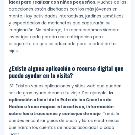
ideal para realizar con niños pequeños
. Muchas de las
atracciones están diseñadas con los más jóvenes en
mente. Hay actividades interactivas, jardines temáticos
y espectáculos de marionetas que capturarán su
imaginación. Sin embargo, te recomendamos siempre
investigar cada parada con anticipación para
asegurarte de que es adecuada para la edad de tus
hijos.
¿Existe alguna aplicación o recurso digital que
pueda ayudar en la visita?
¡Sí! Existen varias aplicaciones y sitios web que pueden
ser de gran ayuda durante tu viaje. Por ejemplo,
la
aplicación oficial de la Ruta de los Cuentos de
Hadas ofrece mapas interactivos, información
sobre las atracciones y consejos de viaje
. También
puedes encontrar guías de audio y libros electrónicos
que narran los cuentos de hadas asociados a cada
lugar.