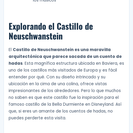
los músicos
Explorando el Castillo de
Neuschwanstein
El
Castillo de Neuschwanstein es una maravilla
arquitectónica que parece sacada de un cuento de
hadas
. Esta magnífica estructura ubicada en Baviera, es
uno de los castillos más visitados de Europa y es fácil
entender por qué. Con su diseño intrincado y su
ubicación en la cima de una colina, ofrece vistas
impresionantes de los alrededores. Pero lo que muchos
no saben es que este castillo fue la inspiración para el
famoso castillo de la Bella Durmiente en Disneyland. Así
que, si eres un amante de los cuentos de hadas, no
puedes perderte esta visita.