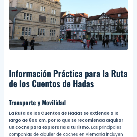
Información Práctica para la Ruta
de los Cuentos de Hadas
Transporte y Movilidad
La Ruta de los Cuentos de Hadas se extiende a lo
largo de 600 km, por lo que se recomienda alquilar
un coche para explorarla a tu ritmo
. Las principales
compañías de alquiler de coches en Alemania incluyen