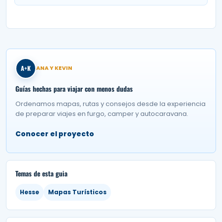
A+K
ANA Y KEVIN
Guías hechas para viajar con menos dudas
Ordenamos mapas, rutas y consejos desde la experiencia
de preparar viajes en furgo, camper y autocaravana.
Conocer el proyecto
Temas de esta guia
Hesse
Mapas Turísticos