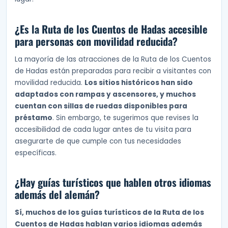
¿Es la Ruta de los Cuentos de Hadas accesible
para personas con movilidad reducida?
La mayoría de las atracciones de la Ruta de los Cuentos
de Hadas están preparadas para recibir a visitantes con
movilidad reducida.
Los sitios históricos han sido
adaptados con rampas y ascensores, y muchos
cuentan con sillas de ruedas disponibles para
préstamo
. Sin embargo, te sugerimos que revises la
accesibilidad de cada lugar antes de tu visita para
asegurarte de que cumple con tus necesidades
específicas.
¿Hay guías turísticos que hablen otros idiomas
además del alemán?
Sí, muchos de los guías turísticos de la Ruta de los
Cuentos de Hadas hablan varios idiomas además