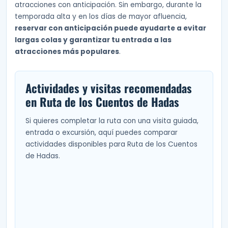
atracciones con anticipación. Sin embargo, durante la
temporada alta y en los días de mayor afluencia,
reservar con anticipación puede ayudarte a evitar
largas colas y garantizar tu entrada a las
atracciones más populares
.
Actividades y visitas recomendadas
en Ruta de los Cuentos de Hadas
Si quieres completar la ruta con una visita guiada,
entrada o excursión, aquí puedes comparar
actividades disponibles para Ruta de los Cuentos
de Hadas.