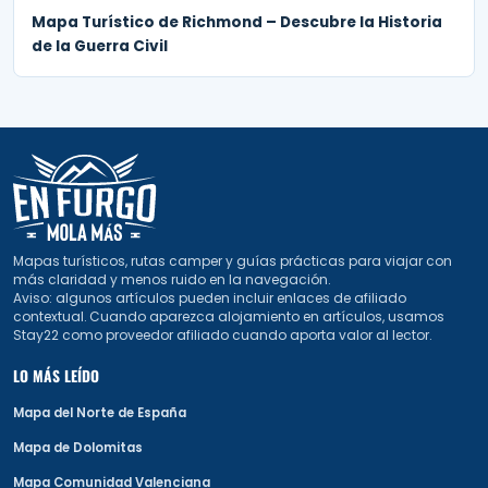
Mapa Turístico de Richmond – Descubre la Historia
de la Guerra Civil
Mapas turísticos, rutas camper y guías prácticas para viajar con
más claridad y menos ruido en la navegación.
Aviso: algunos artículos pueden incluir enlaces de afiliado
contextual. Cuando aparezca alojamiento en artículos, usamos
Stay22 como proveedor afiliado cuando aporta valor al lector.
LO MÁS LEÍDO
Mapa del Norte de España
Mapa de Dolomitas
Mapa Comunidad Valenciana