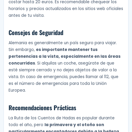
costar hasta 20 euros. Es recomendable chequear los
horarios y precios actualizados en los sitios web oficiales
antes de tu visita.
Consejos de Seguridad
Alemania es generalmente un país seguro para viajar.
Sin embargo,
es importante mantener tus
pertenencias a la vista, especialmente en las áreas
concurridas
. Si alquilas un coche, asegúrate de que
esté siempre cerrado y no dejes objetos de valor a la
vista. En caso de emergencia, puedes llamar al 112, que
es el número de emergencias para toda la Unión
Europea.
Recomendaciones Prácticas
La Ruta de los Cuentos de Hadas es popular durante
todo el año, pero
la primavera y el otoño son
particularmente encantadores debido a la belleza