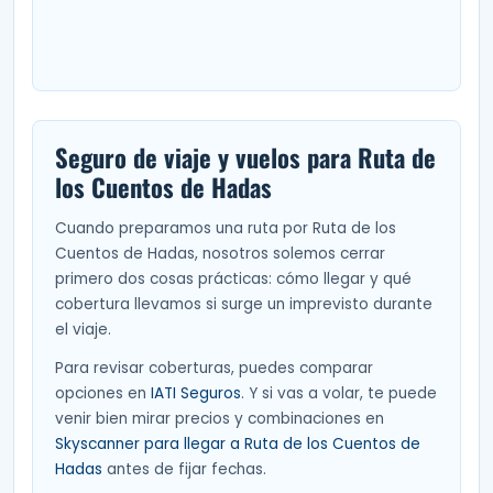
Seguro de viaje y vuelos para Ruta de
los Cuentos de Hadas
Cuando preparamos una ruta por Ruta de los
Cuentos de Hadas, nosotros solemos cerrar
primero dos cosas prácticas: cómo llegar y qué
cobertura llevamos si surge un imprevisto durante
el viaje.
Para revisar coberturas, puedes comparar
opciones en
IATI Seguros
. Y si vas a volar, te puede
venir bien mirar precios y combinaciones en
Skyscanner para llegar a Ruta de los Cuentos de
Hadas
antes de fijar fechas.