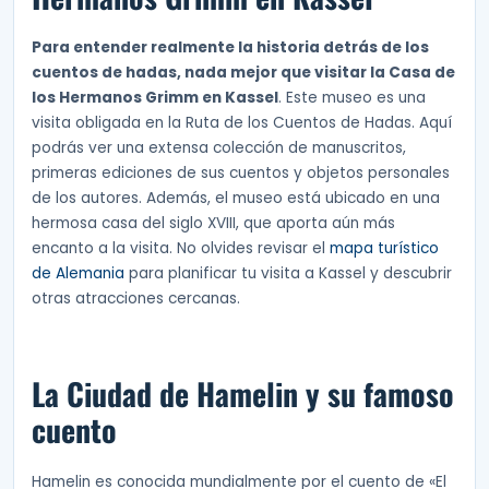
Para entender realmente la historia detrás de los
cuentos de hadas, nada mejor que visitar la Casa de
los Hermanos Grimm en Kassel
. Este museo es una
visita obligada en la Ruta de los Cuentos de Hadas. Aquí
podrás ver una extensa colección de manuscritos,
primeras ediciones de sus cuentos y objetos personales
de los autores. Además, el museo está ubicado en una
hermosa casa del siglo XVIII, que aporta aún más
encanto a la visita. No olvides revisar el
mapa turístico
de Alemania
para planificar tu visita a Kassel y descubrir
otras atracciones cercanas.
La Ciudad de Hamelin y su famoso
cuento
Hamelin es conocida mundialmente por el cuento de «El