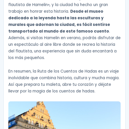
flautista de Hamelin», y la ciudad ha hecho un gran
trabajo en honrar esta historia.
Desde el museo
dedicado a la leyenda hasta las esculturas y
murales que adornan la ciudad, es fácil sentirse
transportado al mundo de este famoso cuento
.
Además, si visitas Hamelin en verano, podrás disfrutar de
un espectáculo al aire libre donde se recrea la historia
del flautista, una experiencia que sin duda encantará a
los más pequeños.
En resumen, la Ruta de los Cuentos de Hadas es un viaje
inolvidable que combina historia, cultura y mucha magia.
Así que prepara tu maleta, abre tu corazón y déjate
llevar por la magia de los cuentos de hadas.