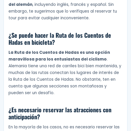
del alemán
, incluyendo inglés, francés y español. Sin
embargo, te sugerimos que lo verifiques al reservar tu
tour para evitar cualquier inconveniente.
¿Se puede hacer la Ruta de los Cuentos de
Hadas en bicicleta?
La Ruta de los Cuentos de Hadas es una opción
maravillosa para los entusiastas del ciclismo
.
Alemania tiene una red de carriles bici bien mantenida, y
muchas de las rutas conectan los lugares de interés de
la Ruta de los Cuentos de Hadas. No obstante, ten en
cuenta que algunas secciones son montañosas y
pueden ser un desafío.
¿Es necesario reservar las atracciones con
anticipación?
En la mayoría de los casos, no es necesario reservar las