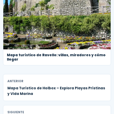
Mapa turístico de Ravello: villas, miradores y cómo
llegar
ANTERIOR
Mapa Turístico de Holbox – Explora Playas Prístinas
y Vida Marina
SIGUIENTE