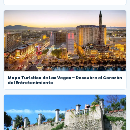
Mapa Turístico de Las Vegas – Descubre el Corazón
del Entretenimiento