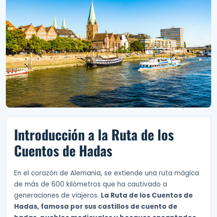
Introducción a la Ruta de los
Cuentos de Hadas
En el corazón de Alemania, se extiende una ruta mágica
de más de 600 kilómetros que ha cautivado a
generaciones de viajeros.
La Ruta de los Cuentos de
Hadas, famosa por sus castillos de cuento de