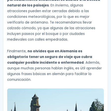
natural de los paisajes
. En invierno, algunas
atracciones pueden estar cerradas debido a las
condiciones meteorológicas, por lo que es mejor
verificarlo de antemano. Te recomendamos llevar
calzado cómodo, ya que algunas de las atracciones
incluyen paseos por el bosque o por ciudades
medievales con calles empedradas.
Finalmente,
no olvides que en Alemania es
obligatorio tener un seguro de viaje que cubra
cualquier posible incidente o enfermedad
. Además,
aunque muchas personas hablan inglés, es útil aprender
algunas frases básicas en alemán para facilitar la
comunicación.