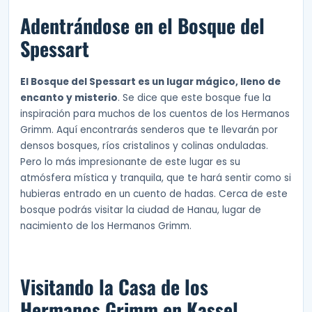
Adentrándose en el Bosque del
Spessart
El Bosque del Spessart es un lugar mágico, lleno de
encanto y misterio
. Se dice que este bosque fue la
inspiración para muchos de los cuentos de los Hermanos
Grimm. Aquí encontrarás senderos que te llevarán por
densos bosques, ríos cristalinos y colinas onduladas.
Pero lo más impresionante de este lugar es su
atmósfera mística y tranquila, que te hará sentir como si
hubieras entrado en un cuento de hadas. Cerca de este
bosque podrás visitar la ciudad de Hanau, lugar de
nacimiento de los Hermanos Grimm.
Visitando la Casa de los
Hermanos Grimm en Kassel