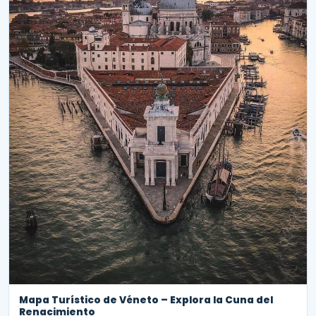
Mapa Turístico de Véneto – Explora la Cuna del
Renacimiento