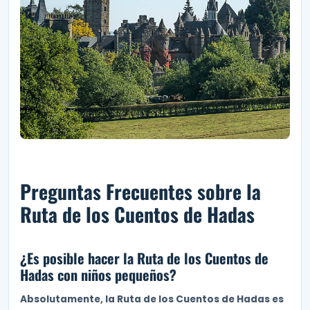
Preguntas Frecuentes sobre la
Ruta de los Cuentos de Hadas
¿Es posible hacer la Ruta de los Cuentos de
Hadas con niños pequeños?
Absolutamente, la Ruta de los Cuentos de Hadas es