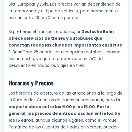
Sixt, Europcar y Avis. Los precios varían dependiendo de
la temporada y el tipo de vehículo, pero normalmente
oscilan entre 30 y 70 euros por día.
Si prefieres el transporte público,
la Deutsche Bahn
ofrece servicios de trenes y autobuses que
conectan todas las ciudades importantes en la ruta
.
El BahnCard 25 puede ser una opción rentable si planeas
viajar mucho, ya que te proporciona un 25% de
descuento en todos los viajes en tren.
Horarios y Precios
Los horarios de apertura de las atracciones a lo largo de
la Ruta de los Cuentos de Hadas pueden variar, pero
la
mayoría abren entre las 9:00 y las 18:00
.
Por lo
general, los precios de entrada oscilan entre los 5 y
los 15 euros
, aunque algunos lugares, como el Parque
Temático de los Cuentos de Hadas en Verden, pueden