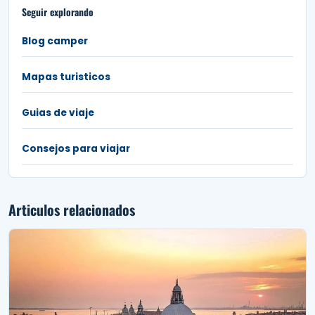
Seguir explorando
Blog camper
Mapas turisticos
Guias de viaje
Consejos para viajar
Articulos relacionados