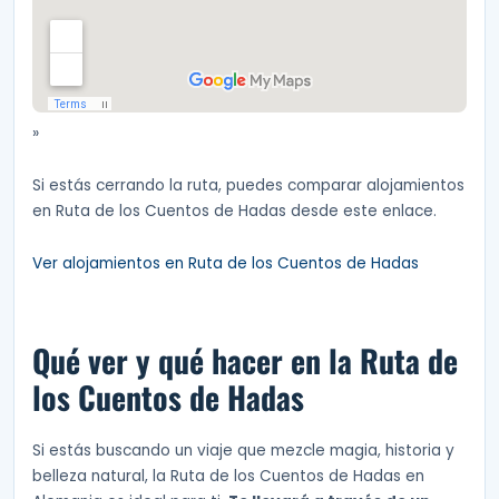
»
Si estás cerrando la ruta, puedes comparar alojamientos
en Ruta de los Cuentos de Hadas desde este enlace.
Ver alojamientos en Ruta de los Cuentos de Hadas
Qué ver y qué hacer en la Ruta de
los Cuentos de Hadas
Si estás buscando un viaje que mezcle magia, historia y
belleza natural, la Ruta de los Cuentos de Hadas en