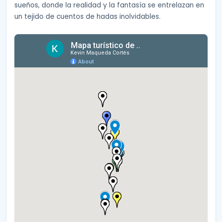
sueños, donde la realidad y la fantasía se entrelazan en
un tejido de cuentos de hadas inolvidables.