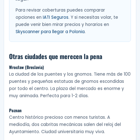
Para revisar coberturas puedes comparar
opciones en
IATI Seguros
. Y si necesitas volar, te
puede venir bien mirar precios y horarios en
Skyscanner para llegar a Polonia
.
Otras ciudades que merecen la pena
Wrocław (Breslavia)
La ciudad de los puentes y los gnomos. Tiene más de 100
puentes y pequeñas estatuas de gnomos escondidas
por todo el centro. La plaza del mercado es enorme y
muy animada. Perfecta para 1-2 días.
Poznan
Centro histórico precioso con menos turistas. A
mediodía, dos cabritas mecánicas salen del reloj del
Ayuntamiento. Ciudad universitaria muy viva.