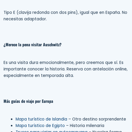
Tipo E (clavija redonda con dos pins), igual que en España. No
necesitas adaptador.
¿Merece la pena visitar Auschwitz?
Es una visita dura emocionalmente, pero creemos que sí. Es
importante conocer la historia. Reserva con antelación online,
especialmente en temporada alta.
Más guías de viaje por Europa
Mapa turístico de Islandia
– Otro destino sorprendente
Mapa turístico de Egipto
– Historia milenaria