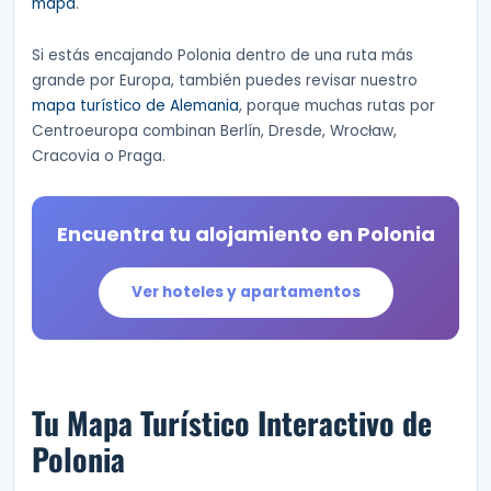
mapa
.
Si estás encajando Polonia dentro de una ruta más
grande por Europa, también puedes revisar nuestro
mapa turístico de Alemania
, porque muchas rutas por
Centroeuropa combinan Berlín, Dresde, Wrocław,
Cracovia o Praga.
Encuentra tu alojamiento en Polonia
Ver hoteles y apartamentos
Tu Mapa Turístico Interactivo de
Polonia