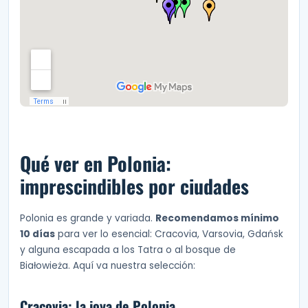
Qué ver en Polonia:
imprescindibles por ciudades
Polonia es grande y variada.
Recomendamos mínimo
10 días
para ver lo esencial: Cracovia, Varsovia, Gdańsk
y alguna escapada a los Tatra o al bosque de
Białowieża. Aquí va nuestra selección:
Cracovia: la joya de Polonia