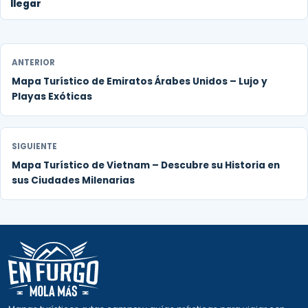
llegar
ANTERIOR
Mapa Turístico de Emiratos Árabes Unidos – Lujo y
Playas Exóticas
SIGUIENTE
Mapa Turístico de Vietnam – Descubre su Historia en
sus Ciudades Milenarias