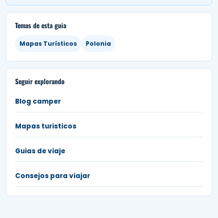
Temas de esta guia
Mapas Turísticos
Polonia
Seguir explorando
Blog camper
Mapas turisticos
Guias de viaje
Consejos para viajar