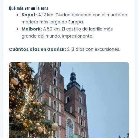
Qué más ver en la zona
Sopot:
A 12 km. Ciudad balneario con el muelle de
madera más largo de Europa.
Malbork:
A 50 km. El castillo de ladrillo más
grande del mundo. Impresionante.
Cuántos días en Gdańsk:
2-3 días con excursiones.