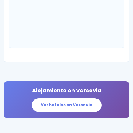
Alojamiento en Varsovia
Ver hoteles en Varsovia