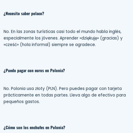
¿Necesito saber polaco?
No. En las zonas turísticas casi todo el mundo habla inglés,
especialmente los jóvenes. Aprender «dziękuję» (gracias) y
«cześć» (hola informal) siempre se agradece.
¿Puedo pagar con euros en Polonia?
No. Polonia usa złoty (PLN). Pero puedes pagar con tarjeta
prácticamente en todas partes. Lleva algo de efectivo para
pequeños gastos.
¿Cómo son los enchufes en Polonia?