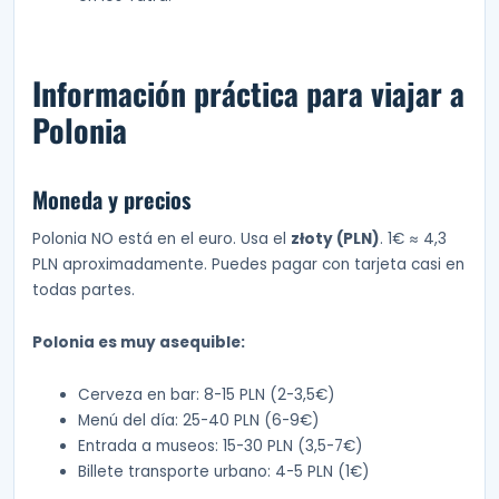
Información práctica para viajar a
Polonia
Moneda y precios
Polonia NO está en el euro. Usa el
złoty (PLN)
. 1€ ≈ 4,3
PLN aproximadamente. Puedes pagar con tarjeta casi en
todas partes.
Polonia es muy asequible:
Cerveza en bar: 8-15 PLN (2-3,5€)
Menú del día: 25-40 PLN (6-9€)
Entrada a museos: 15-30 PLN (3,5-7€)
Billete transporte urbano: 4-5 PLN (1€)