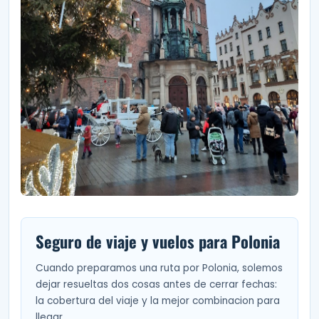
Seguro de viaje y vuelos para Polonia
Cuando preparamos una ruta por Polonia, solemos
dejar resueltas dos cosas antes de cerrar fechas:
la cobertura del viaje y la mejor combinacion para
llegar.