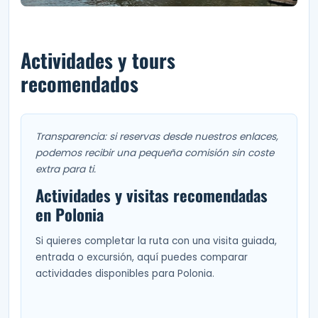
Actividades y tours
recomendados
Transparencia: si reservas desde nuestros enlaces,
podemos recibir una pequeña comisión sin coste
extra para ti.
Actividades y visitas recomendadas
en Polonia
Si quieres completar la ruta con una visita guiada,
entrada o excursión, aquí puedes comparar
actividades disponibles para Polonia.