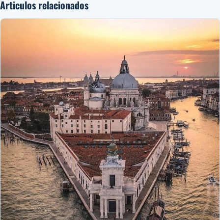
Articulos relacionados