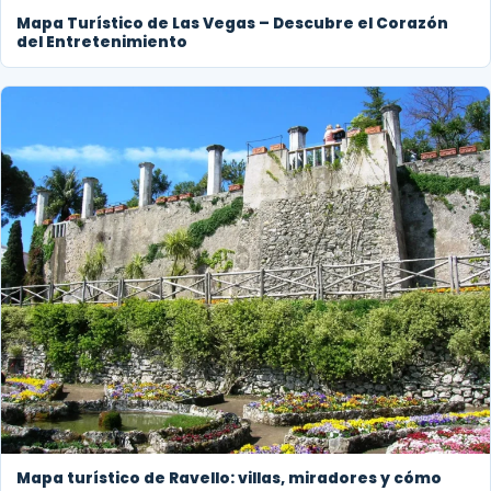
Mapa Turístico de Las Vegas – Descubre el Corazón
del Entretenimiento
Mapa turístico de Ravello: villas, miradores y cómo