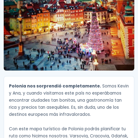
Polonia nos sorprendió completamente.
Somos Kevin
y Ana, y cuando visitamos este país no esperábamos
encontrar ciudades tan bonitas, una gastronomía tan
rica y precios tan asequibles. Es, sin duda, uno de los
destinos europeos más infravalorados.
Con este mapa turístico de Polonia podrás planificar tu
ruta como hicimos nosotros. Varsovia, Cracovia, Gdańsk,