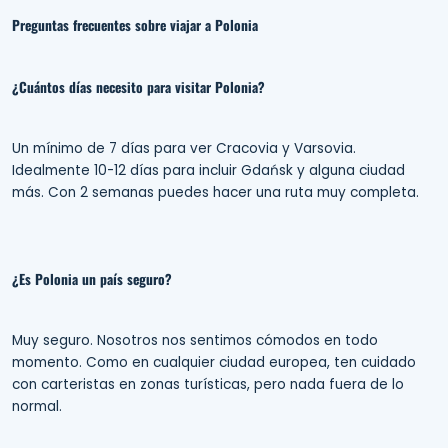
Preguntas frecuentes sobre viajar a Polonia
¿Cuántos días necesito para visitar Polonia?
Un mínimo de 7 días para ver Cracovia y Varsovia.
Idealmente 10-12 días para incluir Gdańsk y alguna ciudad
más. Con 2 semanas puedes hacer una ruta muy completa.
¿Es Polonia un país seguro?
Muy seguro. Nosotros nos sentimos cómodos en todo
momento. Como en cualquier ciudad europea, ten cuidado
con carteristas en zonas turísticas, pero nada fuera de lo
normal.