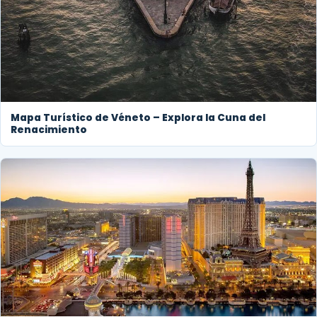
Mapa Turístico de Véneto – Explora la Cuna del
Renacimiento