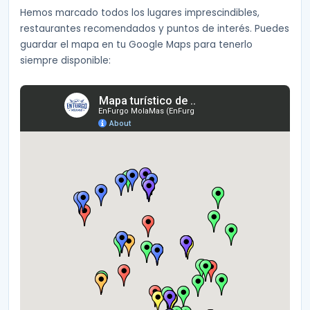
Hemos marcado todos los lugares imprescindibles,
restaurantes recomendados y puntos de interés. Puedes
guardar el mapa en tu Google Maps para tenerlo
siempre disponible: