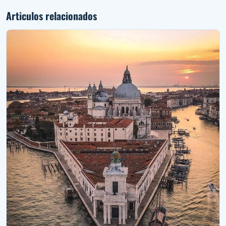
Articulos relacionados