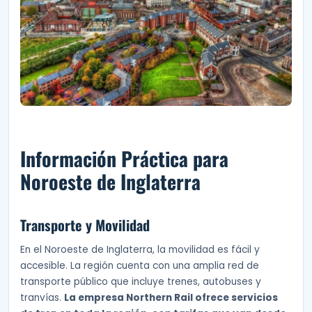
Información Práctica para
Noroeste de Inglaterra
Transporte y Movilidad
En el Noroeste de Inglaterra, la movilidad es fácil y
accesible. La región cuenta con una amplia red de
transporte público que incluye trenes, autobuses y
tranvías.
La empresa Northern Rail ofrece servicios