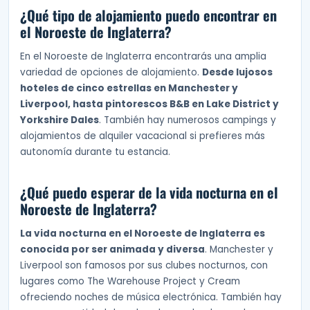
¿Qué tipo de alojamiento puedo encontrar en
el Noroeste de Inglaterra?
En el Noroeste de Inglaterra encontrarás una amplia
variedad de opciones de alojamiento.
Desde lujosos
hoteles de cinco estrellas en Manchester y
Liverpool, hasta pintorescos B&B en Lake District y
Yorkshire Dales
. También hay numerosos campings y
alojamientos de alquiler vacacional si prefieres más
autonomía durante tu estancia.
¿Qué puedo esperar de la vida nocturna en el
Noroeste de Inglaterra?
La vida nocturna en el Noroeste de Inglaterra es
conocida por ser animada y diversa
. Manchester y
Liverpool son famosos por sus clubes nocturnos, con
lugares como The Warehouse Project y Cream
ofreciendo noches de música electrónica. También hay