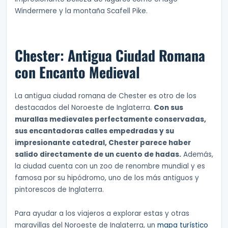
Windermere y la montaña Scafell Pike.
Chester: Antigua Ciudad Romana
con Encanto Medieval
La antigua ciudad romana de Chester es otro de los
destacados del Noroeste de Inglaterra.
Con sus
murallas medievales perfectamente conservadas,
sus encantadoras calles empedradas y su
impresionante catedral, Chester parece haber
salido directamente de un cuento de hadas.
Además,
la ciudad cuenta con un zoo de renombre mundial y es
famosa por su hipódromo, uno de los más antiguos y
pintorescos de Inglaterra.
Para ayudar a los viajeros a explorar estas y otras
maravillas del Noroeste de Inglaterra, un
mapa turístico