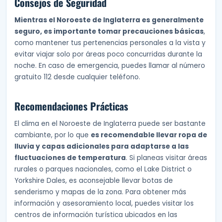
Consejos de Seguridad
Mientras el Noroeste de Inglaterra es generalmente
seguro, es importante tomar precauciones básicas
,
como mantener tus pertenencias personales a la vista y
evitar viajar solo por áreas poco concurridas durante la
noche. En caso de emergencia, puedes llamar al número
gratuito 112 desde cualquier teléfono.
Recomendaciones Prácticas
El clima en el Noroeste de Inglaterra puede ser bastante
cambiante, por lo que
es recomendable llevar ropa de
lluvia y capas adicionales para adaptarse a las
fluctuaciones de temperatura
. Si planeas visitar áreas
rurales o parques nacionales, como el Lake District o
Yorkshire Dales, es aconsejable llevar botas de
senderismo y mapas de la zona. Para obtener más
información y asesoramiento local, puedes visitar los
centros de información turística ubicados en las