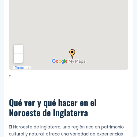
»
Qué ver y qué hacer en el
Noroeste de Inglaterra
El Noroeste de Inglaterra, una región rica en patrimonio
cultural y natural, ofrece una variedad de experiencias