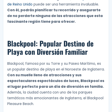
de Reino Unido
puede ser una herramienta invaluable.
Con él, podrás planificar tu recorrido y asegurarte
de no perderte ninguna de las atracciones que esta
fascinante región tiene para ofrecer.
Blackpool: Popular Destino de
Playa con Diversión Familiar
Blackpool, famosa por su Torre y su Paseo Marítimo, es
un popular destino de playa en el Noroeste de Inglaterra.
Con su muelle lleno de atracciones y sus
espectaculares espectáculos de luces, Blackpool es
el lugar perfecto para un día de diversión en familia.
Además, la ciudad cuenta con uno de los parques
temáticos más emocionantes de Inglaterra, el Blackpool
Pleasure Beach.