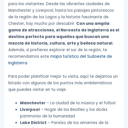
para los visitantes. Desde las vibrantes ciudades de
Manchester y Liverpool, hasta los paisajes pintorescos
de la región de los Lagos y la historia fascinante de
Chester, hay mucho por descubrir.
Con una amplia
gama de atracciones, el Noroeste de Inglaterra es el
destino perfecto para aquellos que buscan una
mezcla de historia, cultura, arte y belleza natural.
Además, si prefieres explorar el sur de la región, te
recomendamos este
mapa turístico del Sudoeste de
Inglaterra
.
Para poder planificar mejor tu visita, aquí te dejamos un
listado con algunos de los puntos más emblemáticos
que puedes visitar en tu viaje:
Manchester
– La ciudad de la música y el fútbol
Liverpool
– Hogar de los Beatles y los docks
patrimonio de la humanidad
Lake District
– Paraíso de los amantes de la