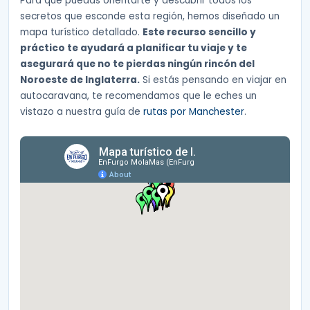
Para que puedas orientarte y descubrir todos los
secretos que esconde esta región, hemos diseñado un
mapa turístico detallado.
Este recurso sencillo y
práctico te ayudará a planificar tu viaje y te
asegurará que no te pierdas ningún rincón del
Noroeste de Inglaterra.
Si estás pensando en viajar en
autocaravana, te recomendamos que le eches un
vistazo a nuestra guía de
rutas por Manchester
.