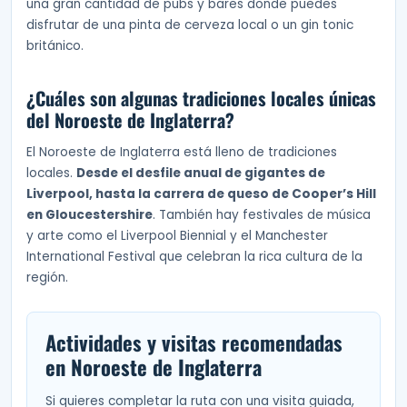
una gran cantidad de pubs y bares donde puedes
disfrutar de una pinta de cerveza local o un gin tonic
británico.
¿Cuáles son algunas tradiciones locales únicas
del Noroeste de Inglaterra?
El Noroeste de Inglaterra está lleno de tradiciones
locales.
Desde el desfile anual de gigantes de
Liverpool, hasta la carrera de queso de Cooper’s Hill
en Gloucestershire
. También hay festivales de música
y arte como el Liverpool Biennial y el Manchester
International Festival que celebran la rica cultura de la
región.
Actividades y visitas recomendadas
en Noroeste de Inglaterra
Si quieres completar la ruta con una visita guiada,