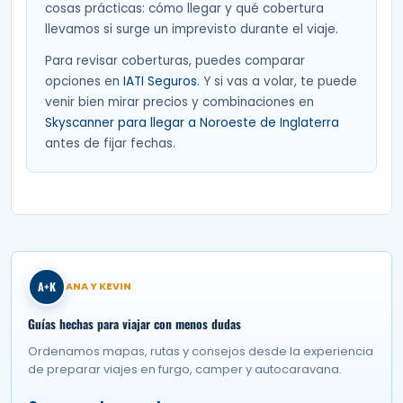
cosas prácticas: cómo llegar y qué cobertura
llevamos si surge un imprevisto durante el viaje.
Para revisar coberturas, puedes comparar
opciones en
IATI Seguros
. Y si vas a volar, te puede
venir bien mirar precios y combinaciones en
Skyscanner para llegar a Noroeste de Inglaterra
antes de fijar fechas.
A+K
ANA Y KEVIN
Guías hechas para viajar con menos dudas
Ordenamos mapas, rutas y consejos desde la experiencia
de preparar viajes en furgo, camper y autocaravana.