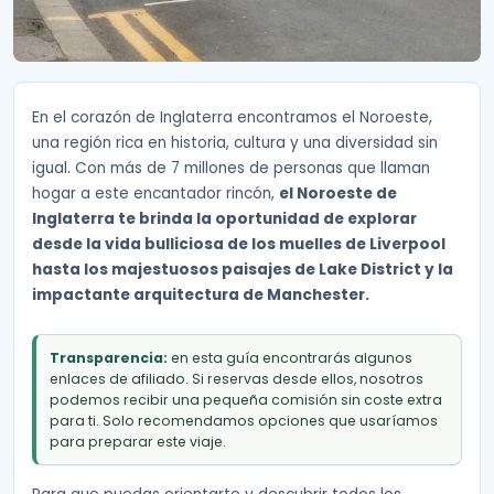
En el corazón de Inglaterra encontramos el Noroeste,
una región rica en historia, cultura y una diversidad sin
igual. Con más de 7 millones de personas que llaman
hogar a este encantador rincón,
el Noroeste de
Inglaterra te brinda la oportunidad de explorar
desde la vida bulliciosa de los muelles de Liverpool
hasta los majestuosos paisajes de Lake District y la
impactante arquitectura de Manchester.
Transparencia:
en esta guía encontrarás algunos
enlaces de afiliado. Si reservas desde ellos, nosotros
podemos recibir una pequeña comisión sin coste extra
para ti. Solo recomendamos opciones que usaríamos
para preparar este viaje.