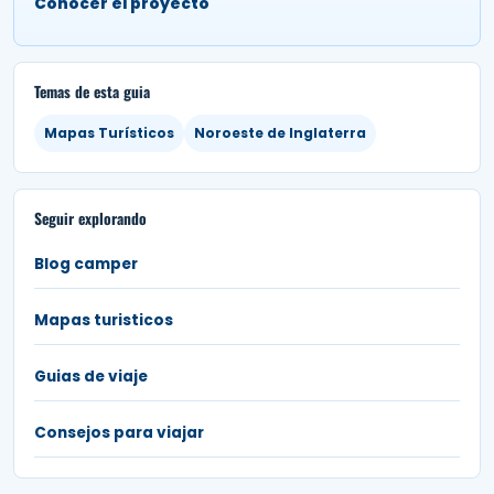
Conocer el proyecto
Temas de esta guia
Mapas Turísticos
Noroeste de Inglaterra
Seguir explorando
Blog camper
Mapas turisticos
Guias de viaje
Consejos para viajar