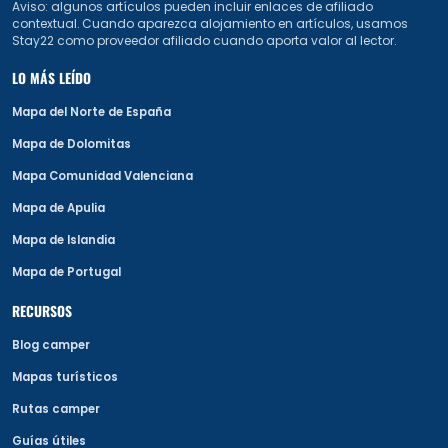
Aviso: algunos artículos pueden incluir enlaces de afiliado
contextual. Cuando aparezca alojamiento en artículos, usamos
Stay22 como proveedor afiliado cuando aporta valor al lector.
LO MÁS LEÍDO
Mapa del Norte de España
Mapa de Dolomitas
Mapa Comunidad Valenciana
Mapa de Apulia
Mapa de Islandia
Mapa de Portugal
RECURSOS
Blog camper
Mapas turísticos
Rutas camper
Guías útiles