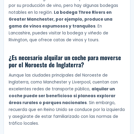
por su producción de vino, pero hay algunas bodegas
notables en la región.
La bodega Three Rivers en
Greater Manchester, por ejemplo, produce una
gama de vinos espumosos y tranquilos
. En
Lancashire, puedes visitar la bodega y viñedo de
Rivington, que ofrece catas de vinos y tours.
¿Es necesario alquilar un coche para moverse
por el Noroeste de Inglaterra?
Aunque las ciudades principales del Noroeste de
Inglaterra, como Manchester y Liverpool, cuentan con
excelentes redes de transporte público,
alquilar un
coche puede ser beneficioso si planeas explorar
áreas rurales o parques nacionales
. Sin embargo,
recuerda que en Reino Unido se conduce por la izquierda
y asegúrate de estar familiarizado con las normas de
tráfico locales.