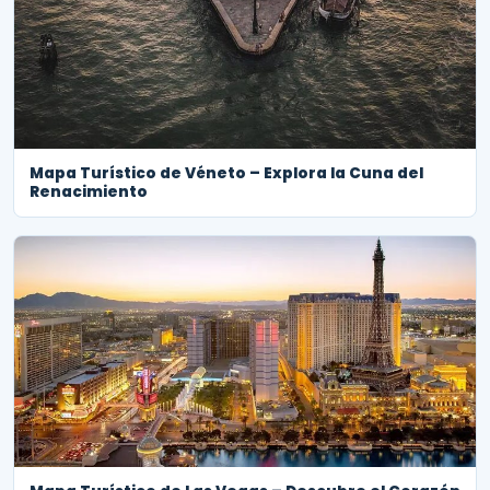
Mapa Turístico de Véneto – Explora la Cuna del
Renacimiento