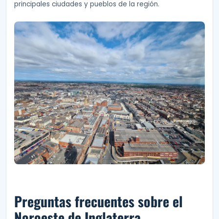
principales ciudades y pueblos de la región.
Preguntas frecuentes sobre el
Noroeste de Inglaterra