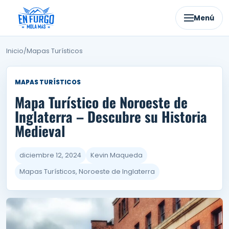
Ir
al
Menú
contenido
Inicio
/
Mapas Turísticos
MAPAS TURÍSTICOS
Mapa Turístico de Noroeste de
Inglaterra – Descubre su Historia
Medieval
diciembre 12, 2024
Kevin Maqueda
Mapas Turísticos, Noroeste de Inglaterra