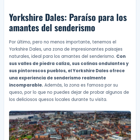
Yorkshire Dales: Paraíso para los
amantes del senderismo
Por último, pero no menos importante, tenemos el
Yorkshire Dales, una zona de impresionantes paisajes
naturales, ideal para los amantes del senderismo.
Con
sus valles de piedra caliza, sus colinas ondulantes y
sus pintorescos pueblos, el Yorkshire Dales ofrece
una experiencia de senderismo realmente
incomparable.
Además, la zona es famosa por su
queso, por lo que no puedes dejar de probar algunos de
los deliciosos quesos locales durante tu visita.