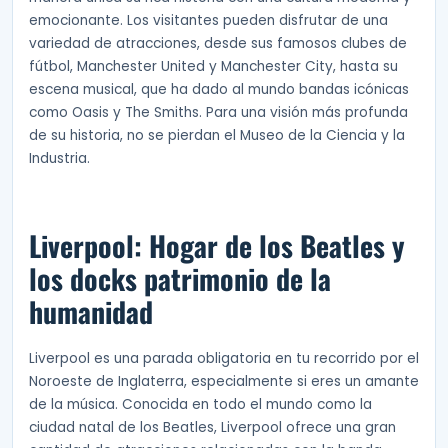
emocionante. Los visitantes pueden disfrutar de una
variedad de atracciones, desde sus famosos clubes de
fútbol, Manchester United y Manchester City, hasta su
escena musical, que ha dado al mundo bandas icónicas
como Oasis y The Smiths. Para una visión más profunda
de su historia, no se pierdan el Museo de la Ciencia y la
Industria.
Liverpool: Hogar de los Beatles y
los docks patrimonio de la
humanidad
Liverpool es una parada obligatoria en tu recorrido por el
Noroeste de Inglaterra, especialmente si eres un amante
de la música. Conocida en todo el mundo como la
ciudad natal de los Beatles, Liverpool ofrece una gran