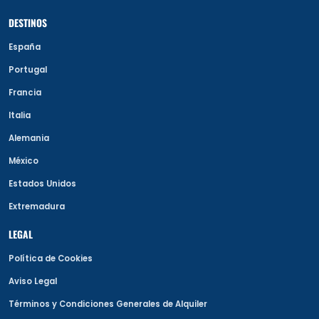
DESTINOS
España
Portugal
Francia
Italia
Alemania
México
Estados Unidos
Extremadura
LEGAL
Política de Cookies
Aviso Legal
Términos y Condiciones Generales de Alquiler