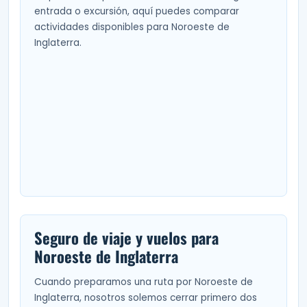
entrada o excursión, aquí puedes comparar
actividades disponibles para Noroeste de
Inglaterra.
Seguro de viaje y vuelos para
Noroeste de Inglaterra
Cuando preparamos una ruta por Noroeste de
Inglaterra, nosotros solemos cerrar primero dos