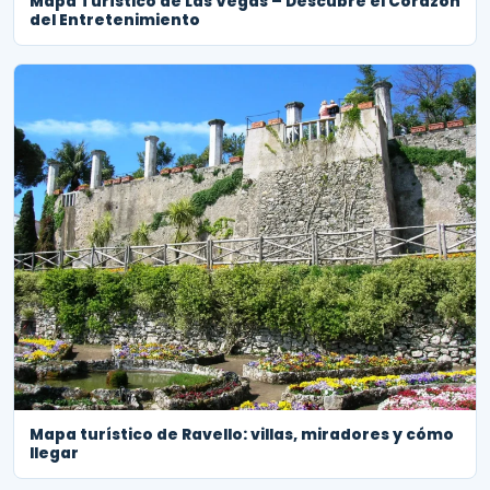
Mapa Turístico de Las Vegas – Descubre el Corazón
del Entretenimiento
Mapa turístico de Ravello: villas, miradores y cómo
llegar