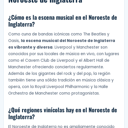
¿Cómo es la escena musical en el Noroeste de
Inglaterra?
Como cuna de bandas icónicas como The Beatles y
Oasis,
la escena musical del Noroeste de Inglaterra
es vibrante y diversa
. Liverpool y Manchester son
conocidos por sus locales de música en vivo, con lugares
como el Cavern Club de Liverpool y el Albert Hall de
Manchester ofreciendo conciertos regularmente.
Además de los gigantes del rock y del pop, la región
también tiene una sólida tradición en música clásica y
opera, con la Royal Liverpool Philharmonic y la Halle
Orchestra de Manchester como protagonistas.
¿Qué regiones vinícolas hay en el Noroeste de
Inglaterra?
El Noroeste de Inglaterra no es ampliamente conocido