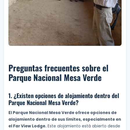
Preguntas frecuentes sobre el
Parque Nacional Mesa Verde
1. ¿Existen opciones de alojamiento dentro del
Parque Nacional Mesa Verde?
El Parque Nacional Mesa Verde ofrece opciones de
alojamiento dentro de sus límites, especialmente en
el Far View Lodge.
Este alojamiento está abierto desde