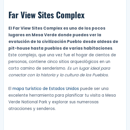
Far View Sites Complex
El Far View Sites Complex es uno de los pocos
lugares en Mesa Verde donde puedes ver la
evolución de la civilización Pueblo desde aldeas de
pit-house hasta pueblos de varias habitaciones
.
Este complejo, que una vez fue el hogar de cientos de
personas, contiene cinco sitios arqueológicos en un
corto camino de senderismo.
Es un lugar ideal para
conectar con la historia y la cultura de los Pueblos.
El
mapa turístico de Estados Unidos
puede ser una
excelente herramienta para planificar tu visita a Mesa
Verde National Park y explorar sus numerosas
atracciones y senderos.