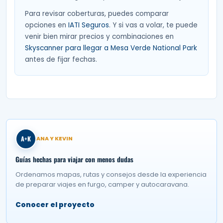
Para revisar coberturas, puedes comparar
opciones en
IATI Seguros
. Y si vas a volar, te puede
venir bien mirar precios y combinaciones en
Skyscanner para llegar a Mesa Verde National Park
antes de fijar fechas.
A+K
ANA Y KEVIN
Guías hechas para viajar con menos dudas
Ordenamos mapas, rutas y consejos desde la experiencia
de preparar viajes en furgo, camper y autocaravana.
Conocer el proyecto