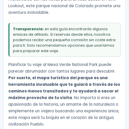
Lookout, este parque nacional de Colorado promete una
aventura inolvidable.
Transparencia:
en esta guía encontrarás algunos
enlaces de afiliado. Si reservas desde ellos, nosotros
podemos recibir una pequeña comisión sin coste extra
para ti. Solo recomendamos opciones que usaríamos
para preparar este viaje.
Planificar tu viaje al Mesa Verde National Park puede
parecer abrumador con tantos lugares para descubrir.
Por suerte, el mapa turístico del parque es una
herramienta invaluable que te guiará a través de los
caminos menos transitados y te ayudará a sacar el
máximo provecho de tu visita
. No importa si eres un
apasionado de la historia, un amante de la naturaleza o
simplemente un viajero buscando una experiencia única,
este mapa será tu brújula en el corazón de la antigua
civilización Pueblo.