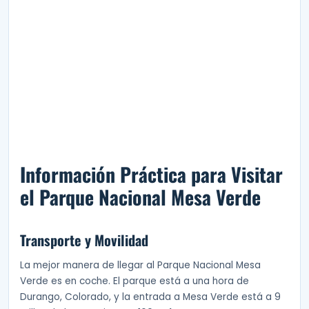
Información Práctica para Visitar
el Parque Nacional Mesa Verde
Transporte y Movilidad
La mejor manera de llegar al Parque Nacional Mesa
Verde es en coche. El parque está a una hora de
Durango, Colorado, y la entrada a Mesa Verde está a 9