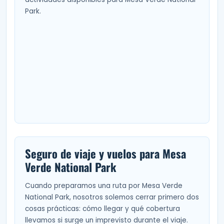
Park.
Seguro de viaje y vuelos para Mesa
Verde National Park
Cuando preparamos una ruta por Mesa Verde
National Park, nosotros solemos cerrar primero dos
cosas prácticas: cómo llegar y qué cobertura
llevamos si surge un imprevisto durante el viaje.