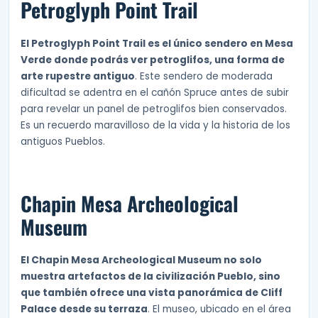
Petroglyph Point Trail
El Petroglyph Point Trail es el único sendero en Mesa
Verde donde podrás ver petroglifos, una forma de
arte rupestre antiguo
. Este sendero de moderada
dificultad se adentra en el cañón Spruce antes de subir
para revelar un panel de petroglifos bien conservados.
Es un recuerdo maravilloso de la vida y la historia de los
antiguos Pueblos.
Chapin Mesa Archeological
Museum
El Chapin Mesa Archeological Museum no solo
muestra artefactos de la civilización Pueblo, sino
que también ofrece una vista panorámica de Cliff
Palace desde su terraza
. El museo, ubicado en el área