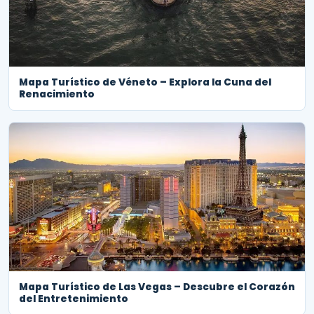
Mapa Turístico de Véneto – Explora la Cuna del
Renacimiento
Mapa Turístico de Las Vegas – Descubre el Corazón
del Entretenimiento