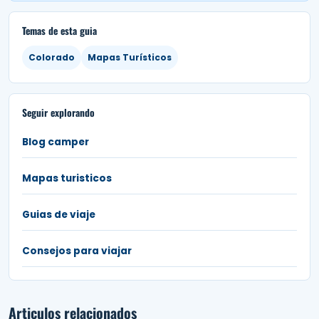
Temas de esta guia
Colorado
Mapas Turísticos
Seguir explorando
Blog camper
Mapas turisticos
Guias de viaje
Consejos para viajar
Articulos relacionados