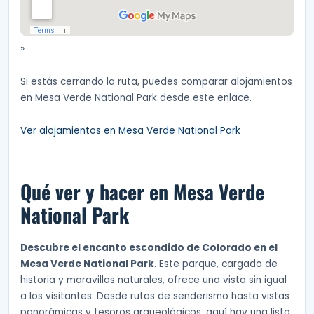
»
Si estás cerrando la ruta, puedes comparar alojamientos
en Mesa Verde National Park desde este enlace.
Ver alojamientos en Mesa Verde National Park
Qué ver y hacer en Mesa Verde
National Park
Descubre el encanto escondido de Colorado en el
Mesa Verde National Park
. Este parque, cargado de
historia y maravillas naturales, ofrece una vista sin igual
a los visitantes. Desde rutas de senderismo hasta vistas
panorámicas y tesoros arqueológicos, aquí hay una lista