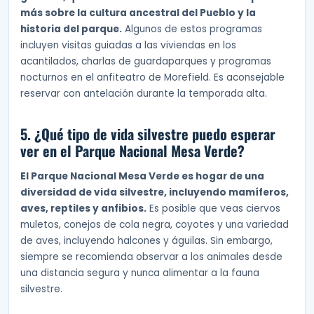
más sobre la cultura ancestral del Pueblo y la
historia del parque.
Algunos de estos programas
incluyen visitas guiadas a las viviendas en los
acantilados, charlas de guardaparques y programas
nocturnos en el anfiteatro de Morefield. Es aconsejable
reservar con antelación durante la temporada alta.
5. ¿Qué tipo de vida silvestre puedo esperar
ver en el Parque Nacional Mesa Verde?
El Parque Nacional Mesa Verde es hogar de una
diversidad de vida silvestre, incluyendo mamíferos,
aves, reptiles y anfibios.
Es posible que veas ciervos
muletos, conejos de cola negra, coyotes y una variedad
de aves, incluyendo halcones y águilas. Sin embargo,
siempre se recomienda observar a los animales desde
una distancia segura y nunca alimentar a la fauna
silvestre.