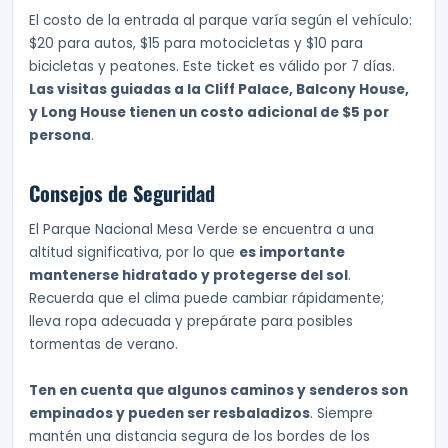
El costo de la entrada al parque varía según el vehículo:
$20 para autos, $15 para motocicletas y $10 para
bicicletas y peatones. Este ticket es válido por 7 días.
Las visitas guiadas a la Cliff Palace, Balcony House,
y Long House tienen un costo adicional de $5 por
persona
.
Consejos de Seguridad
El Parque Nacional Mesa Verde se encuentra a una
altitud significativa, por lo que
es importante
mantenerse hidratado y protegerse del sol
.
Recuerda que el clima puede cambiar rápidamente;
lleva ropa adecuada y prepárate para posibles
tormentas de verano.
Ten en cuenta que algunos caminos y senderos son
empinados y pueden ser resbaladizos
. Siempre
mantén una distancia segura de los bordes de los