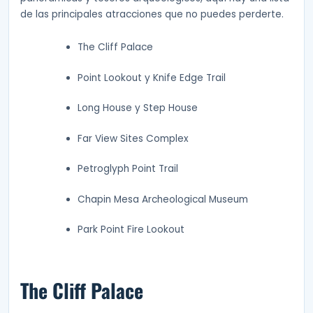
de las principales atracciones que no puedes perderte.
The Cliff Palace
Point Lookout y Knife Edge Trail
Long House y Step House
Far View Sites Complex
Petroglyph Point Trail
Chapin Mesa Archeological Museum
Park Point Fire Lookout
The Cliff Palace