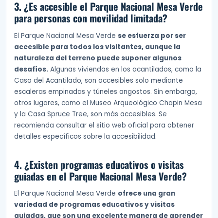
3. ¿Es accesible el Parque Nacional Mesa Verde
para personas con movilidad limitada?
El Parque Nacional Mesa Verde
se esfuerza por ser
accesible para todos los visitantes, aunque la
naturaleza del terreno puede suponer algunos
desafíos.
Algunas viviendas en los acantilados, como la
Casa del Acantilado, son accesibles solo mediante
escaleras empinadas y túneles angostos. Sin embargo,
otros lugares, como el Museo Arqueológico Chapin Mesa
y la Casa Spruce Tree, son más accesibles. Se
recomienda consultar el sitio web oficial para obtener
detalles específicos sobre la accesibilidad.
4. ¿Existen programas educativos o visitas
guiadas en el Parque Nacional Mesa Verde?
El Parque Nacional Mesa Verde
ofrece una gran
variedad de programas educativos y visitas
guiadas, que son una excelente manera de aprender