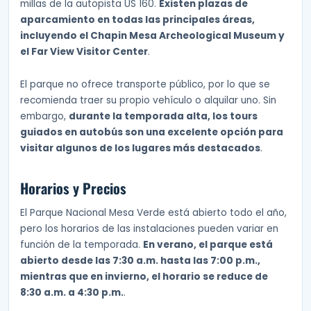
millas de la autopista US 160.
Existen plazas de
aparcamiento en todas las principales áreas,
incluyendo el Chapin Mesa Archeological Museum y
el Far View Visitor Center
.
El parque no ofrece transporte público, por lo que se
recomienda traer su propio vehículo o alquilar uno. Sin
embargo,
durante la temporada alta, los tours
guiados en autobús son una excelente opción para
visitar algunos de los lugares más destacados
.
Horarios y Precios
El Parque Nacional Mesa Verde está abierto todo el año,
pero los horarios de las instalaciones pueden variar en
función de la temporada.
En verano, el parque está
abierto desde las 7:30 a.m. hasta las 7:00 p.m.,
mientras que en invierno, el horario se reduce de
8:30 a.m. a 4:30 p.m.
.