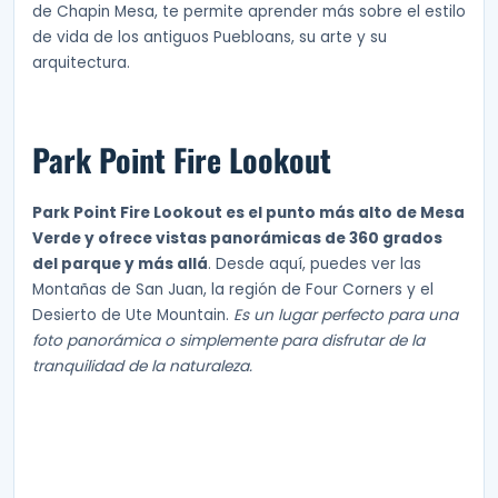
de Chapin Mesa, te permite aprender más sobre el estilo
de vida de los antiguos Puebloans, su arte y su
arquitectura.
Park Point Fire Lookout
Park Point Fire Lookout es el punto más alto de Mesa
Verde y ofrece vistas panorámicas de 360 grados
del parque y más allá
. Desde aquí, puedes ver las
Montañas de San Juan, la región de Four Corners y el
Desierto de Ute Mountain.
Es un lugar perfecto para una
foto panorámica o simplemente para disfrutar de la
tranquilidad de la naturaleza.