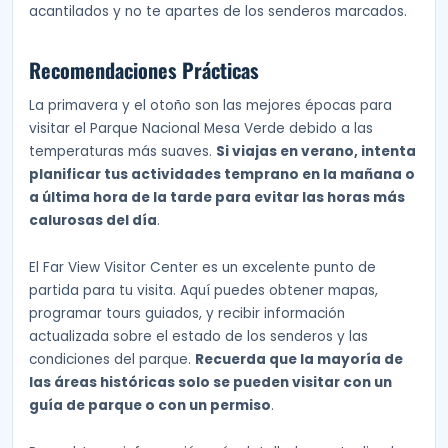
acantilados y no te apartes de los senderos marcados.
Recomendaciones Prácticas
La primavera y el otoño son las mejores épocas para
visitar el Parque Nacional Mesa Verde debido a las
temperaturas más suaves.
Si viajas en verano, intenta
planificar tus actividades temprano en la mañana o
a última hora de la tarde para evitar las horas más
calurosas del día
.
El Far View Visitor Center es un excelente punto de
partida para tu visita. Aquí puedes obtener mapas,
programar tours guiados, y recibir información
actualizada sobre el estado de los senderos y las
condiciones del parque.
Recuerda que la mayoría de
las áreas históricas solo se pueden visitar con un
guía de parque o con un permiso
.