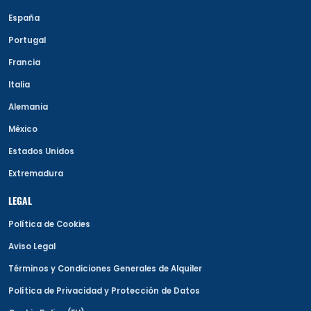
España
Portugal
Francia
Italia
Alemania
México
Estados Unidos
Extremadura
LEGAL
Política de Cookies
Aviso Legal
Términos y Condiciones Generales de Alquiler
Política de Privacidad y Protección de Datos