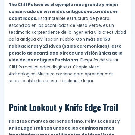
The Cliff Palace es el ejemplo más grande y mejor
conservado de viviendas antiguas excavadas en
acantilados
. Esta increíble estructura de piedra,
escondida en los acantilados de Mesa Verde, es un
testimonio sorprendente de la ingeniería y la creatividad
de la antigua civilización Pueblo.
Con más de 150
habitaciones y 23 kivas (salas ceremoniales), este
palacio de acantilado ofrece una visión única de la
vida de los antiguos Puebloans
. Después de visitar
Cliff Palace, puedes dirigirte al Chapin Mesa
Archeological Museum cercano para aprender más
sobre la historia de este fascinante lugar.
Point Lookout y Knife Edge Trail
Para los amantes del senderismo, Point Lookout y
Knife Edge Trail son unos de los caminos menos