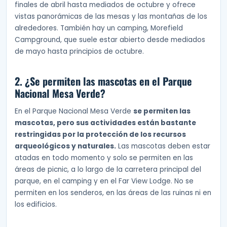
finales de abril hasta mediados de octubre y ofrece
vistas panorámicas de las mesas y las montañas de los
alrededores. También hay un camping, Morefield
Campground, que suele estar abierto desde mediados
de mayo hasta principios de octubre.
2. ¿Se permiten las mascotas en el Parque
Nacional Mesa Verde?
En el Parque Nacional Mesa Verde
se permiten las
mascotas, pero sus actividades están bastante
restringidas por la protección de los recursos
arqueológicos y naturales.
Las mascotas deben estar
atadas en todo momento y solo se permiten en las
áreas de picnic, a lo largo de la carretera principal del
parque, en el camping y en el Far View Lodge. No se
permiten en los senderos, en las áreas de las ruinas ni en
los edificios.