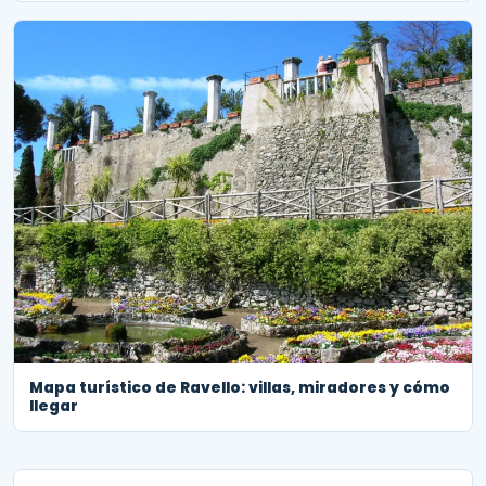
Mapa turístico de Ravello: villas, miradores y cómo
llegar