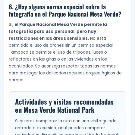
6. ¿Hay alguna norma especial sobre la
fotografía en el Parque Nacional Mesa Verde?
Sí,
el Parque Nacional Mesa Verde permite la
fotografía para uso personal, pero hay
restricciones en las áreas sensibles.
No está
permitido el uso de drones sin un permiso especial.
Tampoco se permite el uso de trípodes, luces o
reflectores en las giras o en las viviendas en los
acantilados. Se aconseja respetar todas las normas
para proteger los delicados recursos arqueológicos del
parque.
Actividades y visitas recomendadas
en Mesa Verde National Park
Si quieres completar la ruta con una visita guiada,
entrada o excursión, aquí puedes comparar
actividades disponibles para Mesa Verde National