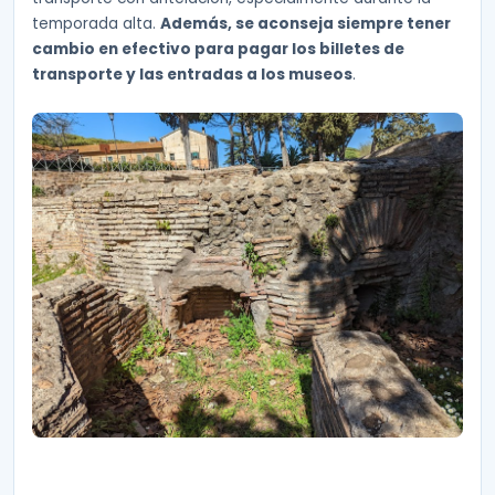
temporada alta.
Además, se aconseja siempre tener
cambio en efectivo para pagar los billetes de
transporte y las entradas a los museos
.