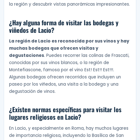
la región y descubrir vistas panorámicas impresionantes.
¿Hay alguna forma de visitar las bodegas y
viñedos de Lacio?
La región de Lacio es reconocida por sus vinos y hay
muchas bodegas que ofrecen visitas y
degustaciones
. Puedes recorrer las colinas de Frascati,
conocidas por sus vinos blancos, o la región de
Montefiascone, famosa por el vino Est! Est!! Est!!!.
Algunas bodegas ofrecen recorridos que incluyen un
paseo por los viñedos, una visita a la bodega y una
degustación de vinos.
¿Existen normas específicas para visitar los
lugares religiosos en Lacio?
En Lacio, y especialmente en Roma, hay muchos lugares
de importancia religiosa, incluyendo la Basílica de San