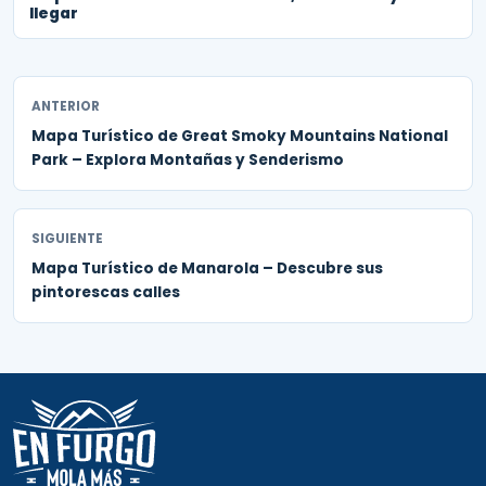
llegar
ANTERIOR
Mapa Turístico de Great Smoky Mountains National
Park – Explora Montañas y Senderismo
SIGUIENTE
Mapa Turístico de Manarola – Descubre sus
pintorescas calles