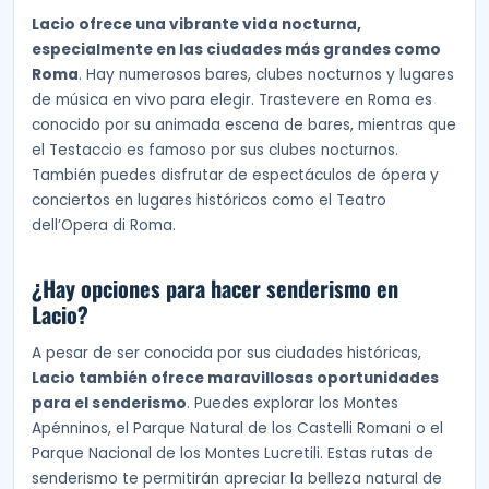
Lacio ofrece una vibrante vida nocturna,
especialmente en las ciudades más grandes como
Roma
. Hay numerosos bares, clubes nocturnos y lugares
de música en vivo para elegir. Trastevere en Roma es
conocido por su animada escena de bares, mientras que
el Testaccio es famoso por sus clubes nocturnos.
También puedes disfrutar de espectáculos de ópera y
conciertos en lugares históricos como el Teatro
dell’Opera di Roma.
¿Hay opciones para hacer senderismo en
Lacio?
A pesar de ser conocida por sus ciudades históricas,
Lacio también ofrece maravillosas oportunidades
para el senderismo
. Puedes explorar los Montes
Apénninos, el Parque Natural de los Castelli Romani o el
Parque Nacional de los Montes Lucretili. Estas rutas de
senderismo te permitirán apreciar la belleza natural de