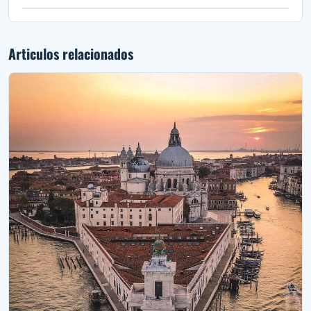
Articulos relacionados