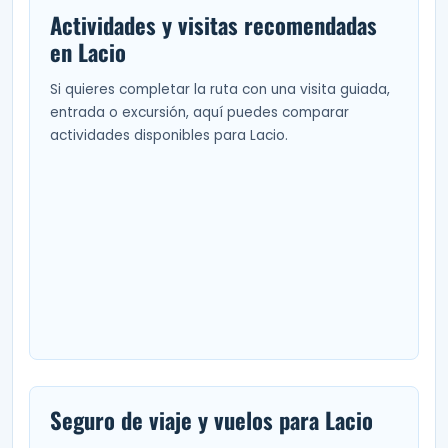
Actividades y visitas recomendadas
en Lacio
Si quieres completar la ruta con una visita guiada,
entrada o excursión, aquí puedes comparar
actividades disponibles para Lacio.
Seguro de viaje y vuelos para Lacio