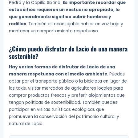
Pedro y la Capilla Sixtina.
Es importante recordar que
estos sitios requieren un vestuario apropiado, lo
que generalmente significa cubrir hombros y
rodillas
. También es aconsejable hablar en voz baja y
mantener un comportamiento respetuoso.
¿Cómo puedo disfrutar de Lacio de una manera
sostenible?
Hay varias formas de disfrutar de Lacio de una
manera respetuosa con el medio ambiente
. Puedes
optar por el transporte público o la bicicleta en lugar de
los taxis, visitar mercados de agricultores locales para
comprar productos frescos y preferir alojamientos que
tengan políticas de sostenibilidad. También puedes
participar en visitas turísticas ecológicas que
promueven la conservación del patrimonio cultural y
natural de Lacio.