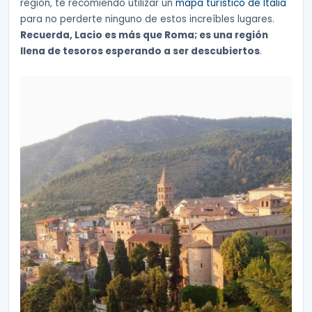
región, te recomiendo utilizar un
mapa turístico de Italia
para no perderte ninguno de estos increíbles lugares.
Recuerda, Lacio es más que Roma; es una región
llena de tesoros esperando a ser descubiertos
.