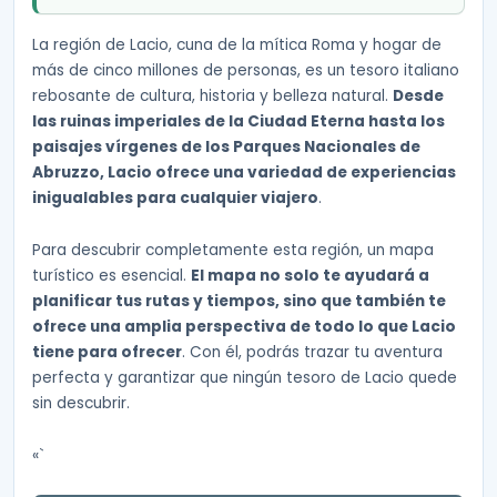
La región de Lacio, cuna de la mítica Roma y hogar de
más de cinco millones de personas, es un tesoro italiano
rebosante de cultura, historia y belleza natural.
Desde
las ruinas imperiales de la Ciudad Eterna hasta los
paisajes vírgenes de los Parques Nacionales de
Abruzzo, Lacio ofrece una variedad de experiencias
inigualables para cualquier viajero
.
Para descubrir completamente esta región, un mapa
turístico es esencial.
El mapa no solo te ayudará a
planificar tus rutas y tiempos, sino que también te
ofrece una amplia perspectiva de todo lo que Lacio
tiene para ofrecer
. Con él, podrás trazar tu aventura
perfecta y garantizar que ningún tesoro de Lacio quede
sin descubrir.
«`