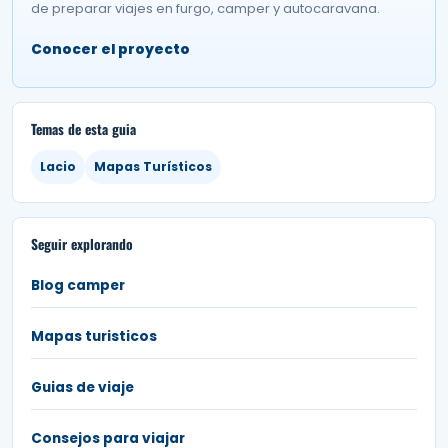
de preparar viajes en furgo, camper y autocaravana.
Conocer el proyecto
Temas de esta guia
Lacio
Mapas Turísticos
Seguir explorando
Blog camper
Mapas turisticos
Guias de viaje
Consejos para viajar