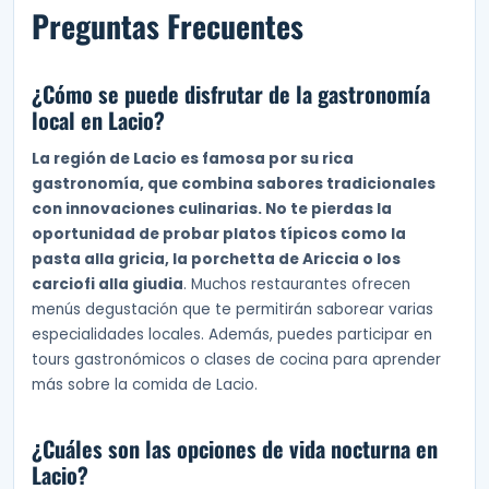
Preguntas Frecuentes
¿Cómo se puede disfrutar de la gastronomía
local en Lacio?
La región de Lacio es famosa por su rica
gastronomía, que combina sabores tradicionales
con innovaciones culinarias. No te pierdas la
oportunidad de probar platos típicos como la
pasta alla gricia, la porchetta de Ariccia o los
carciofi alla giudia
. Muchos restaurantes ofrecen
menús degustación que te permitirán saborear varias
especialidades locales. Además, puedes participar en
tours gastronómicos o clases de cocina para aprender
más sobre la comida de Lacio.
¿Cuáles son las opciones de vida nocturna en
Lacio?