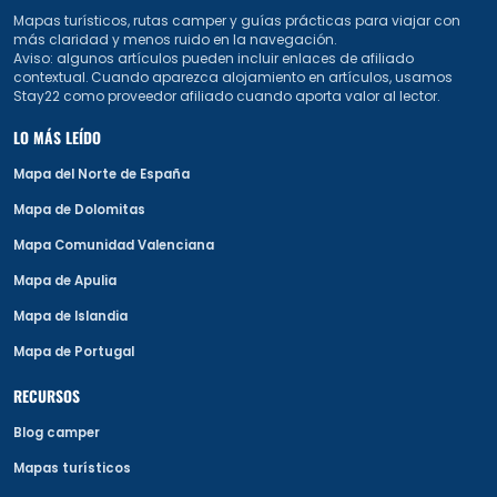
Mapas turísticos, rutas camper y guías prácticas para viajar con
más claridad y menos ruido en la navegación.
Aviso: algunos artículos pueden incluir enlaces de afiliado
contextual. Cuando aparezca alojamiento en artículos, usamos
Stay22 como proveedor afiliado cuando aporta valor al lector.
LO MÁS LEÍDO
Mapa del Norte de España
Mapa de Dolomitas
Mapa Comunidad Valenciana
Mapa de Apulia
Mapa de Islandia
Mapa de Portugal
RECURSOS
Blog camper
Mapas turísticos