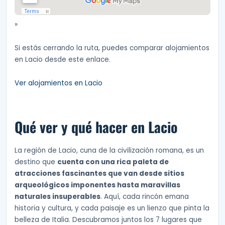
»
Si estás cerrando la ruta, puedes comparar alojamientos
en Lacio desde este enlace.
Ver alojamientos en Lacio
Qué ver y qué hacer en Lacio
La región de Lacio, cuna de la civilización romana, es un
destino que
cuenta con una rica paleta de
atracciones fascinantes que van desde sitios
arqueológicos imponentes hasta maravillas
naturales insuperables
. Aquí, cada rincón emana
historia y cultura, y cada paisaje es un lienzo que pinta la
belleza de Italia. Descubramos juntos los 7 lugares que