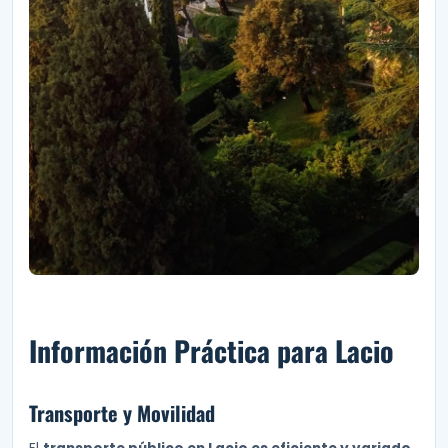
Información Práctica para Lacio
Transporte y Movilidad