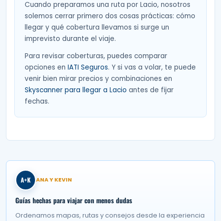
Cuando preparamos una ruta por Lacio, nosotros
solemos cerrar primero dos cosas prácticas: cómo
llegar y qué cobertura llevamos si surge un
imprevisto durante el viaje.
Para revisar coberturas, puedes comparar
opciones en
IATI Seguros
. Y si vas a volar, te puede
venir bien mirar precios y combinaciones en
Skyscanner para llegar a Lacio
antes de fijar
fechas.
A+K
ANA Y KEVIN
Guías hechas para viajar con menos dudas
Ordenamos mapas, rutas y consejos desde la experiencia