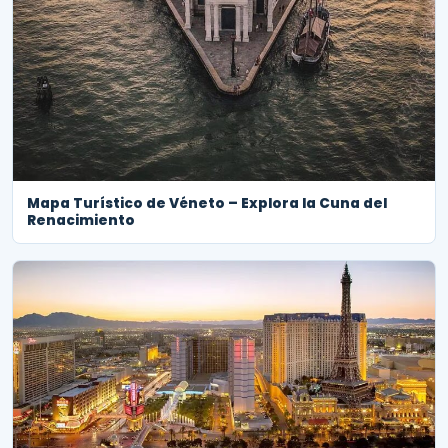
Mapa Turístico de Véneto – Explora la Cuna del
Renacimiento