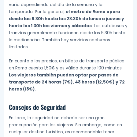
varía dependiendo del día de la semana y la
temporada. Por lo general,
el metro de Roma opera
desde las 5:30h hasta las 23:30h de lunes a jueves y
hasta las 1:30h los viernes y sábados
. Los autobuses y
tranvías generalmente funcionan desde las 5:30h hasta
la medianoche. También hay servicios nocturnos
limitados.
En cuanto a los precios, un billete de transporte público
en Roma cuesta 1,50€ y es válido durante 100 minutos.
Los viajeros también pueden optar por pases de
transporte de 24 horas (7€), 48 horas (12,50€) y 72
horas (18€)
.
Consejos de Seguridad
En Lacio, la seguridad no debería ser una gran
preocupación para los viajeros. Sin embargo, como en
cualquier destino turístico, es recomendable tener