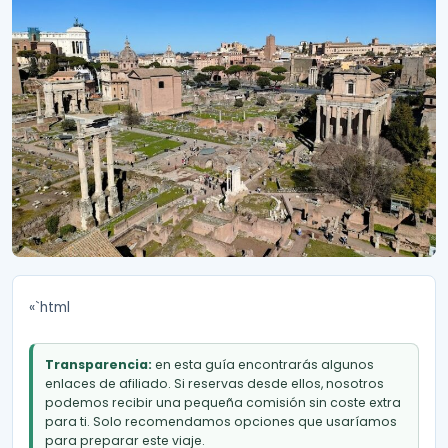
«`html
Transparencia:
en esta guía encontrarás algunos
enlaces de afiliado. Si reservas desde ellos, nosotros
podemos recibir una pequeña comisión sin coste extra
para ti. Solo recomendamos opciones que usaríamos
para preparar este viaje.