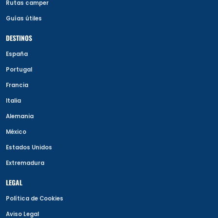
Rutas camper
Guías útiles
DESTINOS
España
Portugal
Francia
Italia
Alemania
México
Estados Unidos
Extremadura
LEGAL
Política de Cookies
Aviso Legal