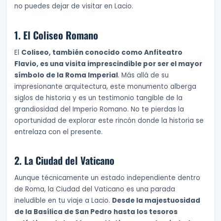
no puedes dejar de visitar en Lacio.
1. El Coliseo Romano
El
Coliseo, también conocido como Anfiteatro
Flavio, es una visita imprescindible por ser el mayor
símbolo de la Roma Imperial
. Más allá de su
impresionante arquitectura, este monumento alberga
siglos de historia y es un testimonio tangible de la
grandiosidad del Imperio Romano. No te pierdas la
oportunidad de explorar este rincón donde la historia se
entrelaza con el presente.
2. La Ciudad del Vaticano
Aunque técnicamente un estado independiente dentro
de Roma, la Ciudad del Vaticano es una parada
ineludible en tu viaje a Lacio.
Desde la majestuosidad
de la Basílica de San Pedro hasta los tesoros