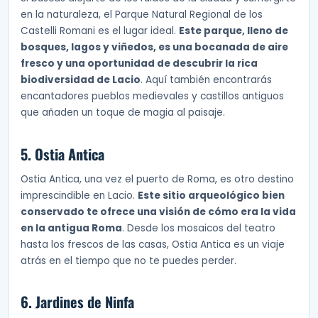
en la naturaleza, el Parque Natural Regional de los
Castelli Romani es el lugar ideal.
Este parque, lleno de
bosques, lagos y viñedos, es una bocanada de aire
fresco y una oportunidad de descubrir la rica
biodiversidad de Lacio
. Aquí también encontrarás
encantadores pueblos medievales y castillos antiguos
que añaden un toque de magia al paisaje.
5. Ostia Antica
Ostia Antica, una vez el puerto de Roma, es otro destino
imprescindible en Lacio.
Este sitio arqueológico bien
conservado te ofrece una visión de cómo era la vida
en la antigua Roma
. Desde los mosaicos del teatro
hasta los frescos de las casas, Ostia Antica es un viaje
atrás en el tiempo que no te puedes perder.
6. Jardines de Ninfa