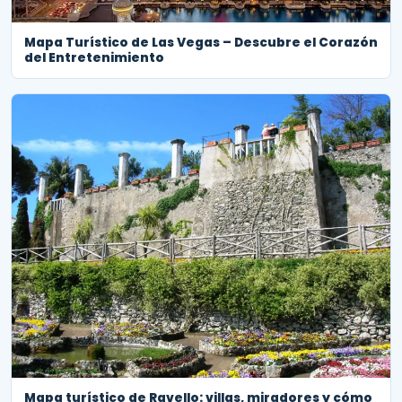
Mapa Turístico de Las Vegas – Descubre el Corazón
del Entretenimiento
Mapa turístico de Ravello: villas, miradores y cómo