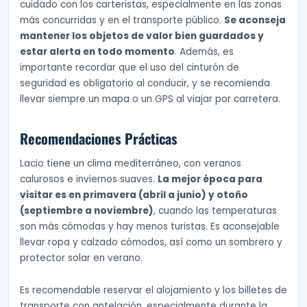
cuidado con los carteristas, especialmente en las zonas
más concurridas y en el transporte público.
Se aconseja
mantener los objetos de valor bien guardados y
estar alerta en todo momento
. Además, es
importante recordar que el uso del cinturón de
seguridad es obligatorio al conducir, y se recomienda
llevar siempre un mapa o un GPS al viajar por carretera.
Recomendaciones Prácticas
Lacio tiene un clima mediterráneo, con veranos
calurosos e inviernos suaves.
La mejor época para
visitar es en primavera (abril a junio) y otoño
(septiembre a noviembre)
, cuando las temperaturas
son más cómodas y hay menos turistas. Es aconsejable
llevar ropa y calzado cómodos, así como un sombrero y
protector solar en verano.
Es recomendable reservar el alojamiento y los billetes de
transporte con antelación, especialmente durante la