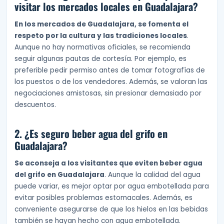
visitar los mercados locales en Guadalajara?
En los mercados de Guadalajara, se fomenta el
respeto por la cultura y las tradiciones locales
.
Aunque no hay normativas oficiales, se recomienda
seguir algunas pautas de cortesía. Por ejemplo, es
preferible pedir permiso antes de tomar fotografías de
los puestos o de los vendedores. Además, se valoran las
negociaciones amistosas, sin presionar demasiado por
descuentos.
2. ¿Es seguro beber agua del grifo en
Guadalajara?
Se aconseja a los visitantes que eviten beber agua
del grifo en Guadalajara
. Aunque la calidad del agua
puede variar, es mejor optar por agua embotellada para
evitar posibles problemas estomacales. Además, es
conveniente asegurarse de que los hielos en las bebidas
también se hayan hecho con agua embotellada.