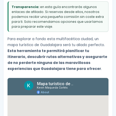
Transparencia:
en esta guía encontrarás algunos
enlaces de afiliado. Si reservas desde ellos, nosotros
podemos recibir una pequeña comisión sin coste extra
para ti. Solo recomendamos opciones que usaríamos
para preparar este viaje.
Para explorar a fondo esta multifacética ciudad, un
mapa turístico de Guadalajara será tu aliado perfecto.
Esta herramienta te permitirá planificar tu
itinerario, descubrir rutas alternativas y asegurarte
de no perderte ninguna de las maravillosas
experiencias que Guadalajara tiene para ofrecer
.