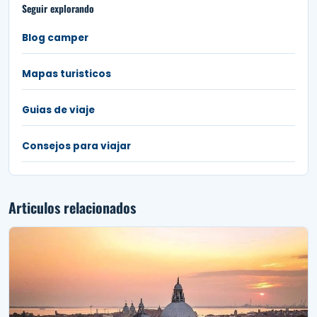
Seguir explorando
Blog camper
Mapas turisticos
Guias de viaje
Consejos para viajar
Articulos relacionados