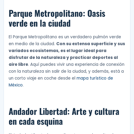
Parque Metropolitano: Oasis
verde en la ciudad
El Parque Metropolitano es un verdadero pulmón verde
en medio de la ciudad.
Con su extensa superficie y sus
variados ecosistemas, es el lugar ideal para
disfrutar de la naturaleza y practicar deportes al
aire libre
. Aquí puedes vivir una experiencia de conexión
con la naturaleza sin salir de la ciudad, y además, está a
un corto viaje en coche desde el
mapa turístico de
México
.
Andador Libertad: Arte y cultura
en cada esquina