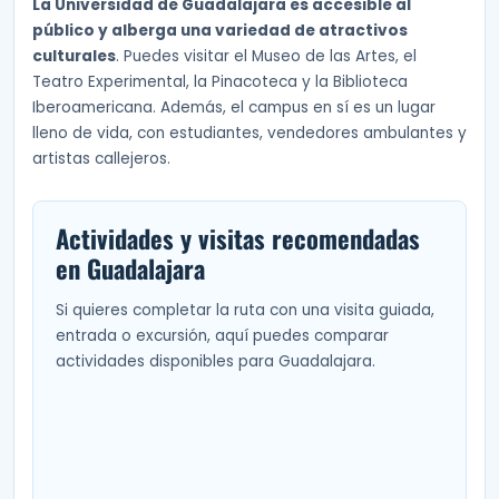
La Universidad de Guadalajara es accesible al
público y alberga una variedad de atractivos
culturales
. Puedes visitar el Museo de las Artes, el
Teatro Experimental, la Pinacoteca y la Biblioteca
Iberoamericana. Además, el campus en sí es un lugar
lleno de vida, con estudiantes, vendedores ambulantes y
artistas callejeros.
Actividades y visitas recomendadas
en Guadalajara
Si quieres completar la ruta con una visita guiada,
entrada o excursión, aquí puedes comparar
actividades disponibles para Guadalajara.