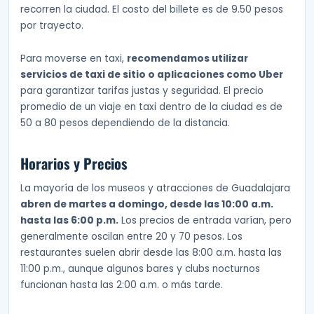
recorren la ciudad. El costo del billete es de 9.50 pesos
por trayecto.
Para moverse en taxi,
recomendamos utilizar
servicios de taxi de sitio o aplicaciones como Uber
para garantizar tarifas justas y seguridad. El precio
promedio de un viaje en taxi dentro de la ciudad es de
50 a 80 pesos dependiendo de la distancia.
Horarios y Precios
La mayoría de los museos y atracciones de Guadalajara
abren de martes a domingo, desde las 10:00 a.m.
hasta las 6:00 p.m.
Los precios de entrada varían, pero
generalmente oscilan entre 20 y 70 pesos. Los
restaurantes suelen abrir desde las 8:00 a.m. hasta las
11:00 p.m., aunque algunos bares y clubs nocturnos
funcionan hasta las 2:00 a.m. o más tarde.