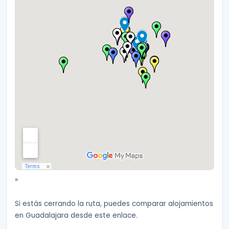
»
Si estás cerrando la ruta, puedes comparar alojamientos
en Guadalajara desde este enlace.