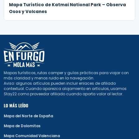
Mapa Turístico de Katmai National Park – Observa
Osos y Volcanes
Mapas turísticos, rutas camper y guías prácticas para viajar con
más claridad y menos ruido en la navegación.
Aviso: algunos artículos pueden incluir enlaces de afiliado
contextual. Cuando aparezca alojamiento en artículos, usamos
Stay22 como proveedor afiliado cuando aporta valor al lector.
LO MÁS LEÍDO
Mapa del Norte de España
Mapa de Dolomitas
Mapa Comunidad Valenciana