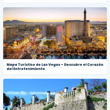
Mapa Turístico de Las Vegas – Descubre el Corazón
del Entretenimiento