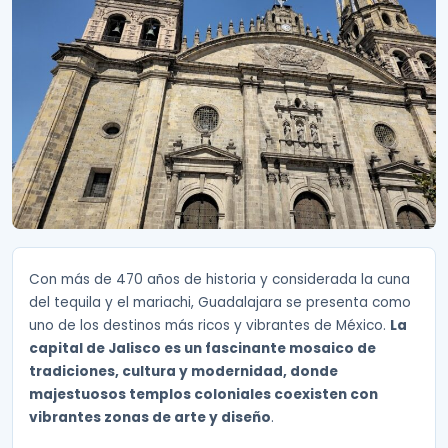
Con más de 470 años de historia y considerada la cuna
del tequila y el mariachi, Guadalajara se presenta como
uno de los destinos más ricos y vibrantes de México.
La
capital de Jalisco es un fascinante mosaico de
tradiciones, cultura y modernidad, donde
majestuosos templos coloniales coexisten con
vibrantes zonas de arte y diseño
.