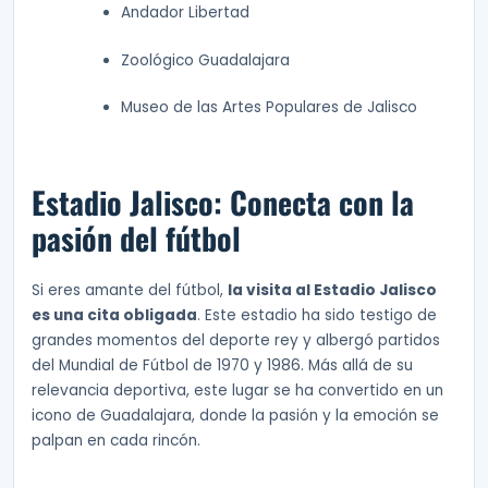
Andador Libertad
Zoológico Guadalajara
Museo de las Artes Populares de Jalisco
Estadio Jalisco: Conecta con la
pasión del fútbol
Si eres amante del fútbol,
la visita al Estadio Jalisco
es una cita obligada
. Este estadio ha sido testigo de
grandes momentos del deporte rey y albergó partidos
del Mundial de Fútbol de 1970 y 1986. Más allá de su
relevancia deportiva, este lugar se ha convertido en un
icono de Guadalajara, donde la pasión y la emoción se
palpan en cada rincón.