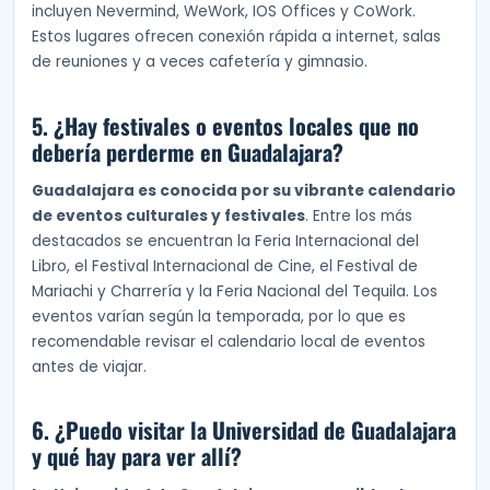
incluyen Nevermind, WeWork, IOS Offices y CoWork.
Estos lugares ofrecen conexión rápida a internet, salas
de reuniones y a veces cafetería y gimnasio.
5. ¿Hay festivales o eventos locales que no
debería perderme en Guadalajara?
Guadalajara es conocida por su vibrante calendario
de eventos culturales y festivales
. Entre los más
destacados se encuentran la Feria Internacional del
Libro, el Festival Internacional de Cine, el Festival de
Mariachi y Charrería y la Feria Nacional del Tequila. Los
eventos varían según la temporada, por lo que es
recomendable revisar el calendario local de eventos
antes de viajar.
6. ¿Puedo visitar la Universidad de Guadalajara
y qué hay para ver allí?