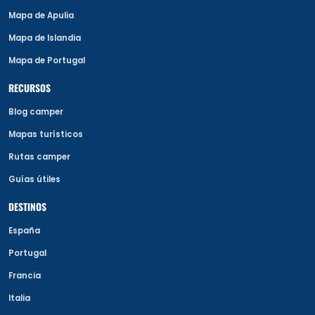
Mapa de Apulia
Mapa de Islandia
Mapa de Portugal
RECURSOS
Blog camper
Mapas turísticos
Rutas camper
Guías útiles
DESTINOS
España
Portugal
Francia
Italia