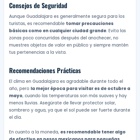
Consejos de Seguridad
Aunque Guadalajara es generalmente segura para los
turistas, es recomendable
tomar precauciones
básicas como en cualquier ciudad grande
. Evita las
zonas poco concurridas después del anochecer, no
muestres objetos de valor en público y siempre mantén
tus pertenencias a la vista.
Recomendaciones Prácticas
El clima en Guadalajara es agradable durante todo el
año, pero
la mejor época para visitar es de octubre a
mayo
, cuando las temperaturas son más suaves y hay
menos lluvias. Asegúrate de llevar protector solar,
sombrero y agua, ya que el sol puede ser fuerte durante
el día.
En cuanto a la moneda,
es recomendable tener algo
de efectivo en pesos mexicanos para pequeñas