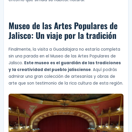
Museo de las Artes Populares de
Jalisco: Un viaje por la tradición
Finalmente, la visita a Guadalajara no estaría completa
sin una parada en el Museo de las Artes Populares de
Jalisco.
Este museo es el guardián de las tradiciones
y la creatividad del pueblo jalisciense
. Aquí podrás
admirar una gran colección de artesanías y obras de
arte que son testimonio de la rica cultura de esta región.