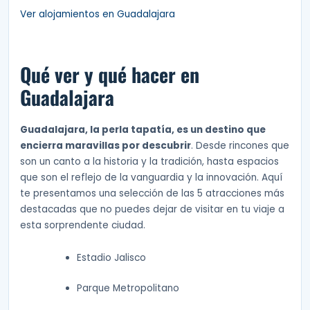
Ver alojamientos en Guadalajara
Qué ver y qué hacer en
Guadalajara
Guadalajara, la perla tapatía, es un destino que
encierra maravillas por descubrir
. Desde rincones que
son un canto a la historia y la tradición, hasta espacios
que son el reflejo de la vanguardia y la innovación. Aquí
te presentamos una selección de las 5 atracciones más
destacadas que no puedes dejar de visitar en tu viaje a
esta sorprendente ciudad.
Estadio Jalisco
Parque Metropolitano