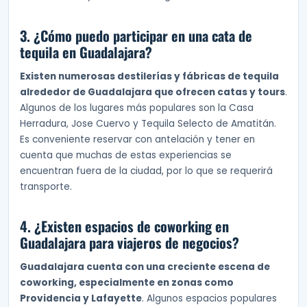
3. ¿Cómo puedo participar en una cata de
tequila en Guadalajara?
Existen numerosas destilerías y fábricas de tequila
alrededor de Guadalajara que ofrecen catas y tours
.
Algunos de los lugares más populares son la Casa
Herradura, Jose Cuervo y Tequila Selecto de Amatitán.
Es conveniente reservar con antelación y tener en
cuenta que muchas de estas experiencias se
encuentran fuera de la ciudad, por lo que se requerirá
transporte.
4. ¿Existen espacios de coworking en
Guadalajara para viajeros de negocios?
Guadalajara cuenta con una creciente escena de
coworking, especialmente en zonas como
Providencia y Lafayette
. Algunos espacios populares