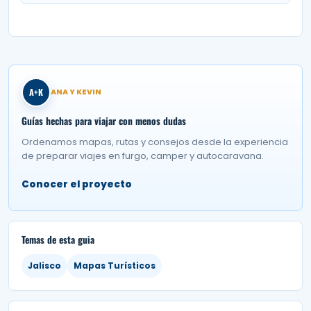
A+K
ANA Y KEVIN
Guías hechas para viajar con menos dudas
Ordenamos mapas, rutas y consejos desde la experiencia
de preparar viajes en furgo, camper y autocaravana.
Conocer el proyecto
Temas de esta guia
Jalisco
Mapas Turísticos