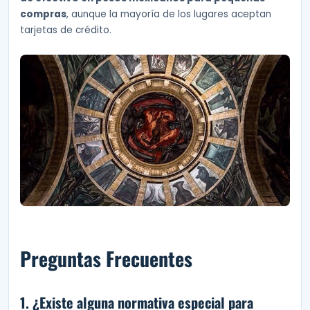
compras
, aunque la mayoría de los lugares aceptan
tarjetas de crédito.
Preguntas Frecuentes
1. ¿Existe alguna normativa especial para