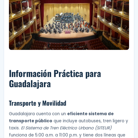
Información Práctica para
Guadalajara
Transporte y Movilidad
Guadalajara cuenta con un
eficiente sistema de
transporte público
que incluye autobuses, tren ligero y
taxis.
El Sistema de Tren Eléctrico Urbano (SITEUR)
funciona de 5:00 a.m. a 11:00 p.m. y tiene dos líneas que