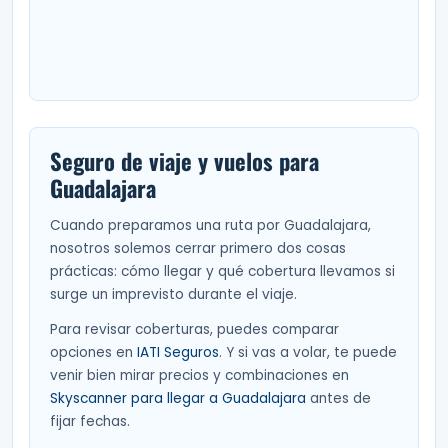
Seguro de viaje y vuelos para
Guadalajara
Cuando preparamos una ruta por Guadalajara,
nosotros solemos cerrar primero dos cosas
prácticas: cómo llegar y qué cobertura llevamos si
surge un imprevisto durante el viaje.
Para revisar coberturas, puedes comparar
opciones en
IATI Seguros
. Y si vas a volar, te puede
venir bien mirar precios y combinaciones en
Skyscanner para llegar a Guadalajara
antes de
fijar fechas.