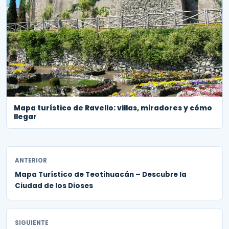
Mapa turístico de Ravello: villas, miradores y cómo
llegar
ANTERIOR
Mapa Turístico de Teotihuacán – Descubre la
Ciudad de los Dioses
SIGUIENTE