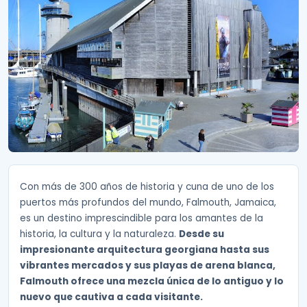
Con más de 300 años de historia y cuna de uno de los
puertos más profundos del mundo, Falmouth, Jamaica,
es un destino imprescindible para los amantes de la
historia, la cultura y la naturaleza.
Desde su
impresionante arquitectura georgiana hasta sus
vibrantes mercados y sus playas de arena blanca,
Falmouth ofrece una mezcla única de lo antiguo y lo
nuevo que cautiva a cada visitante.