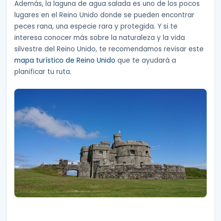
Además, la laguna de agua salada es uno de los pocos
lugares en el Reino Unido donde se pueden encontrar
peces rana, una especie rara y protegida. Y si te
interesa conocer más sobre la naturaleza y la vida
silvestre del Reino Unido, te recomendamos revisar este
mapa turístico de Reino Unido
que te ayudará a
planificar tu ruta.