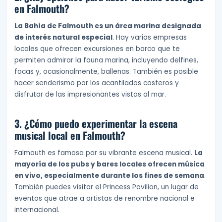
en Falmouth?
La Bahía de Falmouth es un área marina designada
de interés natural especial
. Hay varias empresas
locales que ofrecen excursiones en barco que te
permiten admirar la fauna marina, incluyendo delfines,
focas y, ocasionalmente, ballenas. También es posible
hacer senderismo por los acantilados costeros y
disfrutar de las impresionantes vistas al mar.
3. ¿Cómo puedo experimentar la escena
musical local en Falmouth?
Falmouth es famosa por su vibrante escena musical.
La
mayoría de los pubs y bares locales ofrecen música
en vivo, especialmente durante los fines de semana
.
También puedes visitar el Princess Pavilion, un lugar de
eventos que atrae a artistas de renombre nacional e
internacional.