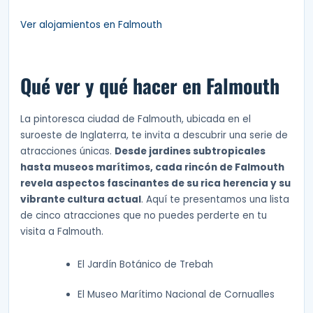
Ver alojamientos en Falmouth
Qué ver y qué hacer en Falmouth
La pintoresca ciudad de Falmouth, ubicada en el
suroeste de Inglaterra, te invita a descubrir una serie de
atracciones únicas.
Desde jardines subtropicales
hasta museos marítimos, cada rincón de Falmouth
revela aspectos fascinantes de su rica herencia y su
vibrante cultura actual
. Aquí te presentamos una lista
de cinco atracciones que no puedes perderte en tu
visita a Falmouth.
El Jardín Botánico de Trebah
El Museo Marítimo Nacional de Cornualles