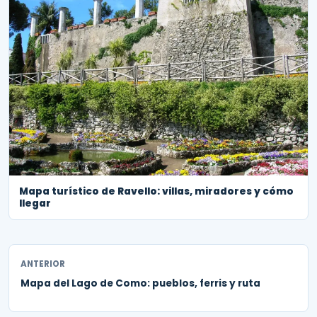
Mapa turístico de Ravello: villas, miradores y cómo
llegar
ANTERIOR
Mapa del Lago de Como: pueblos, ferris y ruta