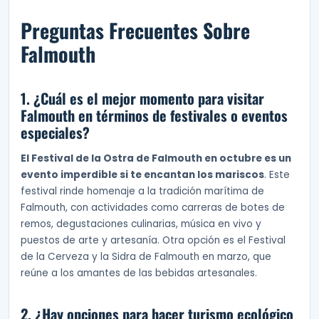
Preguntas Frecuentes Sobre
Falmouth
1. ¿Cuál es el mejor momento para visitar
Falmouth en términos de festivales o eventos
especiales?
El Festival de la Ostra de Falmouth en octubre es un
evento imperdible si te encantan los mariscos
. Este
festival rinde homenaje a la tradición marítima de
Falmouth, con actividades como carreras de botes de
remos, degustaciones culinarias, música en vivo y
puestos de arte y artesanía. Otra opción es el Festival
de la Cerveza y la Sidra de Falmouth en marzo, que
reúne a los amantes de las bebidas artesanales.
2. ¿Hay opciones para hacer turismo ecológico