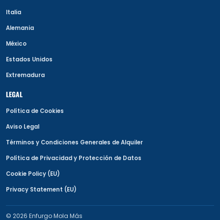
Italia
Alemania
México
Estados Unidos
Extremadura
LEGAL
Política de Cookies
Aviso Legal
Términos y Condiciones Generales de Alquiler
Política de Privacidad y Protección de Datos
Cookie Policy (EU)
Privacy Statement (EU)
© 2026 Enfurgo Mola Más