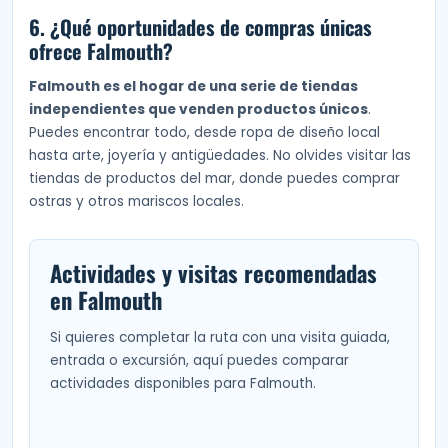
6. ¿Qué oportunidades de compras únicas
ofrece Falmouth?
Falmouth es el hogar de una serie de tiendas
independientes que venden productos únicos
.
Puedes encontrar todo, desde ropa de diseño local
hasta arte, joyería y antigüedades. No olvides visitar las
tiendas de productos del mar, donde puedes comprar
ostras y otros mariscos locales.
Actividades y visitas recomendadas
en Falmouth
Si quieres completar la ruta con una visita guiada,
entrada o excursión, aquí puedes comparar
actividades disponibles para Falmouth.