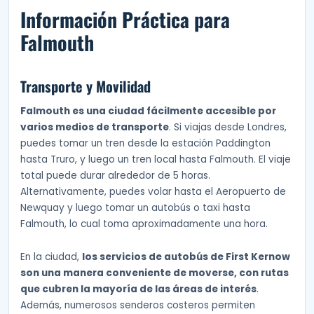
Información Práctica para
Falmouth
Transporte y Movilidad
Falmouth es una ciudad fácilmente accesible por
varios medios de transporte
. Si viajas desde Londres,
puedes tomar un tren desde la estación Paddington
hasta Truro, y luego un tren local hasta Falmouth. El viaje
total puede durar alrededor de 5 horas.
Alternativamente, puedes volar hasta el Aeropuerto de
Newquay y luego tomar un autobús o taxi hasta
Falmouth, lo cual toma aproximadamente una hora.
En la ciudad,
los servicios de autobús de First Kernow
son una manera conveniente de moverse, con rutas
que cubren la mayoría de las áreas de interés
.
Además, numerosos senderos costeros permiten