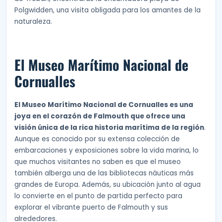
Polgwidden, una visita obligada para los amantes de la
naturaleza.
El Museo Marítimo Nacional de
Cornualles
El Museo Marítimo Nacional de Cornualles es una
joya en el corazón de Falmouth que ofrece una
visión única de la rica historia marítima de la región
.
Aunque es conocido por su extensa colección de
embarcaciones y exposiciones sobre la vida marina, lo
que muchos visitantes no saben es que el museo
también alberga una de las bibliotecas náuticas más
grandes de Europa. Además, su ubicación junto al agua
lo convierte en el punto de partida perfecto para
explorar el vibrante puerto de Falmouth y sus
alrededores.