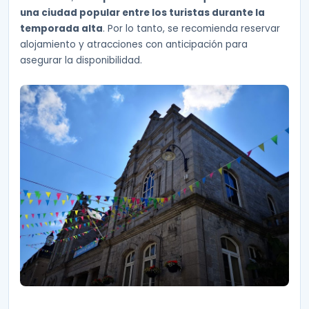
una ciudad popular entre los turistas durante la
temporada alta
. Por lo tanto, se recomienda reservar
alojamiento y atracciones con anticipación para
asegurar la disponibilidad.