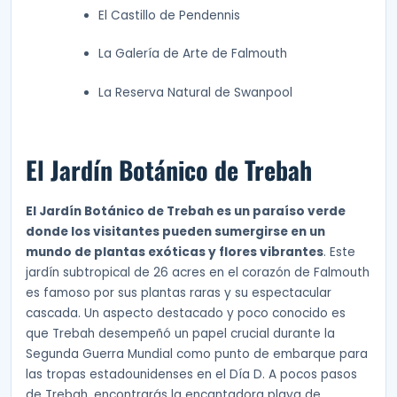
El Castillo de Pendennis
La Galería de Arte de Falmouth
La Reserva Natural de Swanpool
El Jardín Botánico de Trebah
El Jardín Botánico de Trebah es un paraíso verde
donde los visitantes pueden sumergirse en un
mundo de plantas exóticas y flores vibrantes
. Este
jardín subtropical de 26 acres en el corazón de Falmouth
es famoso por sus plantas raras y su espectacular
cascada. Un aspecto destacado y poco conocido es
que Trebah desempeñó un papel crucial durante la
Segunda Guerra Mundial como punto de embarque para
las tropas estadounidenses en el Día D. A pocos pasos
de Trebah, encontrarás la encantadora playa de