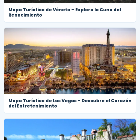
Mapa Turístico de Véneto – Explora la Cuna del
Renacimiento
Mapa Turístico de Las Vegas – Descubre el Corazón
del Entretenimiento