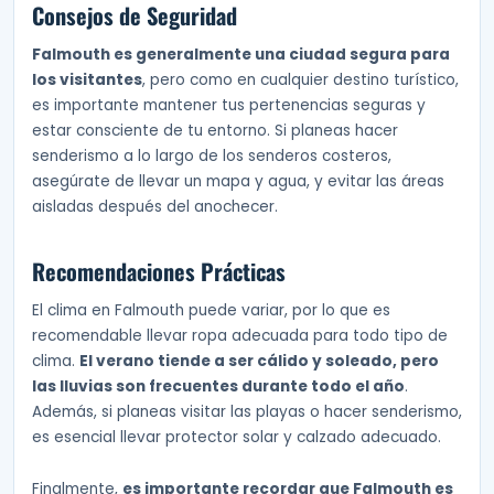
Consejos de Seguridad
Falmouth es generalmente una ciudad segura para
los visitantes
, pero como en cualquier destino turístico,
es importante mantener tus pertenencias seguras y
estar consciente de tu entorno. Si planeas hacer
senderismo a lo largo de los senderos costeros,
asegúrate de llevar un mapa y agua, y evitar las áreas
aisladas después del anochecer.
Recomendaciones Prácticas
El clima en Falmouth puede variar, por lo que es
recomendable llevar ropa adecuada para todo tipo de
clima.
El verano tiende a ser cálido y soleado, pero
las lluvias son frecuentes durante todo el año
.
Además, si planeas visitar las playas o hacer senderismo,
es esencial llevar protector solar y calzado adecuado.
Finalmente,
es importante recordar que Falmouth es