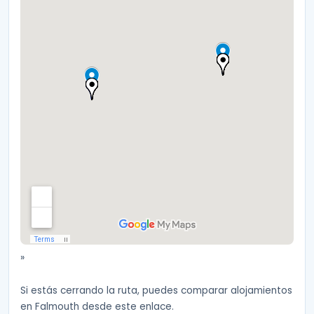
»
Si estás cerrando la ruta, puedes comparar alojamientos
en Falmouth desde este enlace.