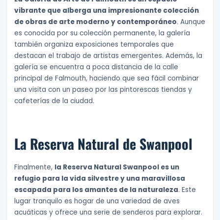
vibrante que alberga una impresionante colección
de obras de arte moderno y contemporáneo
. Aunque
es conocida por su colección permanente, la galería
también organiza exposiciones temporales que
destacan el trabajo de artistas emergentes. Además, la
galería se encuentra a poca distancia de la calle
principal de Falmouth, haciendo que sea fácil combinar
una visita con un paseo por las pintorescas tiendas y
cafeterías de la ciudad.
La Reserva Natural de Swanpool
Finalmente,
la Reserva Natural Swanpool es un
refugio para la vida silvestre y una maravillosa
escapada para los amantes de la naturaleza
. Este
lugar tranquilo es hogar de una variedad de aves
acuáticas y ofrece una serie de senderos para explorar.