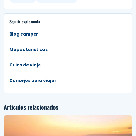
Seguir explorando
Blog camper
Mapas turisticos
Guias de viaje
Consejos para viajar
Articulos relacionados