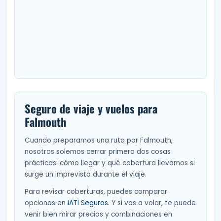
Seguro de viaje y vuelos para
Falmouth
Cuando preparamos una ruta por Falmouth,
nosotros solemos cerrar primero dos cosas
prácticas: cómo llegar y qué cobertura llevamos si
surge un imprevisto durante el viaje.
Para revisar coberturas, puedes comparar
opciones en
IATI Seguros
. Y si vas a volar, te puede
venir bien mirar precios y combinaciones en