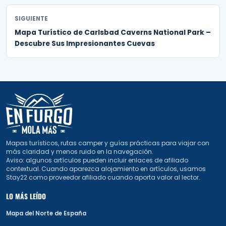
SIGUIENTE
Mapa Turístico de Carlsbad Caverns National Park –
Descubre Sus Impresionantes Cuevas
Mapas turísticos, rutas camper y guías prácticas para viajar con
más claridad y menos ruido en la navegación.
Aviso: algunos artículos pueden incluir enlaces de afiliado
contextual. Cuando aparezca alojamiento en artículos, usamos
Stay22 como proveedor afiliado cuando aporta valor al lector.
LO MÁS LEÍDO
Mapa del Norte de España