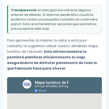
Transparencia:
en esta guía encontrarás algunos
enlaces de afiliado. Si reservas desde ellos, nosotros
podemos recibir una pequeña comisión sin coste extra
para ti. Solo recomendamos opciones que usaríamos
para preparar este viaje.
Para aprovechar al máximo tu visita a esta joya
caribeña, te sugerimos utilizar nuestro detallado mapa
turístico de Falmouth.
Esta útil herramienta te
permitirá planificar eficientemente tu viaje,
asegurándote de disfrutar plenamente de todo lo
que Falmouth tiene para ofrecer.