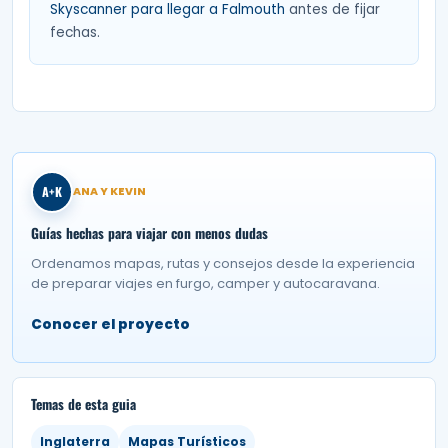
Skyscanner para llegar a Falmouth
antes de fijar
fechas.
A+K
ANA Y KEVIN
Guías hechas para viajar con menos dudas
Ordenamos mapas, rutas y consejos desde la experiencia
de preparar viajes en furgo, camper y autocaravana.
Conocer el proyecto
Temas de esta guia
Inglaterra
Mapas Turísticos