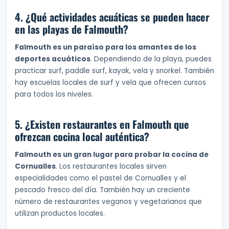
4. ¿Qué actividades acuáticas se pueden hacer
en las playas de Falmouth?
Falmouth es un paraíso para los amantes de los
deportes acuáticos
. Dependiendo de la playa, puedes
practicar surf, paddle surf, kayak, vela y snorkel. También
hay escuelas locales de surf y vela que ofrecen cursos
para todos los niveles.
5. ¿Existen restaurantes en Falmouth que
ofrezcan cocina local auténtica?
Falmouth es un gran lugar para probar la cocina de
Cornualles
. Los restaurantes locales sirven
especialidades como el pastel de Cornualles y el
pescado fresco del día. También hay un creciente
número de restaurantes veganos y vegetarianos que
utilizan productos locales.