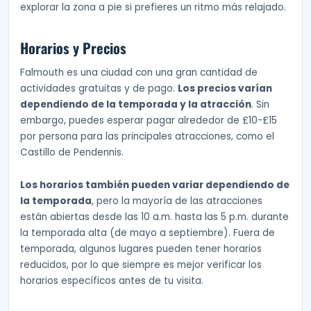
explorar la zona a pie si prefieres un ritmo más relajado.
Horarios y Precios
Falmouth es una ciudad con una gran cantidad de
actividades gratuitas y de pago.
Los precios varían
dependiendo de la temporada y la atracción
. Sin
embargo, puedes esperar pagar alrededor de £10-£15
por persona para las principales atracciones, como el
Castillo de Pendennis.
Los horarios también pueden variar dependiendo de
la temporada
, pero la mayoría de las atracciones
están abiertas desde las 10 a.m. hasta las 5 p.m. durante
la temporada alta (de mayo a septiembre). Fuera de
temporada, algunos lugares pueden tener horarios
reducidos, por lo que siempre es mejor verificar los
horarios específicos antes de tu visita.