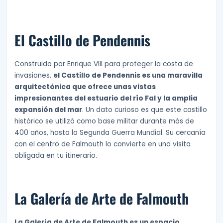
El Castillo de Pendennis
Construido por Enrique VIII para proteger la costa de
invasiones,
el Castillo de Pendennis es una maravilla
arquitectónica que ofrece unas vistas
impresionantes del estuario del río Fal y la amplia
expansión del mar
. Un dato curioso es que este castillo
histórico se utilizó como base militar durante más de
400 años, hasta la Segunda Guerra Mundial. Su cercanía
con el centro de Falmouth lo convierte en una visita
obligada en tu itinerario.
La Galería de Arte de Falmouth
La Galería de Arte de Falmouth es un espacio