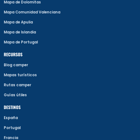
Mapa de Dolomitas
Mapa Comunidad Valenciana
Mapa de Apulia
Mapa de Islandia
Mapa de Portugal
RECURSOS
Blog camper
Mapas turísticos
Rutas camper
Guías útiles
DESTINOS
España
Portugal
Francia