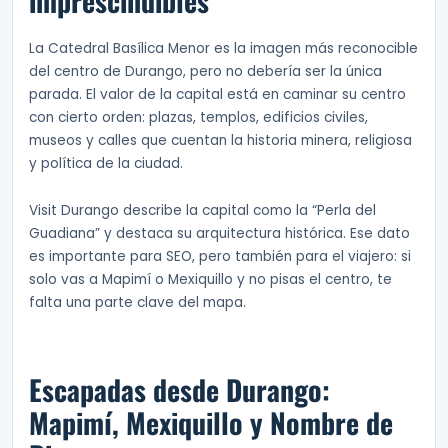
imprescindibles
La Catedral Basílica Menor es la imagen más reconocible
del centro de Durango, pero no debería ser la única
parada. El valor de la capital está en caminar su centro
con cierto orden: plazas, templos, edificios civiles,
museos y calles que cuentan la historia minera, religiosa
y política de la ciudad.
Visit Durango describe la capital como la “Perla del
Guadiana” y destaca su arquitectura histórica. Ese dato
es importante para SEO, pero también para el viajero: si
solo vas a Mapimí o Mexiquillo y no pisas el centro, te
falta una parte clave del mapa.
Escapadas desde Durango:
Mapimí, Mexiquillo y Nombre de