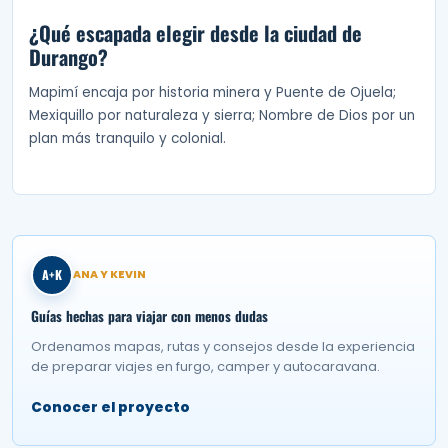
¿Qué escapada elegir desde la ciudad de
Durango?
Mapimí encaja por historia minera y Puente de Ojuela;
Mexiquillo por naturaleza y sierra; Nombre de Dios por un
plan más tranquilo y colonial.
A+K
ANA Y KEVIN
Guías hechas para viajar con menos dudas
Ordenamos mapas, rutas y consejos desde la experiencia
de preparar viajes en furgo, camper y autocaravana.
Conocer el proyecto