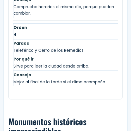
Comprueba horarios el mismo día, porque pueden
cambiar.
4
Teleférico y Cerro de los Remedios
Sirve para leer la ciudad desde arriba.
Mejor al final de la tarde si el clima acompaña.
Monumentos históricos