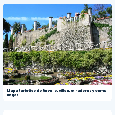
Mapa turístico de Ravello: villas, miradores y cómo
llegar