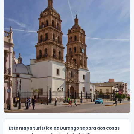
Este mapa turístico de Durango separa dos cosas