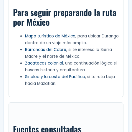
Para seguir preparando la ruta
por México
Mapa turístico de México
, para ubicar Durango
dentro de un viaje más amplio.
Barrancas del Cobre
, si te interesa la Sierra
Madre y el norte de México.
Zacatecas colonial
, una continuación lógica si
buscas historia y arquitectura.
Sinaloa y la costa del Pacífico
, si tu ruta baja
hacia Mazatlán.
Fuentes consultadas