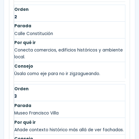
2
Calle Constitución
Conecta comercios, edificios históricos y ambiente
local.
Úsala como eje para no ir zigzagueando.
3
Museo Francisco Villa
Añade contexto histórico más allá de ver fachadas.