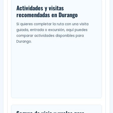
Actividades y visitas
recomendadas en Durango
Si quieres completar la ruta con una visita
guiada, entrada o excursión, aquí puedes
comparar actividades disponibles para
Durango.