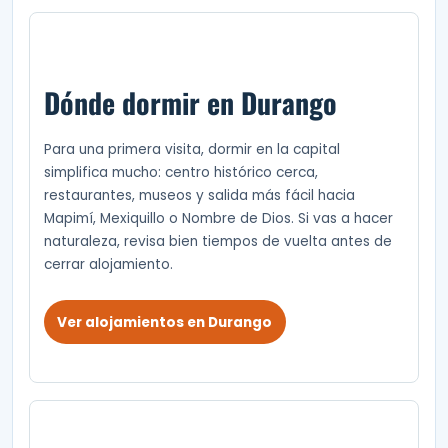
Dónde dormir en Durango
Para una primera visita, dormir en la capital
simplifica mucho: centro histórico cerca,
restaurantes, museos y salida más fácil hacia
Mapimí, Mexiquillo o Nombre de Dios. Si vas a hacer
naturaleza, revisa bien tiempos de vuelta antes de
cerrar alojamiento.
Ver alojamientos en Durango