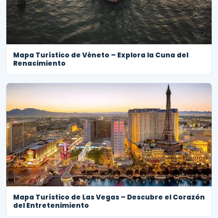
Mapa Turístico de Véneto – Explora la Cuna del
Renacimiento
Mapa Turístico de Las Vegas – Descubre el Corazón
del Entretenimiento