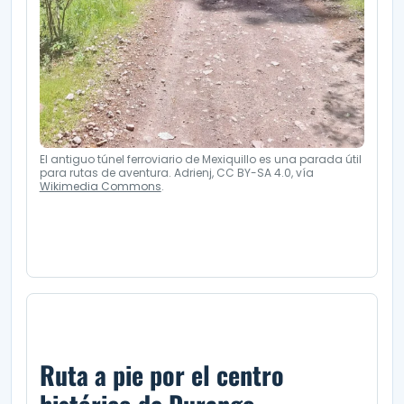
El antiguo túnel ferroviario de Mexiquillo es una parada útil
para rutas de aventura. Adrienj, CC BY-SA 4.0, vía
Wikimedia Commons
.
Ruta a pie por el centro