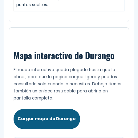
puntos sueltos.
Mapa interactivo de Durango
El mapa interactivo queda plegado hasta que lo
abres, para que la página cargue ligera y puedas
consultarlo solo cuando lo necesites. Debajo tienes
también un enlace rastreable para abrirlo en
pantalla completa.
Cargar mapa de Durango