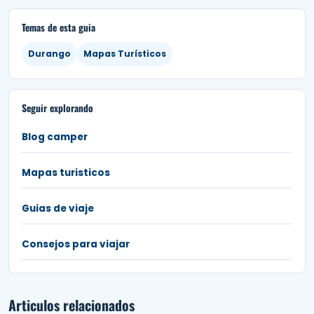
Temas de esta guia
Durango
Mapas Turísticos
Seguir explorando
Blog camper
Mapas turisticos
Guias de viaje
Consejos para viajar
Articulos relacionados