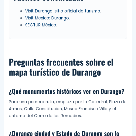
Visit Durango: sitio oficial de turismo
.
Visit Mexico: Durango
.
SECTUR México
.
Preguntas frecuentes sobre el
mapa turístico de Durango
¿Qué monumentos históricos ver en Durango?
Para una primera ruta, empieza por la Catedral, Plaza de
Armas, Calle Constitución, Museo Francisco Villa y el
entorno del Cerro de los Remedios.
¿Durango ciudad y Estado de Durango son lo