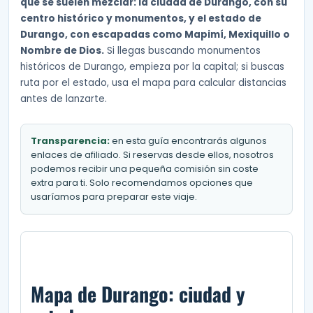
que se suelen mezclar: la ciudad de Durango, con su
centro histórico y monumentos, y el estado de
Durango, con escapadas como Mapimí, Mexiquillo o
Nombre de Dios.
Si llegas buscando monumentos
históricos de Durango, empieza por la capital; si buscas
ruta por el estado, usa el mapa para calcular distancias
antes de lanzarte.
Transparencia:
en esta guía encontrarás algunos
enlaces de afiliado. Si reservas desde ellos, nosotros
podemos recibir una pequeña comisión sin coste
extra para ti. Solo recomendamos opciones que
usaríamos para preparar este viaje.
Mapa de Durango: ciudad y