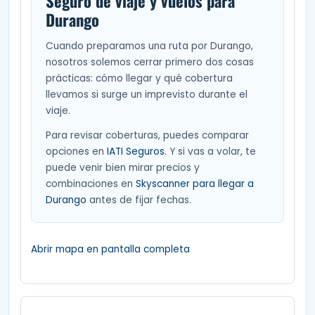
Seguro de viaje y vuelos para
Durango
Cuando preparamos una ruta por Durango,
nosotros solemos cerrar primero dos cosas
prácticas: cómo llegar y qué cobertura
llevamos si surge un imprevisto durante el
viaje.
Para revisar coberturas, puedes comparar
opciones en
IATI Seguros
. Y si vas a volar, te
puede venir bien mirar precios y
combinaciones en
Skyscanner para llegar a
Durango
antes de fijar fechas.
Abrir mapa en pantalla completa