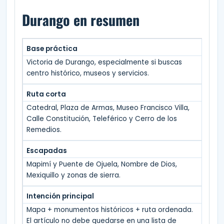
Durango en resumen
Base práctica
Victoria de Durango, especialmente si buscas
centro histórico, museos y servicios.
Ruta corta
Catedral, Plaza de Armas, Museo Francisco Villa,
Calle Constitución, Teleférico y Cerro de los
Remedios.
Escapadas
Mapimí y Puente de Ojuela, Nombre de Dios,
Mexiquillo y zonas de sierra.
Intención principal
Mapa + monumentos históricos + ruta ordenada.
El artículo no debe quedarse en una lista de