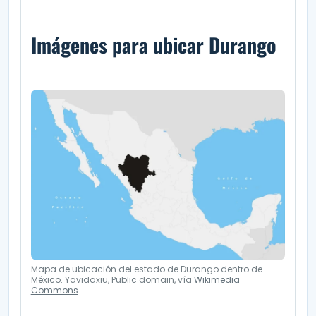
Imágenes para ubicar Durango
Mapa de ubicación del estado de Durango dentro de
México. Yavidaxiu, Public domain, vía
Wikimedia
Commons
.