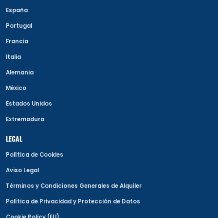
España
Portugal
Francia
Italia
Alemania
México
Estados Unidos
Extremadura
LEGAL
Política de Cookies
Aviso Legal
Términos y Condiciones Generales de Alquiler
Política de Privacidad y Protección de Datos
Cookie Policy (EU)