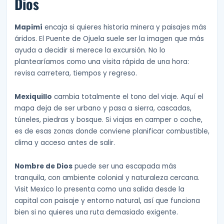
Dios
Mapimí
encaja si quieres historia minera y paisajes más
áridos. El Puente de Ojuela suele ser la imagen que más
ayuda a decidir si merece la excursión. No lo
plantearíamos como una visita rápida de una hora:
revisa carretera, tiempos y regreso.
Mexiquillo
cambia totalmente el tono del viaje. Aquí el
mapa deja de ser urbano y pasa a sierra, cascadas,
túneles, piedras y bosque. Si viajas en camper o coche,
es de esas zonas donde conviene planificar combustible,
clima y acceso antes de salir.
Nombre de Dios
puede ser una escapada más
tranquila, con ambiente colonial y naturaleza cercana.
Visit Mexico lo presenta como una salida desde la
capital con paisaje y entorno natural, así que funciona
bien si no quieres una ruta demasiado exigente.