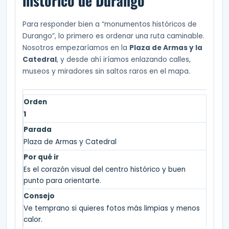
histórico de Durango
Para responder bien a “monumentos históricos de
Durango”, lo primero es ordenar una ruta caminable.
Nosotros empezaríamos en la
Plaza de Armas y la
Catedral
, y desde ahí iríamos enlazando calles,
museos y miradores sin saltos raros en el mapa.
1
Plaza de Armas y Catedral
Es el corazón visual del centro histórico y buen
punto para orientarte.
Ve temprano si quieres fotos más limpias y menos
calor.