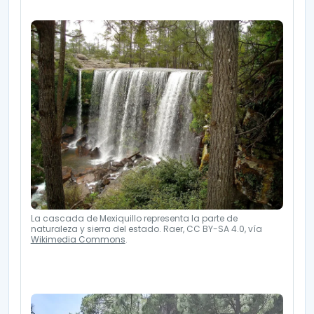
La cascada de Mexiquillo representa la parte de
naturaleza y sierra del estado. Raer, CC BY-SA 4.0, vía
Wikimedia Commons
.