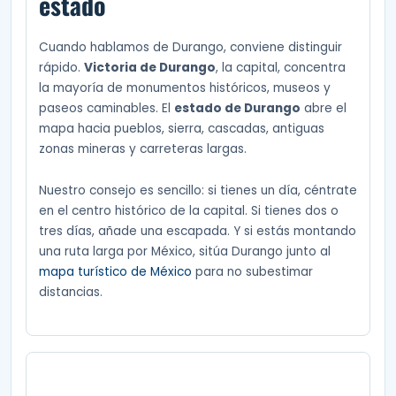
estado
Cuando hablamos de Durango, conviene distinguir
rápido.
Victoria de Durango
, la capital, concentra
la mayoría de monumentos históricos, museos y
paseos caminables. El
estado de Durango
abre el
mapa hacia pueblos, sierra, cascadas, antiguas
zonas mineras y carreteras largas.
Nuestro consejo es sencillo: si tienes un día, céntrate
en el centro histórico de la capital. Si tienes dos o
tres días, añade una escapada. Y si estás montando
una ruta larga por México, sitúa Durango junto al
mapa turístico de México
para no subestimar
distancias.