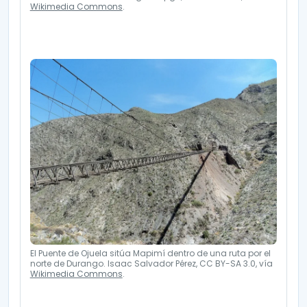
Wikimedia Commons
.
El Puente de Ojuela sitúa Mapimí dentro de una ruta por el
norte de Durango. Isaac Salvador Pérez, CC BY-SA 3.0, vía
Wikimedia Commons
.