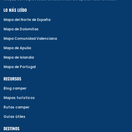
LO MÁS LEÍDO
Mapa del Norte de España
Mapa de Dolomitas
Mapa Comunidad Valenciana
Mapa de Apulia
Mapa de Islandia
Mapa de Portugal
RECURSOS
Blog camper
Mapas turísticos
Rutas camper
Guías útiles
DESTINOS