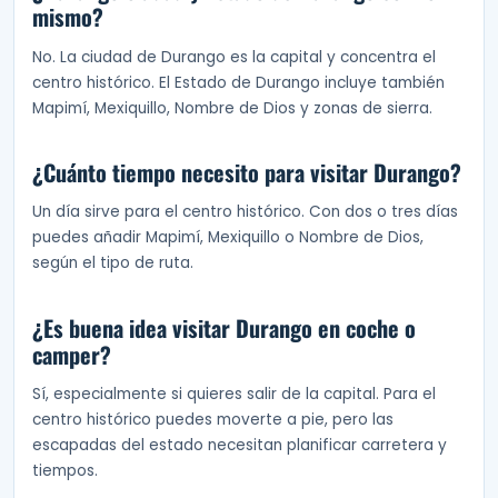
mismo?
No. La ciudad de Durango es la capital y concentra el
centro histórico. El Estado de Durango incluye también
Mapimí, Mexiquillo, Nombre de Dios y zonas de sierra.
¿Cuánto tiempo necesito para visitar Durango?
Un día sirve para el centro histórico. Con dos o tres días
puedes añadir Mapimí, Mexiquillo o Nombre de Dios,
según el tipo de ruta.
¿Es buena idea visitar Durango en coche o
camper?
Sí, especialmente si quieres salir de la capital. Para el
centro histórico puedes moverte a pie, pero las
escapadas del estado necesitan planificar carretera y
tiempos.