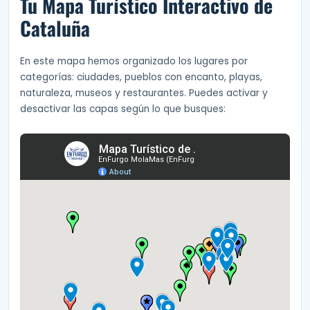
Tu Mapa Turístico Interactivo de
Cataluña
En este mapa hemos organizado los lugares por
categorías: ciudades, pueblos con encanto, playas,
naturaleza, museos y restaurantes. Puedes activar y
desactivar las capas según lo que busques: