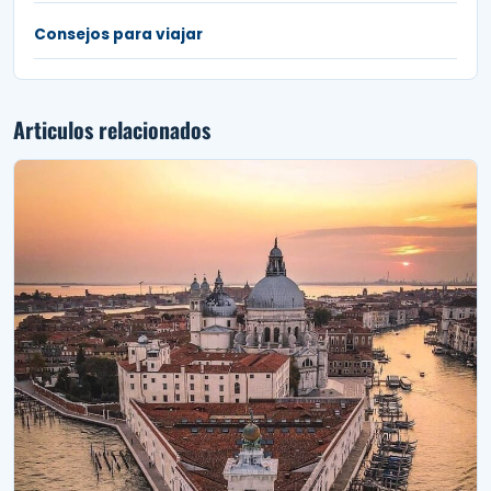
Consejos para viajar
Articulos relacionados