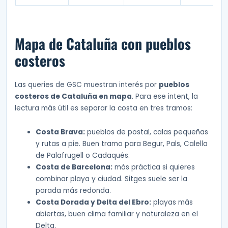
Mapa de Cataluña con pueblos
costeros
Las queries de GSC muestran interés por
pueblos
costeros de Cataluña en mapa
. Para ese intent, la
lectura más útil es separar la costa en tres tramos:
Costa Brava:
pueblos de postal, calas pequeñas
y rutas a pie. Buen tramo para Begur, Pals, Calella
de Palafrugell o Cadaqués.
Costa de Barcelona:
más práctica si quieres
combinar playa y ciudad. Sitges suele ser la
parada más redonda.
Costa Dorada y Delta del Ebro:
playas más
abiertas, buen clima familiar y naturaleza en el
Delta.