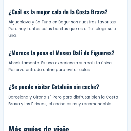
¿Cuál es la mejor cala de la Costa Brava?
Aiguablava y Sa Tuna en Begur son nuestras favoritas.
Pero hay tantas calas bonitas que es difícil elegir solo
una.
¿Merece la pena el Museo Dalí de Figueres?
Absolutamente. Es una experiencia surrealista única.
Reserva entrada online para evitar colas.
¿Se puede visitar Cataluña sin coche?
Barcelona y Girona sí. Pero para disfrutar bien la Costa
Brava y los Pirineos, el coche es muy recomendable.
Más guías de viaje