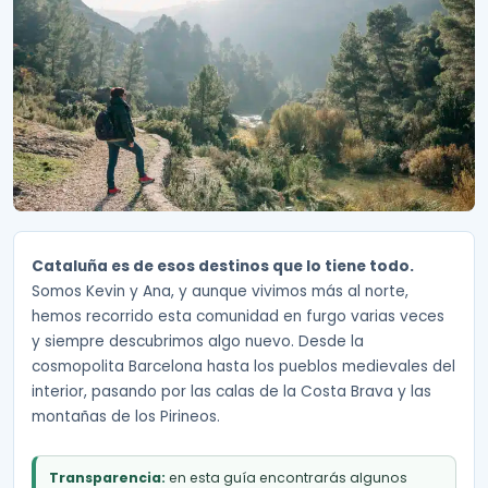
Cataluña es de esos destinos que lo tiene todo.
Somos Kevin y Ana, y aunque vivimos más al norte,
hemos recorrido esta comunidad en furgo varias veces
y siempre descubrimos algo nuevo. Desde la
cosmopolita Barcelona hasta los pueblos medievales del
interior, pasando por las calas de la Costa Brava y las
montañas de los Pirineos.
Transparencia:
en esta guía encontrarás algunos