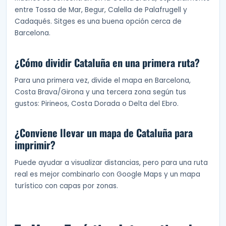
entre Tossa de Mar, Begur, Calella de Palafrugell y
Cadaqués. Sitges es una buena opción cerca de
Barcelona.
¿Cómo dividir Cataluña en una primera ruta?
Para una primera vez, divide el mapa en Barcelona,
Costa Brava/Girona y una tercera zona según tus
gustos: Pirineos, Costa Dorada o Delta del Ebro.
¿Conviene llevar un mapa de Cataluña para
imprimir?
Puede ayudar a visualizar distancias, pero para una ruta
real es mejor combinarlo con Google Maps y un mapa
turístico con capas por zonas.