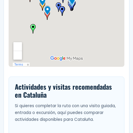
Actividades y visitas recomendadas
en Cataluña
Si quieres completar la ruta con una visita guiada,
entrada o excursión, aquí puedes comparar
actividades disponibles para Cataluña.