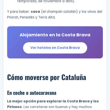
temporada, de noviembre a abril).
Y para beber:
cava
(el champán catalán) y los vinos del
Priorat, Penedès y Terra Alta.
Alojamiento en la Costa Brava
Ver hoteles en Costa Brava
Cómo moverse por Cataluña
En coche o autocaravana
La mejor opción para explorar la Costa Brava y los
Pirineos.
Las carreteras son buenas y hay muchos