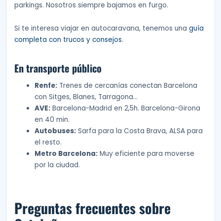
parkings. Nosotros siempre bajamos en furgo.
Si te interesa viajar en autocaravana, tenemos una
guía
completa con trucos y consejos
.
En transporte público
Renfe:
Trenes de cercanías conectan Barcelona
con Sitges, Blanes, Tarragona…
AVE:
Barcelona-Madrid en 2,5h. Barcelona-Girona
en 40 min.
Autobuses:
Sarfa para la Costa Brava, ALSA para
el resto.
Metro Barcelona:
Muy eficiente para moverse
por la ciudad.
Preguntas frecuentes sobre