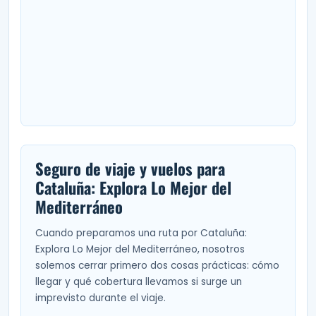
Seguro de viaje y vuelos para
Cataluña: Explora Lo Mejor del
Mediterráneo
Cuando preparamos una ruta por Cataluña:
Explora Lo Mejor del Mediterráneo, nosotros
solemos cerrar primero dos cosas prácticas: cómo
llegar y qué cobertura llevamos si surge un
imprevisto durante el viaje.