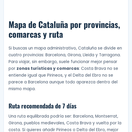
Mapa de Cataluña por provincias,
comarcas y ruta
Si buscas un mapa administrativo, Cataluña se divide en
cuatro provincias: Barcelona, Girona, Lleida y Tarragona.
Para viajar, sin embargo, suele funcionar mejor pensar
por
zonas turísticas y comarcas
: Costa Brava no se
entiende igual que Pirineos, y el Delta del Ebro no se
parece a Barcelona aunque todo aparezca dentro del
mismo mapa.
Ruta recomendada de 7 días
Una ruta equilibrada podría ser: Barcelona, Montserrat,
Girona, pueblos medievales, Costa Brava y vuelta por la
costa. Si quieres añadir Pirineos o Delta del Ebro, mejor