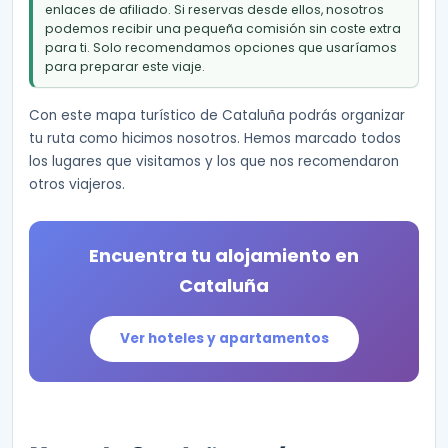
enlaces de afiliado. Si reservas desde ellos, nosotros
podemos recibir una pequeña comisión sin coste extra
para ti. Solo recomendamos opciones que usaríamos
para preparar este viaje.
Con este mapa turístico de Cataluña podrás organizar
tu ruta como hicimos nosotros. Hemos marcado todos
los lugares que visitamos y los que nos recomendaron
otros viajeros.
Encuentra tu alojamiento en
Cataluña
Ver hoteles y apartamentos