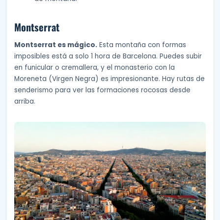
Montserrat
Montserrat es mágico.
Esta montaña con formas
imposibles está a solo 1 hora de Barcelona. Puedes subir
en funicular o cremallera, y el monasterio con la
Moreneta (Virgen Negra) es impresionante. Hay rutas de
senderismo para ver las formaciones rocosas desde
arriba.