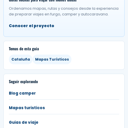
Ordenamos mapas, rutas y consejos desde la experiencia
de preparar viajes en furgo, camper y autocaravana.
Conocer el proyecto
Temas de esta guia
Cataluña
Mapas Turísticos
Seguir explorando
Blog camper
Mapas turisticos
Guias de viaje