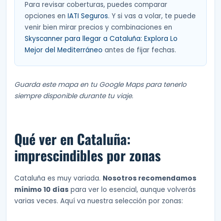
Para revisar coberturas, puedes comparar
opciones en
IATI Seguros
. Y si vas a volar, te puede
venir bien mirar precios y combinaciones en
Skyscanner para llegar a Cataluña: Explora Lo
Mejor del Mediterráneo
antes de fijar fechas.
Guarda este mapa en tu Google Maps para tenerlo
siempre disponible durante tu viaje.
Qué ver en Cataluña:
imprescindibles por zonas
Cataluña es muy variada.
Nosotros recomendamos
mínimo 10 días
para ver lo esencial, aunque volverás
varias veces. Aquí va nuestra selección por zonas: