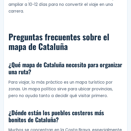
ampliar a 10-12 días para no convertir el viaje en una
carrera.
Preguntas frecuentes sobre el
mapa de Cataluña
¿Qué mapa de Cataluña necesito para organizar
una ruta?
Para viajar, lo más práctico es un mapa turístico por
zonas. Un mapa político sirve para ubicar provincias,
pero no ayuda tanto a decidir qué visitar primero.
¿Dónde están los pueblos costeros más
bonitos de Cataluña?
Muchos se concentran en la Costa Brava, especialmente