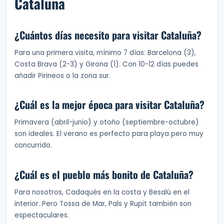
Cataluña
¿Cuántos días necesito para visitar Cataluña?
Para una primera visita, mínimo 7 días: Barcelona (3),
Costa Brava (2-3) y Girona (1). Con 10-12 días puedes
añadir Pirineos o la zona sur.
¿Cuál es la mejor época para visitar Cataluña?
Primavera (abril-junio) y otoño (septiembre-octubre)
son ideales. El verano es perfecto para playa pero muy
concurrido.
¿Cuál es el pueblo más bonito de Cataluña?
Para nosotros, Cadaqués en la costa y Besalú en el
interior. Pero Tossa de Mar, Pals y Rupit también son
espectaculares.