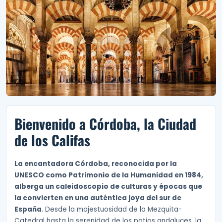
Bienvenido a Córdoba, la Ciudad
de los Califas
La encantadora Córdoba, reconocida por la
UNESCO como Patrimonio de la Humanidad en 1984,
alberga un caleidoscopio de culturas y épocas que
la convierten en una auténtica joya del sur de
España
. Desde la majestuosidad de la Mezquita-
Catedral hasta la serenidad de los patios andaluces, la