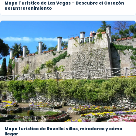
Mapa Turístico de Las Vegas – Descubre el Corazón
del Entretenimiento
Mapa turístico de Ravello: villas, miradores y cómo
llegar