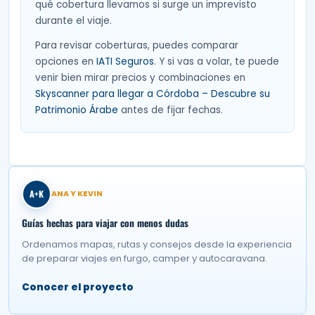
qué cobertura llevamos si surge un imprevisto
durante el viaje.
Para revisar coberturas, puedes comparar
opciones en
IATI Seguros
. Y si vas a volar, te puede
venir bien mirar precios y combinaciones en
Skyscanner para llegar a Córdoba – Descubre su
Patrimonio Árabe
antes de fijar fechas.
A+K
ANA Y KEVIN
Guías hechas para viajar con menos dudas
Ordenamos mapas, rutas y consejos desde la experiencia
de preparar viajes en furgo, camper y autocaravana.
Conocer el proyecto