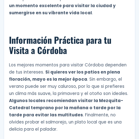
un momento excelente para visitar la ciudad y
sumergirse en su vibrante vida local
.
Información Práctica para tu
Visita a Córdoba
Los mejores momentos para visitar Córdoba dependen
de tus intereses.
Si quieres ver los patios en plena
floración, mayo es la mejor época
. Sin embargo, el
verano puede ser muy caluroso, por lo que si prefieres
un clima más suave, la primavera y el otoño son ideales.
Algunos locales recomiendan visitar la Mezquita-
Catedral temprano por la mañana o tarde por la
tarde para evitar las multitudes
. Finalmente, no
olvides probar el salmorejo, un plato local que es una
delicia para el paladar.