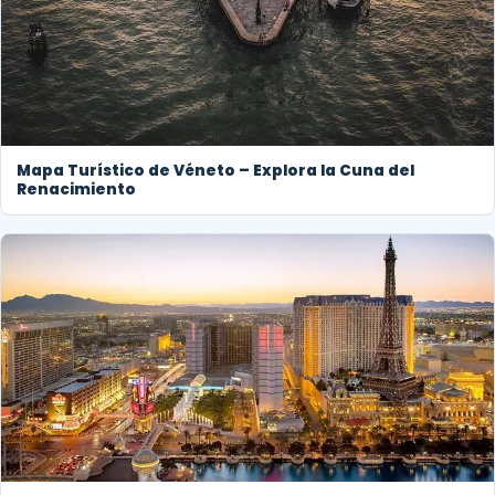
Mapa Turístico de Véneto – Explora la Cuna del
Renacimiento