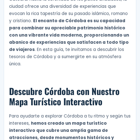
ciudad ofrece una diversidad de experiencias que
evocan la rica tapestría de su pasado islámico, romano
y cristiano.
El encanto de Córdoba es su capacidad
para combinar su apreciable patrimonio histórico
con una vibrante vida moderna, proporcionando un
abanico de experiencias que satisfacen a todo tipo
de viajeros
. En esta guía, te invitamos a descubrir los
tesoros de Córdoba y a sumergirte en su atmósfera
única.
Descubre Córdoba con Nuestro
Mapa Turístico Interactivo
Para ayudarte a explorar Córdoba a tu ritmo y según tus
intereses,
hemos creado un mapa turístico
interactivo que cubre una amplia gama de
atracciones, desde monumentos históricos y