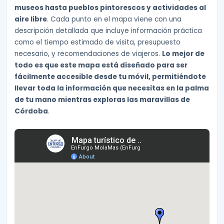
museos hasta pueblos pintorescos y actividades al
aire libre
. Cada punto en el mapa viene con una
descripción detallada que incluye información práctica
como el tiempo estimado de visita, presupuesto
necesario, y recomendaciones de viajeros.
Lo mejor de
todo es que este mapa está diseñado para ser
fácilmente accesible desde tu móvil, permitiéndote
llevar toda la información que necesitas en la palma
de tu mano mientras exploras las maravillas de
Córdoba
.