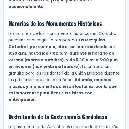
durante el invierno, ya que puede llover
ocasionalmente
.
Horarios de los Monumentos Históricos
Los horarios de los monumentos históricos en Córdoba
pueden variar según la temporada.
La Mezquita-
Catedral, por ejemplo, abre sus puertas desde las
8:30 a.m. hasta las 7:00 p.m. durante el horario de
verano (marzo a octubre), y de 8:30 a.m. a 6:00 p.m.
en invierno (noviembre a febrero)
. La entrada es
gratuita para los residentes de la Unión Europea durante
las primeras horas de la mañana.
Además, muchos
museos y monumentos cierran los lunes, por lo que
es importante planificar tus visitas con
anticipación
.
Disfrutando de la Gastronomía Cordobesa
La gastronomía de Córdoba es una mezcla de tradición