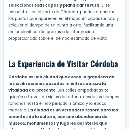
seleccionar esas capas y planificar tu ruta
. Si te
encuentras en el norte de Córdoba, puedes organizar
los puntos que aparecen en el mapa en capas de ruta y
calcular el tiempo de un punto a otro, facilitando una
mejor planificación gracias a la información
proporcionada sobre el tiempo estimado de visita.
La Experiencia de Visitar Córdoba
Córdoba es una ciudad que evoca la grandeza de
las civilizaciones pasadas mientras abraza la
vitalidad del presente
. Sus calles empedradas te
guiarán a través de siglos de historia, desde los tiempos
romanos hasta el rico período islámico y la época
moderna.
La ciudad es un verdadero tesoro para los
amantes de la cultura, con una abundancia de
museos, monumentos y lugares de interés que