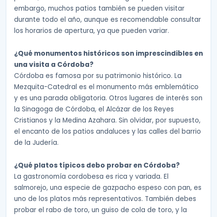
embargo, muchos patios también se pueden visitar
durante todo el año, aunque es recomendable consultar
los horarios de apertura, ya que pueden variar.
¿Qué monumentos históricos son imprescindibles en
una visita a Córdoba?
Córdoba es famosa por su patrimonio histórico. La
Mezquita-Catedral es el monumento más emblemático
y es una parada obligatoria. Otros lugares de interés son
la Sinagoga de Córdoba, el Alcázar de los Reyes
Cristianos y la Medina Azahara. Sin olvidar, por supuesto,
el encanto de los patios andaluces y las calles del barrio
de la Judería.
¿Qué platos típicos debo probar en Córdoba?
La gastronomía cordobesa es rica y variada. El
salmorejo, una especie de gazpacho espeso con pan, es
uno de los platos más representativos. También debes
probar el rabo de toro, un guiso de cola de toro, y la