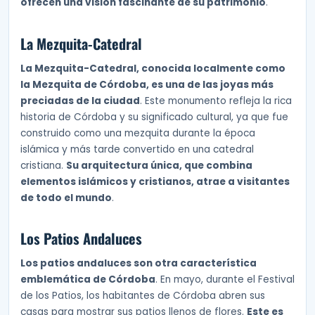
ofrecen una visión fascinante de su patrimonio
.
La Mezquita-Catedral
La Mezquita-Catedral, conocida localmente como
la Mezquita de Córdoba, es una de las joyas más
preciadas de la ciudad
. Este monumento refleja la rica
historia de Córdoba y su significado cultural, ya que fue
construido como una mezquita durante la época
islámica y más tarde convertido en una catedral
cristiana.
Su arquitectura única, que combina
elementos islámicos y cristianos, atrae a visitantes
de todo el mundo
.
Los Patios Andaluces
Los patios andaluces son otra característica
emblemática de Córdoba
. En mayo, durante el Festival
de los Patios, los habitantes de Córdoba abren sus
casas para mostrar sus patios llenos de flores.
Este es