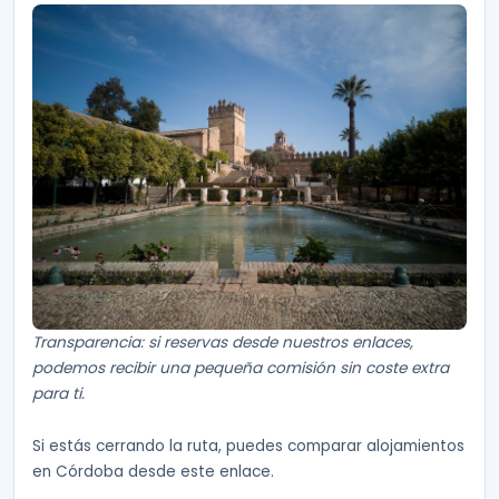
Transparencia: si reservas desde nuestros enlaces,
podemos recibir una pequeña comisión sin coste extra
para ti.
Si estás cerrando la ruta, puedes comparar alojamientos
en Córdoba desde este enlace.