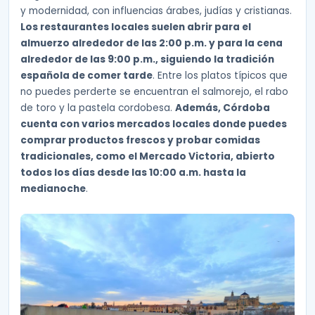
y modernidad, con influencias árabes, judías y cristianas.
Los restaurantes locales suelen abrir para el
almuerzo alrededor de las 2:00 p.m. y para la cena
alrededor de las 9:00 p.m., siguiendo la tradición
española de comer tarde
. Entre los platos típicos que
no puedes perderte se encuentran el salmorejo, el rabo
de toro y la pastela cordobesa.
Además, Córdoba
cuenta con varios mercados locales donde puedes
comprar productos frescos y probar comidas
tradicionales, como el Mercado Victoria, abierto
todos los días desde las 10:00 a.m. hasta la
medianoche
.