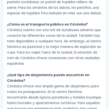
pastela cordobesa, un pastel de hojaldre relleno de
carne. Para los amantes de los dulces, los pestiños, una
especie de hojaldre frito bañado en miel, son una delicia.
¿Cómo es el transporte público en Córdoba?
Córdoba cuenta con una red de autobuses urbanos que
conecta las diferentes zonas de la ciudad. También hay
taxis disponibles a cualquier hora. Sin embargo, el centro
histórico es peatonal y la mejor manera de explorarlo es
a pie. Para los viajes fuera de la ciudad, la estación de
tren de Córdoba ofrece conexiones con otras ciudades
españolas.
¿Qué tipo de alojamiento puedo encontrar en
Córdoba?
Córdoba ofrece una amplia gama de alojamiento para
todos los presupuestos. En el centro histórico
encontrarás desde lujosos paradores y hoteles boutique
hasta hostales y apartamentos turísticos. Para aquellos
que buscan una experiencia más auténtica, hay casas