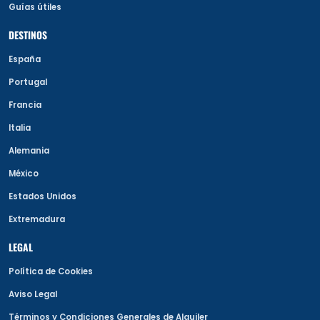
Guías útiles
DESTINOS
España
Portugal
Francia
Italia
Alemania
México
Estados Unidos
Extremadura
LEGAL
Política de Cookies
Aviso Legal
Términos y Condiciones Generales de Alquiler