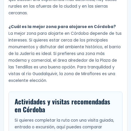
rurales en las afueras de la ciudad y en las sierras
cercanas.
¿Cuál es la mejor zona para alojarse en Córdoba?
La mejor zona para alojarte en Córdoba depende de tus
intereses. Si quieres estar cerca de los principales
monumentos y disfrutar del ambiente histórico, el barrio
de la Judería es ideal. Si prefieres una zona más
moderna y comercial, el área alrededor de la Plaza de
las Tendillas es una buena opción. Para tranquilidad y
vistas al río Guadalquivir, la zona de Miraflores es una
excelente elección.
Actividades y visitas recomendadas
en Córdoba
Si quieres completar la ruta con una visita guiada,
entrada o excursión, aquí puedes comparar