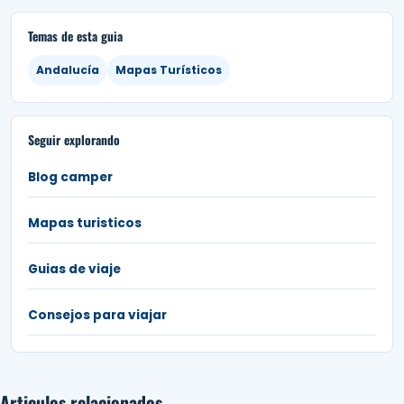
Temas de esta guia
Andalucía
Mapas Turísticos
Seguir explorando
Blog camper
Mapas turisticos
Guias de viaje
Consejos para viajar
Articulos relacionados