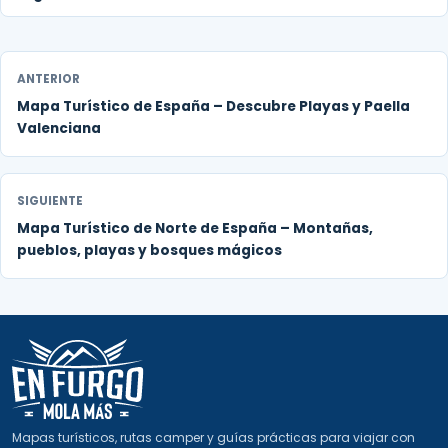
ANTERIOR
Mapa Turístico de España – Descubre Playas y Paella
Valenciana
SIGUIENTE
Mapa Turístico de Norte de España – Montañas,
pueblos, playas y bosques mágicos
Mapas turísticos, rutas camper y guías prácticas para viajar con