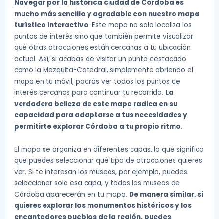
Navegar por la histórica ciudad de Córdoba es
mucho más sencillo y agradable con nuestro mapa
turístico interactivo
. Este mapa no solo localiza los
puntos de interés sino que también permite visualizar
qué otras atracciones están cercanas a tu ubicación
actual. Así, si acabas de visitar un punto destacado
como la Mezquita-Catedral, simplemente abriendo el
mapa en tu móvil, podrás ver todos los puntos de
interés cercanos para continuar tu recorrido.
La
verdadera belleza de este mapa radica en su
capacidad para adaptarse a tus necesidades y
permitirte explorar Córdoba a tu propio ritmo
.
El mapa se organiza en diferentes capas, lo que significa
que puedes seleccionar qué tipo de atracciones quieres
ver. Si te interesan los museos, por ejemplo, puedes
seleccionar solo esa capa, y todos los museos de
Córdoba aparecerán en tu mapa.
De manera similar, si
quieres explorar los monumentos históricos y los
encantadores pueblos de la región, puedes