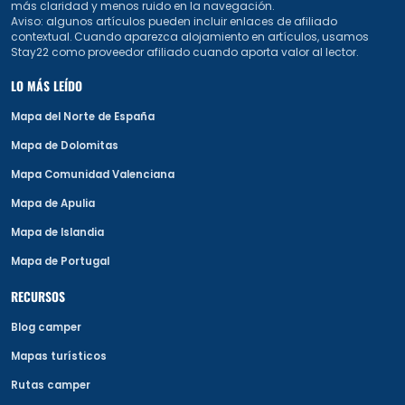
más claridad y menos ruido en la navegación.
Aviso: algunos artículos pueden incluir enlaces de afiliado
contextual. Cuando aparezca alojamiento en artículos, usamos
Stay22 como proveedor afiliado cuando aporta valor al lector.
LO MÁS LEÍDO
Mapa del Norte de España
Mapa de Dolomitas
Mapa Comunidad Valenciana
Mapa de Apulia
Mapa de Islandia
Mapa de Portugal
RECURSOS
Blog camper
Mapas turísticos
Rutas camper