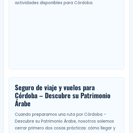
actividades disponibles para Córdoba.
Seguro de viaje y vuelos para
Córdoba – Descubre su Patrimonio
Árabe
Cuando preparamos una ruta por Córdoba –
Descubre su Patrimonio Árabe, nosotros solemos
cerrar primero dos cosas prácticas: cómo llegar y