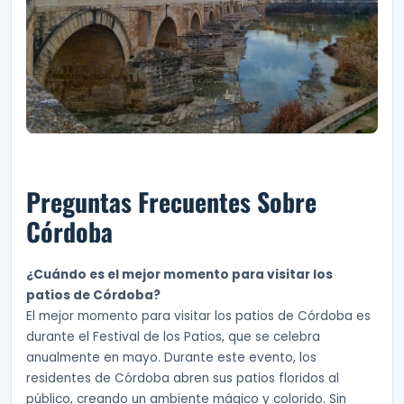
Preguntas Frecuentes Sobre
Córdoba
¿Cuándo es el mejor momento para visitar los
patios de Córdoba?
El mejor momento para visitar los patios de Córdoba es
durante el Festival de los Patios, que se celebra
anualmente en mayo. Durante este evento, los
residentes de Córdoba abren sus patios floridos al
público, creando un ambiente mágico y colorido. Sin