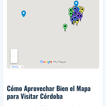
Cómo Aprovechar Bien el Mapa
para Visitar Córdoba