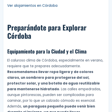
Ver alojamientos en Córdoba
Preparándote para Explorar
Córdoba
Equipamiento para la Ciudad y el Clima
El caluroso clima de Córdoba, especialmente en verano,
requiere que te prepares adecuadamente.
Recomendamos llevar ropa ligera y de colores
claros, un sombrero para protegerse del sol,
protector solar, y una botella de agua reutilizable
para mantenerse hidratado
. Las calles empedradas,
aunque pintorescas, pueden ser complicadas para
caminar, por lo que un calzado cómodo es esencial.
Además,
un paraguas pequeño puede venir bien