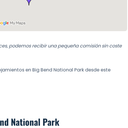
aces, podemos recibir una pequeña comisión sin coste
ojamientos en Big Bend National Park desde este
nd National Park