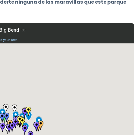
derte ninguna de las maravillas que este parque