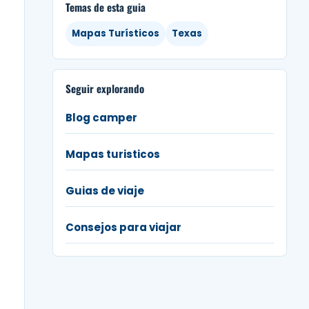
Temas de esta guia
Mapas Turísticos
Texas
Seguir explorando
Blog camper
Mapas turisticos
Guias de viaje
Consejos para viajar