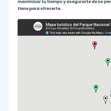
maximizar tu tiempo y asegurarte de no per
tiene para ofrecerte.