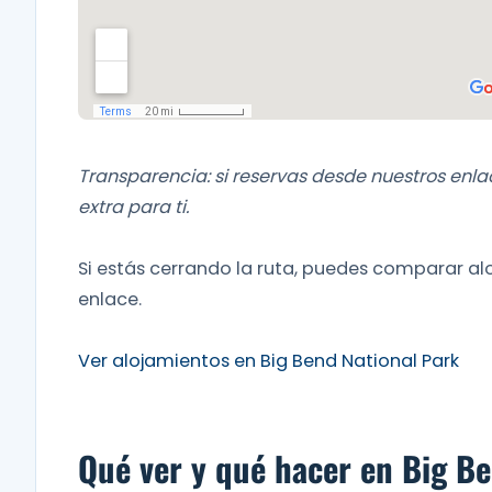
Transparencia: si reservas desde nuestros enl
extra para ti.
Si estás cerrando la ruta, puedes comparar al
enlace.
Ver alojamientos en Big Bend National Park
Qué ver y qué hacer en Big Be