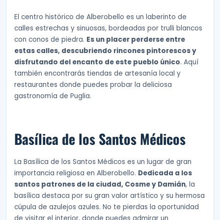
El centro histórico de Alberobello es un laberinto de
calles estrechas y sinuosas, bordeadas por trulli blancos
con conos de piedra.
Es un placer perderse entre
estas calles, descubriendo rincones pintorescos y
disfrutando del encanto de este pueblo único
. Aquí
también encontrarás tiendas de artesanía local y
restaurantes donde puedes probar la deliciosa
gastronomía de Puglia.
Basílica de los Santos Médicos
La Basílica de los Santos Médicos es un lugar de gran
importancia religiosa en Alberobello.
Dedicada a los
santos patrones de la ciudad, Cosme y Damián
, la
basílica destaca por su gran valor artístico y su hermosa
cúpula de azulejos azules. No te pierdas la oportunidad
de visitar el interior, donde puedes admirar un