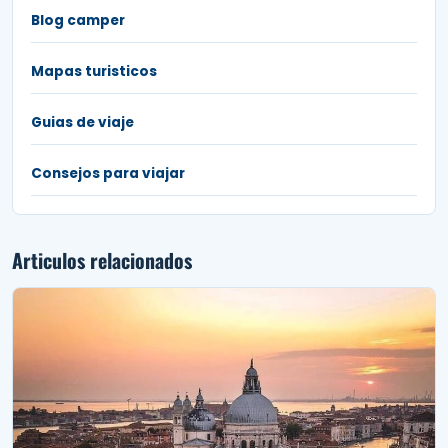
Blog camper
Mapas turisticos
Guias de viaje
Consejos para viajar
Articulos relacionados