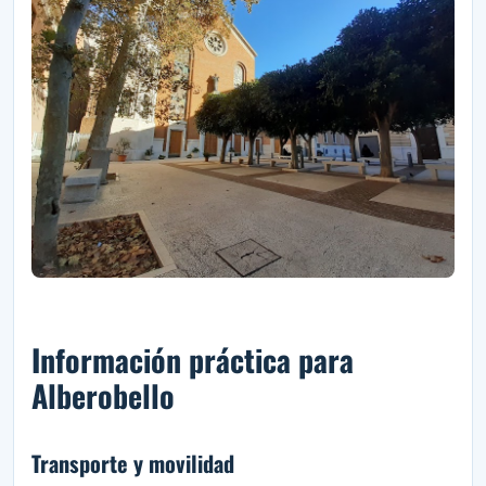
Información práctica para
Alberobello
Transporte y movilidad