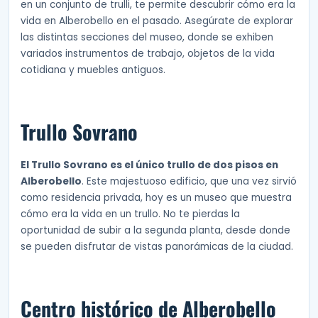
en un conjunto de trulli, te permite descubrir cómo era la
vida en Alberobello en el pasado. Asegúrate de explorar
las distintas secciones del museo, donde se exhiben
variados instrumentos de trabajo, objetos de la vida
cotidiana y muebles antiguos.
Trullo Sovrano
El Trullo Sovrano es el único trullo de dos pisos en
Alberobello
. Este majestuoso edificio, que una vez sirvió
como residencia privada, hoy es un museo que muestra
cómo era la vida en un trullo. No te pierdas la
oportunidad de subir a la segunda planta, desde donde
se pueden disfrutar de vistas panorámicas de la ciudad.
Centro histórico de Alberobello