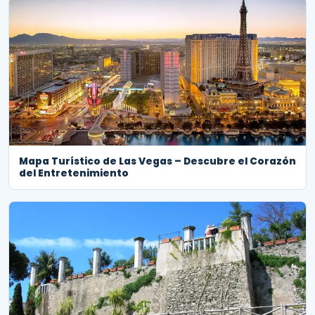
Mapa Turístico de Las Vegas – Descubre el Corazón
del Entretenimiento