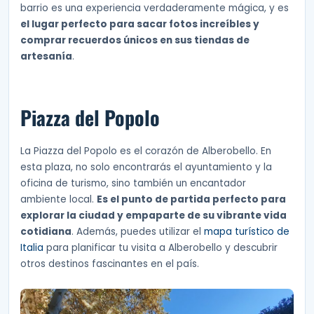
barrio es una experiencia verdaderamente mágica, y es
el lugar perfecto para sacar fotos increíbles y
comprar recuerdos únicos en sus tiendas de
artesanía
.
Piazza del Popolo
La Piazza del Popolo es el corazón de Alberobello. En
esta plaza, no solo encontrarás el ayuntamiento y la
oficina de turismo, sino también un encantador
ambiente local.
Es el punto de partida perfecto para
explorar la ciudad y empaparte de su vibrante vida
cotidiana
. Además, puedes utilizar el
mapa turístico de
Italia
para planificar tu visita a Alberobello y descubrir
otros destinos fascinantes en el país.