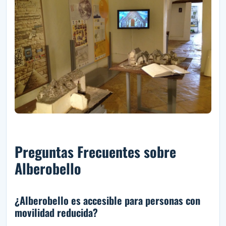
Preguntas Frecuentes sobre
Alberobello
¿Alberobello es accesible para personas con
movilidad reducida?