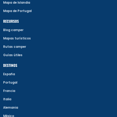
Mapa de Islandia
Mapa de Portugal
RECURSOS
Blog camper
Mapas turísticos
Rutas camper
Guías útiles
DESTINOS
España
Portugal
Francia
Italia
Alemania
México