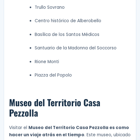
Trullo Sovrano
Centro histórico de Alberobello
Basílica de los Santos Médicos
Santuario de la Madonna del Soccorso
Rione Monti
Piazza del Popolo
Museo del Territorio Casa
Pezzolla
Visitar el
Museo del Territorio Casa Pezzolla es como
hacer un viaje atrás en el tiempo
. Este museo, ubicado