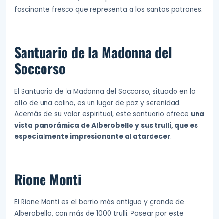
fascinante fresco que representa a los santos patrones.
Santuario de la Madonna del
Soccorso
El Santuario de la Madonna del Soccorso, situado en lo
alto de una colina, es un lugar de paz y serenidad.
Además de su valor espiritual, este santuario ofrece
una
vista panorámica de Alberobello y sus trulli, que es
especialmente impresionante al atardecer
.
Rione Monti
El Rione Monti es el barrio más antiguo y grande de
Alberobello, con más de 1000 trulli. Pasear por este