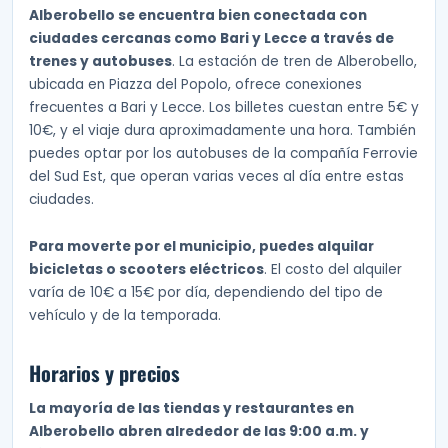
Alberobello se encuentra bien conectada con
ciudades cercanas como Bari y Lecce a través de
trenes y autobuses
. La estación de tren de Alberobello,
ubicada en Piazza del Popolo, ofrece conexiones
frecuentes a Bari y Lecce. Los billetes cuestan entre 5€ y
10€, y el viaje dura aproximadamente una hora. También
puedes optar por los autobuses de la compañía Ferrovie
del Sud Est, que operan varias veces al día entre estas
ciudades.
Para moverte por el municipio, puedes alquilar
bicicletas o scooters eléctricos
. El costo del alquiler
varía de 10€ a 15€ por día, dependiendo del tipo de
vehículo y de la temporada.
Horarios y precios
La mayoría de las tiendas y restaurantes en
Alberobello abren alrededor de las 9:00 a.m. y