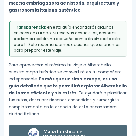
mezcla embriagadora de historia, arquitectura y
gastronomía italiana auténtica
.
Transparencia:
en esta guía encontrarás algunos
enlaces de afiliado. Si reservas desde ellos, nosotros
podemos recibir una pequeña comisión sin coste extra
para ti. Solo recomendamos opciones que usaríamos
para preparar este viaje.
Para aprovechar al máximo tu viaje a Alberobello,
nuestro mapa turístico se convertirá en tu compañero
indispensable.
Es más que un simple mapa, es una
guía detallada que te permitirá explorar Alberobello
de forma eficiente y sin estrés
. Te ayudará a planificar
tus rutas, descubrir rincones escondidos y sumergirte
completamente en la esencia de esta encantadora
ciudad italiana.