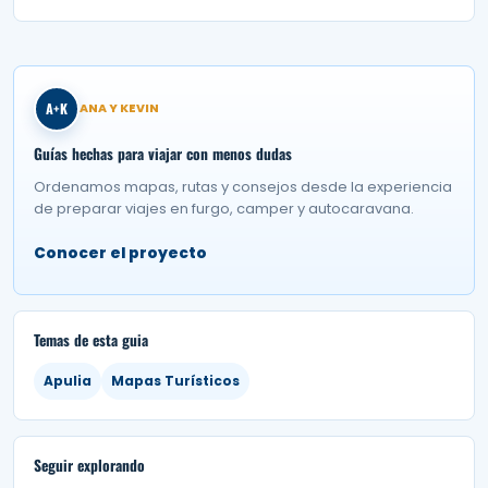
A+K
ANA Y KEVIN
Guías hechas para viajar con menos dudas
Ordenamos mapas, rutas y consejos desde la experiencia
de preparar viajes en furgo, camper y autocaravana.
Conocer el proyecto
Temas de esta guia
Apulia
Mapas Turísticos
Seguir explorando