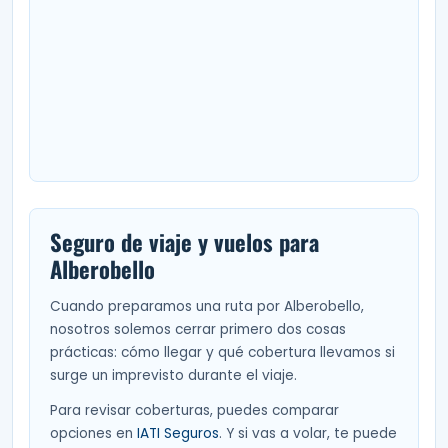
Seguro de viaje y vuelos para
Alberobello
Cuando preparamos una ruta por Alberobello,
nosotros solemos cerrar primero dos cosas
prácticas: cómo llegar y qué cobertura llevamos si
surge un imprevisto durante el viaje.
Para revisar coberturas, puedes comparar
opciones en
IATI Seguros
. Y si vas a volar, te puede