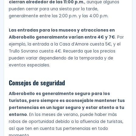
cierran alrededor de las 11:00 p.m.
, aunque algunos
pueden cerrar para una siesta por la tarde,
generalmente entre las 2:00 p.m. y las 4:00 p.m.
Las entradas para los museos y atracciones en
Alberobello generalmente varían entre 4€ y 7€
. Por
ejemplo, la entrada a la Casa d’Amore cuesta 5€, y el
Trullo Sovrano cuesta 4€. Recuerda que los precios
pueden variar dependiendo de la temporada y de
eventos especiales.
Consejos de seguridad
Alberobello es generalmente seguro para los
turistas, pero siempre es aconsejable mantener tus
pertenencias en un lugar seguro y estar atento a tu
entorno
. En los meses de verano, puede haber más
robos de oportunidad debido a la afluencia de turistas,
así que ten en cuenta tus pertenencias en todo
momento.