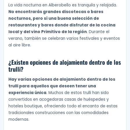
La vida nocturna en Alberobello es tranquila y relajada.
No encontrarás grandes discotecas o bares
nocturnos, pero sí una buena selección de
restaurantes y bares donde disfrutar de la cocina
local y del vino Primitivo de la región
. Durante el
verano, también se celebran varios festivales y eventos
al aire libre.
¿Existen opciones de alojamiento dentro de los
trulli?
Hay varias opciones de alojamiento dentro de los
trulli para aquellos que deseen tener una
experiencia única
. Muchos de estos trulli han sido
convertidos en acogedoras casas de huéspedes y
hoteles boutique, ofreciendo todo el encanto de estas
tradicionales construcciones con las comodidades
modernas.