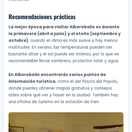
Recomendaciones prácticas
La mejor época para visitar Alberobello es durante
la primavera (abril a junio) y el otoño (septiembre y
octubre)
, cuando el clima es más suave y hay menos
multitudes. En verano, las temperaturas pueden ser
bastante altas y el sol puede ser intenso, por lo que es
recomendable llevar sombrero, protector solar y agua.
En Alberobello encontrarás varios puntos de
información turística
, como el del Piazza del Popolo,
donde puedes obtener mapas gratuitos y consejos
útiles sobre qué ver y hacer en la ciudad. También hay
una oficina de turismo en la estación de tren.