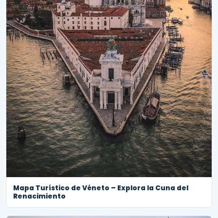
Mapa Turístico de Véneto – Explora la Cuna del
Renacimiento