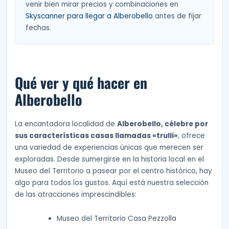
venir bien mirar precios y combinaciones en
Skyscanner para llegar a Alberobello
antes de fijar
fechas.
Qué ver y qué hacer en
Alberobello
La encantadora localidad de
Alberobello, célebre por
sus características casas llamadas «trulli»
, ofrece
una variedad de experiencias únicas que merecen ser
exploradas. Desde sumergirse en la historia local en el
Museo del Territorio a pasear por el centro histórico, hay
algo para todos los gustos. Aquí está nuestra selección
de las atracciones imprescindibles:
Museo del Territorio Casa Pezzolla