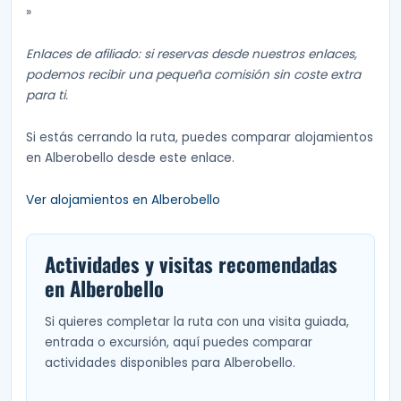
»
Enlaces de afiliado: si reservas desde nuestros enlaces,
podemos recibir una pequeña comisión sin coste extra
para ti.
Si estás cerrando la ruta, puedes comparar alojamientos
en Alberobello desde este enlace.
Ver alojamientos en Alberobello
Actividades y visitas recomendadas
en Alberobello
Si quieres completar la ruta con una visita guiada,
entrada o excursión, aquí puedes comparar
actividades disponibles para Alberobello.