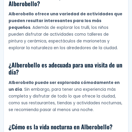
Alberobello?
Alberobello ofrece una variedad de actividades que
pueden resultar interesantes para los más
pequeños
. Además de explorar los trulli, los niños
pueden disfrutar de actividades como talleres de
pintura y cerámica, espectáculos de marionetas y
explorar la naturaleza en los alrededores de la ciudad.
¿Alberobello es adecuada para una visita de un
día?
Alberobello puede ser explorada cómodamente en
un día
. Sin embargo, para tener una experiencia más
completa y disfrutar de todo lo que ofrece la ciudad,
como sus restaurantes, tiendas y actividades nocturnas,
se recomienda pasar al menos una noche.
¿Cómo es la vida nocturna en Alberobello?