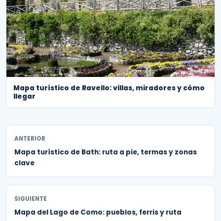
Mapa turístico de Ravello: villas, miradores y cómo
llegar
ANTERIOR
Mapa turístico de Bath: ruta a pie, termas y zonas
clave
SIGUIENTE
Mapa del Lago de Como: pueblos, ferris y ruta