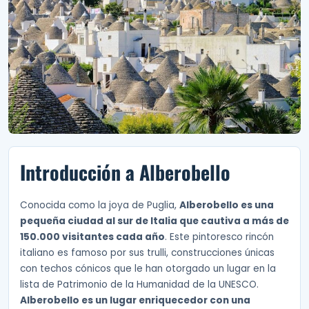
Introducción a Alberobello
Conocida como la joya de Puglia,
Alberobello es una
pequeña ciudad al sur de Italia que cautiva a más de
150.000 visitantes cada año
. Este pintoresco rincón
italiano es famoso por sus trulli, construcciones únicas
con techos cónicos que le han otorgado un lugar en la
lista de Patrimonio de la Humanidad de la UNESCO.
Alberobello es un lugar enriquecedor con una