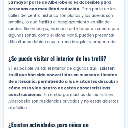
La mayor parte de Alberobello es accesible para
personas con movilidad reducida
. Gran parte de las
calles del centro histórico son planas y las aceras son
amplias, lo que facilita el desplazamiento en silla de
ruedas. Sin embargo, es importante tener en cuenta que
algunas zonas, como el Rione Monti, pueden presentar
dificultades debido a su terreno irregular y empedrado.
¿Se puede visitar el interior de los trulli?
Sí, es posible visitar el interior de algunos trulli.
Existen
trulli que han sido convertidos en museos o tiendas
de artesanía, permitiendo a los visitantes descubrir
cómo es la vida dentro de estas características
construcciones
. Sin embargo, muchos de los trulli en
Alberobello son residencias privadas y no están abiertos
al público.
¿Existen actividades para niños en