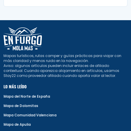
Mapas turísticos, rutas camper y guías prácticas para viajar con
más claridad y menos ruido en la navegación.
Aviso: algunos artículos pueden incluir enlaces de afiliado
contextual. Cuando aparezca alojamiento en artículos, usamos
Stay22 como proveedor afiliado cuando aporta valor al lector.
LO MÁS LEÍDO
Mapa del Norte de España
Mapa de Dolomitas
Mapa Comunidad Valenciana
Mapa de Apulia