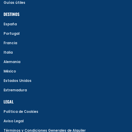
Guías útiles
DESTINOS
España
Portugal
Francia
Italia
Alemania
México
Estados Unidos
Extremadura
LEGAL
Política de Cookies
Aviso Legal
Términos y Condiciones Generales de Alquiler