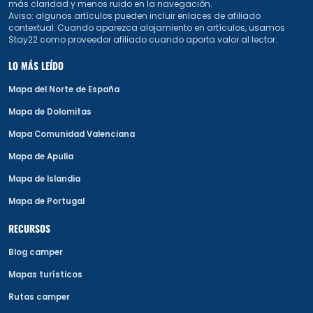
más claridad y menos ruido en la navegación.
Aviso: algunos artículos pueden incluir enlaces de afiliado
contextual. Cuando aparezca alojamiento en artículos, usamos
Stay22 como proveedor afiliado cuando aporta valor al lector.
LO MÁS LEÍDO
Mapa del Norte de España
Mapa de Dolomitas
Mapa Comunidad Valenciana
Mapa de Apulia
Mapa de Islandia
Mapa de Portugal
RECURSOS
Blog camper
Mapas turísticos
Rutas camper