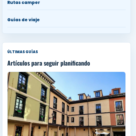
Rutas camper
Guías de viaje
ÚLTIMAS GUÍAS
Artículos para seguir planificando