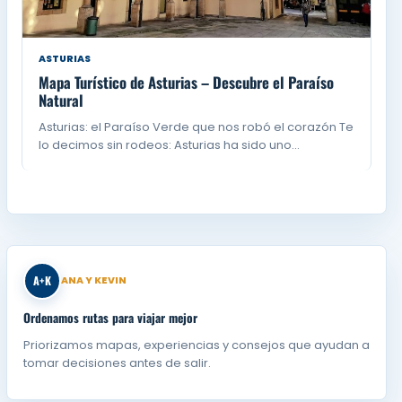
ASTURIAS
Mapa Turístico de Asturias – Descubre el Paraíso
Natural
Asturias: el Paraíso Verde que nos robó el corazón Te
lo decimos sin rodeos: Asturias ha sido uno…
A+K
ANA Y KEVIN
Ordenamos rutas para viajar mejor
Priorizamos mapas, experiencias y consejos que ayudan a
tomar decisiones antes de salir.