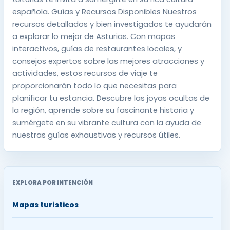
española. Guías y Recursos Disponibles Nuestros
recursos detallados y bien investigados te ayudarán
a explorar lo mejor de Asturias. Con mapas
interactivos, guías de restaurantes locales, y
consejos expertos sobre las mejores atracciones y
actividades, estos recursos de viaje te
proporcionarán todo lo que necesitas para
planificar tu estancia. Descubre las joyas ocultas de
la región, aprende sobre su fascinante historia y
sumérgete en su vibrante cultura con la ayuda de
nuestras guías exhaustivas y recursos útiles.
EXPLORA POR INTENCIÓN
Mapas turísticos