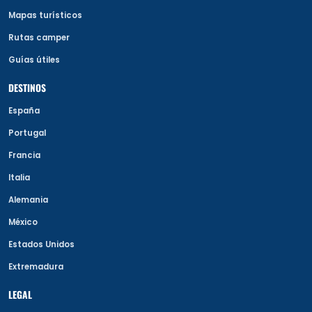
Mapas turísticos
Rutas camper
Guías útiles
DESTINOS
España
Portugal
Francia
Italia
Alemania
México
Estados Unidos
Extremadura
LEGAL