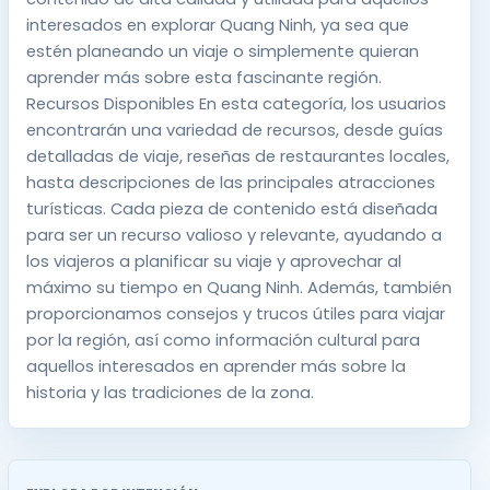
interesados en explorar Quang Ninh, ya sea que
estén planeando un viaje o simplemente quieran
aprender más sobre esta fascinante región.
Recursos Disponibles En esta categoría, los usuarios
encontrarán una variedad de recursos, desde guías
detalladas de viaje, reseñas de restaurantes locales,
hasta descripciones de las principales atracciones
turísticas. Cada pieza de contenido está diseñada
para ser un recurso valioso y relevante, ayudando a
los viajeros a planificar su viaje y aprovechar al
máximo su tiempo en Quang Ninh. Además, también
proporcionamos consejos y trucos útiles para viajar
por la región, así como información cultural para
aquellos interesados en aprender más sobre la
historia y las tradiciones de la zona.