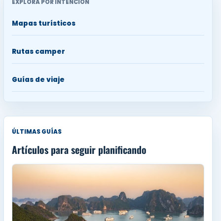
EXPLORA POR INTENCIÓN
Mapas turísticos
Rutas camper
Guías de viaje
ÚLTIMAS GUÍAS
Artículos para seguir planificando