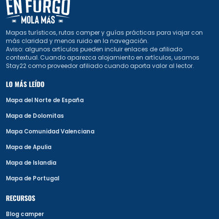
Mapas turísticos, rutas camper y guías prácticas para viajar con
más claridad y menos ruido en la navegación.
Aviso: algunos artículos pueden incluir enlaces de afiliado
contextual. Cuando aparezca alojamiento en artículos, usamos
Stay22 como proveedor afiliado cuando aporta valor al lector.
LO MÁS LEÍDO
Mapa del Norte de España
Mapa de Dolomitas
Mapa Comunidad Valenciana
Mapa de Apulia
Mapa de Islandia
Mapa de Portugal
RECURSOS
Blog camper