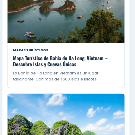
MAPAS TURÍSTICOS
Mapa Turístico de Bahia de Ha Long, Vietnam –
Descubre Islas y Cuevas Únicas
La Bahía de Ha Long en Vietnam es un lugar
fascinante. Con más de 1.600 islas e islotes…