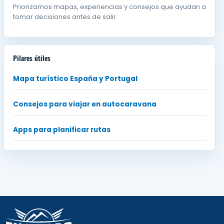
Priorizamos mapas, experiencias y consejos que ayudan a
tomar decisiones antes de salir.
Pilares útiles
Mapa turístico España y Portugal
Consejos para viajar en autocaravana
Apps para planificar rutas