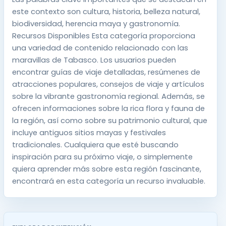
este contexto son cultura, historia, belleza natural,
biodiversidad, herencia maya y gastronomía.
Recursos Disponibles Esta categoría proporciona
una variedad de contenido relacionado con las
maravillas de Tabasco. Los usuarios pueden
encontrar guías de viaje detalladas, resúmenes de
atracciones populares, consejos de viaje y artículos
sobre la vibrante gastronomía regional. Además, se
ofrecen informaciones sobre la rica flora y fauna de
la región, así como sobre su patrimonio cultural, que
incluye antiguos sitios mayas y festivales
tradicionales. Cualquiera que esté buscando
inspiración para su próximo viaje, o simplemente
quiera aprender más sobre esta región fascinante,
encontrará en esta categoría un recurso invaluable.