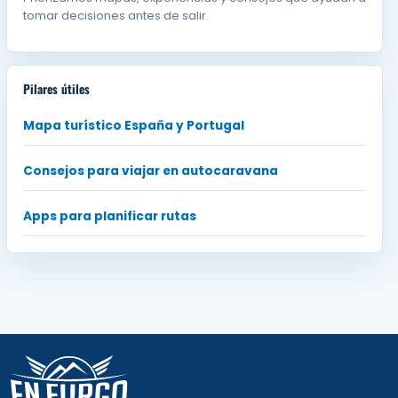
tomar decisiones antes de salir.
Pilares útiles
Mapa turístico España y Portugal
Consejos para viajar en autocaravana
Apps para planificar rutas