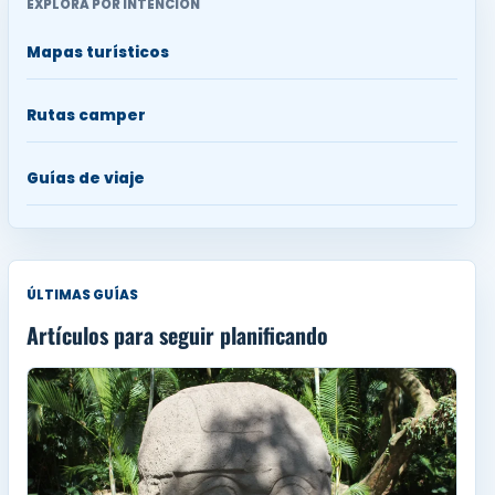
EXPLORA POR INTENCIÓN
Mapas turísticos
Rutas camper
Guías de viaje
ÚLTIMAS GUÍAS
Artículos para seguir planificando