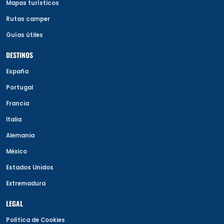
Mapas turísticos
Rutas camper
Guías útiles
DESTINOS
España
Portugal
Francia
Italia
Alemania
México
Estados Unidos
Extremadura
LEGAL
Política de Cookies