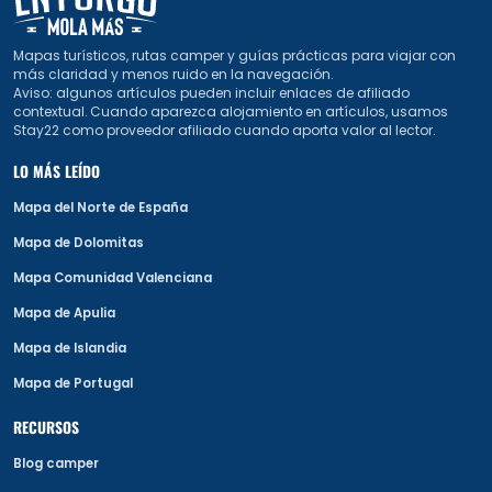
Mapas turísticos, rutas camper y guías prácticas para viajar con
más claridad y menos ruido en la navegación.
Aviso: algunos artículos pueden incluir enlaces de afiliado
contextual. Cuando aparezca alojamiento en artículos, usamos
Stay22 como proveedor afiliado cuando aporta valor al lector.
LO MÁS LEÍDO
Mapa del Norte de España
Mapa de Dolomitas
Mapa Comunidad Valenciana
Mapa de Apulia
Mapa de Islandia
Mapa de Portugal
RECURSOS
Blog camper