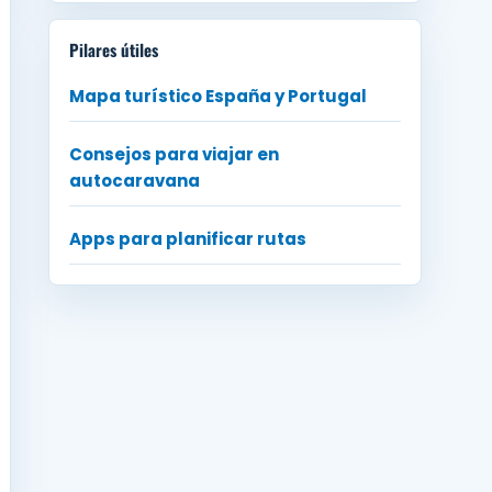
Pilares útiles
Mapa turístico España y Portugal
Consejos para viajar en
autocaravana
Apps para planificar rutas