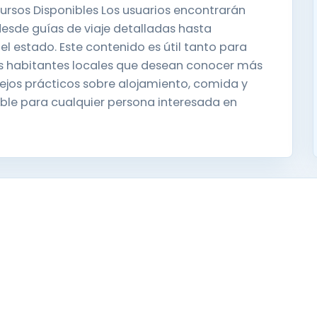
ursos Disponibles Los usuarios encontrarán
esde guías de viaje detalladas hasta
 el estado. Este contenido es útil tanto para
los habitantes locales que desean conocer más
ejos prácticos sobre alojamiento, comida y
able para cualquier persona interesada en