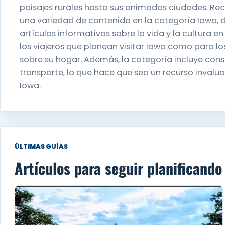
paisajes rurales hasta sus animadas ciudades. Rec
una variedad de contenido en la categoría Iowa, d
artículos informativos sobre la vida y la cultura en
los viajeros que planean visitar Iowa como para 
sobre su hogar. Además, la categoría incluye cons
transporte, lo que hace que sea un recurso invalu
Iowa.
ÚLTIMAS GUÍAS
Artículos para seguir planificando