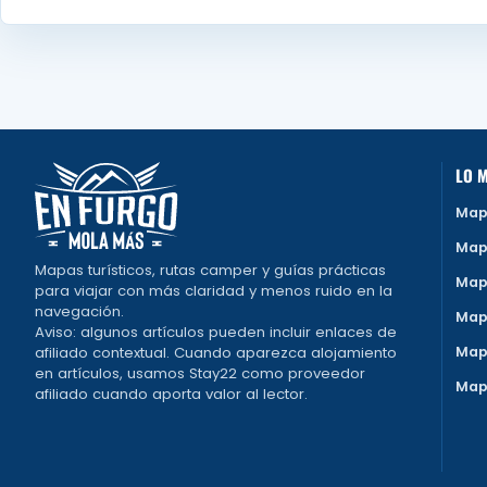
LO M
Map
Map
Mapas turísticos, rutas camper y guías prácticas
Map
para viajar con más claridad y menos ruido en la
navegación.
Map
Aviso: algunos artículos pueden incluir enlaces de
afiliado contextual. Cuando aparezca alojamiento
Mapa
en artículos, usamos Stay22 como proveedor
Map
afiliado cuando aporta valor al lector.